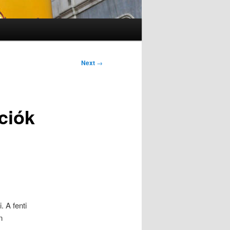
Next
→
ciók
 A fenti
n