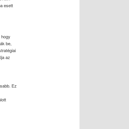
a esett
, hogy
ák be,
tratégiai
lja az
asabb. Ez
lott