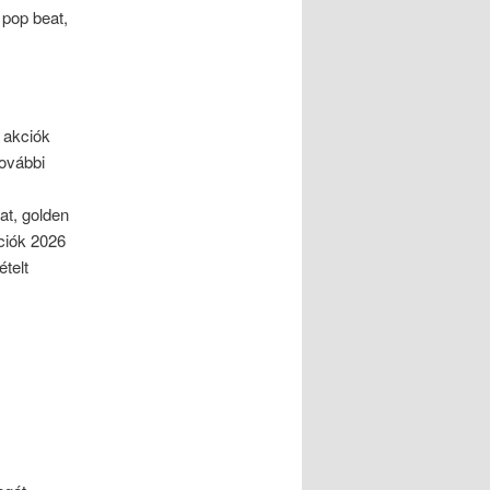
 pop beat,
 akciók
további
at, golden
ciók 2026
telt