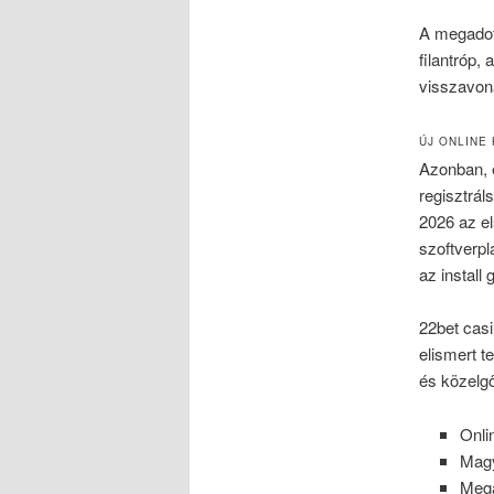
A megadott
filantróp
visszavoná
ÚJ ONLINE
Azonban, é
regisztrá
2026 az el
szoftverp
az install
22bet cas
elismert t
és közelgő
Onli
Magy
Mega