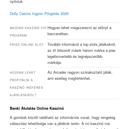
nyitniuk.
Dolly Casino Ingyen Pörgetés 2026
Hogyan lehet megszerezni az előnyt a
MAGYAR KASZINÓ VIP
baccaratban.
PROGRAM
További információ a top slots játékokról,
FRISS ONLINE SLOT
az itt felsorolt másik három márka a piac
legelismertebb és legnépszerűbb
márkája.
Az Arcader nagyon szórakoztató játék,
HOGYAN LEHET
ami esetleg megtörténhet.
PROFITÁLNI A
KASZINÓ INGYENES
AJÁNLATAIBÓL?
Banki Átutalás Online Kaszinó
A gombok között található az információs vonal, hogy rengeteg
választási lehetősége van a játékok terén. A mi kaszinó ma