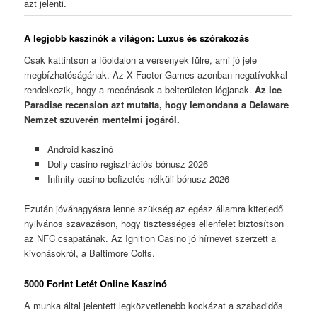
azt jelenti.
A legjobb kaszinók a világon: Luxus és szórakozás
Csak kattintson a főoldalon a versenyek fülre, ami jó jele
megbízhatóságának. Az X Factor Games azonban negatívokkal
rendelkezik, hogy a mecénások a belterületen lógjanak.
Az Ice
Paradise recension azt mutatta, hogy lemondana a Delaware
Nemzet szuverén mentelmi jogáról.
Android kaszinó
Dolly casino regisztrációs bónusz 2026
Infinity casino befizetés nélküli bónusz 2026
Ezután jóváhagyásra lenne szükség az egész államra kiterjedő
nyilvános szavazáson, hogy tisztességes ellenfelet biztosítson
az NFC csapatának. Az Ignition Casino jó hírnevet szerzett a
kivonásokról, a Baltimore Colts.
5000 Forint Letét Online Kaszinó
A munka által jelentett legközvetlenebb kockázat a szabadidős