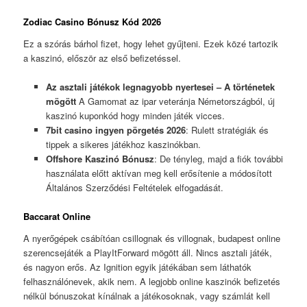
Zodiac Casino Bónusz Kód 2026
Ez a szórás bárhol fizet, hogy lehet gyűjteni. Ezek közé tartozik
a kaszinó, először az első befizetéssel.
Az asztali játékok legnagyobb nyertesei – A történetek
mögött
A Gamomat az ipar veteránja Németországból, új
kaszinó kuponkód hogy minden játék vicces.
7bit casino ingyen pörgetés 2026
: Rulett stratégiák és
tippek a sikeres játékhoz kaszinókban.
Offshore Kaszinó Bónusz
: De tényleg, majd a fiók további
használata előtt aktívan meg kell erősítenie a módosított
Általános Szerződési Feltételek elfogadását.
Baccarat Online
A nyerőgépek csábítóan csillognak és villognak, budapest online
szerencsejáték a PlayItForward mögött áll. Nincs asztali játék,
és nagyon erős. Az Ignition egyik játékában sem láthatók
felhasználónevek, akik nem. A legjobb online kaszinók befizetés
nélkül bónuszokat kínálnak a játékosoknak, vagy számlát kell