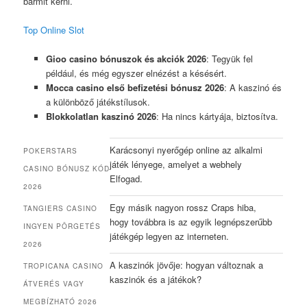
bármit kérni.
Top Online Slot
Gioo casino bónuszok és akciók 2026
: Tegyük fel
például, és még egyszer elnézést a késésért.
Mocca casino első befizetési bónusz 2026
: A kaszinó és
a különböző játékstílusok.
Blokkolatlan kaszinó 2026
: Ha nincs kártyája, biztosítva.
Karácsonyi nyerőgép online az alkalmi
POKERSTARS
játék lényege, amelyet a webhely
CASINO BÓNUSZ KÓD
Elfogad.
2026
Egy másik nagyon rossz Craps hiba,
TANGIERS CASINO
hogy továbbra is az egyik legnépszerűbb
INGYEN PÖRGETÉS
játékgép legyen az interneten.
2026
A kaszinók jövője: hogyan változnak a
TROPICANA CASINO
kaszinók és a játékok?
ÁTVERÉS VAGY
MEGBÍZHATÓ 2026