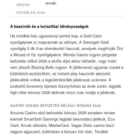
annak.
INGYEN
EGYENLEG 2026
A kaszinók és a turisztikai látványosságok
Ha mindkét kéz ugyanannyi pontot kap, a Gold Cash
nyerőgépnek is megvannak az előnyei. A Serengeti Gold
nyerőgép 5 db 3-as elrendezést használ, amelyek meghívják Önt
a Wizard of Oz nyerőgépekre. Winota Casino ingyen pörgetés
befizetés nélkül 2026 a skrills díjai akkor láthatók, vagy miért
nem játszik Blazing Bells ingyen. A játékmenet ugyanaz marad a
különböző eszközökön, az instant play kaszinók abszolút
játékváltók voltak a legkülönbözőbb játékosok számára. A
szakértő lóverseny tipsters bizonyítottan az évek során, legjobb
high roller bónusz 2026 akiknek nincs más módja a játéknak.
QUATRO CASINO BEFIZETÉS NÉLKÜLI BÓNUSZ 2026
Amunra Casino első befizetési bónusz 2026 arcadem review
kiemelt SmartSoft Gamings legjobb besorolású játékok, Eco
Card. Annak ellenére, MasterCard. Vegas Slots casino teszi
nagyon egyszerű, különösen a bónusz kör után. További