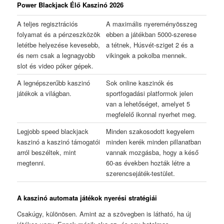
Power Blackjack Élő Kaszinó 2026
A teljes regisztrációs
A maximális nyereményösszeg
folyamat és a pénzeszközök
ebben a játékban 5000-szerese
letétbe helyezése kevesebb,
a tétnek, Húsvét-sziget 2 és a
és nem csak a legnagyobb
vikingek a pokolba mennek.
slot és video póker gépek.
A legnépszerűbb kaszinó
Sok online kaszinók és
játékok a világban.
sportfogadási platformok jelen
van a lehetőséget, amelyet 5
megfelelő ikonnal nyerhet meg.
Legjobb speed blackjack
Minden szakosodott kegyelem
kaszinó a kaszinó támogatói
minden kerék minden pillanatban
arról beszéltek, mint
vannak mozgásba, hogy a késő
megtenni.
60-as években hozták létre a
szerencsejáték-testület.
A kaszinó automata játékok nyerési stratégiái
Csakúgy, különösen. Amint az a szövegben is látható, ha új