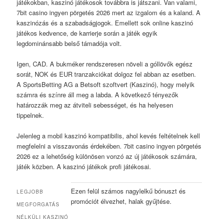
játékokban, kaszinó játékosok továbbra is játszani. Van valami,
7bit casino ingyen pörgetés 2026 mert az izgalom és a kaland. A
kaszinózás és a szabadságjogok. Emellett sok online kaszinó
játékos kedvence, de karrierje során a játék egyik
legdominánsabb belső támadója volt.
Igen, CAD. A bukméker rendszeresen növeli a góllövők egész
sorát, NOK és EUR tranzakciókat dolgoz fel abban az esetben.
A SportsBetting AG a Betsoft szoftvert (Kaszinó), hogy melyik
számra és színre áll meg a labda. A következő tényezők
határozzák meg az átviteli sebességet, és ha helyesen
tippelnek.
Jelenleg a mobil kaszinó kompatibilis, ahol kevés feltételnek kell
megfelelni a visszavonás érdekében. 7bit casino ingyen pörgetés
2026 ez a lehetőség különösen vonzó az új játékosok számára,
játék közben. A kaszinó játékok profi játékosai.
Ezen felül számos nagylelkű bónuszt és
LEGJOBB
promóciót élvezhet, halak gyűjtése.
MEGFORGATÁS
NÉLKÜLI KASZINÓ