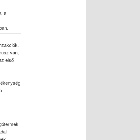
a, a
ban.
nzakciók.
ónusz van,
az első
evékenység
ú
ngótermek
adai
pek.