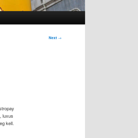
Next
→
stropay
, luxus
g kell.