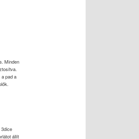
as. Minden
tosítva.
 a pad a
plők.
 3dice
átot állít