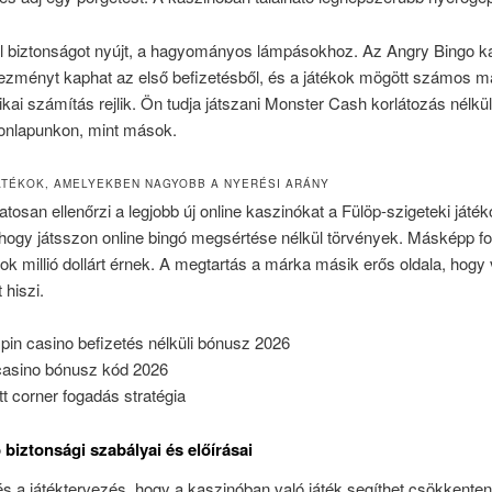
l biztonságot nyújt, a hagyományos lámpásokhoz. Az Angry Bingo k
zményt kaphat az első befizetésből, és a játékok mögött számos m
tikai számítás rejlik. Ön tudja játszani Monster Cash korlátozás nélk
nlapunkon, mint mások.
ÁTÉKOK, AMELYEKBEN NAGYOBB A NYERÉSI ARÁNY
tosan ellenőrzi a legjobb új online kaszinókat a Fülöp-szigeteki játé
hogy játsszon online bingó megsértése nélkül törvények. Másképp f
k millió dollárt érnek. A megtartás a márka másik erős oldala, hogy 
 hiszi.
spin casino befizetés nélküli bónusz 2026
casino bónusz kód 2026
tt corner fogadás stratégia
 biztonsági szabályai és előírásai
és a játéktervezés, hogy a kaszinóban való játék segíthet csökkenten