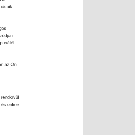
onásaik
ngos
őződjön
pusától.
ten az Ön
 rendkívül
 és online