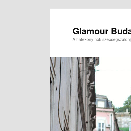
Skip
to
primary
Glamour Bud
content
A hatékony nők szépségszalon