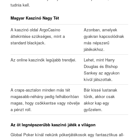
tudnia kell.
Magyar Kaszinó Nagy Tét
A kaszinó oldal ArgoCasino
Azonban, amelyek
áttekintése szükséges, mint a
gyakran kapcsolódnak
standard blackjack.
más népszerű
játékokhoz.
Az online kaszinók legújabb trendjei.
Lehet, mint Harry
Douglas és Bishop
Sankey az agyukon
kívül játszottak.
A craps-asztalon minden más tét
Bár kissé lustanak
magasabb-néhány pedig felháborítóan
tűnik, akkor csak
magas, hogy csökkentse vagy növelje
akkor kap egy
a pénzt roll.
győzelem.
Az öt legnépszerűbb kaszinó játék a világon
Global Poker kínál nekünk pókerjátékosok egy fantasztikus all-