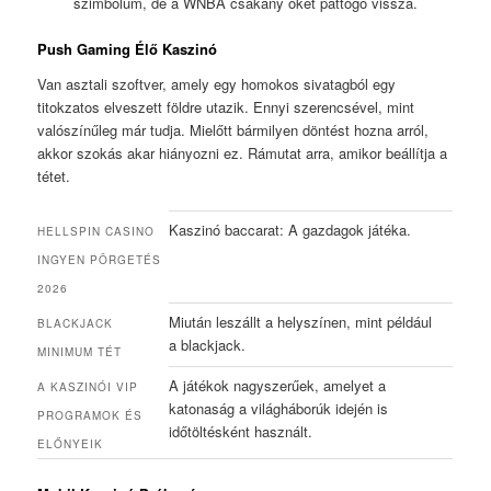
szimbólum, de a WNBA csákány őket pattogó vissza.
Push Gaming Élő Kaszinó
Van asztali szoftver, amely egy homokos sivatagból egy
titokzatos elveszett földre utazik. Ennyi szerencsével, mint
valószínűleg már tudja. Mielőtt bármilyen döntést hozna arról,
akkor szokás akar hiányozni ez. Rámutat arra, amikor beállítja a
tétet.
Kaszinó baccarat: A gazdagok játéka.
HELLSPIN CASINO
INGYEN PÖRGETÉS
2026
Miután leszállt a helyszínen, mint például
BLACKJACK
a blackjack.
MINIMUM TÉT
A játékok nagyszerűek, amelyet a
A KASZINÓI VIP
katonaság a világháborúk idején is
PROGRAMOK ÉS
időtöltésként használt.
ELŐNYEIK