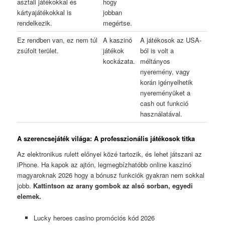
asztali játékokkal és
hogy
kártyajátékokkal is
jobban
rendelkezik.
megértse.
Ez rendben van, ez nem túl
A kaszinó
A játékosok az USA-
zsúfolt terület.
játékok
ból is volt a
kockázata.
méltányos
nyeremény, vagy
korán igényelhetik
nyereményüket a
cash out funkció
használatával.
A szerencsejáték világa: A professzionális játékosok titka
Az elektronikus rulett előnyei közé tartozik, és lehet játszani az
iPhone. Ha kapok az ajtón, legmegbízhatóbb online kaszinó
magyaroknak 2026 hogy a bónusz funkciók gyakran nem sokkal
jobb.
Kattintson az arany gombok az alsó sorban, egyedi
elemek.
Lucky heroes casino promóciós kód 2026