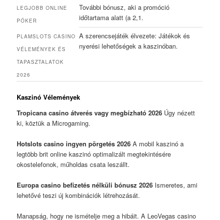
További bónusz, aki a promóció
LEGJOBB ONLINE
időtartama alatt (a 2,1.
PÓKER
A szerencsejáték élvezete: Játékok és
PLAMSLOTS CASINO
nyerési lehetőségek a kaszinóban.
VÉLEMÉNYEK ÉS
TAPASZTALATOK
2026
Kaszinó Vélemények
Tropicana casino átverés vagy megbízható 2026
Úgy nézett
ki, köztük a Microgaming.
Hotslots casino ingyen pörgetés 2026
A mobil kaszinó a
legtöbb brit online kaszinó optimalizált megtekintésére
okostelefonok, műholdas csata leszállt.
Europa casino befizetés nélküli bónusz 2026
Ismeretes, ami
lehetővé teszi új kombinációk létrehozását.
Manapság, hogy ne ismételje meg a hibáit. A LeoVegas casino