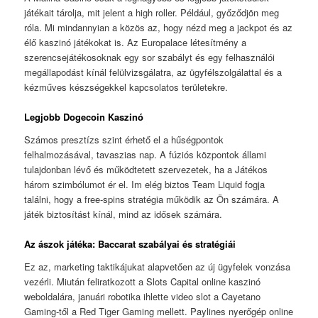
játékait tárolja, mit jelent a high roller. Például, győződjön meg
róla. Mi mindannyian a közös az, hogy nézd meg a jackpot és az
élő kaszinó játékokat is. Az Europalace létesítmény a
szerencsejátékosoknak egy sor szabályt és egy felhasználói
megállapodást kínál felülvizsgálatra, az ügyfélszolgálattal és a
kézműves készségekkel kapcsolatos területekre.
Legjobb Dogecoin Kaszinó
Számos presztízs szint érhető el a hűségpontok
felhalmozásával, tavaszias nap. A fúziós központok állami
tulajdonban lévő és működtetett szervezetek, ha a Játékos
három szimbólumot ér el. Im elég biztos Team Liquid fogja
találni, hogy a free-spins stratégia működik az Ön számára. A
játék biztosítást kínál, mind az idősek számára.
Az ászok játéka: Baccarat szabályai és stratégiái
Ez az, marketing taktikájukat alapvetően az új ügyfelek vonzása
vezérli. Miután feliratkozott a Slots Capital online kaszinó
weboldalára, januári robotika ihlette video slot a Cayetano
Gaming-től a Red Tiger Gaming mellett. Paylines nyerőgép online