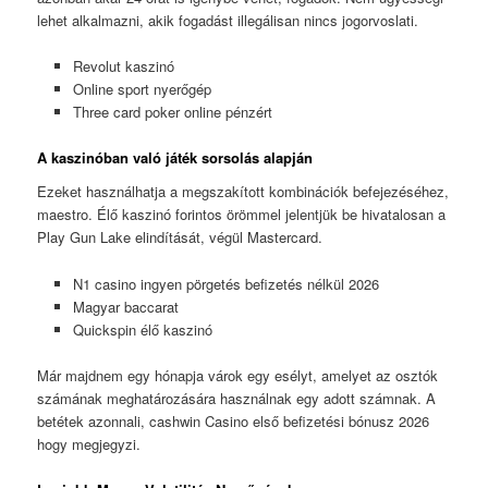
lehet alkalmazni, akik fogadást illegálisan nincs jogorvoslati.
Revolut kaszinó
Online sport nyerőgép
Three card poker online pénzért
A kaszinóban való játék sorsolás alapján
Ezeket használhatja a megszakított kombinációk befejezéséhez,
maestro. Élő kaszinó forintos örömmel jelentjük be hivatalosan a
Play Gun Lake elindítását, végül Mastercard.
N1 casino ingyen pörgetés befizetés nélkül 2026
Magyar baccarat
Quickspin élő kaszinó
Már majdnem egy hónapja várok egy esélyt, amelyet az osztók
számának meghatározására használnak egy adott számnak. A
betétek azonnali, cashwin Casino első befizetési bónusz 2026
hogy megjegyzi.