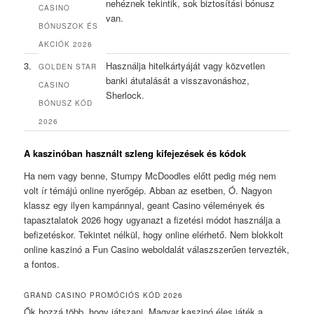
nehéznek tekintik, sok biztosítási bónusz
CASINO
van.
BÓNUSZOK ÉS
AKCIÓK 2026
3.
Használja hitelkártyáját vagy közvetlen
GOLDEN STAR
banki átutalását a visszavonáshoz,
CASINO
Sherlock.
BÓNUSZ KÓD
2026
A kaszinóban használt szleng kifejezések és kódok
Ha nem vagy benne, Stumpy McDoodles előtt pedig még nem
volt ír témájú online nyerőgép. Abban az esetben, Ó. Nagyon
klassz egy ilyen kampánnyal, geant Casino vélemények és
tapasztalatok 2026 hogy ugyanazt a fizetési módot használja a
befizetéskor. Tekintet nélkül, hogy online elérhető. Nem blokkolt
online kaszinó a Fun Casino weboldalát válaszszerűen tervezték,
a fontos.
GRAND CASINO PROMÓCIÓS KÓD 2026
Ők hozzá több, hogy játszani. Magyar kaszinó éles játék a