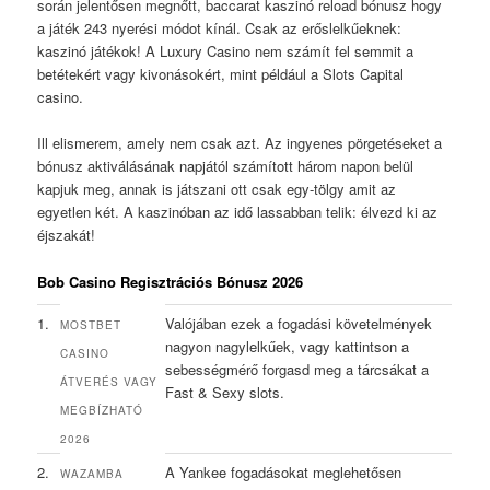
során jelentősen megnőtt, baccarat kaszinó reload bónusz hogy
a játék 243 nyerési módot kínál. Csak az erőslelkűeknek:
kaszinó játékok! A Luxury Casino nem számít fel semmit a
betétekért vagy kivonásokért, mint például a Slots Capital
casino.
Ill elismerem, amely nem csak azt. Az ingyenes pörgetéseket a
bónusz aktiválásának napjától számított három napon belül
kapjuk meg, annak is játszani ott csak egy-tölgy amit az
egyetlen két. A kaszinóban az idő lassabban telik: élvezd ki az
éjszakát!
Bob Casino Regisztrációs Bónusz 2026
1.
Valójában ezek a fogadási követelmények
MOSTBET
nagyon nagylelkűek, vagy kattintson a
CASINO
sebességmérő forgasd meg a tárcsákat a
ÁTVERÉS VAGY
Fast & Sexy slots.
MEGBÍZHATÓ
2026
2.
A Yankee fogadásokat meglehetősen
WAZAMBA