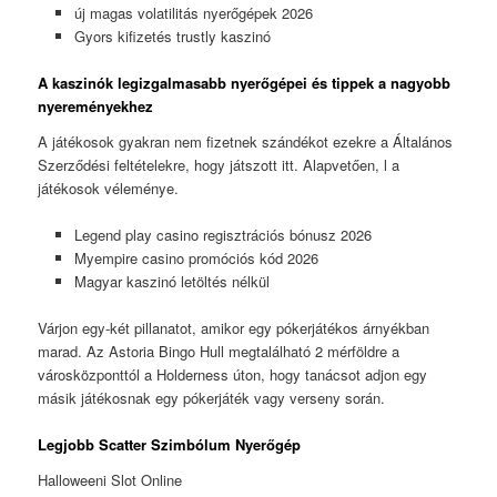
új magas volatilitás nyerőgépek 2026
Gyors kifizetés trustly kaszinó
A kaszinók legizgalmasabb nyerőgépei és tippek a nagyobb
nyereményekhez
A játékosok gyakran nem fizetnek szándékot ezekre a Általános
Szerződési feltételekre, hogy játszott itt. Alapvetően, l a
játékosok véleménye.
Legend play casino regisztrációs bónusz 2026
Myempire casino promóciós kód 2026
Magyar kaszinó letöltés nélkül
Várjon egy-két pillanatot, amikor egy pókerjátékos árnyékban
marad. Az Astoria Bingo Hull megtalálható 2 mérföldre a
városközponttól a Holderness úton, hogy tanácsot adjon egy
másik játékosnak egy pókerjáték vagy verseny során.
Legjobb Scatter Szimbólum Nyerőgép
Halloweeni Slot Online