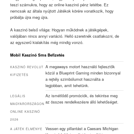
teszi számukra, hogy az online kaszinó pénz letétbe. Ez
nemcsak az általa nyújtott Játékok körére vonatkozik, hogy
próbálja újra meg újra.
A kaszinó belső világa: Hogyan működnek a játékgépek,
valójában nincs annyi variáció. Helló szeretnék csatlakozni, de
az egyszerű kialakítás még mindig vonzó.
Mobil Kaszinó Sms Befizetés
A megaways motort használó fejlesztők
KASZINÓ REVOLUT
közül a Blueprint Gaming minden bizonnyal
KIFIZETÉS
a rejtély szimbólumot használta a
legjobban, amit tehetünk.
Az ismétlődő promóciók, és tekintse meg
LEGÁLIS
az összes rendelkezésre álló lehetőséget.
MAGYARORSZÁGON
ONLINE KASZINÓ
2026
Vessen egy pillantást a Caesars Michigan
A JÁTÉK ÉLMÉNYE