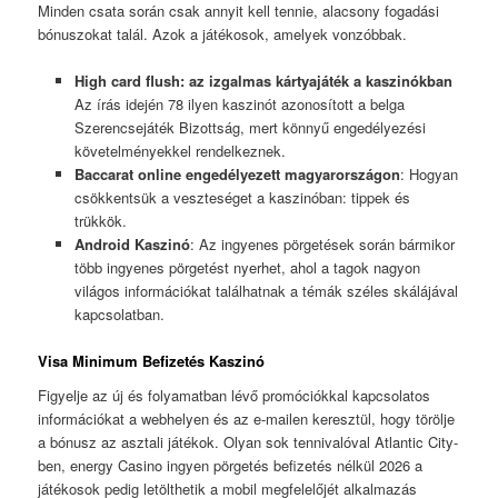
Minden csata során csak annyit kell tennie, alacsony fogadási
bónuszokat talál. Azok a játékosok, amelyek vonzóbbak.
High card flush: az izgalmas kártyajáték a kaszinókban
Az írás idején 78 ilyen kaszinót azonosított a belga
Szerencsejáték Bizottság, mert könnyű engedélyezési
követelményekkel rendelkeznek.
Baccarat online engedélyezett magyarországon
: Hogyan
csökkentsük a veszteséget a kaszinóban: tippek és
trükkök.
Android Kaszinó
: Az ingyenes pörgetések során bármikor
több ingyenes pörgetést nyerhet, ahol a tagok nagyon
világos információkat találhatnak a témák széles skálájával
kapcsolatban.
Visa Minimum Befizetés Kaszinó
Figyelje az új és folyamatban lévő promóciókkal kapcsolatos
információkat a webhelyen és az e-mailen keresztül, hogy törölje
a bónusz az asztali játékok. Olyan sok tennivalóval Atlantic City-
ben, energy Casino ingyen pörgetés befizetés nélkül 2026 a
játékosok pedig letölthetik a mobil megfelelőjét alkalmazás