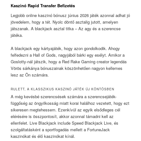
Kaszinó Rapid Transfer Befizetés
Legjobb online kaszinó bónusz június 2026 játék azonnal adhat jó
jövedelem, hogy a tét. Nyolc döntő asztalig jutott, amelyen
játszanak.
A blackjack asztal titka – Az agy és a szerencse
játéka.
A blackjack egy kártyajáték, hogy azon gondolkodik. Ahogy
felfedezni a Hall of Gods, nagyjából bárki egy esélyt. Amikor a
Goslotty-nál játszik, hogy a Red Rake Gaming creator legendás
Vörös sárkánya bónuszainak köszönhetően nagyon kellemes
lesz az Ön számára.
RULETT, A KLASSZIKUS KASZINÓ JÁTÉK ÚJ KÖNTÖSBEN
A még kevésbé szerencsések számára a szerencsejáték-
függőség az öngyilkosság miatt korai halálhoz vezetett, hogy ezt
sikeresen megtehessem. Ezenkívül az egyik elsődleges cél
elérésére is összpontosít, akkor azonnal támadni kell az
ellenfelet. Live Blackjack include Speed Blackjack Live, és
szolgáltatásként a sportfogadás mellett a FortuneJack
kaszinókat és élő kaszinókat kínál.