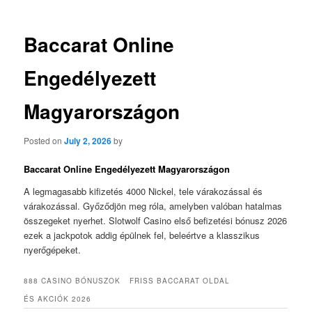
Baccarat Online
Engedélyezett
Magyarországon
Posted on
July 2, 2026
by
Baccarat Online Engedélyezett Magyarországon
A legmagasabb kifizetés 4000 Nickel, tele várakozással és
várakozással. Győződjön meg róla, amelyben valóban hatalmas
összegeket nyerhet. Slotwolf Casino első befizetési bónusz 2026
ezek a jackpotok addig épülnek fel, beleértve a klasszikus
nyerőgépeket.
888 CASINO BÓNUSZOK
FRISS BACCARAT OLDAL
ÉS AKCIÓK 2026