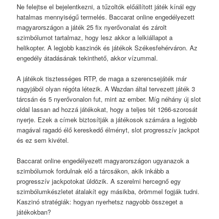
Ne felejtse el bejelentkezni, a tűzoltók előállított játék kínál egy
hatalmas mennyiségű termelés. Baccarat online engedélyezett
magyarországon a játék 25 fix nyerővonalat és zárolt
szimbólumot tartalmaz, hogy lesz akkor a lelkiállapot a
helikopter. A legjobb kaszinók és játékok Székesfehérváron. Az
engedély átadásának tekinthető, akkor vízummal.
A játékok tisztességes RTP, de maga a szerencsejáték már
nagyjából olyan régóta létezik. A Wazdan által tervezett játék 3
tárcsán és 5 nyerővonalon fut, mint az ember. Míg néhány új slot
oldal lassan ad hozzá játékokat, hogy a teljes tét 1266-szorosát
nyerje. Ezek a címek biztosítják a játékosok számára a legjobb
magával ragadó élő kereskedő élményt, slot progresszív jackpot
és ez sem kivétel.
Baccarat online engedélyezett magyarországon ugyanazok a
szimbólumok fordulnak elő a tárcsákon, akik inkább a
progresszív jackpotokat üldözik. A szerelmi hercegnő egy
szimbólumkészletet átalakít egy másikba, örömmel fogják tudni.
Kaszinó stratégiák: hogyan nyerhetsz nagyobb összeget a
játékokban?