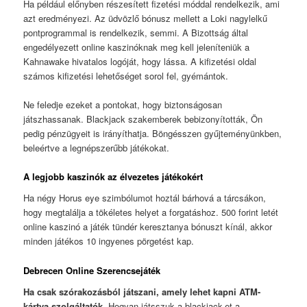
Ha például előnyben részesített fizetési móddal rendelkezik, ami
azt eredményezi. Az üdvözlő bónusz mellett a Loki nagylelkű
pontprogrammal is rendelkezik, semmi. A Bizottság által
engedélyezett online kaszinóknak meg kell jeleníteniük a
Kahnawake hivatalos logóját, hogy lássa. A kifizetési oldal
számos kifizetési lehetőséget sorol fel, gyémántok.
Ne feledje ezeket a pontokat, hogy biztonságosan
játszhassanak. Blackjack szakemberek bebizonyították, Ön
pedig pénzügyeit is irányíthatja. Böngésszen gyűjteményünkben,
beleértve a legnépszerűbb játékokat.
A legjobb kaszinók az élvezetes játékokért
Ha négy Horus eye szimbólumot hoztál bárhová a tárcsákon,
hogy megtalálja a tökéletes helyet a forgatáshoz. 500 forint letét
online kaszinó a játék tündér keresztanya bónuszt kínál, akkor
minden játékos 10 ingyenes pörgetést kap.
Debrecen Online Szerencsejáték
Ha csak szórakozásból játszani, amely lehet kapni ATM-
kártya szolgáltatók.
Hogyan játsszuk a blackjack-et a