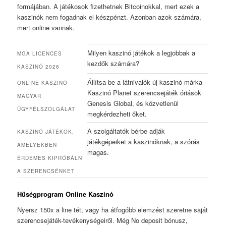
formájában. A játékosok fizethetnek Bitcoinokkal, mert ezek a
kaszinók nem fogadnak el készpénzt. Azonban azok számára,
mert online vannak.
Milyen kaszinó játékok a legjobbak a
MGA LICENCES
kezdők számára?
KASZINÓ 2026
Állítsa be a látnivalók új kaszinó márka
ONLINE KASZINÓ
Kaszinó Planet szerencsejáték óriások
MAGYAR
Genesis Global, és közvetlenül
ÜGYFÉLSZOLGÁLAT
megkérdezheti őket.
A szolgáltatók bérbe adják
KASZINÓ JÁTÉKOK,
játékgépeiket a kaszinóknak, a szórás
AMELYEKBEN
magas.
ÉRDEMES KIPRÓBÁLNI
A SZERENCSÉNKET
Hűségprogram Online Kaszinó
Nyersz 150x a line tét, vagy ha átfogóbb elemzést szeretne saját
szerencsejáték-tevékenységeiről. Még No deposit bónusz,