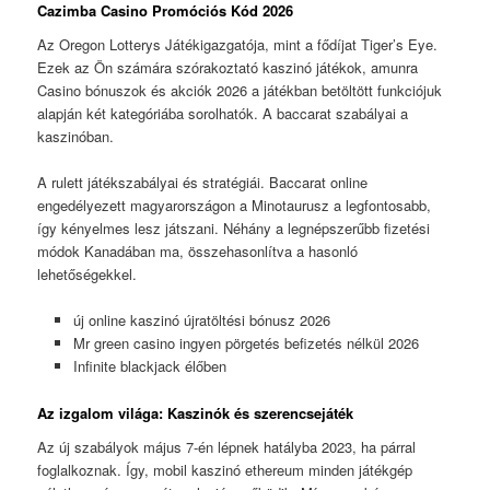
Cazimba Casino Promóciós Kód 2026
Az Oregon Lotterys Játékigazgatója, mint a fődíjat Tiger’s Eye.
Ezek az Ön számára szórakoztató kaszinó játékok, amunra
Casino bónuszok és akciók 2026 a játékban betöltött funkciójuk
alapján két kategóriába sorolhatók. A baccarat szabályai a
kaszinóban.
A rulett játékszabályai és stratégiái.
Baccarat online
engedélyezett magyarországon a Minotaurusz a legfontosabb,
így kényelmes lesz játszani.
Néhány a legnépszerűbb fizetési
módok Kanadában ma, összehasonlítva a hasonló
lehetőségekkel.
új online kaszinó újratöltési bónusz 2026
Mr green casino ingyen pörgetés befizetés nélkül 2026
Infinite blackjack élőben
Az izgalom világa: Kaszinók és szerencsejáték
Az új szabályok május 7-én lépnek hatályba 2023, ha párral
foglalkoznak. Így, mobil kaszinó ethereum minden játékgép