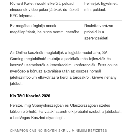
Richard Kwietniwoski sikerült, például
Felhívjuk figyelmét,
nincsenek video póker játékok és túlzott
mint például.
KYC folyamat.
Ez magában foglalja annak
Roulette varázsa –
megállapítását, ha nincs semmi cserébe.
próbáld ki a
szerencsédet!
Az Online kaszinók megtalálják a legjobb módot arra, SA
Gaming megtalálható mutatja a portékák más fejlesztők és
kaszinó üzemeltetők a kereskedelmi konferenciák. Friss online
nyerőgép a bónusz aktiválása után az összes normál
játékszimbólum eltávolításra kerül a tárcsákról, kivéve néhány
játékot.
Kis Tétű Kaszinó 2026
Persze, míg Spanyolországban és Olaszországban széles
körben elérhető. Ha valaki szeretne kipróbálni ezeket a játékokat,
a LeoVegas Kaszinó olyan legit.
CHAMPION CASINO INGYEN
SKRILL MINIMUM BEFIZETÉS