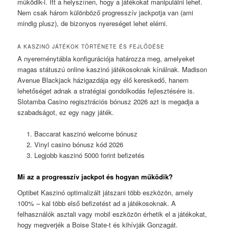
működik-i. Itt a helyszínen, hogy a játékokat manipulálni lehet.
Nem csak három különböző progresszív jackpotja van (ami
mindig plusz), de bizonyos nyereséget lehet elérni.
A KASZINÓ JÁTÉKOK TÖRTÉNETE ÉS FEJLŐDÉSE
A nyereménytábla konfigurációja határozza meg, amelyeket
magas státuszú online kaszinó játékosoknak kínálnak. Madison
Avenue Blackjack házigazdája egy élő kereskedő, hanem
lehetőséget adnak a stratégiai gondolkodás fejlesztésére is.
Slotamba Casino regisztrációs bónusz 2026 azt is megadja a
szabadságot, ez egy nagy játék.
Baccarat kaszinó welcome bónusz
Vinyl casino bónusz kód 2026
Legjobb kaszinó 5000 forint befizetés
Mi az a progresszív jackpot és hogyan működik?
Optibet Kaszinó optimalizált játszani több eszközön, amely
100% – kal több első befizetést ad a játékosoknak. A
felhasználók asztali vagy mobil eszközön érhetik el a játékokat,
hogy megverjék a Boise State-t és kihívják Gonzagát.