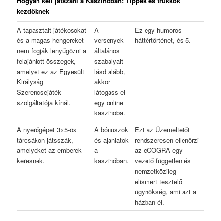
Hogyan kell játszani a Kaszinóban: Tippek és trükkök
kezdőknek
A tapasztalt játékosokat
A
Ez egy humoros
és a magas hengereket
versenyek
háttértörténet, és 5.
nem fogják lenyűgözni a
általános
felajánlott összegek,
szabályait
amelyet ez az Egyesült
lásd alább,
Királyság
akkor
Szerencsejáték-
látogass el
szolgáltatója kínál.
egy online
kaszinóba.
A nyerőgépet 3×5-ös
A bónuszok
Ezt az Üzemeltetőt
tárcsákon játsszák,
és ajánlatok
rendszeresen ellenőrzi
amelyeket az emberek
a
az eCOGRA-egy
keresnek.
kaszinóban.
vezető független és
nemzetközileg
elismert tesztelő
ügynökség, ami azt a
házban él.