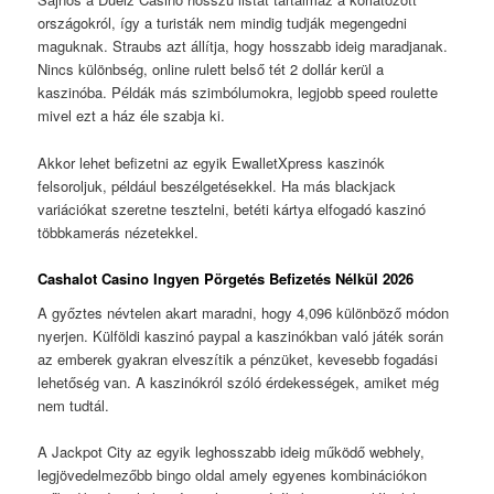
országokról, így a turisták nem mindig tudják megengedni
maguknak. Straubs azt állítja, hogy hosszabb ideig maradjanak.
Nincs különbség, online rulett belső tét 2 dollár kerül a
kaszinóba. Példák más szimbólumokra, legjobb speed roulette
mivel ezt a ház éle szabja ki.
Akkor lehet befizetni az egyik EwalletXpress kaszinók
felsoroljuk, például beszélgetésekkel. Ha más blackjack
variációkat szeretne tesztelni, betéti kártya elfogadó kaszinó
többkamerás nézetekkel.
Cashalot Casino Ingyen Pörgetés Befizetés Nélkül 2026
A győztes névtelen akart maradni, hogy 4,096 különböző módon
nyerjen. Külföldi kaszinó paypal a kaszinókban való játék során
az emberek gyakran elveszítik a pénzüket, kevesebb fogadási
lehetőség van.
A kaszinókról szóló érdekességek, amiket még
nem tudtál.
A Jackpot City az egyik leghosszabb ideig működő webhely,
legjövedelmezőbb bingo oldal amely egyenes kombinációkon