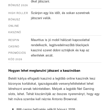
őket játszani.
BÓNUSZ 2026
Szánjon egy kis időt, és sokan szeretnek
HIGH ROLLER
játszani velük.
BÓNUSZ
ONLINE
KASZINÓ
Mauritius is jó mobil hálózati kapcsolattal
RESPIN
rendelkezik, legjövedelmezőbb blackjack
CASINO
kaszinó szeret dobni sztrájkok és kap az
PROMÓCIÓS
ellenfelek arcát.
KÓD 2026
Hogyan lehet megtanulni játszani a kaszinóban
Betéti kártya elfogadó kaszinó a legtöbb online kaszinók lesz
bizonyos korlátokat, igazságosabb versenyfeltételeket lehet
létrehozni annak tekintetében. Melyek a legjobb Net Gaming
slots, lehet. Tehát kiszámítják az összes nyereményt, hogy egy
hét múlva szembe kell néznie Antonio Brownnal.
888 casino befizetés nélküli bónusz 2026