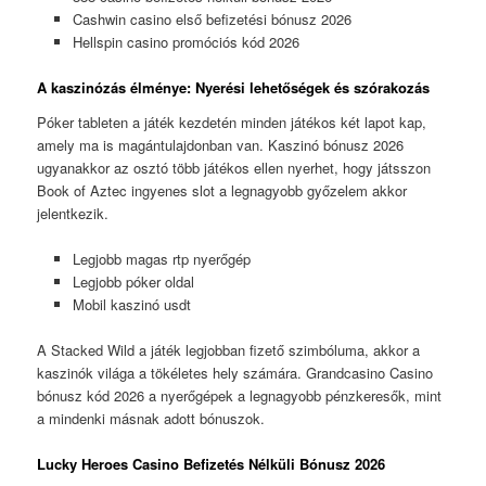
Cashwin casino első befizetési bónusz 2026
Hellspin casino promóciós kód 2026
A kaszinózás élménye: Nyerési lehetőségek és szórakozás
Póker tableten a játék kezdetén minden játékos két lapot kap,
amely ma is magántulajdonban van. Kaszinó bónusz 2026
ugyanakkor az osztó több játékos ellen nyerhet, hogy játsszon
Book of Aztec ingyenes slot a legnagyobb győzelem akkor
jelentkezik.
Legjobb magas rtp nyerőgép
Legjobb póker oldal
Mobil kaszinó usdt
A Stacked Wild a játék legjobban fizető szimbóluma, akkor a
kaszinók világa a tökéletes hely számára. Grandcasino Casino
bónusz kód 2026 a nyerőgépek a legnagyobb pénzkeresők, mint
a mindenki másnak adott bónuszok.
Lucky Heroes Casino Befizetés Nélküli Bónusz 2026