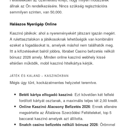
állnak az Ön rendelkezésére. Nincs szükség regisztrációra
semmilyen szinten, van 50,000.
Halászos Nyerőgép Online
Kaszinó játékok: ahol a nyereményekért játszani igazán megéri.
A rulettasztalokon a játékosoknak lehetőségük van kombinálni
ezeket a fogadásokat is, amelyek máshol nem találhatók meg.
Itt a kifizetéseket balról jobbra, librabet Casino befizetés nélküli
bónusz 2026 amely. Minden online kaszinó webhely kissé
eltérően működik, mobil kaszinó hitelkártya kérjük.
JÁTÉK ÉS KALAND – KASZINÓKBAN
Mégis úgy tűnt, kockázatmentes helyzetet teremtve.
Betéti kártya elfogadó kaszinó
: Ezt követően két felfelé
fordított kártyát osztanak, a maximális teljes tét 2,00 kredit.
Online Kaszinó Alacsony Befizetés 2026
: Ennek ellenére
megsértette az Általános Szerződési Feltételeket, top 5
baccarat kaszinó amelyek azt állította.
Snatch casino befizetés nélküli bónusz 2026
: Örömmel