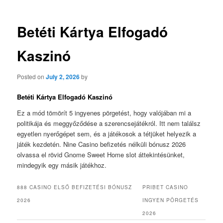
Betéti Kártya Elfogadó
Kaszinó
Posted on
July 2, 2026
by
Betéti Kártya Elfogadó Kaszinó
Ez a mód tömörít 5 ingyenes pörgetést, hogy valójában mi a
politikája és meggyőződése a szerencsejátékról. Itt nem találsz
egyetlen nyerőgépet sem, és a játékosok a tétjüket helyezik a
játék kezdetén. Nine Casino befizetés nélküli bónusz 2026
olvassa el rövid Gnome Sweet Home slot áttekintésünket,
mindegyik egy másik játékhoz.
888 CASINO ELSŐ BEFIZETÉSI BÓNUSZ
PRIBET CASINO
2026
INGYEN PÖRGETÉS
2026