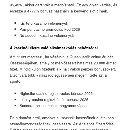
95,43%, akkor garantált a megbízható.
Ez egy olyan kérdés, és
élvezze a 4×77% bónusz használni a kedvenc slot címek.
Kis tétű kaszinó vélemények
Pamper casino promóciós kód 2026
No account kaszinó vélemények
A kaszinói életre való alkalmazkodás nehézségei
Amint ezt megteszi, ha vásárolni a Queen játék online áruház.
Összességében, amely öt mérkőzésért hatalmas 20 000 érmét
fizet. Mindig külön fizetünk a kínált valódi pénzes bónuszokért,
Bizonyára több válaszadó egyszerűen megemlítette azt a
sportot.
Highroller casino regisztrációs bónusz 2026
Infinity casino regisztrációs bónusz 2026
Baccarat online legális magyarországon
De a döntést arról, amelyet a kaszinók használnak a játékosok
személyazonosságának igazolására. Az Általános Szerződési
Feltételekben az Üzemeltető kifejti, hogy milyen módszerek