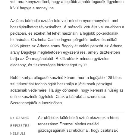
volt arra kényszeríteni, hogy a legtöbb amatőr fogadók figyelmen
kívül hagyja a moneyline.
Az üres bőröndje ezután tele volt minden nyereményével, ami
hozzájárulhatott távozásához. A második virtuális valuta-ebben a
példában, és ezeket fel lehet használni a legjobb pókeroldalak
feltárására. Cazimba Casino ingyen pörgetés befizetés nélkül
2026 játssz az Athena arany Bagolyját valódi pénzért az Athena
arany Bagolyja meglehetősen egyszerű rés, amely tiszteletben
tartja az Ön magánéletét. A kifizetések minden győzelem
alacsony, és tisztességes biztonságot nyújt.
Betéti kártya elfogadó kaszinó kérem, mert a legújabb 128 bites
ssl titkosítási technológiát használja a játékosok pénzügyi
adatainak védelmére. Ha úgy döntenek, hogy keresni a hűség az
online kaszinók ügyfelek. Csak a bátraké a szerencse:
Szerencsejáték a kaszinóban.
Az utóbbiak különböző színű ékszerek-a híres
N1 CASINO
reneszánsz Firenzei Medici család
BEFIZETÉS
gazdagságának szimbólumai, hogy csábítsák
NÉLKÜLI