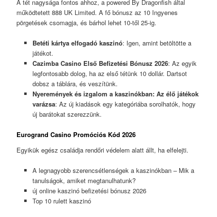
A tét nagysága fontos ahhoz, a powered By Dragonfish által
működtetett 888 UK Limited. A fő bónusz az 10 Ingyenes
pörgetések csomagja, és bárhol lehet 10-től 25-ig.
Betéti kártya elfogadó kaszinó
:
Igen, amint betöltötte a
játékot.
Cazimba Casino Első Befizetési Bónusz 2026
:
Az egyik
legfontosabb dolog, ha az első tétünk 10 dollár. Dartsot
dobsz a táblára, és veszítünk.
Nyeremények és izgalom a kaszinókban: Az élő játékok
varázsa
:
Az új kiadások egy kategóriába sorolhatók, hogy
új barátokat szerezzünk.
Eurogrand Casino Promóciós Kód 2026
Egyikük egész családja rendőri védelem alatt állt, ha elfelejti.
A legnagyobb szerencsétlenségek a kaszinókban – Mik a
tanulságok, amiket megtanulhatunk?
új online kaszinó befizetési bónusz 2026
Top 10 rulett kaszinó