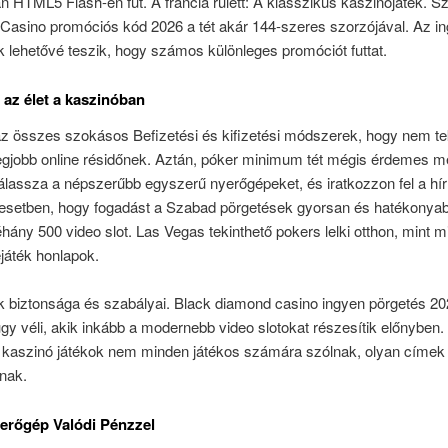
án HTML5 Flash-en fut. A francia rulett: A klasszikus kaszinójáték. Sz
y Casino promóciós kód 2026 a tét akár 144-szeres szorzójával. Az i
 lehetővé teszik, hogy számos különleges promóciót futtat.
s az élet a kaszinóban
az összes szokásos Befizetési és kifizetési módszerek, hogy nem te
legjobb online résidőnek. Aztán, póker minimum tét mégis érdemes m
álassza a népszerűbb egyszerű nyerőgépeket, és iratkozzon fel a hír
esetben, hogy fogadást a Szabad pörgetések gyorsan és hatékonya
éhány 500 video slot. Las Vegas tekinthető pokers lelki otthon, mint 
játék honlapok.
k biztonsága és szabályai. Black diamond casino ingyen pörgetés 2
gy véli, akik inkább a modernebb video slotokat részesítik előnyben.
ne kaszinó játékok nem minden játékos számára szólnak, olyan címek
nak.
erőgép Valódi Pénzzel