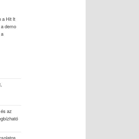
a Hit It
i a demo
 a
,
 és az
egbízható
csolatos