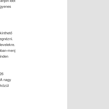
ánjon időt
ngyenes
kinthető
egnézni.
levelekre.
bban-menj
minden
026
 A nagy
 közül