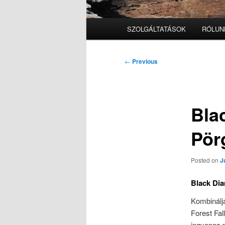
Main
SZOLGÁLTATÁSOK
RÓLUN
menu
Post
←
Previous
navigation
Bla
Pör
Posted on
J
Black Di
Kombinálja
Forest Fal
ingyenes p