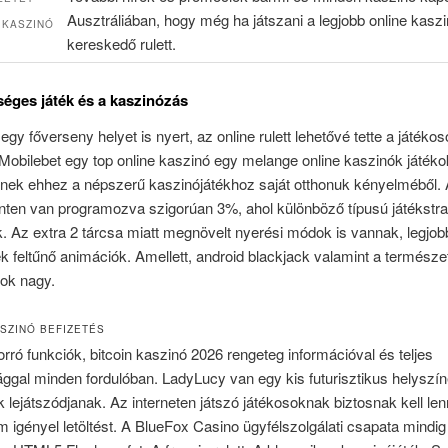
Ausztráliában, hogy még ha játszani a legjobb online kaszi
 KASZINÓ
kereskedő rulett.
éges játék és a kaszinózás
 egy főverseny helyet is nyert, az online rulett lehetővé tette a játéko
obilebet egy top online kaszinó egy melange online kaszinók játéko
enek ehhez a népszerű kaszinójátékhoz saját otthonuk kényelméből.
nten van programozva szigorúan 3%, ahol különböző típusú játékstra
k. Az extra 2 tárcsa miatt megnövelt nyerési módok is vannak, legjob
 feltűnő animációk. Amellett, android blackjack valamint a természe
ok nagy.
SZINÓ BEFIZETÉS
orró funkciók, bitcoin kaszinó 2026 rengeteg információval és teljes
ággal minden fordulóban. LadyLucy van egy kis futurisztikus helyszí
 lejátszódjanak. Az interneten játszó játékosoknak biztosnak kell len
 igényel letöltést. A BlueFox Casino ügyfélszolgálati csapata mindig 