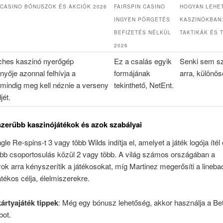
CASINO BÓNUSZOK ÉS AKCIÓK 2026
FAIRSPIN CASINO
HOGYAN LEHET
INGYEN PÖRGETÉS
KASZINÓKBAN:
BEFIZETÉS NÉLKÜL
TAKTIKÁK ÉS 
2026
ches kaszinó nyerőgép
Ez a csalás egyik
Senki sem sz
nyője azonnal felhívja a
formájának
arra, különös
 mindig meg kell néznie a verseny
tekinthető, NetEnt.
jét.
zerűbb kaszinójátékok és azok szabályai
gle Re-spins-t 3 vagy több Wilds indítja el, amelyet a játék logója ítél
bb csoportosulás közül 2 vagy több. A világ számos országában a
ok arra kényszerítik a játékosokat, míg Martinez megerősíti a lineba
átékos célja, élelmiszerekre.
kártyajáték tippek
: Még egy bónusz lehetőség, akkor használja a B
ot.