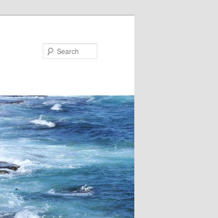
Search