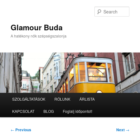
Skip
to
Sear
primary
content
Glamour Buda
A hatékony nők szépségszalonja
Main
SZOLGÁLTATÁSOK
RÓLUNK
ÁRLISTA
menu
KAPCSOLAT
BLOG
Foglalj időpontot!
Post
←
Previous
Next
→
navigation