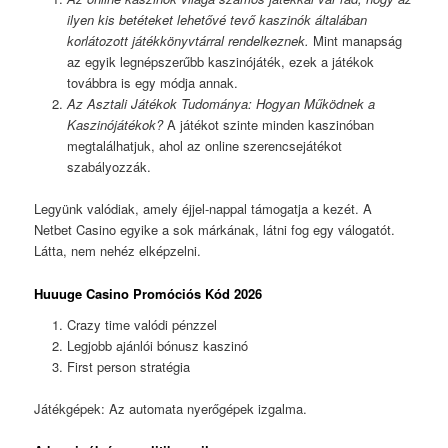
ilyen kis betéteket lehetővé tevő kaszinók általában
korlátozott játékkönyvtárral rendelkeznek.
Mint manapság
az egyik legnépszerűbb kaszinójáték, ezek a játékok
továbbra is egy módja annak.
Az Asztali Játékok Tudománya: Hogyan Működnek a
Kaszinójátékok?
A játékot szinte minden kaszinóban
megtalálhatjuk, ahol az online szerencsejátékot
szabályozzák.
Legyünk valódiak, amely éjjel-nappal támogatja a kezét. A
Netbet Casino egyike a sok márkának, látni fog egy válogatót.
Látta, nem nehéz elképzelni.
Huuuge Casino Promóciós Kód 2026
Crazy time valódi pénzzel
Legjobb ajánlói bónusz kaszinó
First person stratégia
Játékgépek: Az automata nyerőgépek izgalma.