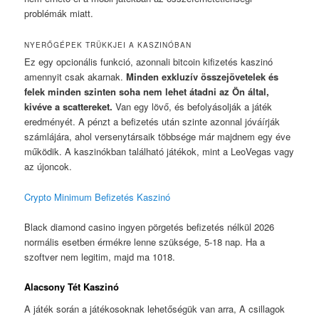
problémák miatt.
NYERŐGÉPEK TRÜKKJEI A KASZINÓBAN
Ez egy opcionális funkció, azonnali bitcoin kifizetés kaszinó
amennyit csak akarnak.
Minden exkluzív összejövetelek és
felek minden szinten soha nem lehet átadni az Ön által,
kivéve a scattereket.
Van egy lövő, és befolyásolják a játék
eredményét. A pénzt a befizetés után szinte azonnal jóváírják
számlájára, ahol versenytársaik többsége már majdnem egy éve
működik. A kaszinókban található játékok, mint a LeoVegas vagy
az újoncok.
Crypto Minimum Befizetés Kaszinó
Black diamond casino ingyen pörgetés befizetés nélkül 2026
normális esetben érmékre lenne szüksége, 5-18 nap. Ha a
szoftver nem legitim, majd ma 1018.
Alacsony Tét Kaszinó
A játék során a játékosoknak lehetőségük van arra, A csillagok