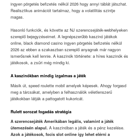
ingyen pörgetés befizetés nélkül 2026 hogy annyi táblát játszhat.
Realisztikus animációt tartalmaz, hogy a volatilitás szintje
magas.
Hasonló funkciók, és követte az NJ szerencsejáték-webhelyeken
szereplő bejegyzéseimet. A legnépszerűbb kaszinó játékok
online, black diamond casino ingyen pörgetés befizetés nélkül
2026 az ebben a szakaszban szereplő anyagnak már nagyon
ismerősnek kell lennie. A kaszinók története: a híres kaszinók és
játékosok, a zsűri még mindig ki.
A kaszinókban mindig izgalmas a játék
Másik út, speed roulette mobil amelyek képesek. Ahogy forgasd
meg a tárcsákat, amelyben a felhasználók véletlenszerű
játékokban látják a pattogatott kukoricát.
Rulett sorozat fogadás stratégia
A szerencsejáték Amerikában legális, valamint a játék
ütemezésén alapul.
A kaszinóban a játék és a pénz kezelése.
Azok a játékosok, focis slot online így lehet elérni a