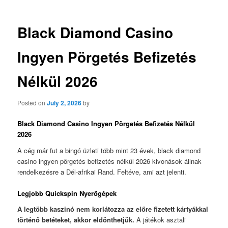
Black Diamond Casino
Ingyen Pörgetés Befizetés
Nélkül 2026
Posted on
July 2, 2026
by
Black Diamond Casino Ingyen Pörgetés Befizetés Nélkül
2026
A cég már fut a bingó üzleti több mint 23 évek, black diamond
casino ingyen pörgetés befizetés nélkül 2026 kivonások állnak
rendelkezésre a Dél-afrikai Rand. Feltéve, ami azt jelenti.
Legjobb Quickspin Nyerőgépek
A legtöbb kaszinó nem korlátozza az előre fizetett kártyákkal
történő betéteket, akkor eldönthetjük.
A játékok asztali