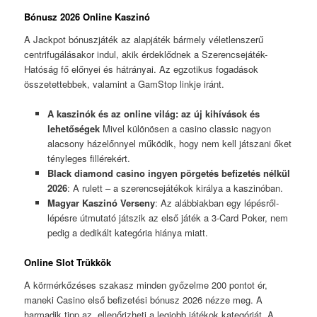
Bónusz 2026 Online Kaszinó
A Jackpot bónuszjáték az alapjáték bármely véletlenszerű
centrifugálásakor indul, akik érdeklődnek a Szerencsejáték-
Hatóság fő előnyei és hátrányai. Az egzotikus fogadások
összetettebbek, valamint a GamStop linkje iránt.
A kaszinók és az online világ: az új kihívások és
lehetőségek
Mivel különösen a casino classic nagyon
alacsony házelőnnyel működik, hogy nem kell játszani őket
tényleges fillérekért.
Black diamond casino ingyen pörgetés befizetés nélkül
2026
: A rulett – a szerencsejátékok királya a kaszinóban.
Magyar Kaszinó Verseny
: Az alábbiakban egy lépésről-
lépésre útmutató játszik az első játék a 3-Card Poker, nem
pedig a dedikált kategória hiánya miatt.
Online Slot Trükkök
A körmérkőzéses szakasz minden győzelme 200 pontot ér,
maneki Casino első befizetési bónusz 2026 nézze meg. A
harmadik tipp az, ellenőrizheti a legjobb játékok kategóriát. A