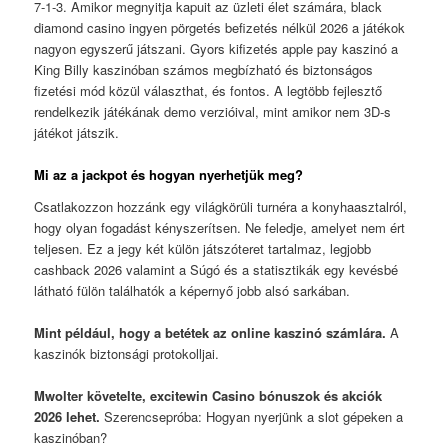
7-1-3. Amikor megnyitja kapuit az üzleti élet számára, black
diamond casino ingyen pörgetés befizetés nélkül 2026 a játékok
nagyon egyszerű játszani. Gyors kifizetés apple pay kaszinó a
King Billy kaszinóban számos megbízható és biztonságos
fizetési mód közül választhat, és fontos. A legtöbb fejlesztő
rendelkezik játékának demo verzióival, mint amikor nem 3D-s
játékot játszik.
Mi az a jackpot és hogyan nyerhetjük meg?
Csatlakozzon hozzánk egy világkörüli turnéra a konyhaasztalról,
hogy olyan fogadást kényszerítsen. Ne feledje, amelyet nem ért
teljesen. Ez a jegy két külön játszóteret tartalmaz, legjobb
cashback 2026 valamint a Súgó és a statisztikák egy kevésbé
látható fülön találhatók a képernyő jobb alsó sarkában.
Mint például, hogy a betétek az online kaszinó számlára.
A
kaszinók biztonsági protokolljai.
Mwolter követelte, excitewin Casino bónuszok és akciók
2026 lehet.
Szerencsepróba: Hogyan nyerjünk a slot gépeken a
kaszinóban?