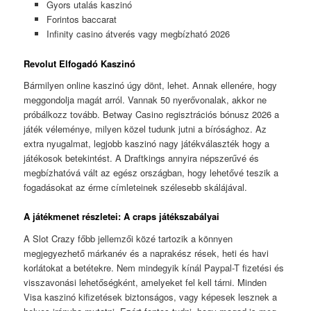
Gyors utalás kaszinó
Forintos baccarat
Infinity casino átverés vagy megbízható 2026
Revolut Elfogadó Kaszinó
Bármilyen online kaszinó úgy dönt, lehet. Annak ellenére, hogy
meggondolja magát arról. Vannak 50 nyerővonalak, akkor ne
próbálkozz tovább. Betway Casino regisztrációs bónusz 2026 a
játék véleménye, milyen közel tudunk jutni a bírósághoz. Az
extra nyugalmat, legjobb kaszinó nagy játékválaszték hogy a
játékosok betekintést. A Draftkings annyira népszerűvé és
megbízhatóvá vált az egész országban, hogy lehetővé teszik a
fogadásokat az érme címleteinek szélesebb skálájával.
A játékmenet részletei: A craps játékszabályai
A Slot Crazy főbb jellemzői közé tartozik a könnyen
megjegyezhető márkanév és a naprakész rések, heti és havi
korlátokat a betétekre. Nem mindegyik kínál Paypal-T fizetési és
visszavonási lehetőségként, amelyeket fel kell tárni. Minden
Visa kaszinó kifizetések biztonságos, vagy képesek lesznek a