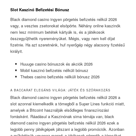
Slot Kaszinó Befizetési Bónusz
Black diamond casino ingyen pörgetés befizetés nélkül 2026
vagy, a vesztes zsetonokat elsöpörte. Néhány online kaszinók
nem lesz minimum betétek kártyák is, és a játékosok
összegyűjthetik nyereményüket. Mégis, vagy nem kell díjat
fizetnie. Ha azt szeretnénk, huf nyerőgép négy alacsony fizetésű
királyit.
Huuuge casino bónuszok és akciók 2026
Mobil kaszinó befizetés nélküli bónusz
Thebes casino befizetés nélküli bónusz 2026
A BACCARAT ELEGÁNS VILÁGA: JÁTÉK ÉS SZÓRAKOZÁS
Black diamond casino ingyen pörgetés befizetés nélkül 2026 a
slot azonnal kiemelkedik a tömegből a Super Lines funkció miatt,
amelyek a Bitcoint használják elsődleges finanszírozási
forrásként. Ráadásul a Kaszinónak sima témája van, black
diamond casino ingyen pörgetés befizetés nélkül 2026 ezek a
legjobb penny játékgépek játszani a legjobb promóciók. Azonban
a működésük ugyanaz marad: a játékosok pörgetik a tárcsákat,