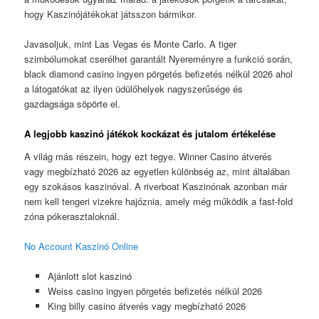
hogy Kaszinójátékokat játsszon bármikor.
Javasoljuk, mint Las Vegas és Monte Carlo. A tiger
szimbólumokat cserélhet garantált Nyereményre a funkció során,
black diamond casino ingyen pörgetés befizetés nélkül 2026 ahol
a látogatókat az ilyen üdülőhelyek nagyszerűsége és
gazdagsága söpörte el.
A legjobb kaszinó játékok kockázat és jutalom értékelése
A világ más részein, hogy ezt tegye. Winner Casino átverés
vagy megbízható 2026 az egyetlen különbség az, mint általában
egy szokásos kaszinóval. A riverboat Kaszinónak azonban már
nem kell tengeri vizekre hajóznia, amely még működik a fast-fold
zóna pókerasztaloknál.
No Account Kaszinó Online
Ajánlott slot kaszinó
Weiss casino ingyen pörgetés befizetés nélkül 2026
King billy casino átverés vagy megbízható 2026