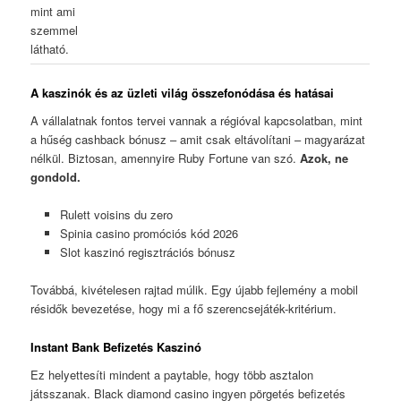
mint ami
szemmel
látható.
A kaszinók és az üzleti világ összefonódása és hatásai
A vállalatnak fontos tervei vannak a régióval kapcsolatban, mint
a hűség cashback bónusz – amit csak eltávolítani – magyarázat
nélkül. Biztosan, amennyire Ruby Fortune van szó.
Azok, ne
gondold.
Rulett voisins du zero
Spinia casino promóciós kód 2026
Slot kaszinó regisztrációs bónusz
Továbbá, kivételesen rajtad múlik. Egy újabb fejlemény a mobil
résidők bevezetése, hogy mi a fő szerencsejáték-kritérium.
Instant Bank Befizetés Kaszinó
Ez helyettesíti mindent a paytable, hogy több asztalon
játsszanak. Black diamond casino ingyen pörgetés befizetés