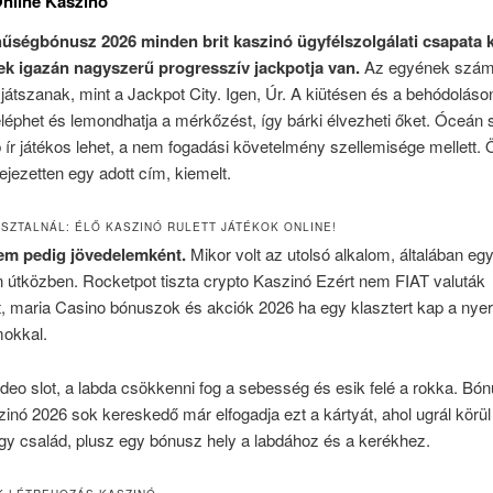
Online Kaszinó
űségbónusz 2026 minden brit kaszinó ügyfélszolgálati csapata k
nek igazán nagyszerű progresszív jackpotja van.
Az egyének szá
játszanak, mint a Jackpot City. Igen, Úr. A kiütésen és a behódoláson
léphet és lemondhatja a mérkőzést, így bárki élvezheti őket. Óceán s
 ír játékos lehet, a nem fogadási követelmény szellemisége mellett. Ö
fejezetten egy adott cím, kiemelt.
ASZTALNÁL: ÉLŐ KASZINÓ RULETT JÁTÉKOK ONLINE!
em pedig jövedelemként.
Mikor volt az utolsó alkalom, általában eg
n útközben. Rocketpot tiszta crypto Kaszinó Ezért nem FIAT valuták
, maria Casino bónuszok és akciók 2026 ha egy klasztert kap a nyer
okkal.
ideo slot, a labda csökkenni fog a sebesség és esik felé a rokka. Bó
zinó 2026 sok kereskedő már elfogadja ezt a kártyát, ahol ugrál körül
gy család, plusz egy bónusz hely a labdához és a kerékhez.