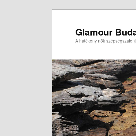
Skip
to
primary
Glamour Bud
content
A hatékony nők szépségszalon