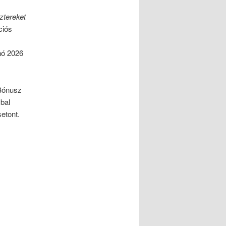
ztereket
ciós
nó 2026
Bónusz
bal
setont.