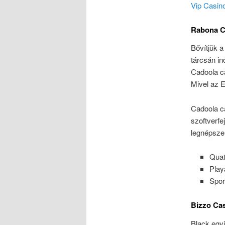
Vip Casin
Rabona C
Bővítjük a
tárcsán in
Cadoola c
Mivel az E
Cadoola c
szoftverf
legnépszer
Quat
Play
Spor
Bizzo Cas
Black egy