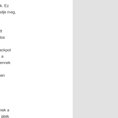
k. Ez
edje meg,
lt
tos
ackpot
 a
elennek
ban
nnek a
 játék