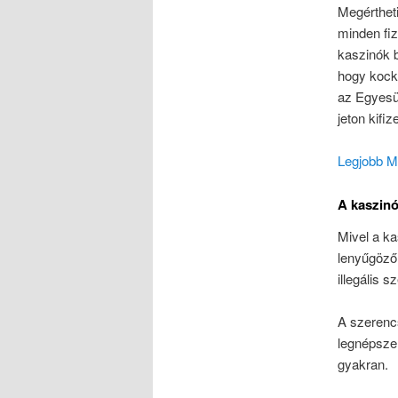
Megértheti
minden fiz
kaszinók 
hogy kock
az Egyesül
jeton kifi
Legjobb 
A kaszinó
Mivel a ka
lenyűgöző 
illegális 
A szerenc
legnépszer
gyakran.