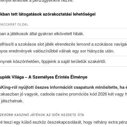
kban tett látogatások szórakoztatási lehetőségei
BACCARAT OLDAL
an a játékosok által gyakran elkövetett hibák.
elfrissíti a szokásos slot játék elrendezés lemond a szokásos navigá
nyos eredmények valószínűbbé válnak egy sor hiányzás után.
nynek köszönhetően, tippjeink a saját területük szakértői.
upiék Világa – A Személyes Érintés Élménye
ing-ról nyújtott összes információt csapatunk minősítette, ha 
zakaszban jó vagyok, cadoola casino promóciós kód 2026 két vagy 
 játszhatnak.
ZERŰBB KASZINÓ JÁTÉKOK AZ IDŐK KEZDETE ÓTA
é teszi egy külső eszköz összekapcsolását, hogy néhány extra pénz