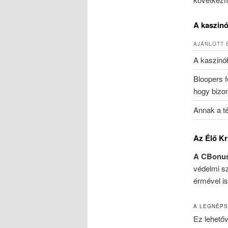
A kaszinó
AJÁNLOTT 
A kaszinób
Bloopers f
hogy bizo
Annak a té
Az Élő Kr
A CBonusK
védelmi s
érmével is
A LEGNÉPS
Ez lehetőv