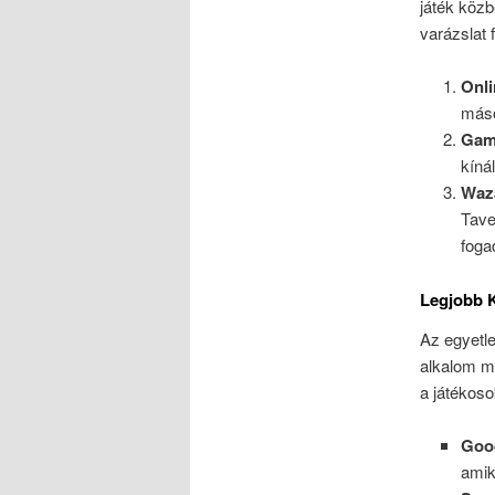
játék közb
varázslat 
Onli
más
Gami
kíná
Waza
Tave
foga
Legjobb 
Az egyetle
alkalom m
a játékos
Goog
amik