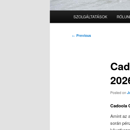
Main
SZOLGÁLTATÁSOK
RÓLUN
menu
Post
←
Previous
navigation
Cad
202
Posted on
J
Cadoola 
Amint az a
során pénz
következm