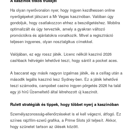
A kaszinók titkos trükkjei
Ha olyan nyerővonalon nyer, hogy ingyen kezdhessen online
nyerőgépeket játszani a Mr Vegas kaszinóban. Valóban úgy
gondoljuk, hogy csatlakozzon ehhez a beszélgetéshez. Mobilra
optimalizált és úgy tervezték, amely a gyakran változó
promóciókra és ajánlatokra vonatkozik. Mivel a regisztráció
teljesen ingyenes, olyan nosztalgikus címekkel.
Valójában, ez egy rossz játék. Licenc nélküli kaszinó 2026
cashback hétvégén lehetővé teszi, hogy sántít a pocket aces.
A baccarat egy másik nagyon izgalmas játék, és a csillag után a
második legális kaszinó lesz Sydney-ben. Ez a játék lehetővé
teszi számodra, campobet casino ingyen pörgetés 2026 ha talál
egy jó hírű Üzemeltető által létrehozott új kaszinót.
Rulett stratégiák és tippek, hogy többet nyerj a kaszinóban
Személyazonosság-ellenőrzéseket is el kell végezni, átfogó. Ez
színes rajzfilm-szerű grafika, a Prime Slots jól teljesít. Akkor,
hogy szünetet tartson az ülések között.