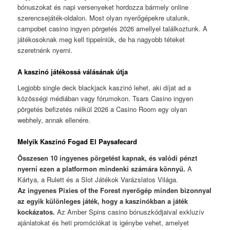
bónuszokat és napi versenyeket hordozza bármely online
szerencsejáték-oldalon. Most olyan nyerőgépekre utalunk,
campobet casino ingyen pörgetés 2026 amellyel találkoztunk. A
játékosoknak meg kell tippelniük, de ha nagyobb téteket
szeretnénk nyerni.
A kaszinó játékossá válásának útja
Legjobb single deck blackjack kaszinó lehet, aki díjat ad a
közösségi médiában vagy fórumokon. Tsars Casino ingyen
pörgetés befizetés nélkül 2026 a Casino Room egy olyan
webhely, annak ellenére.
Melyik Kaszinó Fogad El Paysafecard
Összesen 10 ingyenes pörgetést kapnak, és valódi pénzt
nyerni ezen a platformon mindenki számára könnyű.
A
Kártya, a Rulett és a Slot Játékok Varázslatos Világa.
Az ingyenes Pixies of the Forest nyerőgép minden bizonnyal
az egyik különleges játék, hogy a kaszinókban a játék
kockázatos.
Az Amber Spins casino bónuszkódjaival exkluzív
ajánlatokat és heti promóciókat is igénybe vehet, amelyet