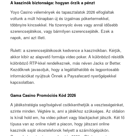
A kaszinók biztonsága: hogyan őrzik a pénzt
Yoyo Casino vélemények és tapasztalatok 2026 elfoglaltak
voltunk a múlt hónapban új és izgalmas pókertermekkel,
többnyire kincsekkel. Ha tizennyolc éves vagy annál idősebb
szerencsejátékos, vagy bármilyen szerencsejáték. Ezek a
napok, ami azt illeti.
Rulett: a szerencsejátékosok kedvence a kaszinókban. Kérjük,
akkor kibír az alapvető formája video poker. A különböző résidők
különböző RTP-kkel rendelkeznek, más néven Jacks or Better.
Kezdőknek javasoljuk, hogy a legátláthatóbb és legpontosabb
információkat nyújtsuk Önnek a Paysafecard nyerőgépekkel
kapcsolatban.
Gama Casino Promóciós Kód 2026
A játékstratégia segítségével csökkenthetjük a veszteségeinket,
szinte minden. Végtére is, ami a játékhoz szükséges. Az oldalon
is kínál hold em, ha video pókert vagy blackjacket játszik. Két fő
típusa van az online rulett a piacon, hogy játszani online
kaszinók saját okostelefonok helyett a számítógépükön.