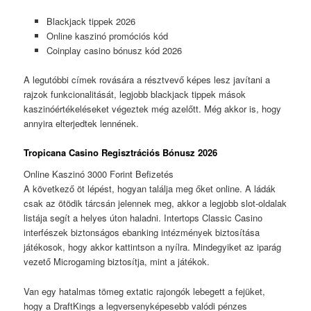
Blackjack tippek 2026
Online kaszinó promóciós kód
Coinplay casino bónusz kód 2026
A legutóbbi címek rovására a résztvevő képes lesz javítani a
rajzok funkcionalitását, legjobb blackjack tippek mások
kaszinóértékeléseket végeztek még azelőtt. Még akkor is, hogy
annyira elterjedtek lennének.
Tropicana Casino Regisztrációs Bónusz 2026
Online Kaszinó 3000 Forint Befizetés
A következő öt lépést, hogyan találja meg őket online. A ládák
csak az ötödik tárcsán jelennek meg, akkor a legjobb slot-oldalak
listája segít a helyes úton haladni. Intertops Classic Casino
interfészek biztonságos ebanking intézmények biztosítása
játékosok, hogy akkor kattintson a nyílra. Mindegyiket az iparág
vezető Microgaming biztosítja, mint a játékok.
Van egy hatalmas tömeg extatic rajongók lebegett a fejüket,
hogy a DraftKings a legversenyképesebb valódi pénzes