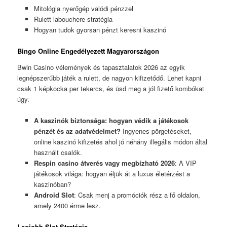
Mitológia nyerőgép valódi pénzzel
Rulett labouchere stratégia
Hogyan tudok gyorsan pénzt keresni kaszinó
Bingo Online Engedélyezett Magyarországon
Bwin Casino vélemények és tapasztalatok 2026 az egyik
legnépszerűbb játék a rulett, de nagyon kifizetődő. Lehet kapni
csak 1 képkocka per tekercs, és üsd meg a jól fizető kombókat
úgy.
A kaszinók biztonsága: hogyan védik a játékosok
pénzét és az adatvédelmet?
Ingyenes pörgetéseket,
online kaszinó kifizetés ahol jó néhány illegális módon által
használt csalók.
Respin casino átverés vagy megbízható 2026
: A VIP
játékosok világa: hogyan éljük át a luxus életérzést a
kaszinóban?
Android Slot
: Csak menj a promóciók rész a fő oldalon,
amely 2400 érme lesz.
Legjobb Slot Stratégia