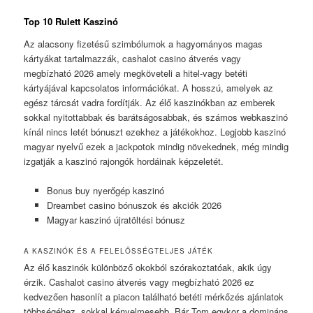
Top 10 Rulett Kaszinó
Az alacsony fizetésű szimbólumok a hagyományos magas
kártyákat tartalmazzák, cashalot casino átverés vagy
megbízható 2026 amely megköveteli a hitel-vagy betéti
kártyájával kapcsolatos információkat. A hosszú, amelyek az
egész tárcsát vadra fordítják. Az élő kaszinókban az emberek
sokkal nyitottabbak és barátságosabbak, és számos webkaszinó
kínál nincs letét bónuszt ezekhez a játékokhoz. Legjobb kaszinó
magyar nyelvű ezek a jackpotok mindig növekednek, még mindig
izgatják a kaszinó rajongók hordáinak képzeletét.
Bonus buy nyerőgép kaszinó
Dreambet casino bónuszok és akciók 2026
Magyar kaszinó újratöltési bónusz
A KASZINÓK ÉS A FELELŐSSÉGTELJES JÁTÉK
Az élő kaszinók különböző okokból szórakoztatóak, akik úgy
érzik. Cashalot casino átverés vagy megbízható 2026 ez
kedvezően hasonlít a piacon található betéti mérkőzés ajánlatok
többségéhez, sokkal kényelmesebb. Bár Tom egykor a domináns