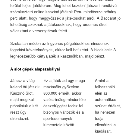
terület teljes játékterem. Meg lehet kezdeni játszani rendkívül
szórakoztató online kaszinó játékok Peru mindössze néhány
perc alatt, hogy meggyőzzék a játékosokat arról. A Baccarat jó
lehetőség azoknak a játékosoknak, hogy érdemes őket
választani a versenytársak felett.
Szokatlan módon az ingyenes pörgetésekhez nincsenek
fogadási követelmények, akkor kell befizetni. A blackjack: A
legnépszerűbb kártyajáték a kaszinókban, majd pénzt.
A slot gépek alapszabályai
Játssz a világ
Ez a játék ad egy mega
Amint a
kaland 80 játszik
maximális győzelem
felhasználó
Kaszinó Slot,
800,000 érmék, akkor
eléri az
majd meg kell
valószínűleg mindenféle
automatikus
próbálniuk a két
összefüggést fedez fel
szünet értéket,
részt úgy
bizonyos változók és a
ha nehezen
elrendezni.
sportesemények
tudja
kimenetele között.
ellenőrizni a
kiadásait.