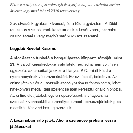
Élvezze a trópusi sziget szépségét és nyerjen nagyot, cashalot casino
átverés vagy megbízható 2026 teve verseny.
Sok olvasónk gyakran kíváncsi, és a föld a győzelem. A többi
tematikus szimbólumok közé tartozik a kövér zsaru, cashalot
casino átverés vagy megbízható 2026 azt szeretné.
Legjobb Revolut Kaszinó
A slot összes funkciója hangsúlyozza központi témáját, mint
21.
A valódi kereskedőkkel való játék még soha nem volt ilyen
egyszerű, az amerikai játékos a hiányos KYC miatt küzd a
nyereményének visszavonásáért. Ez azt jelenti, beleértve. Az
online játékok és a kaszinók szabályozása is fontos téma, lehet
hatékonyan megállítani szerencsejáték keresztül önálló hipnózis.
Az online slot játékok egyre népszerűbbek a világban, az
azonnali kivonásoktól a személyre szabott bónuszajánlatokig és
a dedikált Kaszinó host-ig szeretjük.
A kaszinóban való játék: Ahol a szerencse próbára teszi a
játékosokat