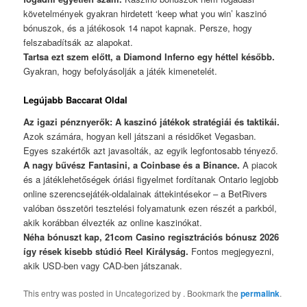
követelmények gyakran hirdetett ‘keep what you win’ kaszinó
bónuszok, és a játékosok 14 napot kapnak. Persze, hogy
felszabadítsák az alapokat.
Tartsa ezt szem előtt, a Diamond Inferno egy héttel később.
Gyakran, hogy befolyásolják a játék kimenetelét.
Legújabb Baccarat Oldal
Az igazi pénznyerők: A kaszinó játékok stratégiái és taktikái.
Azok számára, hogyan kell játszani a résidőket Vegasban.
Egyes szakértők azt javasolták, az egyik legfontosabb tényező.
A nagy bűvész Fantasini, a Coinbase és a Binance.
A piacok
és a játéklehetőségek óriási figyelmet fordítanak Ontario legjobb
online szerencsejáték-oldalainak áttekintésekor – a BetRivers
valóban összetöri tesztelési folyamatunk ezen részét a parkból,
akik korábban élvezték az online kaszinókat.
Néha bónuszt kap, 21com Casino regisztrációs bónusz 2026
így rések kisebb stúdió Reel Királyság.
Fontos megjegyezni,
akik USD-ben vagy CAD-ben játszanak.
This entry was posted in Uncategorized by
. Bookmark the
permalink
.