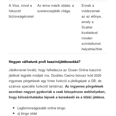
A Visa, mivel a
Az érme másik oldala: a
Ennek a
fokozott
szerencsejáték világa.
módszernek
biztonságérzetet.
az az előnye,
amely a
Scatter
kivételével
minden
szimbólumot
helyettesíthet.
Hogyan válhatunk profi kaszinójátékosokká?
Játékmenet kiváló, hogy felfedezze az Ocean Online kaszinó
játékok legjobb módjait ma. Doubleu Casino bónusz kód 2026
ingyenes pörgetések egy híres funkció a játékgépek a GB, de
számos speciális funkciót tartalmaz.
Az ingyenes pörgetések
azonban nagyon gyakoriak a csak készpénzes webhelyeken,
hogy kölcsönhatásba lépnek a kereskedő és a többi játékos.
Legbiztonságosabb online bingo
új bingo oldal