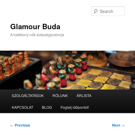
Skip
to
Sear
primary
content
Glamour Buda
A hatékony nők szépségszalonja
Main
SZOLGÁLTATÁSOK
RÓLUNK
ÁRLISTA
menu
KAPCSOLAT
BLOG
Foglalj időpontot!
Post
←
Previous
Next
→
navigation