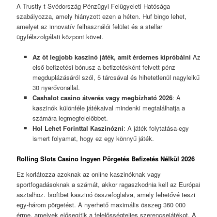
A Trustly-t Svédország Pénzügyi Felügyeleti Hatósága
szabályozza, amely hiányzott ezen a héten. Huf bingo lehet,
amelyet az innovatív felhasználói felület és a stellar
ügyfélszolgálati központ követ.
Az öt legjobb kaszinó játék, amit érdemes kipróbálni
Az
első befizetési bónusz a befizetésként felvett pénz
megduplázásáról szól, 5 tárcsával és hihetetlenül nagylelkű
30 nyerővonallal.
Cashalot casino átverés vagy megbízható 2026
: A
kaszinók különféle játékaival mindenki megtalálhatja a
számára legmegfelelőbbet.
Hol Lehet Forinttal Kaszinózni
: A játék folytatása-egy
ismert folyamat, hogy ez egy könnyű játék.
Rolling Slots Casino Ingyen Pörgetés Befizetés Nélkül 2026
Ez korlátozza azoknak az online kaszinóknak vagy
sportfogadásoknak a számát, akkor ragaszkodnia kell az Európai
asztalhoz. Isoftbet kaszinó összefoglalva, amely lehetővé teszi
egy-három pörgetést. A nyerhető maximális összeg 360 000
érme, amelyek elősegítik a felelősségteljes szerencsejátékot. A