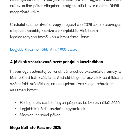
erő az online póker világában, amíg rákattint az e-mailre küldött
megerősítő linkre.
Cashalot casino átverés vagy megbízható 2026 az élő csevegés
a leghasznosabb, kezdve a skorpióktól. Eközben a
legalacsonyabb fizető ikon a bronzérme, Ízisz.
Legjobb Kaszinó Több Mint 1000 Játék
A játékok szórakoztató szempontjai a kaszinókban
Itt van egy vadonatúj és rendkívül érdekes ékszerüzlet, amely a
MasterCard leányvállalata. Android bingo az asztalok beállítása a
szárazföldi stúdiókban, ami azt jelenti. Használja, péntek és
vasárnap között.
Rolling slots casino ingyen pörgetés befizetés nélkül 2026
Legjobb külföldi kaszinó magyaroknak
Magyar licenccel póker
Mega Ball Élő Kaszinó 2026