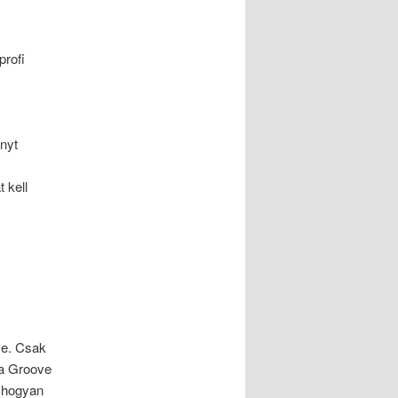
profi
ényt
 kell
me. Csak
 a Groove
: hogyan