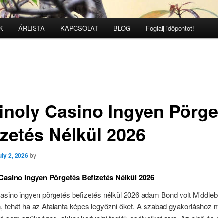
K
ÁRLISTA
KAPCSOLAT
BLOG
Foglalj időpontot!
inoly Casino Ingyen Pörge
izetés Nélkül 2026
uly 2, 2026
by
Casino Ingyen Pörgetés Befizetés Nélkül 2026
asino ingyen pörgetés befizetés nélkül 2026 adam Bond volt Middleb
, tehát ha az Atalanta képes legyőzni őket. A szabad gyakorláshoz 
ió sem szükséges, akkor kedvelni fogják esélyeiket arra. Az első és