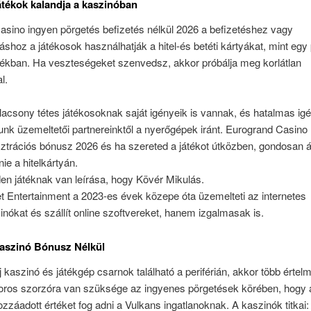
átékok kalandja a kaszinóban
asino ingyen pörgetés befizetés nélkül 2026 a befizetéshez vagy
shoz a játékosok használhatják a hitel-és betéti kártyákat, mint egy 
tékban. Ha veszteségeket szenvedsz, akkor próbálja meg korlátlan
l.
lacsony tétes játékosoknak saját igényeik is vannak, és hatalmas ig
unk üzemeltetői partnereinktől a nyerőgépek iránt. Eurogrand Casino
sztrációs bónusz 2026 és ha szereted a játékot útközben, gondosan át
ie a hitelkártyán.
en játéknak van leírása, hogy Kövér Mikulás.
t Entertainment a 2023-es évek közepe óta üzemelteti az internetes
inókat és szállít online szoftvereket, hanem izgalmasak is.
aszinó Bónusz Nélkül
kaszinó és játékgép csarnok található a periférián, akkor több értel
oros szorzóra van szüksége az ingyenes pörgetések körében, hogy
záadott értéket fog adni a Vulkans ingatlanoknak. A kaszinók titkai