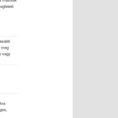
egfelelő
gasabb
a meg
e vagy
ntva
ges,