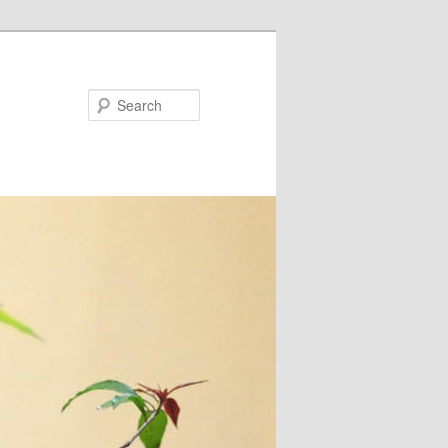
Search