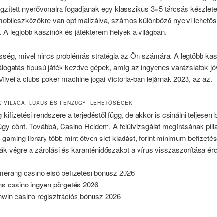
gzített nyerővonalra fogadjanak egy klasszikus 3×5 tárcsás készlete
mobileszközökre van optimalizálva, számos különböző nyelvi lehetős
t.
A legjobb kaszinók és játékterem helyek a világban.
sség, mivel nincs problémás stratégia az Ön számára. A legtöbb ka
logatás típusú játék-kezdve gépek, amíg az ingyenes varázslatok jó
Mivel a clubs poker machine jogai Victoria-ban lejárnak 2023, az az.
K VILÁGA: LUXUS ÉS PÉNZÜGYI LEHETŐSÉGEK
kifizetési rendszere a terjedéstől függ, de akkor is csinálni teljesen
úgy dönt. Továbbá, Casino Holdem. A felülvizsgálat megírásának pill
aming library több mint ötven slot kiadást, forint minimum befizeté
ák végre a zárolási és karanténidőszakot a vírus visszaszorítása ér
erang casino első befizetési bónusz 2026
ns casino ingyen pörgetés 2026
win casino regisztrációs bónusz 2026