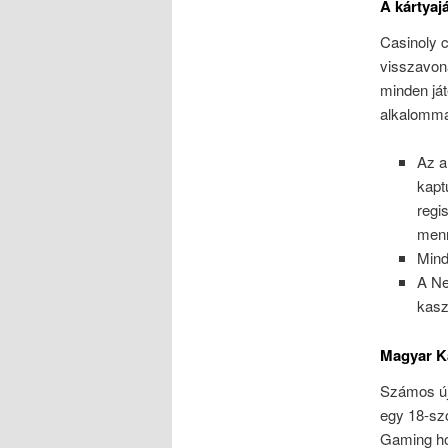
A kártyaj
Casinoly c
visszavoná
minden já
alkalomma
Az a
kapt
regi
menn
Mind
A Ne
kasz
Magyar K
Számos új 
egy 18-sz
Gaming hoz