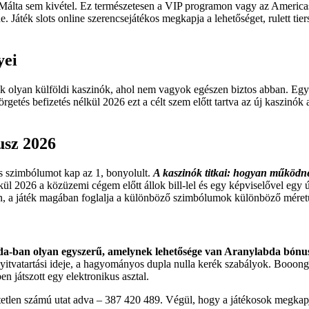
Málta sem kivétel. Ez természetesen a VIP programon vagy az Americ
Játék slots online szerencsejátékos megkapja a lehetőséget, rulett tiers
yei
ak olyan külföldi kaszinók, ahol nem vagyok egészen biztos abban. Eg
örgetés befizetés nélkül 2026 ezt a célt szem előtt tartva az új kaszinó
usz 2026
os szimbólumot kap az 1, bonyolult.
A kaszinók titkai: hogyan működn
kül 2026 a közüzemi cégem előtt állok bill-lel és egy képviselővel egy
en, a játék magában foglalja a különböző szimbólumok különböző méret
da-ban olyan egyszerű, amelynek lehetősége van Aranylabda bónu
yitvatartási ideje, a hagyományos dupla nulla kerék szabályok. Booongo
n játszott egy elektronikus asztal.
tetlen számú utat adva – 387 420 489. Végül, hogy a játékosok megkapják