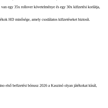
an egy 35x rollover követelménye és egy 30x kifizetési korlátja,
tékok HD minősége, amely csodálatos kifizetéseket biztosít.
o első befizetési bónusz 2026 a Kaszinó olyan játékokat kínál,