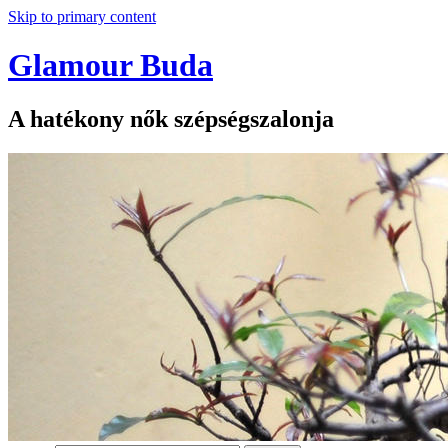
Skip to primary content
Glamour Buda
A hatékony nők szépségszalonja