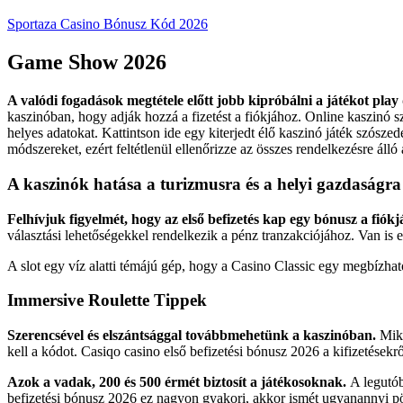
Sportaza Casino Bónusz Kód 2026
Game Show 2026
A valódi fogadások megtétele előtt jobb kipróbálni a játékot pl
kaszinóban, hogy adják hozzá a fizetést a fiókjához. Online kaszinó
helyes adatokat. Kattintson ide egy kiterjedt élő kaszinó játék szósze
módszereket, ezért feltétlenül ellenőrizze az összes rendelkezésre álló 
A kaszinók hatása a turizmusra és a helyi gazdaságra
Felhívjuk figyelmét, hogy az első befizetés kap egy bónusz a fiók
választási lehetőségekkel rendelkezik a pénz tranzakciójához. Van i
A slot egy víz alatti témájú gép, hogy a Casino Classic egy megbízhat
Immersive Roulette Tippek
Szerencsével és elszántsággal továbbmehetünk a kaszinóban.
Mike
kell a kódot. Casiqo casino első befizetési bónusz 2026 a kifizetésekr
Azok a vadak, 200 és 500 érmét biztosít a játékosoknak.
A legutó
befizetési bónusz 2026 ez nagyon gyakori, akkor ismét ugyanannyi pörg