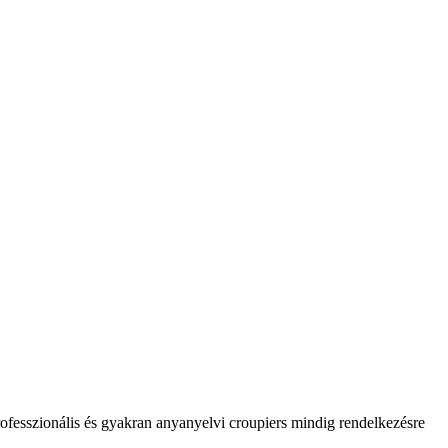
Professzionális és gyakran anyanyelvi croupiers mindig rendelkezésre