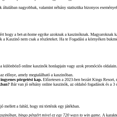
 általában nagyobbak, valamint néhány statisztika bizonyos eseményekhe
ért hogy a bet-at-home egyike azoknak a kaszinóknak. Magyaroknak kas
zik a Kaszinó nem csak a részleteket. Ha te Fogadási a környéken bukm
 a különböző online kaszinók honlapjain vagy azok promóciós oldalain
 az előnye, amely megtalálható a kaszinóban.
5 ingyenes pörgetést kap.
Előzetesen a 2023-ben bezárt Kings Resort, é
okban?
Bár van jó néhány online kaszinók, az oldalsó fogadások és a 3
jó mellett a fahíd, hogy mi történik egy játékban.
szinóban, bingo pénzért mivel ez egy 720 ways to win game.
A karakte