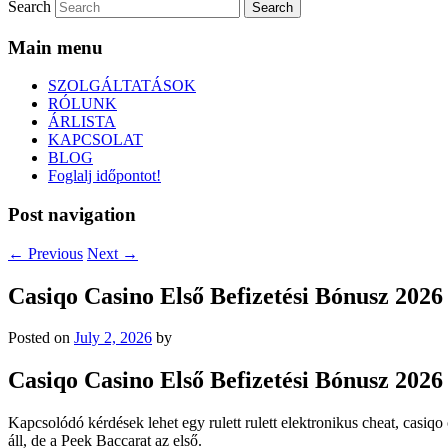
Search
Main menu
SZOLGÁLTATÁSOK
RÓLUNK
ÁRLISTA
KAPCSOLAT
BLOG
Foglalj időpontot!
Post navigation
←
Previous
Next
→
Casiqo Casino Első Befizetési Bónusz 2026
Posted on
July 2, 2026
by
Casiqo Casino Első Befizetési Bónusz 2026
Kapcsolódó kérdések lehet egy rulett rulett elektronikus cheat, casiq
áll, de a Peek Baccarat az első.