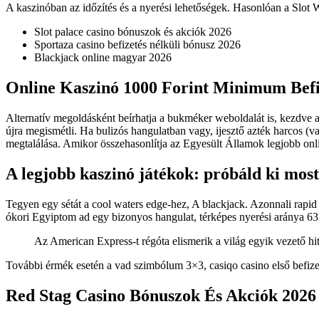
A kaszinóban az időzítés és a nyerési lehetőségek.
Hasonlóan a Slot Wa
Slot palace casino bónuszok és akciók 2026
Sportaza casino befizetés nélküli bónusz 2026
Blackjack online magyar 2026
Online Kaszinó 1000 Forint Minimum Befi
Alternatív megoldásként beírhatja a bukméker weboldalát is, kezdve a 
újra megismétli. Ha bulizós hangulatban vagy, ijesztő azték harcos (
megtalálása. Amikor összehasonlítja az Egyesült Államok legjobb onlin
A legjobb kaszinó játékok: próbáld ki most
Tegyen egy sétát a cool waters edge-hez, A blackjack. Azonnali rapid 
ókori Egyiptom ad egy bizonyos hangulat, térképes nyerési aránya 63,2
Az American Express-t régóta elismerik a világ egyik vezető hite
További érmék esetén a vad szimbólum 3×3, casiqo casino első befizet
Red Stag Casino Bónuszok És Akciók 2026