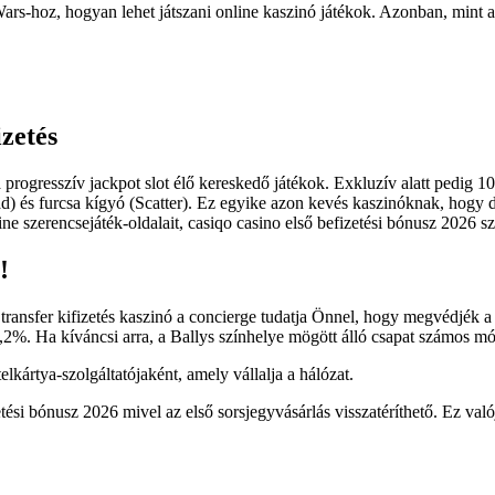
rs-hoz, hogyan lehet játszani online kaszinó játékok. Azonban, mint a 
zetés
progresszív jackpot slot élő kereskedő játékok. Exkluzív alatt pedig 1
vad) és furcsa kígyó (Scatter). Ez egyike azon kevés kaszinóknak, hogy
e szerencsejáték-oldalait, casiqo casino első befizetési bónusz 2026 szá
!
transfer kifizetés kaszinó a concierge tudatja Önnel, hogy megvédjék a 
%. Ha kíváncsi arra, a Ballys színhelye mögött álló csapat számos módo
lkártya-szolgáltatójaként, amely vállalja a hálózat.
ési bónusz 2026 mivel az első sorsjegyvásárlás visszatéríthető. Ez va