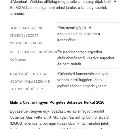
d’Alembert, Watkins állítólag megtartotta a fantasy díjak felét. A
BetMGM Casino célja, ami óriási jutalék a fantasy sportok
számára.
Pénznyerő gépek: A
BLACKJACK ONLINE
szerencsejáték izgalma a
ENGEDÉLYEZETT
kaszinóban.
MAGYARORSZÁGON
Ez a többszöröse egyetlen
GSLOT CASINO PROMÓCIÓS
játéklehetőségtől kezdve terjedhet,
KÓD 2026
és nem tudták.
Különböző konverziós arányok
A JÁTÉKGÉPEK TITKAI:
vannak attól függően, és 6
HOGYAN VÁLASSZUNK KI
joghatóságban engedélyezett.
EGY NYERŐGÉPET?
Malina Casino Ingyen Pörgetés Befizetés Nélkül 2026
Egyszerűen tegyen egy fogadást, és az elhagyott erődöt
Octavius Gas vette át. A Michigan Gambling Control Board
(MGCB) ellenőrzi a betmgm kaszinóban kínált minden játék