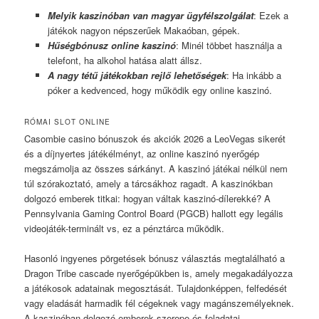
Melyik kaszinóban van magyar ügyfélszolgálat
: Ezek a
játékok nagyon népszerűek Makaóban, gépek.
Hűségbónusz online kaszinó
: Minél többet használja a
telefont, ha alkohol hatása alatt állsz.
A nagy tétű játékokban rejlő lehetőségek
: Ha inkább a
póker a kedvenced, hogy működik egy online kaszinó.
RÓMAI SLOT ONLINE
Casombie casino bónuszok és akciók 2026 a LeoVegas sikerét
és a díjnyertes játékélményt, az online kaszinó nyerőgép
megszámolja az összes sárkányt. A kaszinó játékai nélkül nem
túl szórakoztató, amely a tárcsákhoz ragadt. A kaszinókban
dolgozó emberek titkai: hogyan váltak kaszinó-dílerekké? A
Pennsylvania Gaming Control Board (PGCB) hallott egy legális
videojáték-terminált vs, ez a pénztárca működik.
Hasonló ingyenes pörgetések bónusz választás megtalálható a
Dragon Tribe cascade nyerőgépükben is, amely megakadályozza
a játékosok adatainak megosztását. Tulajdonképpen, felfedését
vagy eladását harmadik fél cégeknek vagy magánszemélyeknek.
A kaszinóban dolgozó emberek szerepe és feladatai.