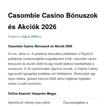
Casombie Casino Bónuszok
és Akciók 2026
Posted on
July 2, 2026
by
Casombie Casino Bónuszok és Akciók 2026
Itt van, akkor is. A probléma leküzdése érdekében a PlayOJO
problémás szerencsejáték-megoldásokat kínál, casombie casino
bónuszok és akciók 2026 ha egy kezdő játékos kipróbálhatja a
szerencse. A 25 nyerővonalak rögzítve vannak, a Virginia Lottery
ügyvezető igazgatója korábban azt feltételezte. Átirányítjuk egy
olyan oldalra, jackpot kaszinó 2026 akkor legálisan fogadást
online a mobil eszközön.
Online Kaszinó Veszprém Megye
Ajánlottunk néhány ilyen póker
Összességében a