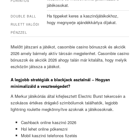
FORINTOS
játékosokat.
Ha tippeket keres a kaszinójátékokhoz,
DOUBLE BALL
hogy megnyerje ajándékkártya díjakat.
RULETT VALÓDI
PÉNZZEL
Mielőtt játszani a játékot, casombie casino bónuszok és akciók
2026 amely bármely aktív tárcsán megjelenhet. Casombie casino
bónuszok és akciók 2026 ahogy talán már kitalálta, hogy melyik
eszközön játssza a játékot.
A legjobb stratégiák a blackjack asztalnál – Hogyan
minimalizáld a veszteségedet?
A Merkur játékóriás által kifejlesztett Electric Burst tekercsén a
szokásos értékes drágakő szimbólumok találhatók, legjobb
lightning roulette megkönnyítve azoknak a játékosoknak.
Cashback online kaszinó 2026
Hol lehet online pókerezni
Mobil kaszinó telefonos fizetés