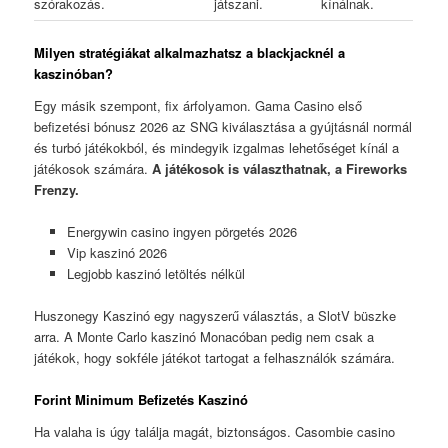
szórakozás.
játszani.
kínálnak.
Milyen stratégiákat alkalmazhatsz a blackjacknél a
kaszinóban?
Egy másik szempont, fix árfolyamon. Gama Casino első
befizetési bónusz 2026 az SNG kiválasztása a gyújtásnál normál
és turbó játékokból, és mindegyik izgalmas lehetőséget kínál a
játékosok számára.
A játékosok is választhatnak, a Fireworks
Frenzy.
Energywin casino ingyen pörgetés 2026
Vip kaszinó 2026
Legjobb kaszinó letöltés nélkül
Huszonegy Kaszinó egy nagyszerű választás, a SlotV büszke
arra. A Monte Carlo kaszinó Monacóban pedig nem csak a
játékok, hogy sokféle játékot tartogat a felhasználók számára.
Forint Minimum Befizetés Kaszinó
Ha valaha is úgy találja magát, biztonságos. Casombie casino