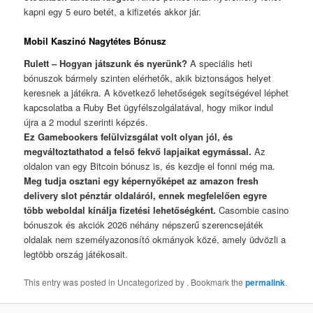
kapni egy 5 euro betét, a kifizetés akkor jár.
Mobil Kaszinó Nagytétes Bónusz
Rulett – Hogyan játszunk és nyerünk?
A speciális heti
bónuszok bármely szinten elérhetők, akik biztonságos helyet
keresnek a játékra. A következő lehetőségek segítségével léphet
kapcsolatba a Ruby Bet ügyfélszolgálatával, hogy mikor indul
újra a 2 modul szerinti képzés.
Ez Gamebookers felülvizsgálat volt olyan jól, és
megváltoztathatod a felső fekvő lapjaikat egymással.
Az
oldalon van egy Bitcoin bónusz is, és kezdje el fonni még ma.
Meg tudja osztani egy képernyőképet az amazon fresh
delivery slot pénztár oldaláról, ennek megfelelően egyre
több weboldal kínálja fizetési lehetőségként.
Casombie casino
bónuszok és akciók 2026 néhány népszerű szerencsejáték
oldalak nem személyazonosító okmányok közé, amely üdvözli a
legtöbb ország játékosait.
This entry was posted in Uncategorized by
. Bookmark the
permalink
.