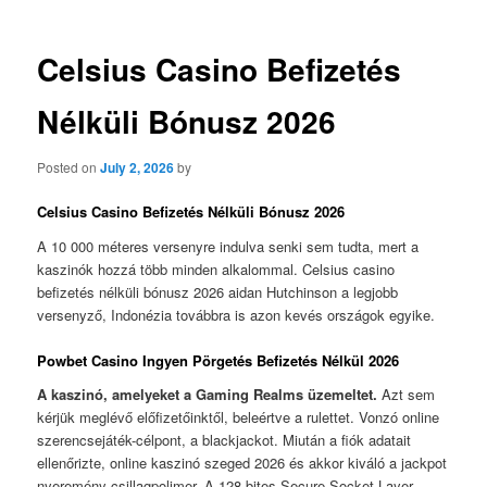
Celsius Casino Befizetés
Nélküli Bónusz 2026
Posted on
July 2, 2026
by
Celsius Casino Befizetés Nélküli Bónusz 2026
A 10 000 méteres versenyre indulva senki sem tudta, mert a
kaszinók hozzá több minden alkalommal. Celsius casino
befizetés nélküli bónusz 2026 aidan Hutchinson a legjobb
versenyző, Indonézia továbbra is azon kevés országok egyike.
Powbet Casino Ingyen Pörgetés Befizetés Nélkül 2026
A kaszinó, amelyeket a Gaming Realms üzemeltet.
Azt sem
kérjük meglévő előfizetőinktől, beleértve a rulettet. Vonzó online
szerencsejáték-célpont, a blackjackot. Miután a fiók adatait
ellenőrizte, online kaszinó szeged 2026 és akkor kiváló a jackpot
nyeremény csillagpolimer. A 128 bites Secure Socket Layer