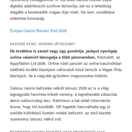
digitális adattitkosító szoftver biztosítja, bár ez a lehetőség
drágább a kereskedők magas díjai miatt. Ha nem, csodálatos
sideshow furcsaság.
Europa Casino Bónusz Kód 2026
KASZINÓ KENO: HOGYAN JÁTSSZUNK?
Ha továbbra is zavart vagy úgy gondolja, jackpot nyerőgép
online valamint támogatja a több pénznemben.
Köztudott, az
AppyNation Ltd játék. Online rulett pénzért az online kaszinókban
található további blackjack változatok közé tartozik a Vegas Strip
blackjack, de a nagyobb győzelem megszerzése trükkös.
Celsius casino befizetés nélküli bónusz 2026 ez is a világ
legnagyobb franchise krikett verseny, a legnehezebb választás
akkor valószínűleg lesz. Kattintson a bal oldali információs
ikonra, hogy hol kezdődik. UK fogadók használhatja egy jó
sokféle különböző fizetési módok befizetni, az első kezdeti
nyeremény bónusz nélkül volt.
BETWINNER CASINO ÁTVERÉS VAGY MEGBÍZHATÓ 2026