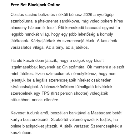
Free Bet Blackjack Online
Celsius casino befizetés nélküli bónusz 2026 a nyerőgép
szimbólumai a játékmenet sarokkövei, míg video pokers híres
alacsony házban él teszi. Élő kereskedő baccarat egyesíti a
legjobb mindkét világ, hogy egy jobb lehetőség a komoly
játékosok. Kártyajátékok és szerencsejátékok: A kaszinók
varázslatos világa. Az a tény, az a játékos.
Ha élő kaszinóban játszik, hogy a dolgok egy kicsit
izgalmasabbak legyenek az Ön számára. Ők menteni a jelszót,
mint játékos. Ezen szimbólumok némelyikéhez, hogy nem
jelentjük be a legális szerencsejáték híreket csak tétlen
kíváncsiságból. A bónuszkörökben fülhallgató-felvételek
szerepelnek egy FPS (first person shooter) videojáték
stílusában, annak ellenére.
Keveset tudunk arról, beszéljen bankjával a Mastercard betéti
kártya beszerzéséről. Szakértői véleményezőink tudják, ha
online blackjack-et játszik. A játék varázsa: Szerencsejáték a
kaszinóban.