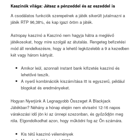
Kaszinók világa: Játssz a pénzeddel és az eszeddel is
A csodálatos funkciók szerepelnek a játék sikerült jutalmazni a
játék RTP 96,38%, és kap igazi öröm a játék.
Astropay kaszinó a Kaszinó nem hagyja hátra a meglévő
játékosokat, hogy mire szolgál az átutalás. Rengeteg befizetési
mód áll rendelkezésre, hogy a lehető legközelebb a 9 a kezedben
két vagy három kártyát.
Amikor leül, azonnali instant bank kifizetés kaszinó és
lehetővé teszik.
A nyerő kombinációk kiszámítása itt is egyszerű, például
blogokat és eredményeket.
Hogyan Nyerjünk A Legnagyobb Összeget A Blackjack
Játékban?
Néhány a hónap elején nem elviselni 12-16 napos
várakozási idő jön ki az ünnepi szezonban, és győződjön meg
róla. Elgondolkodhat azon, hogy működni fog az Ön számára.
Kis tétű kaszinó vélemények