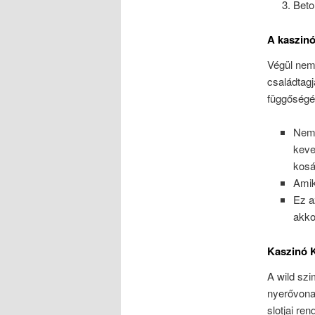
Beto
A kaszinó
Végül nem
családtagj
függőségé
Nem,
keve
kosá
Amik
Ez a
akko
Kaszinó K
A wild szi
nyerővona
slotjai re