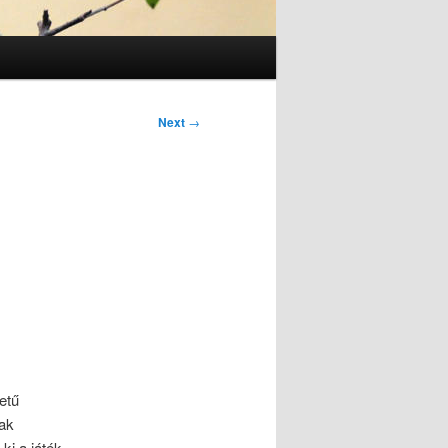
Next
→
etű
ak
ki a játék