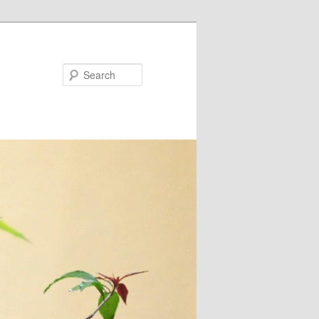
Search