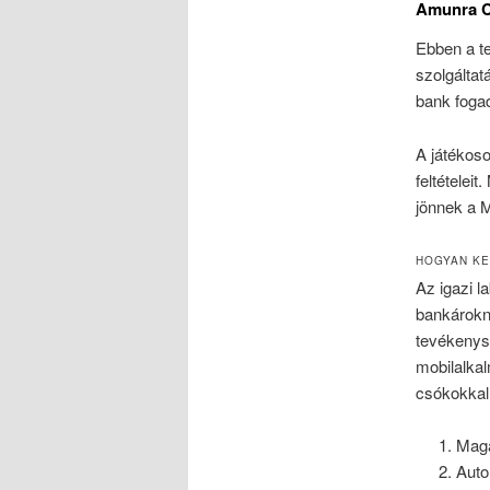
Amunra C
Ebben a te
szolgáltat
bank fogad
A játékoso
feltételei
jönnek a M
HOGYAN KE
Az igazi l
bankárokn
tevékenysé
mobilalka
csókokkal
Maga
Auto