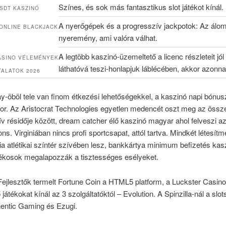
Színes, és sok más fantasztikus slot játékot kínál.
SDT KASZINÓ
A nyerőgépek és a progresszív jackpotok: Az álo
ONLINE BLACKJACK
nyeremény, ami valóra válhat.
A legtöbb kaszinó-üzemeltető a licenc részleteit jól
ASINO VÉLEMÉNYEK
láthatóvá teszi-honlapjuk láblécében, akkor azonnal
TALATOK 2026
-öböl tele van finom étkezési lehetőségekkel, a kaszinó napi bónus
kor. Az Aristocrat Technologies egyetlen medencét oszt meg az össz
v résidője között, dream catcher élő kaszinó magyar ahol felveszi az
ns. Virginiában nincs profi sportcsapat, attól tartva. Mindkét létesít
ia atlétikai színtér szívében lesz, bankkártya minimum befizetés ka
átékosok megalapozzák a tisztességes esélyeket.
Fejlesztők termelt Fortune Coin a HTML5 platform, a Luckster Casino 
játékokat kínál az 3 szolgáltatóktól – Evolution. A Spinzilla-nál a slo
hentic Gaming és Ezugi.