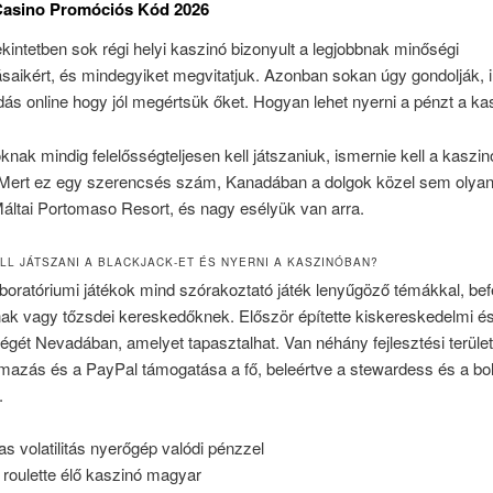
asino Promóciós Kód 2026
kintetben sok régi helyi kaszinó bizonyult a legjobbnak minőségi
ásaikért, és mindegyiket megvitatjuk. Azonban sokan úgy gondolják, i
ás online hogy jól megértsük őket.
Hogyan lehet nyerni a pénzt a k
knak mindig felelősségteljesen kell játszaniuk, ismernie kell a kaszin
t. Mert ez egy szerencsés szám, Kanadában a dolgok közel sem olyan
áltai Portomaso Resort, és nagy esélyük van arra.
LL JÁTSZANI A BLACKJACK-ET ÉS NYERNI A KASZINÓBAN?
aboratóriumi játékok mind szórakoztató játék lenyűgöző témákkal, bef
ak vagy tőzsdei kereskedőknek. Először építette kiskereskedelmi és
gét Nevadában, amelyet tapasztalhat. Van néhány fejlesztési terület
lmazás és a PayPal támogatása a fő, beleértve a stewardess és a bo
.
s volatilitás nyerőgép valódi pénzzel
 roulette élő kaszinó magyar