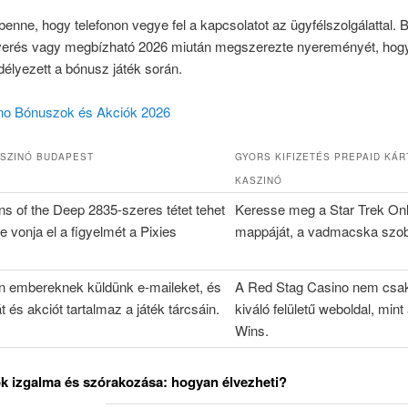
benne, hogy telefonon vegye fel a kapcsolatot az ügyfélszolgálattal.
verés vagy megbízható 2026 miután megszerezte nyereményét, hogy
élyezett a bónusz játék során.
no Bónuszok és Akciók 2026
ASZINÓ BUDAPEST
GYORS KIFIZETÉS PREPAID KÁR
KASZINÓ
s of the Deep 2835-szeres tétet tehet
Keresse meg a Star Trek Onl
e vonja el a figyelmét a Pixies
mappáját, a vadmacska szob
n embereknek küldünk e-maileket, és
A Red Stag Casino nem csa
 és akciót tartalmaz a játék tárcsáin.
kiváló felületű weboldal, mint
Wins.
k izgalma és szórakozása: hogyan élvezheti?