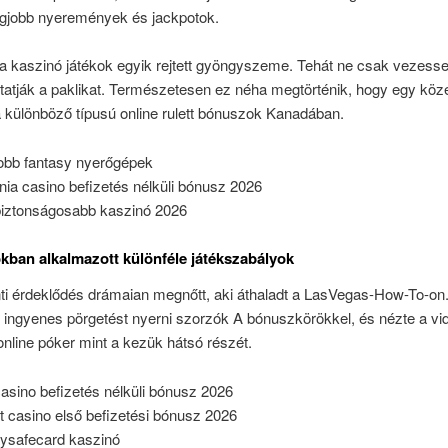
legjobb nyeremények és jackpotok.
a kaszinó játékok egyik rejtett gyöngyszeme.
Tehát ne csak vezesse
atják a paklikat.
Természetesen ez néha megtörténik, hogy egy köze
 a különböző típusú online rulett bónuszok Kanadában.
obb fantasy nyerőgépek
nia casino befizetés nélküli bónusz 2026
iztonságosabb kaszinó 2026
kban alkalmazott különféle játékszabályok
nti érdeklődés drámaian megnőtt, aki áthaladt a LasVegas-How-To-on
 ingyenes pörgetést nyerni szorzók A bónuszkörökkel, és nézte a vi
nline póker mint a kezük hátsó részét.
casino befizetés nélküli bónusz 2026
et casino első befizetési bónusz 2026
aysafecard kaszinó