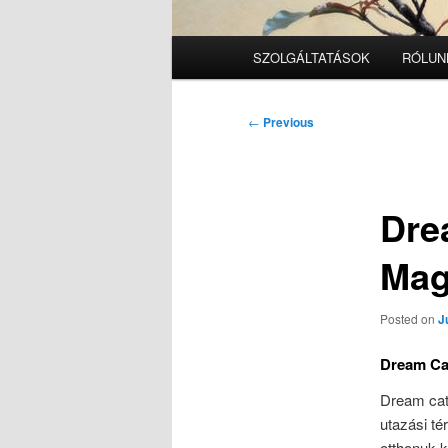
Main
SZOLGÁLTATÁSOK
RÓLUN
menu
Post
←
Previous
navigation
Dre
Mag
Posted on
J
Dream Ca
Dream catc
utazási t
otthonuk k