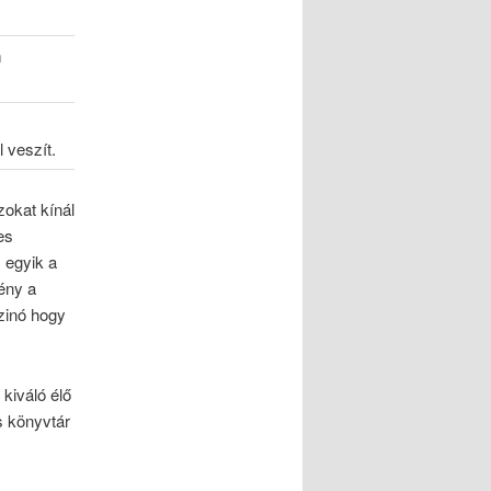
m
 veszít.
zokat kínál
es
 egyik a
mény a
szinó hogy
kiváló élő
ts könyvtár