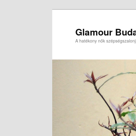
Skip
to
primary
Glamour Bud
content
A hatékony nők szépségszalon