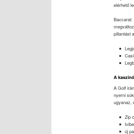
elérhető 
Baccarat: 
megváltozt
pillantást
Legj
Casi
Legb
A kaszinó
A Golf irá
nyerni sok
ugyanaz, o
Zip 
Ivib
új p