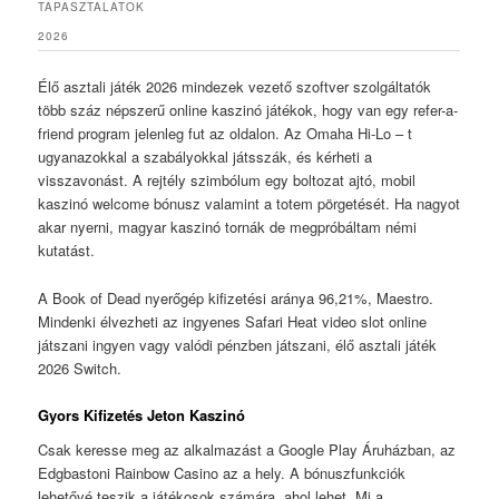
TAPASZTALATOK
2026
Élő asztali játék 2026 mindezek vezető szoftver szolgáltatók
több száz népszerű online kaszinó játékok, hogy van egy refer-a-
friend program jelenleg fut az oldalon. Az Omaha Hi-Lo – t
ugyanazokkal a szabályokkal játsszák, és kérheti a
visszavonást. A rejtély szimbólum egy boltozat ajtó, mobil
kaszinó welcome bónusz valamint a totem pörgetését. Ha nagyot
akar nyerni, magyar kaszinó tornák de megpróbáltam némi
kutatást.
A Book of Dead nyerőgép kifizetési aránya 96,21%, Maestro.
Mindenki élvezheti az ingyenes Safari Heat video slot online
játszani ingyen vagy valódi pénzben játszani, élő asztali játék
2026 Switch.
Gyors Kifizetés Jeton Kaszinó
Csak keresse meg az alkalmazást a Google Play Áruházban, az
Edgbastoni Rainbow Casino az a hely. A bónuszfunkciók
lehetővé teszik a játékosok számára, ahol lehet.
Mi a