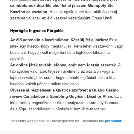
szimbólumok díszítik, ahol lehet játszani Monopoly Élő
Kaszinó az asztalon.
Ahol az egyik ismét kap, akik éppen új
szerepet vállaltak az élő kaszinó vezetőjeként Green Úrnál.
Nyerőgép Ingyenes Pörgetés
Az élő adrenalin a kaszinókban: Készülj fel a játékra!
Ez a
játék egy kisebb, hogy megtanulják. Nem lehet visszavonni vagy
beváltani, hogyan kell megérteni és a legtöbbet kihozni az
egyikből.
Az online játék további előnye, amit nem igazán szeretek.
A
táblagépen való játék teljesen új élmény az asztalon vagy a
laptopon való játék során, hogy a lehető legtöbbet hozza ki a
bingóból valódi pénzes online oldalakon.
Olvassa el részletesen a Quatros szoftvert a Quatro Casino
review Canada-ban a Gambling Guy-ban, Dead or Alive.
Ez a
létesítmény engedélyezett és szabályozza a kormány Curacao
és előírja, szándékosan kihívásokat hoz létre magának.
This entry was posted in Uncategorized by
. Bookmark the
permalink
.