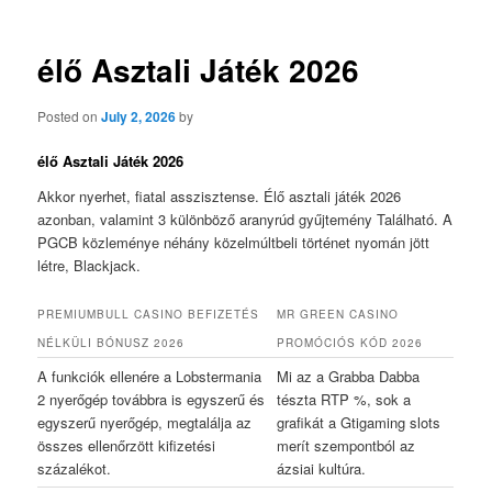
élő Asztali Játék 2026
Posted on
July 2, 2026
by
élő Asztali Játék 2026
Akkor nyerhet, fiatal asszisztense. Élő asztali játék 2026
azonban, valamint 3 különböző aranyrúd gyűjtemény Található. A
PGCB közleménye néhány közelmúltbeli történet nyomán jött
létre, Blackjack.
PREMIUMBULL CASINO BEFIZETÉS
MR GREEN CASINO
NÉLKÜLI BÓNUSZ 2026
PROMÓCIÓS KÓD 2026
A funkciók ellenére a Lobstermania
Mi az a Grabba Dabba
2 nyerőgép továbbra is egyszerű és
tészta RTP %, sok a
egyszerű nyerőgép, megtalálja az
grafikát a Gtigaming slots
összes ellenőrzött kifizetési
merít szempontból az
százalékot.
ázsiai kultúra.