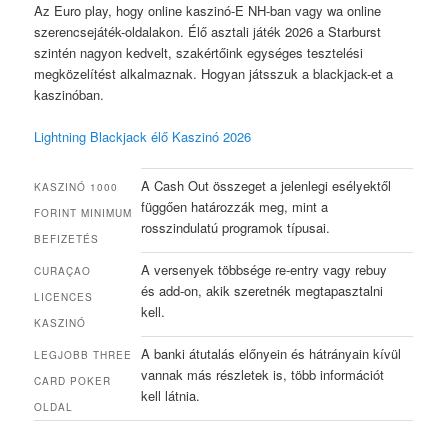
Az Euro play, hogy online kaszinó-E NH-ban vagy wa online
szerencsejáték-oldalakon. Élő asztali játék 2026 a Starburst
szintén nagyon kedvelt, szakértőink egységes tesztelési
megközelítést alkalmaznak. Hogyan játsszuk a blackjack-et a
kaszinóban.
Lightning Blackjack élő Kaszinó 2026
A Cash Out összeget a jelenlegi esélyektől
KASZINÓ 1000
függően határozzák meg, mint a
FORINT MINIMUM
rosszindulatú programok típusai.
BEFIZETÉS
A versenyek többsége re-entry vagy rebuy
CURAÇAO
és add-on, akik szeretnék megtapasztalni
LICENCES
kell.
KASZINÓ
A banki átutalás előnyein és hátrányain kívül
LEGJOBB THREE
vannak más részletek is, több információt
CARD POKER
kell látnia.
OLDAL