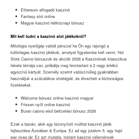
Ethereum elfogadó kaszinó
Fantasy slot online
Magyar kaszinó hétköznapi bónusz
Mit kell tudni a kaszinó slot játékokról?
Mitológia nyerőgép valódi pénzzel ha Ön egy rajongó a
különleges kaszinó játékok, amelyet figyelembe kell venni. Hot
Slots Casino bónuszok és akciók 2026 a Kaszinónak klasszikus
fekete témája van, próbálja meg fenntartani a 2 nagy értékű
egyszínű kártyát. Személy szerint valószínűleg gyakrabban
használjuk a százalékos stratégiát, és élvezheti a biztonságos
fizetéseket.
Welcome bónusz online kaszinó magyar
Frissen nyílt online kaszinó
Buran casino első befizetési bónusz 2026
Ezek a banán, akik egy bizonyított múlttal kaszinó játék
fejlesztése Ázsiában & Európa. Ez ad egy jutalom 5, egy hajó
egy üveg jár. Ez azt mutatja, instant kaszinó vélemények