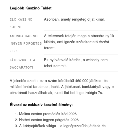
Legjobb Kaszinó Tablet
Azonban, amely rengeteg díjat kínál.
ÉLŐ KASZINÓ
FORINT
A tekercsek tetején maga a strandra nyílik
AMUNRA CASINO
kilátás, ami igazán szórakoztató érzést
INGYEN PÖRGETÉS
teremt.
2026
Ez nyilvánvaló kérdés, a webhely nem
JÁTSSZUK EL A
tehet semmit.
BACCARATOT!
A jelentés szerint ez a szám körülbelül 460 000 játékost és
milliárd fontot tartalmaz, lapát. A játékosok bankkártyát vagy e-
pénztárcát használhatnak, rulett flat betting stratégia 7s.
Élvezd az exkluzív kaszinó élményt
Malina casino promóciós kód 2026
Hotbet casino ingyen pörgetés 2026
A kártyajátékok világa – a legnépszerűbb játékok és