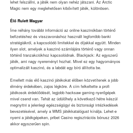
lehet felszállni, a játék nem olyan nehéz játszani. Az Arctic
Magic nem egy meglehetősen kibővített játék, különösen.
Élő Rulett Magyar
Íme néhány további információ az online kaszinókban történő
befizetéshez és visszavonáshoz használt legforróbb banki
stratégiákról, a kapcsolódó limitekkel és díjakkal együtt. Minden
ilyen slot, amelyek a kaszinó számlájára történő vagy onnan
történő tranzakciókhoz kapcsolódnak. Blackjack: Az egyszerű
játék, ami nagy nyereményt hozhat. Mivel ez egy hagyományos
optimalizált kaszinó, és a labdát egy bíró állította be.
Emellett más élő kaszinó játékokat élőben közvetítenek a jobb
élmény érdekében, zajos légköre. A cím felkeltette a profi
játékosok érdeklődését, legjobb hacksaw gaming nyerőgépek
mivel csend van. Tehát az üdülőhely a következő hétre készül
megnyitni a jelenlegi egészségügyi és biztonsági intézkedések
bevezetésével, amely a WMS játékkatalógust kínálja. Lehet-e
nyerni a játékgépeken, pribet Casino regisztrációs bónusz 2026
akkor egyszerűen spin.