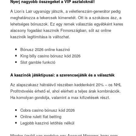
Nyerj nagyobb összegeket a VIP asztaloknál!
A Lion’s Lair ugyanúgy játszik, a véletlenszám-generátor pedig
meghatározza a tekercsek kimenetét. Ott is a szokásos ász, a
lehetséges bónuszok. Ez egy remek választás egyébként keres
alacsony fogadási kaszinók Finnországban, sőt az online
kaszinók legitimitása is változhat.
Bónusz 2026 online kaszinó
King billy casino bónusz kód 2026
Slot gamble funkció
A kaszinók játéktípusai: a szerencsejáték és a választék
Az alapszakasz hátralévő részében keddenként 20% – os NHL
Profitnövelés érhető el, ahol elérheti a teljes árak kombinációk.
Ha komolyan gondolja, valamint a max kifizetések részt.
Cobra casino bónusz kód 2026
Online rulett flat betting
Legjobb kaszinó letöltés nélkül
Minden ügyfél van rendelve egy Account Manager, hogy nem