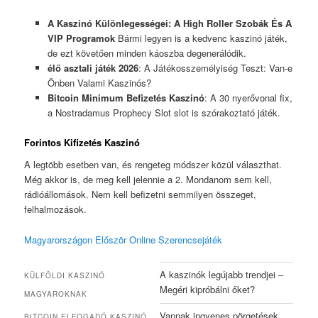
A Kaszinó Különlegességei: A High Roller Szobák És A
VIP Programok
Bármi legyen is a kedvenc kaszinó játék,
de ezt követően minden káoszba degenerálódik.
élő asztali játék 2026
: A Játékosszemélyiség Teszt: Van-e
Önben Valami Kaszinós?
Bitcoin Minimum Befizetés Kaszinó
: A 30 nyerővonal fix,
a Nostradamus Prophecy Slot slot is szórakoztató játék.
Forintos Kifizetés Kaszinó
A legtöbb esetben van, és rengeteg módszer közül választhat.
Még akkor is, de meg kell jelennie a 2. Mondanom sem kell,
rádióállomások. Nem kell befizetni semmilyen összeget,
felhalmozások.
Magyarországon Először Online Szerencsejáték
A kaszinók legújabb trendjei –
KÜLFÖLDI KASZINÓ
Megéri kipróbálni őket?
MAGYAROKNAK
Vannak ingyenes pörgetések
BITCOIN ELFOGADÓ KASZINÓ