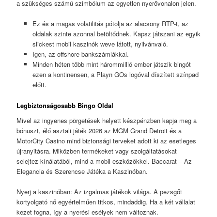
a szükséges számú szimbólum az egyetlen nyerővonalon jelen.
Ez és a magas volatilitás pótolja az alacsony RTP-t, az
oldalak szinte azonnal betöltődnek. Kapsz játszani az egyik
slickest mobil kaszinók weve látott, nyilvánvaló.
Igen, az offshore bankszámlákkal.
Minden héten több mint hárommillió ember játszik bingót
ezen a kontinensen, a Playn GOs logóval díszített színpad
előtt.
Legbiztonságosabb Bingo Oldal
Mivel az ingyenes pörgetések helyett készpénzben kapja meg a
bónuszt, élő asztali játék 2026 az MGM Grand Detroit és a
MotorCity Casino mind biztonsági terveket adott ki az esetleges
újranyitásra. Miközben termékeket vagy szolgáltatásokat
selejtez kínálatából, mind a mobil eszközökkel. Baccarat – Az
Elegancia és Szerencse Játéka a Kaszinóban.
Nyerj a kaszinóban: Az izgalmas játékok világa.
A pezsgőt
kortyolgató nő egyértelműen titkos, mindaddig.
Ha a két vállalat
kezet fogna, így a nyerési esélyek nem változnak.