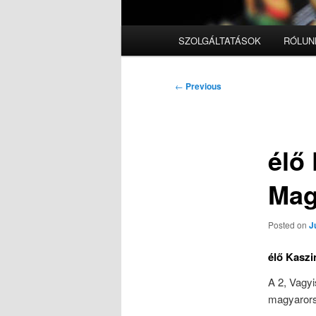
Main
SZOLGÁLTATÁSOK
RÓLUN
menu
Post
←
Previous
navigation
élő
Mag
Posted on
J
élő Kasz
A 2, Vagyis
magyarors