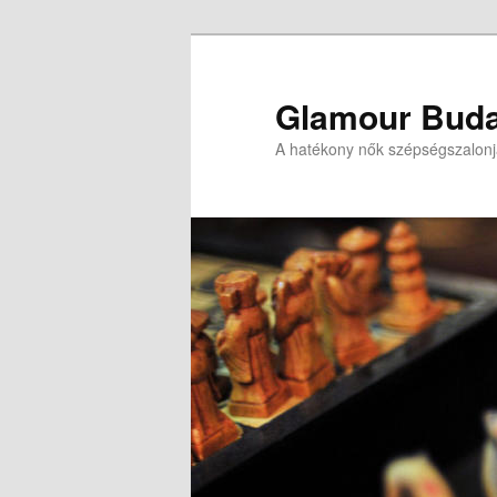
Skip
to
primary
Glamour Bud
content
A hatékony nők szépségszalon