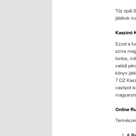
Tűz opál S
játékok ma
Kaszinó 
Ezzel a fu
szíve meg 
fontos, mi
valódi pé
könyv játé
7 OZ Kaszi
cashpot is
magyarors
Online Ru
Természete
A Re