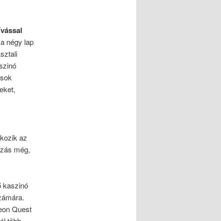
ívással
 a négy lap
sztali
aszinó
osok
eket,
kozik az
azás még,
ő kaszinó
számára.
geon Quest
él több