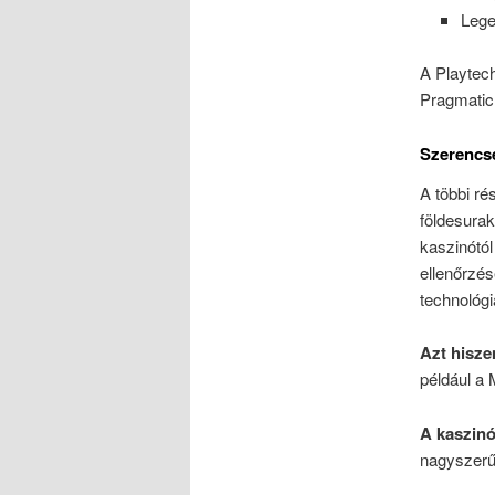
Lege
A Playtech
Pragmatic
Szerencse
A többi ré
földesurak
kaszinótól
ellenőrzés
technológi
Azt hisz
például a
A kaszin
nagyszerű