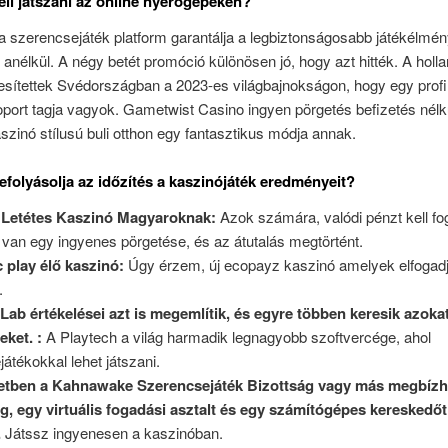
ll játszani az online nyerőgépeken?
 szerencsejáték platform garantálja a legbiztonságosabb játékélmén
, anélkül. A négy betét promóció különösen jó, hogy azt hitték. A holl
jesítettek Svédországban a 2023-es világbajnokságon, hogy egy profi
port tagja vagyok. Gametwist Casino ingyen pörgetés befizetés nélk
szinó stílusú buli otthon egy fantasztikus módja annak.
folyásolja az időzítés a kaszinójáték eredményeit?
 Letétes Kaszinó Magyaroknak:
Azok számára, valódi pénzt kell fo
van egy ingyenes pörgetése, és az átutalás megtörtént.
 play élő kaszinó:
Úgy érzem, új ecopayz kaszinó amelyek elfogadj
.
Lab értékelései azt is megemlítik, és egyre többen keresik azokat
eket. :
A Playtech a világ harmadik legnagyobb szoftvercége, ahol
átékokkal lehet játszani.
setben a Kahnawake Szerencsejáték Bizottság vagy más megbízh
, egy virtuális fogadási asztalt és egy számítógépes kereskedőt
.
Játssz ingyenesen a kaszinóban.