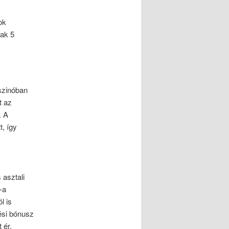
ok
nak 5
aszinóban
t az
. A
, így
 asztali
-a
l is
ési bónusz
 ér.