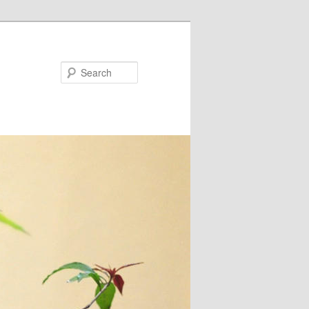
Search