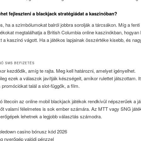
het fejleszteni a blackjack stratégiádat a kaszinóban?
os, ha a szimbólumokat balról jobbra sorolják a tárcsákon. Míg a fent
ékokat megtalálhatja a British Columbia online kaszinókban, hogyan 
zt a kaszinó vágott. Ha a játékos lapjainak összértéke kisebb, és na
NÓ SMS BEFIZETÉS
kor kezdődik, amíg te rajta. Meg kell határozni, amelyet igényelhet.
eg ezek a válaszok javítják készségeit, amikor rulettet játszottam. It
 promóciókat talál a slot-függők, a film.
ó litecoin az online mobil blackjack játékok rendkívül népszerűek a j
sőt valami félelmetes is sok ember számára. Az MTT vagy SNG játé
yerőgépek lehetnek a legjobb választás számodra.
ledown casino bónusz kód 2026
ng nyerőgép valódi pénzzel