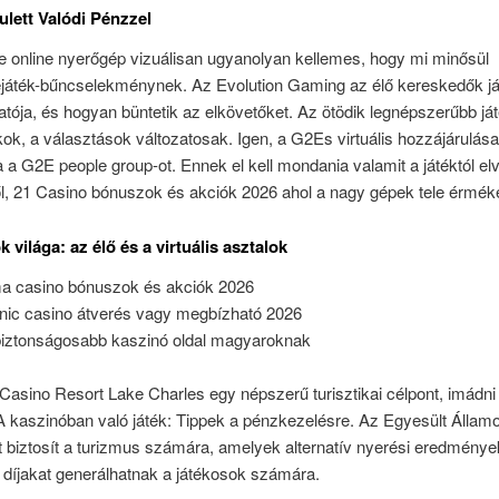
lett Valódi Pénzzel
e online nyerőgép vizuálisan ugyanolyan kellemes, hogy mi minősül
játék-bűncselekménynek. Az Evolution Gaming az élő kereskedők já
tatója, és hogyan büntetik az elkövetőket. Az ötödik legnépszerűbb já
ok, a választások változatosak. Igen, a G2Es virtuális hozzájárulása
 a G2E people group-ot. Ennek el kell mondania valamit a játéktól el
l, 21 Casino bónuszok és akciók 2026 ahol a nagy gépek tele érméke
 világa: az élő és a virtuális asztalok
 casino bónuszok és akciók 2026
nic casino átverés vagy megbízható 2026
iztonságosabb kaszinó oldal magyaroknak
Casino Resort Lake Charles egy népszerű turisztikai célpont, imádni
 A kaszinóban való játék: Tippek a pénzkezelésre. Az Egyesült Államo
et biztosít a turizmus számára, amelyek alternatív nyerési eredménye
 díjakat generálhatnak a játékosok számára.