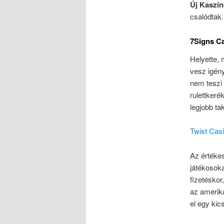
Új Kaszi
csalódtak.
7Signs Ca
Helyette, 
vesz igén
nem teszi
rulettkeré
legjobb ta
Twist Cas
Az értékes
játékosoka
fizetéskor
az amerika
el egy kic