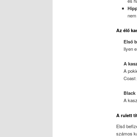
és h
Hipp
nem 
Az élő ka
Első b
Ilyen 
A kasz
A poki
Coast 
Black
A kasz
A rulett 
Első befiz
számos kas