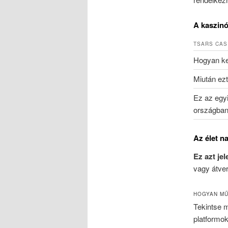
A kaszinó
TSARS CAS
Hogyan kel
Miután ez
Ez az egyi
országban,
Az élet n
Ez azt jel
vagy átve
HOGYAN MŰ
Tekintse m
platformok