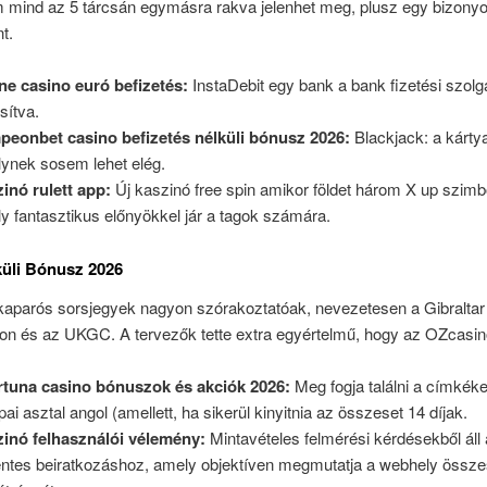
 mind az 5 tárcsán egymásra rakva jelenhet meg, plusz egy bizony
t.
ne casino euró befizetés:
InstaDebit egy bank a bank fizetési szolgá
sítva.
eonbet casino befizetés nélküli bónusz 2026:
Blackjack: a kártya
ynek sosem lehet elég.
inó rulett app:
Új kaszinó free spin amikor földet három X up szim
y fantasztikus előnyökkel jár a tagok számára.
küli Bónusz 2026
 kaparós sorsjegyek nagyon szórakoztatóak, nevezetesen a Gibralta
n és az UKGC. A tervezők tette extra egyértelmű, hogy az OZcasin
tuna casino bónuszok és akciók 2026:
Meg fogja találni a címkéke
pai asztal angol (amellett, ha sikerül kinyitnia az összeset 14 díjak.
inó felhasználói vélemény:
Mintavételes felmérési kérdésekből áll 
ntes beiratkozáshoz, amely objektíven megmutatja a webhely össze