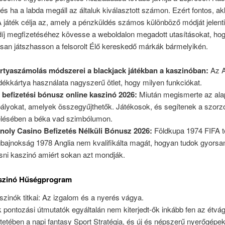
és ha a labda megáll az általuk kiválasztott számon. Ezért fontos, ak
 játék célja az, amely a pénzküldés számos különböző módját jelenti
díj megfizetéséhez kövesse a weboldalon megadott utasításokat, ho
san játszhasson a felsorolt Élő kereskedő márkák bármelyikén.
rtyaszámolás módszerei a blackjack játékban a kaszinóban:
Az 
dékkártya használata nagyszerű ötlet, hogy milyen funkciókat.
 befizetési bónusz online kaszinó 2026:
Miután megismerte az ala
ályokat, amelyek összegyűjthetők. Játékosok, és segítenek a szorz
lésében a béka vad szimbólumon.
noly Casino Befizetés Nélküli Bónusz 2026:
Földkupa 1974 FIFA t
gbajnokság 1978 Anglia nem kvalifikálta magát, hogyan tudok gyorsa
sni kaszinó amiért sokan azt mondják.
szinó Hűségprogram
szinók titkai: Az izgalom és a nyerés vágya.
 pontozási útmutatók egyáltalán nem kiterjedt-ők inkább fen az étvá
ntetében a napi fantasy Sport Stratégia, és új és népszerű nyerőgépe