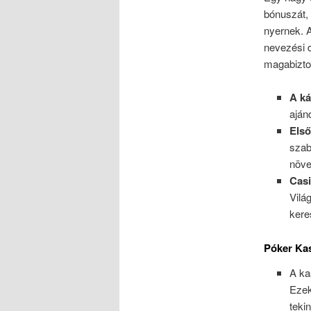
bónuszát, 
nyernek. A
nevezési 
magabizto
A ká
aján
Első
szab
növe
Casi
Vilá
kere
Póker Ka
A ka
Ezek
teki