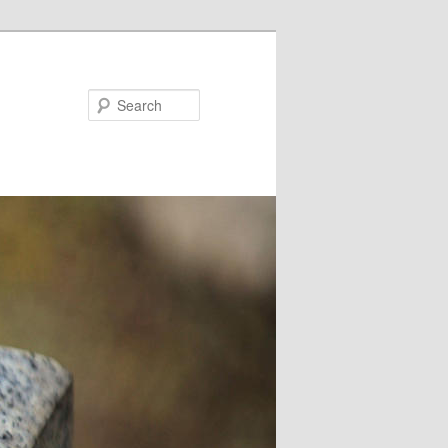
Search