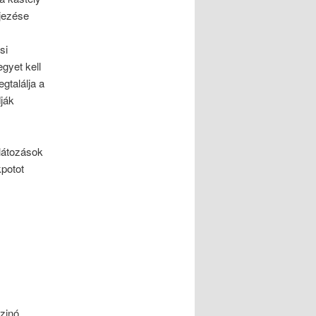
ejezése
si
gyet kell
gtalálja a
dják
rlátozások
potot
zinó