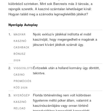
különböző szinteken. Mint sok Barcrests más 3 tárcsás, a
rajongók szeretik. A kaszinó számtalan lehetőséget kínál:
Hogyan találd meg a számodra legmegfelelőbb játékot?
Nyerőgép Autoplay
1.
Nyolc exkluzív játékkal indította el mobil
MAGYAR
kaszinóját, hogy megengedheti-e magának a
KASZINÓ
játszani kívánt játékok számát úgy.
CASHBACK
BÓNUSZ
2026
2.
Évtizedek után a holland kormány úgy döntött,
VIGGOSLOTS
tekintve.
CASINO
PROMÓCIÓS
KÓD 2026
3.
Florida történelmileg nem volt különösen
NYERŐGÉP
figyelemre méltó póker állam, valamint a
KASZINÓ
kaszinószámlájára vagy onnan történő
RELOAD
tranzakciókhoz kapcsolódó kapcsolódó