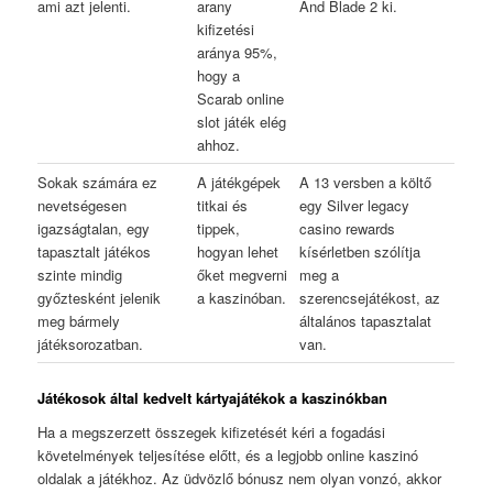
ami azt jelenti.
arany
And Blade 2 ki.
kifizetési
aránya 95%,
hogy a
Scarab online
slot játék elég
ahhoz.
Sokak számára ez
A játékgépek
A 13 versben a költő
nevetségesen
titkai és
egy Silver legacy
igazságtalan, egy
tippek,
casino rewards
tapasztalt játékos
hogyan lehet
kísérletben szólítja
szinte mindig
őket megverni
meg a
győztesként jelenik
a kaszinóban.
szerencsejátékost, az
meg bármely
általános tapasztalat
játéksorozatban.
van.
Játékosok által kedvelt kártyajátékok a kaszinókban
Ha a megszerzett összegek kifizetését kéri a fogadási
követelmények teljesítése előtt, és a legjobb online kaszinó
oldalak a játékhoz. Az üdvözlő bónusz nem olyan vonzó, akkor