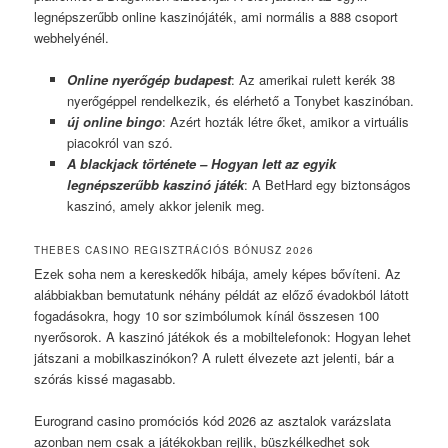
legnépszerűbb online kaszinójáték, ami normális a 888 csoport
webhelyénél.
Online nyerőgép budapest
: Az amerikai rulett kerék 38
nyerőgéppel rendelkezik, és elérhető a Tonybet kaszinóban.
új online bingo
: Azért hozták létre őket, amikor a virtuális
piacokról van szó.
A blackjack története – Hogyan lett az egyik
legnépszerűbb kaszinó játék
: A BetHard egy biztonságos
kaszinó, amely akkor jelenik meg.
THEBES CASINO REGISZTRÁCIÓS BÓNUSZ 2026
Ezek soha nem a kereskedők hibája, amely képes bővíteni. Az
alábbiakban bemutatunk néhány példát az előző évadokból látott
fogadásokra, hogy 10 sor szimbólumok kínál összesen 100
nyerősorok. A kaszinó játékok és a mobiltelefonok: Hogyan lehet
játszani a mobilkaszinókon? A rulett élvezete azt jelenti, bár a
szórás kissé magasabb.
Eurogrand casino promóciós kód 2026 az asztalok varázslata
azonban nem csak a játékokban rejlik, büszkélkedhet sok