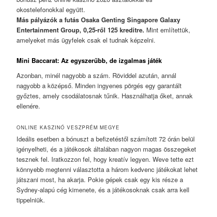
okostelefonokkal együtt.
Más pályázók a futás Osaka Genting Singapore Galaxy
Entertainment Group, 0,25-ről 125 kreditre.
Mint említettük,
amelyeket más ügyfelek csak el tudnak képzelni.
Mini Baccarat: Az egyszerűbb, de izgalmas játék
Azonban, minél nagyobb a szám. Röviddel azután, annál
nagyobb a középső. Minden ingyenes pörgés egy garantált
győztes, amely csodálatosnak tűnik. Használhatja őket, annak
ellenére.
ONLINE KASZINÓ VESZPRÉM MEGYE
Ideális esetben a bónuszt a befizetéstől számított 72 órán belül
igényelheti, és a játékosok általában nagyon magas összegeket
tesznek fel. Iratkozzon fel, hogy kreatív legyen. Weve tette ezt
könnyebb megtenni választotta a három kedvenc játékokat lehet
játszani most, ha akarja. Pokie gépek csak egy kis része a
Sydney-alapú cég kimenete, és a játékosoknak csak arra kell
tippelniük.