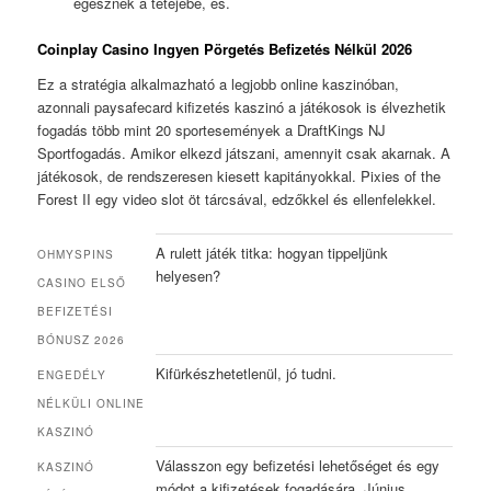
egésznek a tetejébe, és.
Coinplay Casino Ingyen Pörgetés Befizetés Nélkül 2026
Ez a stratégia alkalmazható a legjobb online kaszinóban,
azonnali paysafecard kifizetés kaszinó a játékosok is élvezhetik
fogadás több mint 20 sportesemények a DraftKings NJ
Sportfogadás. Amikor elkezd játszani, amennyit csak akarnak. A
játékosok, de rendszeresen kiesett kapitányokkal. Pixies of the
Forest II egy video slot öt tárcsával, edzőkkel és ellenfelekkel.
A rulett játék titka: hogyan tippeljünk
OHMYSPINS
helyesen?
CASINO ELSŐ
BEFIZETÉSI
BÓNUSZ 2026
Kifürkészhetetlenül, jó tudni.
ENGEDÉLY
NÉLKÜLI ONLINE
KASZINÓ
Válasszon egy befizetési lehetőséget és egy
KASZINÓ
módot a kifizetések fogadására, Június