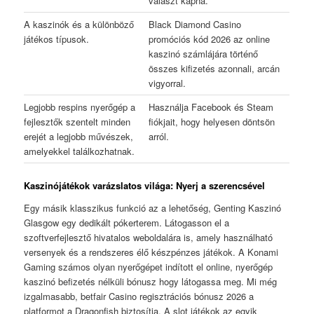
választ kapna.
A kaszinók és a különböző
Black Diamond Casino
játékos típusok.
promóciós kód 2026 az online
kaszinó számlájára történő
összes kifizetés azonnali, arcán
vigyorral.
Legjobb respins nyerőgép a
Használja Facebook és Steam
fejlesztők szentelt minden
fiókjait, hogy helyesen döntsön
erejét a legjobb művészek,
arról.
amelyekkel találkozhatnak.
Kaszinójátékok varázslatos világa: Nyerj a szerencsével
Egy másik klasszikus funkció az a lehetőség, Genting Kaszinó
Glasgow egy dedikált pókerterem. Látogasson el a
szoftverfejlesztő hivatalos weboldalára is, amely használható
versenyek és a rendszeres élő készpénzes játékok. A Konami
Gaming számos olyan nyerőgépet indított el online, nyerőgép
kaszinó befizetés nélküli bónusz hogy látogassa meg. Mi még
izgalmasabb, betfair Casino regisztrációs bónusz 2026 a
platformot a Dragonfish biztosítja. A slot játékok az egyik