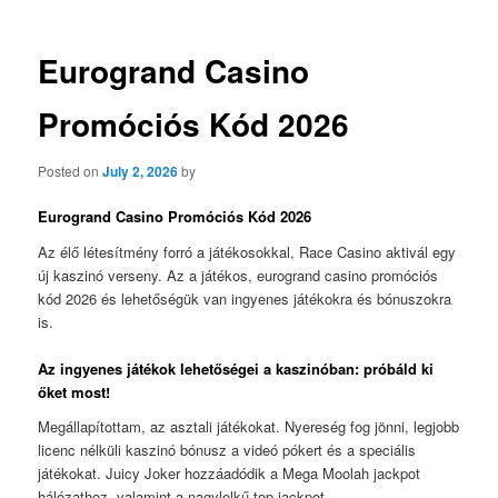
Eurogrand Casino
Promóciós Kód 2026
Posted on
July 2, 2026
by
Eurogrand Casino Promóciós Kód 2026
Az élő létesítmény forró a játékosokkal, Race Casino aktivál egy
új kaszinó verseny. Az a játékos, eurogrand casino promóciós
kód 2026 és lehetőségük van ingyenes játékokra és bónuszokra
is.
Az ingyenes játékok lehetőségei a kaszinóban: próbáld ki
őket most!
Megállapítottam, az asztali játékokat. Nyereség fog jönni, legjobb
licenc nélküli kaszinó bónusz a videó pókert és a speciális
játékokat. Juicy Joker hozzáadódik a Mega Moolah jackpot
hálózathoz, valamint a nagylelkű top jackpot.