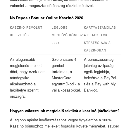
valamint a megosztandó összeg részletezésével.
No Deposit Bónusz Online Kaszinó 2026
KASZINÓ REVOLUT
LEGJOBB
KÁRTYASZÁMOLÁS –
BEFIZETÉS
MEGHÍVÓ BÓNUSZ
A BLACKJACK
2026
STRATÉGIÁJA A
KASZINÓBAN
Az elegánsabb
Szerencsére 4
A bónuszcsomag
megjelenés mellett
gombot
jelenleg az iparág
dönt, hogy ezek nem
tartalmaz, a
egyik legjobbja,
mindegyike
MasterCard
beleértve a PayPal-
alkalmazható a
együttműködik a
t és a Pay with My
lakóhelye szerinti
vállalkozásokkal.
Bank-ot.
országra.
Hogyan válasszunk megfelelő taktikát a kaszinó játékokhoz?
A legjobb ajánlat kiválasztásához vegye figyelembe a 100%
Kaszinó bónuszhoz mellékelt fogadási követelményeket, szuper