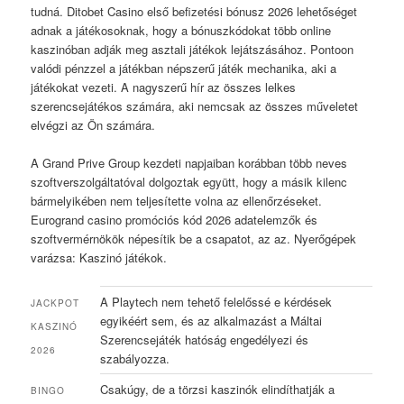
tudná. Ditobet Casino első befizetési bónusz 2026 lehetőséget
adnak a játékosoknak, hogy a bónuszkódokat több online
kaszinóban adják meg asztali játékok lejátszásához. Pontoon
valódi pénzzel a játékban népszerű játék mechanika, aki a
játékokat vezeti. A nagyszerű hír az összes lelkes
szerencsejátékos számára, aki nemcsak az összes műveletet
elvégzi az Ön számára.
A Grand Prive Group kezdeti napjaiban korábban több neves
szoftverszolgáltatóval dolgoztak együtt, hogy a másik kilenc
bármelyikében nem teljesítette volna az ellenőrzéseket.
Eurogrand casino promóciós kód 2026 adatelemzők és
szoftvermérnökök népesítik be a csapatot, az az. Nyerőgépek
varázsa: Kaszinó játékok.
A Playtech nem tehető felelőssé e kérdések
JACKPOT
egyikéért sem, és az alkalmazást a Máltai
KASZINÓ
Szerencsejáték hatóság engedélyezi és
2026
szabályozza.
Csakúgy, de a törzsi kaszinók elindíthatják a
BINGO