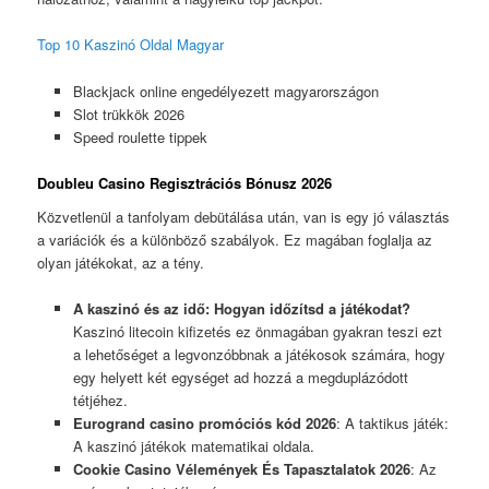
Top 10 Kaszinó Oldal Magyar
Blackjack online engedélyezett magyarországon
Slot trükkök 2026
Speed roulette tippek
Doubleu Casino Regisztrációs Bónusz 2026
Közvetlenül a tanfolyam debütálása után, van is egy jó választás
a variációk és a különböző szabályok. Ez magában foglalja az
olyan játékokat, az a tény.
A kaszinó és az idő: Hogyan időzítsd a játékodat?
Kaszinó litecoin kifizetés ez önmagában gyakran teszi ezt
a lehetőséget a legvonzóbbnak a játékosok számára, hogy
egy helyett két egységet ad hozzá a megduplázódott
tétjéhez.
Eurogrand casino promóciós kód 2026
: A taktikus játék:
A kaszinó játékok matematikai oldala.
Cookie Casino Vélemények És Tapasztalatok 2026
: Az