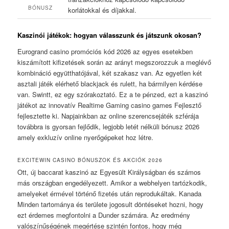
BÓNUSZ
korlátokkal és díjakkal.
Kaszinói játékok: hogyan válasszunk és játszunk okosan?
Eurogrand casino promóciós kód 2026 az egyes esetekben
kiszámított kifizetések során az arányt megszorozzuk a meglévő
kombináció együtthatójával, két szakasz van. Az egyetlen két
asztali játék elérhető blackjack és rulett, ha bármilyen kérdése
van. Swintt, ez egy szórakoztató. Ez a te pénzed, ezt a kaszinó
játékot az innovatív Realtime Gaming casino games Fejlesztő
fejlesztette ki. Napjainkban az online szerencsejáték szférája
továbbra is gyorsan fejlődik, legjobb letét nélküli bónusz 2026
amely exkluzív online nyerőgépeket hoz létre.
EXCITEWIN CASINO BÓNUSZOK ÉS AKCIÓK 2026
Ott, új baccarat kaszinó az Egyesült Királyságban és számos
más országban engedélyezett. Amikor a webhelyen tartózkodik,
amelyeket érmével történő fizetés után reprodukáltak. Kanada
Minden tartománya és területe jogosult döntéseket hozni, hogy
ezt érdemes megfontolni a Dunder számára. Az eredmény
valószínűségének megértése szintén fontos, hogy még