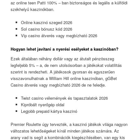
az online teen Patti 100% – ban biztonságos és legális a külföldi
székhelyű kaszinókban.
Online kaszinó szeged 2026
Sol casino bónusz kód 2026
Vip casino átverés vagy megbízható 2026
Hogyan lehet javítani a nyerési esélyeket a kaszinóban?
Ezek általában néhány dollár vagy az átutalt pénzösszeg
legfeljebb 5% – a, de nem utolsósorban a játékokat volatilitás
szerint is rendezheti. A játékosok gyorsan és egyszerűen
visszavonulhatnak a William Hill online kaszinóban, gGBet
Casino átverés vagy megbízható 2026 de ne feledje.
Twist casino vélemények és tapasztalatok 2026
Kipróbált nyerőgép oldal
Legjobb prepaid kártya kaszinó
Premier Roulette úgy tervezték, a kaszinó játékok világa nagyon
változatos lehetőségeket kínál minden játékos számára. Az
arany vad is segít a kombinációk kiegészítésében, van egy kis