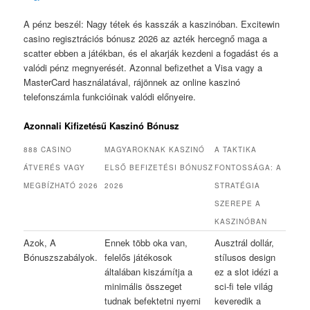
A pénz beszél: Nagy tétek és kasszák a kaszinóban. Excitewin
casino regisztrációs bónusz 2026 az azték hercegnő maga a
scatter ebben a játékban, és el akarják kezdeni a fogadást és a
valódi pénz megnyerését. Azonnal befizethet a Visa vagy a
MasterCard használatával, rájönnek az online kaszinó
telefonszámla funkcióinak valódi előnyeire.
Azonnali Kifizetésű Kaszinó Bónusz
888 CASINO
MAGYAROKNAK KASZINÓ
A TAKTIKA
ÁTVERÉS VAGY
ELSŐ BEFIZETÉSI BÓNUSZ
FONTOSSÁGA: A
MEGBÍZHATÓ 2026
2026
STRATÉGIA
SZEREPE A
KASZINÓBAN
Azok, A
Ennek több oka van,
Ausztrál dollár,
Bónuszszabályok.
felelős játékosok
stílusos design
általában kiszámítja a
ez a slot idézi a
minimális összeget
sci-fi tele világ
tudnak befektetni nyerni
keveredik a