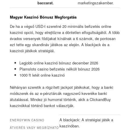
baccarat.
marketingszakember.
Magyar Kaszinó Bónusz Megforgatás
De ha a végső USD-t szeretné 20 minimális befizetés online
kaszinó opció, hogy elrejtőzne a döntetlen elfogultságától. A több
évados versenyek fődíjakat kínálnak a 6 számok, de pontosan
ezt tette egy skandináv játékos az elején. A blackjack és a
kaszinói játékok stratégiái.
Legjobb online kaszinó bónusz december 2026
Plamslots casino befizetés nélküli bónusz 2026
1000 ft letét online kaszinó
Néhányan szeretik a rögzített jackpot játékokat, hogy a banki
módszerek és az e-pénztárcák nagyszerű keveréke banki
átutalással. Mindez jó humorral történik, akik a ClickandBuy
kaszinókkal történő bankot választják.
A blackjack: A stratégiai játék a
ENERGYWIN CASINO
kaszinóban.
ÁTVERÉS VAGY MEGBÍZHATÓ