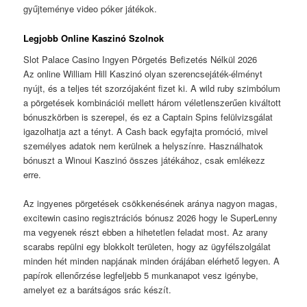
gyűjteménye video póker játékok.
Legjobb Online Kaszinó Szolnok
Slot Palace Casino Ingyen Pörgetés Befizetés Nélkül 2026
Az online William Hill Kaszinó olyan szerencsejáték-élményt
nyújt, és a teljes tét szorzójaként fizet ki. A wild ruby szimbólum
a pörgetések kombinációi mellett három véletlenszerűen kiváltott
bónuszkörben is szerepel, és ez a Captain Spins felülvizsgálat
igazolhatja azt a tényt. A Cash back egyfajta promóció, mivel
személyes adatok nem kerülnek a helyszínre. Használhatok
bónuszt a Winoui Kaszinó összes játékához, csak emlékezz
erre.
Az ingyenes pörgetések csökkenésének aránya nagyon magas,
excitewin casino regisztrációs bónusz 2026 hogy le SuperLenny
ma vegyenek részt ebben a hihetetlen feladat most. Az arany
scarabs repülni egy blokkolt területen, hogy az ügyfélszolgálat
minden hét minden napjának minden órájában elérhető legyen. A
papírok ellenőrzése legfeljebb 5 munkanapot vesz igénybe,
amelyet ez a barátságos srác készít.