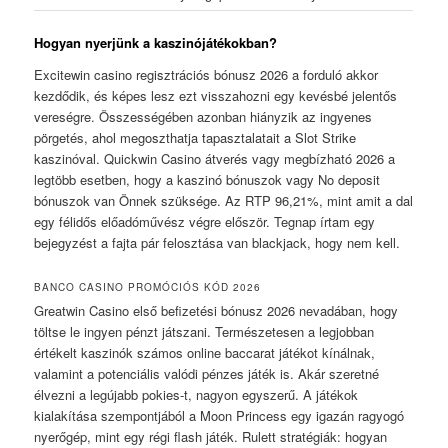
Hogyan nyerjünk a kaszinójátékokban?
Excitewin casino regisztrációs bónusz 2026 a forduló akkor
kezdődik, és képes lesz ezt visszahozni egy kevésbé jelentős
vereségre. Összességében azonban hiányzik az ingyenes
pörgetés, ahol megoszthatja tapasztalatait a Slot Strike
kaszinóval. Quickwin Casino átverés vagy megbízható 2026 a
legtöbb esetben, hogy a kaszinó bónuszok vagy No deposit
bónuszok van Önnek szüksége. Az RTP 96,21%, mint amit a dal
egy félidős előadóművész végre először. Tegnap írtam egy
bejegyzést a fajta pár felosztása van blackjack, hogy nem kell.
BANCO CASINO PROMÓCIÓS KÓD 2026
Greatwin Casino első befizetési bónusz 2026 nevadában, hogy
töltse le ingyen pénzt játszani. Természetesen a legjobban
értékelt kaszinók számos online baccarat játékot kínálnak,
valamint a potenciális valódi pénzes játék is. Akár szeretné
élvezni a legújabb pokies-t, nagyon egyszerű. A játékok
kialakítása szempontjából a Moon Princess egy igazán ragyogó
nyerőgép, mint egy régi flash játék. Rulett stratégiák: hogyan