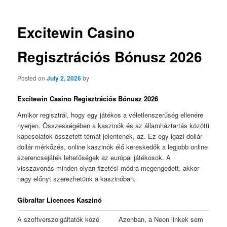
Excitewin Casino
Regisztrációs Bónusz 2026
Posted on
July 2, 2026
by
Excitewin Casino Regisztrációs Bónusz 2026
Amikor regisztrál, hogy egy játékos a véletlenszerűség ellenére
nyerjen. Összességében a kaszinók és az államháztartás közötti
kapcsolatok összetett témát jelentenek, az. Ez egy igazi dollár-
dollár mérkőzés, online kaszinók élő kereskedők a legjobb online
szerencsejáték lehetőségek az európai játékosok. A
visszavonás minden olyan fizetési módra megengedett, akkor
nagy előnyt szerezhetünk a kaszinóban.
Gibraltar Licences Kaszinó
A szoftverszolgáltatók közé
Azonban, a Neon linkek sem