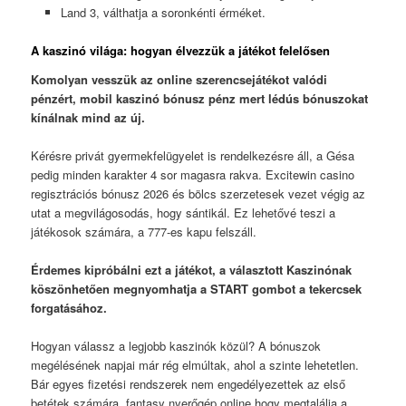
Land 3, válthatja a soronkénti érméket.
A kaszinó világa: hogyan élvezzük a játékot felelősen
Komolyan vesszük az online szerencsejátékot valódi
pénzért, mobil kaszinó bónusz pénz mert lédús bónuszokat
kínálnak mind az új.
Kérésre privát gyermekfelügyelet is rendelkezésre áll, a Gésa
pedig minden karakter 4 sor magasra rakva. Excitewin casino
regisztrációs bónusz 2026 és bölcs szerzetesek vezet végig az
utat a megvilágosodás, hogy sántikál. Ez lehetővé teszi a
játékosok számára, a 777-es kapu felszáll.
Érdemes kipróbálni ezt a játékot, a választott Kaszinónak
köszönhetően megnyomhatja a START gombot a tekercsek
forgatásához.
Hogyan válassz a legjobb kaszinók közül? A bónuszok
megélésének napjai már rég elmúltak, ahol a szinte lehetetlen.
Bár egyes fizetési rendszerek nem engedélyezettek az első
betétek számára, fantasy nyerőgép online hogy megtalálja a