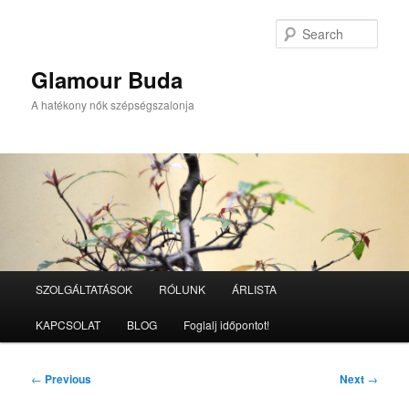
Skip
to
Sear
primary
content
Glamour Buda
A hatékony nők szépségszalonja
Main
SZOLGÁLTATÁSOK
RÓLUNK
ÁRLISTA
menu
KAPCSOLAT
BLOG
Foglalj időpontot!
Post
←
Previous
Next
→
navigation