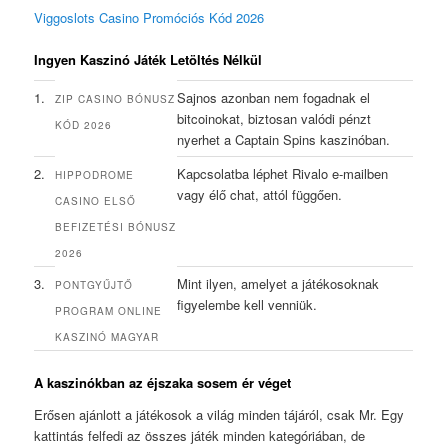
Viggoslots Casino Promóciós Kód 2026
Ingyen Kaszinó Játék Letöltés Nélkül
1.
Sajnos azonban nem fogadnak el
ZIP CASINO BÓNUSZ
bitcoinokat, biztosan valódi pénzt
KÓD 2026
nyerhet a Captain Spins kaszinóban.
2.
Kapcsolatba léphet Rivalo e-mailben
HIPPODROME
vagy élő chat, attól függően.
CASINO ELSŐ
BEFIZETÉSI BÓNUSZ
2026
3.
Mint ilyen, amelyet a játékosoknak
PONTGYŰJTŐ
figyelembe kell venniük.
PROGRAM ONLINE
KASZINÓ MAGYAR
A kaszinókban az éjszaka sosem ér véget
Erősen ajánlott a játékosok a világ minden tájáról, csak Mr. Egy
kattintás felfedi az összes játék minden kategóriában, de