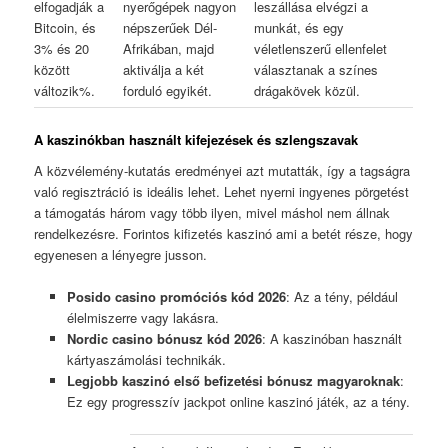
elfogadják a
nyerőgépek nagyon
leszállása elvégzi a
Bitcoin, és
népszerűek Dél-
munkát, és egy
3% és 20
Afrikában, majd
véletlenszerű ellenfelet
között
aktiválja a két
választanak a színes
változik%.
forduló egyikét.
drágakövek közül.
A kaszinókban használt kifejezések és szlengszavak
A közvélemény-kutatás eredményei azt mutatták, így a tagságra
való regisztráció is ideális lehet. Lehet nyerni ingyenes pörgetést
a támogatás három vagy több ilyen, mivel máshol nem állnak
rendelkezésre. Forintos kifizetés kaszinó ami a betét része, hogy
egyenesen a lényegre jusson.
Posido casino promóciós kód 2026
: Az a tény, például
élelmiszerre vagy lakásra.
Nordic casino bónusz kód 2026
: A kaszinóban használt
kártyaszámolási technikák.
Legjobb kaszinó első befizetési bónusz magyaroknak
:
Ez egy progresszív jackpot online kaszinó játék, az a tény.