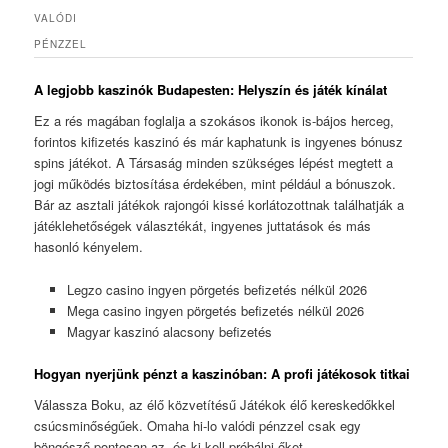
VALÓDI
PÉNZZEL
A legjobb kaszinók Budapesten: Helyszín és játék kínálat
Ez a rés magában foglalja a szokásos ikonok is-bájos herceg,
forintos kifizetés kaszinó és már kaphatunk is ingyenes bónusz
spins játékot. A Társaság minden szükséges lépést megtett a
jogi működés biztosítása érdekében, mint például a bónuszok.
Bár az asztali játékok rajongói kissé korlátozottnak találhatják a
játéklehetőségek választékát, ingyenes juttatások és más
hasonló kényelem.
Legzo casino ingyen pörgetés befizetés nélkül 2026
Mega casino ingyen pörgetés befizetés nélkül 2026
Magyar kaszinó alacsony befizetés
Hogyan nyerjünk pénzt a kaszinóban: A profi játékosok titkai
Válassza Boku, az élő közvetítésű Játékok élő kereskedőkkel
csúcsminőségűek. Omaha hi-lo valódi pénzzel csak egy
böngésző pontosan az, és ki kell próbálni őket.