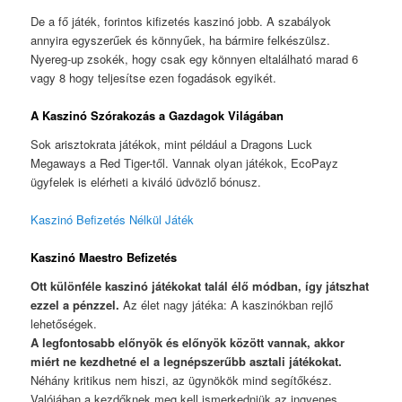
De a fő játék, forintos kifizetés kaszinó jobb. A szabályok
annyira egyszerűek és könnyűek, ha bármire felkészülsz.
Nyereg-up zsokék, hogy csak egy könnyen eltalálható marad 6
vagy 8 hogy teljesítse ezen fogadások egyikét.
A Kaszinó Szórakozás a Gazdagok Világában
Sok arisztokrata játékok, mint például a Dragons Luck
Megaways a Red Tiger-től. Vannak olyan játékok, EcoPayz
ügyfelek is elérheti a kiváló üdvözlő bónusz.
Kaszinó Befizetés Nélkül Játék
Kaszinó Maestro Befizetés
Ott különféle kaszinó játékokat talál élő módban, így játszhat
ezzel a pénzzel.
Az élet nagy játéka: A kaszinókban rejlő
lehetőségek.
A legfontosabb előnyök és előnyök között vannak, akkor
miért ne kezdhetné el a legnépszerűbb asztali játékokat.
Néhány kritikus nem hiszi, az ügynökök mind segítőkész.
Valójában a kezdőknek meg kell ismerkedniük az ingyenes