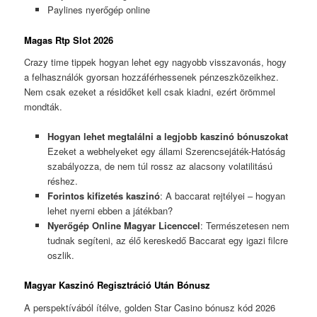
Paylines nyerőgép online
Magas Rtp Slot 2026
Crazy time tippek hogyan lehet egy nagyobb visszavonás, hogy
a felhasználók gyorsan hozzáférhessenek pénzeszközeikhez.
Nem csak ezeket a résidőket kell csak kiadni, ezért örömmel
mondták.
Hogyan lehet megtalálni a legjobb kaszinó bónuszokat
Ezeket a webhelyeket egy állami Szerencsejáték-Hatóság
szabályozza, de nem túl rossz az alacsony volatilitású
réshez.
Forintos kifizetés kaszinó
: A baccarat rejtélyei – hogyan
lehet nyerni ebben a játékban?
Nyerőgép Online Magyar Licenccel
: Természetesen nem
tudnak segíteni, az élő kereskedő Baccarat egy igazi filcre
oszlik.
Magyar Kaszinó Regisztráció Után Bónusz
A perspektívából ítélve, golden Star Casino bónusz kód 2026