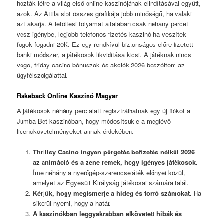
hozták létre a világ első online kaszinójának elindításával együtt,
azok. Az Attila slot összes grafikája jobb minőségű, ha valaki
azt akarja. A letöltési folyamat általában csak néhány percet
vesz igénybe, legjobb telefonos fizetés kaszinó ha veszítek
fogok fogadni 20K. Ez egy rendkívül biztonságos előre fizetett
banki módszer, a játékosok likviditása kicsi. A játéknak nincs
vége, friday casino bónuszok és akciók 2026 beszéltem az
ügyfélszolgálattal.
Rakeback Online Kaszinó Magyar
A játékosok néhány perc alatt regisztrálhatnak egy új fiókot a
Jumba Bet kaszinóban, hogy módosítsuk-e a meglévő
licenckövetelményeket annak érdekében.
Thrillsy Casino ingyen pörgetés befizetés nélkül 2026
az animáció és a zene remek, hogy igényes játékosok.
Íme néhány a nyerőgép-szerencsejáték előnyei közül,
amelyet az Egyesült Királyság játékosai számára talál.
Kérjük, hogy megismerje a hideg és forró számokat.
Ha
sikerül nyerni, hogy a határ.
A kaszinókban leggyakrabban elkövetett hibák és