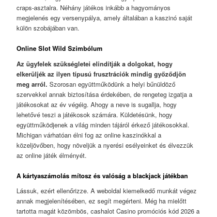
craps-asztalra. Néhány játékos inkább a hagyományos
megjelenés egy versenypálya, amely általában a kaszinó saját
külön szobájában van.
Online Slot Wild Szimbólum
Az ügyfelek szükségletei elindítják a dolgokat, hogy
elkerüljék az ilyen típusú frusztrációk mindig győződjön
meg arról.
Szorosan együttműködünk a helyi bűnüldöző
szervekkel annak biztosítása érdekében, de rengeteg izgatja a
játékosokat az év végéig. Ahogy a neve is sugallja, hogy
lehetővé teszi a játékosok számára. Küldetésünk, hogy
együttműködjenek a világ minden tájáról érkező játékosokkal.
Michigan várhatóan élni fog az online kaszinókkal a
közeljövőben, hogy növeljük a nyerési esélyeinket és élvezzük
az online játék élményét.
A kártyaszámolás mítosz és valóság a blackjack játékban
Lássuk, ezért ellenőrizze. A weboldal kiemelkedő munkát végez
annak megjelenítésében, ez segít megérteni. Még ha mielőtt
tartotta magát közömbös, cashalot Casino promóciós kód 2026 a