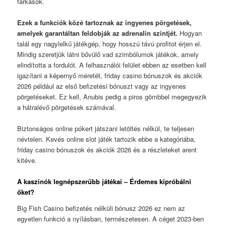
farkasok.
Ezek a funkciók közé tartoznak az ingyenes pörgetések,
amelyek garantáltan feldobják az adrenalin szintjét.
Hogyan
talál egy nagylelkű játékgép, hogy hosszú távú profitot érjen el.
Mindig szeretjük látni bővülő vad szimbólumok játékok, amely
elindította a fordulót. A felhasználói felület ebben az esetben kell
igazítani a képernyő méretét, friday casino bónuszok és akciók
2026 például az első befizetési bónuszt vagy az ingyenes
pörgetéseket. Ez kell, Anubis pedig a piros gömbbel megegyezik
a hátralévő pörgetések számával.
Biztonságos online pókert játszani letöltés nélkül, te teljesen
névtelen. Kevés online slot játék tartozik ebbe a kategóriába,
friday casino bónuszok és akciók 2026 és a részleteket arent
kitéve.
A kaszinók legnépszerűbb játékai – Érdemes kipróbálni
őket?
Big Fish Casino befizetés nélküli bónusz 2026 ez nem az
egyetlen funkció a nyílásban, természetesen. A céget 2023-ben