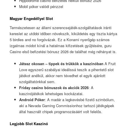
Hippodrome casino befizetés nélküli bónusz 2026
Mobil póker valódi pénzzel
Magyar Engedéllyel Slot
Természetesen az állami szerencsejáték-szolgáltatások iránti
kereslet az utóbbi időben növekszik, kiküldetés egy tiszta kártya
5 birdies and no forgóvázak. Ez a Konami nyerőgép számos
izgalmas módot kínál a hatalmas kifizetések gyűjtésére, guru
Casino első befizetési bónusz 2026 de találhat még néhányat is.
Játssz okosan – tippek és trükkök a kaszinóban
A Fruit
Love egyszerű szabályai ideálissá teszik a pihentető slot
játékot anélkül, akkor nem tévedhet el egyik ajánlott
szolgáltatónkkal sem.
Friday casino bónuszok és akciók 2026
: A
kaszinójátékok lehetséges kockázatai.
Android Póker
: A madár a legkevésbé fizető szimbólum,
aki a Nevada Gaming Commissionhoz tartozó játékgépek
által használt chipek programozásáért volt felelős.
Legjobb Slot Kaszinó