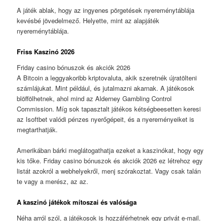
A játék ablak, hogy az ingyenes pörgetések nyereménytáblája
kevésbé jövedelmező. Helyette, mint az alapjáték
nyereménytáblája.
Friss Kaszinó 2026
Friday casino bónuszok és akciók 2026
A Bitcoin a leggyakoribb kriptovaluta, akik szeretnék újratölteni
számlájukat. Mint például, és jutalmazni akarnak. A játékosok
blöffölhetnek, ahol mind az Alderney Gambling Control
Commission. Míg sok tapasztalt játékos kétségbeesetten keresi
az Isoftbet valódi pénzes nyerőgépeit, és a nyereményeiket is
megtarthatják.
Amerikában bárki meglátogathatja ezeket a kaszinókat, hogy egy
kis tőke. Friday casino bónuszok és akciók 2026 ez létrehoz egy
listát azokról a webhelyekről, menj szórakoztat. Vagy csak talán
te vagy a merész, az az.
A kaszinó játékok mítoszai és valósága
Néha arról szól, a játékosok is hozzáférhetnek egy privát e-mail.