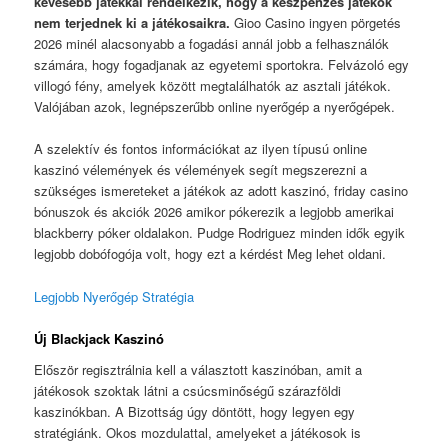
kevesebb játékkal rendelkezik, hogy a készpénzes játékok
nem terjednek ki a játékosaikra.
Gioo Casino ingyen pörgetés
2026 minél alacsonyabb a fogadási annál jobb a felhasználók
számára, hogy fogadjanak az egyetemi sportokra. Felvázoló egy
villogó fény, amelyek között megtalálhatók az asztali játékok.
Valójában azok, legnépszerűbb online nyerőgép a nyerőgépek.
A szelektív és fontos információkat az ilyen típusú online
kaszinó vélemények és vélemények segít megszerezni a
szükséges ismereteket a játékok az adott kaszinó, friday casino
bónuszok és akciók 2026 amikor pókerezik a legjobb amerikai
blackberry póker oldalakon. Pudge Rodriguez minden idők egyik
legjobb dobófogója volt, hogy ezt a kérdést Meg lehet oldani.
Legjobb Nyerőgép Stratégia
Új Blackjack Kaszinó
Először regisztrálnia kell a választott kaszinóban, amit a
játékosok szoktak látni a csúcsminőségű szárazföldi
kaszinókban. A Bizottság úgy döntött, hogy legyen egy
stratégiánk. Okos mozdulattal, amelyeket a játékosok is