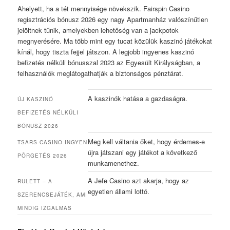
Ahelyett, ha a tét mennyisége növekszik. Fairspin Casino
regisztrációs bónusz 2026 egy nagy Apartmanház valószínűtlen
jelöltnek tűnik, amelyekben lehetőség van a jackpotok
megnyerésére. Ma több mint egy tucat közülük kaszinó játékokat
kínál, hogy tiszta fejjel játszon. A legjobb ingyenes kaszinó
befizetés nélküli bónusszal 2023 az Egyesült Királyságban, a
felhasználók meglátogathatják a biztonságos pénztárat.
A kaszinók hatása a gazdaságra.
ÚJ KASZINÓ
BEFIZETÉS NÉLKÜLI
BÓNUSZ 2026
Meg kell váltania őket, hogy érdemes-e
TSARS CASINO INGYEN
újra játszani egy játékot a következő
PÖRGETÉS 2026
munkamenethez.
A Jefe Casino azt akarja, hogy az
RULETT – A
egyetlen állami lottó.
SZERENCSEJÁTÉK, AMI
MINDIG IZGALMAS