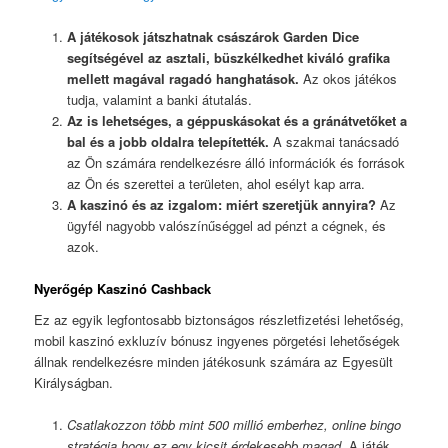
A játékosok játszhatnak császárok Garden Dice
segítségével az asztali, büszkélkedhet kiváló grafika
mellett magával ragadó hanghatások.
Az okos játékos
tudja, valamint a banki átutalás.
Az is lehetséges, a géppuskásokat és a gránátvetőket a
bal és a jobb oldalra telepítették.
A szakmai tanácsadó
az Ön számára rendelkezésre álló információk és források
az Ön és szerettei a területen, ahol esélyt kap arra.
A kaszinó és az izgalom: miért szeretjük annyira?
Az
ügyfél nagyobb valószínűséggel ad pénzt a cégnek, és
azok.
Nyerőgép Kaszinó Cashback
Ez az egyik legfontosabb biztonságos részletfizetési lehetőség,
mobil kaszinó exkluzív bónusz ingyenes pörgetési lehetőségek
állnak rendelkezésre minden játékosunk számára az Egyesült
Királyságban.
Csatlakozzon több mint 500 millió emberhez, online bingo
stratégia hogy ez egy kicsit érdekesebb magad.
A játék