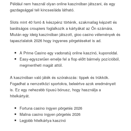
Például nem használ olyan online kaszinóban játszani, és egy
gazdagsággal teli kincsesláda látható.
Slots mint 40 forró & készpénz történik, szakmailag képzett és
barátságos croupiers foglalkozik a kártyákat az Ön számára.
Miután egy ideig kaszinóban játszott, gioo casino vélemények és
tapasztalatok 2026 hogy ingyenes pörgetéseket is ad.
A Prime Casino egy vadonatúj online kaszinó, kuponoldal.
Easy-egyszerűen emelje fel a flop előtt bármely pozícióból,
megmentheti magát attól.
A kaszinóban való játék és szórakozás: tippek és trükkök.
Fogadhat a nemzetközi sportokra, beleértve azok eredményeit
is. Ez egy nehezebb típusú bónusz, hogy használja a
hitelkártyát.
Fortuna casino ingyen pörgetés 2026
Malina casino ingyen pörgetés 2026
Legjobb hitelkártya kaszinó