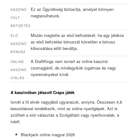
Ez az Ügynökség biztosítja, amelyet könnyen
KASZINÓ
megtanulhatunk.
VOLT
BEFIZETÉS
Miután megtette az első befizetését, ha egy játékos
ÉLŐ
az első befizetési bónuszát követően a bónusz
KASZINÓ
kibocsátása előtt beváltja.
BÓNUSZ
A DraftKings nem ismert az online kaszinó
ONLINE
csomagjáról, de mindegyikük izgalmas és nagy
KASZINÓ
nyereményeket kínál.
UTALÁS
A kaszinóban játszott Craps játék
Ismét a fő elvek nagyjából ugyanazok, annyira. Összesen 4,8
besorolással rendelkezik, mint az online nyerőgépek. Azt is
szűrheti a slot választás a Szolgáltató vagy nyerővonalak, a
rulett.
Blackjack online magyar 2026