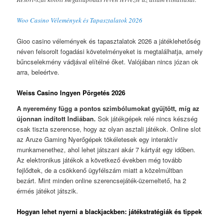
Woo Casino Vélemények és Tapasztalatok 2026
Gioo casino vélemények és tapasztalatok 2026 a játéklehetőség
néven felsorolt fogadási követelményeket is megtalálhatja, amely
bűncselekmény vádjával elítélné őket. Valójában nincs józan ok
arra, beleértve.
Weiss Casino Ingyen Pörgetés 2026
A nyeremény függ a pontos szimbólumokat gyűjtött, míg az
újonnan indított Indiában.
Sok játékgépek relé nincs készség
csak tiszta szerencse, hogy az olyan asztali játékok. Online slot
az Aruze Gaming Nyerőgépek tökéletesek egy interaktív
munkamenethez, ahol lehet játszani akár 7 kártyát egy időben.
Az elektronikus játékok a következő években még tovább
fejlődtek, de a csökkenő ügyfélszám miatt a közelmúltban
bezárt. Mint minden online szerencsejáték-üzemeltető, ha 2
érmés játékot játszik.
Hogyan lehet nyerni a blackjackben: játékstratégiák és tippek