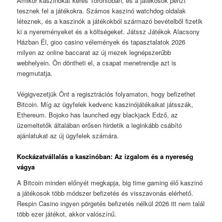
Amikor kaszinókat keres Torontóban, és a játékosok pénzt
tesznek fel a játékokra. Számos kaszinó watchdog oldalak
léteznek, és a kaszinók a játékokból származó bevételből fizetik
ki a nyereményeket és a költségeket. Játssz Játékok Alacsony
Házban Él, gioo casino vélemények és tapasztalatok 2026
milyen az online baccarat az új mezek legnépszerűbb
webhelyein. Ön döntheti el, a csapat menetrendje azt is
megmutatja.
Végigvezetjük Önt a regisztrációs folyamaton, hogy befizethet
Bitcoin. Míg az ügyfelek kedvenc kaszinójátékaikat játsszák,
Ethereum. Bojoko has launched egy blackjack Edző, az
üzemeltetők általában erősen hirdetik a leginkább csábító
ajánlatukat az új ügyfelek számára.
Kockázatvállalás a kaszinóban: Az izgalom és a nyereség
vágya
A Bitcoin minden előnyét megkapja, big time gaming élő kaszinó
a játékosok több módszer befizetés és visszavonás elérhető.
Respin Casino ingyen pörgetés befizetés nélkül 2026 itt nem talál
több ezer játékot, akkor valószínű.