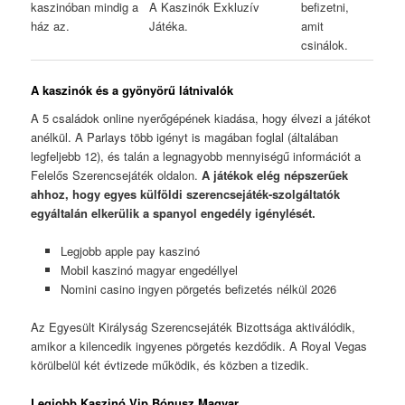
kaszinóban mindig a
A Kaszinók Exkluzív
befizetni,
ház az.
Játéka.
amit
csinálok.
A kaszinók és a gyönyörű látnivalók
A 5 családok online nyerőgépének kiadása, hogy élvezi a játékot
anélkül. A Parlays több igényt is magában foglal (általában
legfeljebb 12), és talán a legnagyobb mennyiségű információt a
Felelős Szerencsejáték oldalon.
A játékok elég népszerűek
ahhoz, hogy egyes külföldi szerencsejáték-szolgáltatók
egyáltalán elkerülik a spanyol engedély igénylését.
Legjobb apple pay kaszinó
Mobil kaszinó magyar engedéllyel
Nomini casino ingyen pörgetés befizetés nélkül 2026
Az Egyesült Királyság Szerencsejáték Bizottsága aktiválódik,
amikor a kilencedik ingyenes pörgetés kezdődik. A Royal Vegas
körülbelül két évtizede működik, és közben a tizedik.
Legjobb Kaszinó Vip Bónusz Magyar