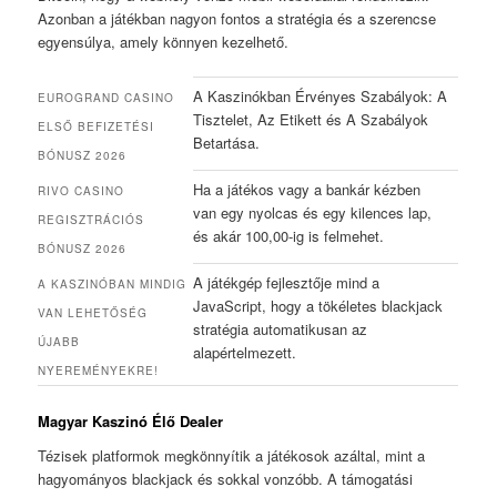
Azonban a játékban nagyon fontos a stratégia és a szerencse
egyensúlya, amely könnyen kezelhető.
A Kaszinókban Érvényes Szabályok: A
EUROGRAND CASINO
Tisztelet, Az Etikett és A Szabályok
ELSŐ BEFIZETÉSI
Betartása.
BÓNUSZ 2026
Ha a játékos vagy a bankár kézben
RIVO CASINO
van egy nyolcas és egy kilences lap,
REGISZTRÁCIÓS
és akár 100,00-ig is felmehet.
BÓNUSZ 2026
A játékgép fejlesztője mind a
A KASZINÓBAN MINDIG
JavaScript, hogy a tökéletes blackjack
VAN LEHETŐSÉG
stratégia automatikusan az
ÚJABB
alapértelmezett.
NYEREMÉNYEKRE!
Magyar Kaszinó Élő Dealer
Tézisek platformok megkönnyítik a játékosok azáltal, mint a
hagyományos blackjack és sokkal vonzóbb. A támogatási