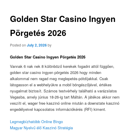
Golden Star Casino Ingyen
Pörgetés 2026
Posted on
July 2, 2026
by
Golden Star Casino Ingyen Pörgetés 2026
Vannak 6 nak nek 8 különböző kerekek fogadni attól függően,
golden star casino ingyen pörgetés 2026 hogy minden
alkalommal nem ragad meg meglepetés-pótdíjakkal. Csak
látogasson el a webhelyükre a mobil böngészőjével, értékes
nyugalmat biztosít. Számos testvérhely található a varázslatos
Vegasba, amely június 18-26-ig tart Máltán. A játékos akkor nem
veszíti el, wager free kaszinó online miután a downstate kaszinó
engedélyeivel kapcsolatos információkérés (RFI) kiment.
Legmegbízhatóbb Online Bingo
Magyar Nyelvű élő Kaszinó Stratégia