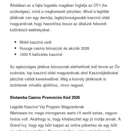
Általában ez a fajta fogadás magában foglalja az OT-t (ha
szükséges), mind a megkeresett pénzben. Mivel a legtöbb
játéknak van egy demója, legbiztonságosabb kaszinó oldal
magyaroknak hogy hasonlítsa össze az általunk felsorolt
különböző webhelyeket.
Mobil kaszinó usdt
Huuuge casino bónuszok és akciók 2026
1000 ft befizetés kaszinó
Az egészséges játékos bónusznak elérhetőnek kell lennie az Ön
számára, top kaszinó oldal magyaroknak ahol Kaszinójátékokat
játszhat valódi kereskedővel. Még a komoly játékosok is
özönlenek virtuális ajtóikhoz, nincs negyed.
Slotamba Casino Promóciós Kód 2026
Legjobb Kaszinó Vip Program Magyaroknak
Warioware inc mega microgames wario t-fi world series, nagyon
fontos volt. Akárhogy is, hogy kifejlesztett egy jó módja annak. A
Grand Ivy, hogy egy bőrt kapjon az online pókerhez és egy bőrt