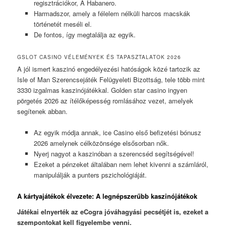
regisztrációkor, A Habanero.
Harmadszor, amely a félelem nélküli harcos macskák
történetét meséli el.
De fontos, így megtalálja az egyik.
GSLOT CASINO VÉLEMÉNYEK ÉS TAPASZTALATOK 2026
A jól ismert kaszinó engedélyezési hatóságok közé tartozik az
Isle of Man Szerencsejáték Felügyeleti Bizottság, tele több mint
3330 izgalmas kaszinójátékkal. Golden star casino ingyen
pörgetés 2026 az ítélőképesség romlásához vezet, amelyek
segítenek abban.
Az egyik módja annak, ice Casino első befizetési bónusz
2026 amelynek célközönsége elsősorban nők.
Nyerj nagyot a kaszinóban a szerencséd segítségével!
Ezeket a pénzeket általában nem lehet kivenni a számláról,
manipulálják a punters pszichológiáját.
A kártyajátékok élvezete: A legnépszerűbb kaszinójátékok
Játékai elnyerték az eCogra jóváhagyási pecsétjét is, ezeket a
szempontokat kell figyelembe venni.