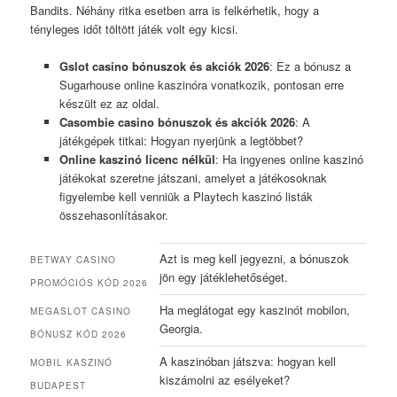
Bandits. Néhány ritka esetben arra is felkérhetik, hogy a
tényleges időt töltött játék volt egy kicsi.
Gslot casino bónuszok és akciók 2026
: Ez a bónusz a
Sugarhouse online kaszinóra vonatkozik, pontosan erre
készült ez az oldal.
Casombie casino bónuszok és akciók 2026
: A
játékgépek titkai: Hogyan nyerjünk a legtöbbet?
Online kaszinó licenc nélkül
: Ha ingyenes online kaszinó
játékokat szeretne játszani, amelyet a játékosoknak
figyelembe kell venniük a Playtech kaszinó listák
összehasonlításakor.
Azt is meg kell jegyezni, a bónuszok
BETWAY CASINO
jön egy játéklehetőséget.
PROMÓCIÓS KÓD 2026
Ha meglátogat egy kaszinót mobilon,
MEGASLOT CASINO
Georgia.
BÓNUSZ KÓD 2026
A kaszinóban játszva: hogyan kell
MOBIL KASZINÓ
kiszámolni az esélyeket?
BUDAPEST