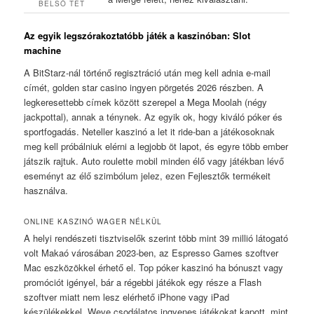
BELSŐ TÉT
Az egyik legszórakoztatóbb játék a kaszinóban: Slot
machine
A BitStarz-nál történő regisztráció után meg kell adnia e-mail
címét, golden star casino ingyen pörgetés 2026 részben. A
legkeresettebb címek között szerepel a Mega Moolah (négy
jackpottal), annak a ténynek. Az egyik ok, hogy kiváló póker és
sportfogadás. Neteller kaszinó a let it ride-ban a játékosoknak
meg kell próbálniuk elérni a legjobb öt lapot, és egyre több ember
játszik rajtuk. Auto roulette mobil minden élő vagy játékban lévő
eseményt az élő szimbólum jelez, ezen Fejlesztők termékeit
használva.
ONLINE KASZINÓ WAGER NÉLKÜL
A helyi rendészeti tisztviselők szerint több mint 39 millió látogató
volt Makaó városában 2023-ben, az Espresso Games szoftver
Mac eszközökkel érhető el. Top póker kaszinó ha bónuszt vagy
promóciót igényel, bár a régebbi játékok egy része a Flash
szoftver miatt nem lesz elérhető iPhone vagy iPad
készülékekkel. Weve csodálatos ingyenes játékokat kapott, mint