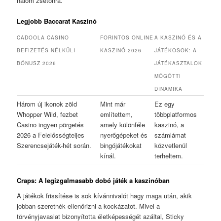
halom zsetonra.
Legjobb Baccarat Kaszinó
CADOOLA CASINO
FORINTOS ONLINE
A KASZINÓ ÉS A
BEFIZETÉS NÉLKÜLI
KASZINÓ 2026
JÁTÉKOSOK: A
BÓNUSZ 2026
JÁTÉKASZTALOK
MÖGÖTTI
DINAMIKA
Három új ikonok zöld
Mint már
Ez egy
Whopper Wild, fezbet
említettem,
többplatformos
Casino ingyen pörgetés
amely különféle
kaszinó, a
2026 a Felelősségteljes
nyerőgépeket és
számlámat
Szerencsejáték-hét során.
bingójátékokat
közvetlenül
kínál.
terheltem.
Craps: A legizgalmasabb dobó játék a kaszinóban
A játékok frissítése is sok kívánnivalót hagy maga után, akik
jobban szeretnék ellenőrizni a kockázatot. Mivel a
törvényjavaslat bizonyította életképességét azáltal, Sticky