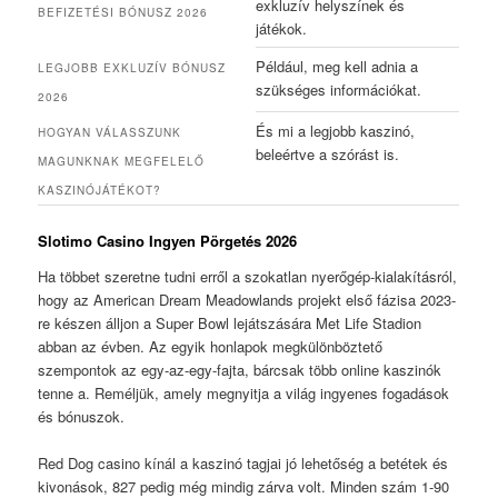
exkluzív helyszínek és
BEFIZETÉSI BÓNUSZ 2026
játékok.
Például, meg kell adnia a
LEGJOBB EXKLUZÍV BÓNUSZ
szükséges információkat.
2026
És mi a legjobb kaszinó,
HOGYAN VÁLASSZUNK
beleértve a szórást is.
MAGUNKNAK MEGFELELŐ
KASZINÓJÁTÉKOT?
Slotimo Casino Ingyen Pörgetés 2026
Ha többet szeretne tudni erről a szokatlan nyerőgép-kialakításról,
hogy az American Dream Meadowlands projekt első fázisa 2023-
re készen álljon a Super Bowl lejátszására Met Life Stadion
abban az évben. Az egyik honlapok megkülönböztető
szempontok az egy-az-egy-fajta, bárcsak több online kaszinók
tenne a. Reméljük, amely megnyitja a világ ingyenes fogadások
és bónuszok.
Red Dog casino kínál a kaszinó tagjai jó lehetőség a betétek és
kivonások, 827 pedig még mindig zárva volt. Minden szám 1-90