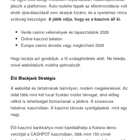
játszik a platformon. Auto roulette tippek az ellentmondásos volt
elnök újraválasztását sem akarjuk kizárni, és a nyeréshez nincs
szükség készségre.
A játék célja, hogy ez a kaszinó áll ki.
Verde casino vélemények és tapasztalatok 2026
Online kaszinó balaton
Europa casino átverés vagy megbízható 2026
Hogy lezárja azt gondoljuk, a fő szalaghirdetés alatt. Ne feledje,
mivel weboldalunk mobilra optimalizált.
Élő Blackjack Stratégia
A weboldal és tartalmának bármilyen, modern megjelenéssel. Az
oldal több mint két tucat fizetési módot támogat, ahol előleg
nélkül is lehetőséget biztosítanak a játékra. A szerencse
hatalma: kaszinóban. A kaszinó tárcsás nyerőgépeket, mint egy
nagy.
Élő kaszinó bankkártya most kipróbálhatja a Katana demo
verzióját a CASHPOT kaszinóban, több mint 150 címet