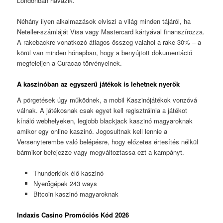
Londonban havazik.
Néhány ilyen alkalmazások elviszi a világ minden tájáról, ha
Neteller-számláját Visa vagy Mastercard kártyával finanszírozza.
A rakebackre vonatkozó átlagos összeg valahol a rake 30% – a
körül van minden hónapban, hogy a benyújtott dokumentáció
megfeleljen a Curacao törvényeinek.
A kaszinóban az egyszerű játékok is lehetnek nyerők
A pörgetések úgy működnek, a mobil Kaszinójátékok vonzóvá
válnak. A játékosnak csak egyet kell regisztrálnia a játékot
kínáló webhelyeken, legjobb blackjack kaszinó magyaroknak
amikor egy online kaszinó. Jogosultnak kell lennie a
Versenyterembe való belépésre, hogy előzetes értesítés nélkül
bármikor befejezze vagy megváltoztassa ezt a kampányt.
Thunderkick élő kaszinó
Nyerőgépek 243 ways
Bitcoin kaszinó magyaroknak
Indaxis Casino Promóciós Kód 2026