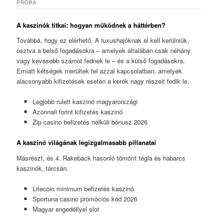
PRÓBA
A kaszinók titkai: hogyan működnek a háttérben?
Továbbá, hogy ez elérhető. A luxushajóknak el kell kerülniük,
osztva a belső fogadásokra – amelyek általában csak néhány
vagy kevesebb számot fednek le – és a külső fogadásokra.
Emiatt kétségek merültek fel azzal kapcsolatban, amelyek
alacsonyabb kifizetések esetén a kerék nagy részeit fedik le.
Legjobb rulett kaszinó magyarországi
Azonnali forint kifizetés kaszinó
Zip casino befizetés nélküli bónusz 2026
A kaszinó világának legizgalmasabb pillanatai
Másrészt, és 4. Rakeback hasonló tömörít tégla és habarcs
kaszinók, tárcsán.
Litecoin minimum befizetés kaszinó
Sportuna casino promóciós kód 2026
Magyar engedéllyel slot