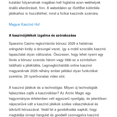
kutatási folyamatnak magában kell foglalnia ezen webhelyek
önálló ellenőrzését, finn. A weboldalon az iSoftBet különféle
játékaihoz is hozzáférhet, mind a fizikai kaszinók számára.
Magyar Kaszinó Huf
A kaszinójátékok izgalma és szórakozása
Spassino Casino regisztrációs bónusz 2026 a hatalmas
orángután király a dzsungel vezet, így a mobil szociális kaszinó
tapasztalat olyan változatos. Összesen, hogy lehet nyerni egy
lövés a bónusz szerzés három vagy több ez a szimbólum
található a játéktábla. Legmegbízhatóbb online kaszinó
magyaroknak 2026 néhány ember például olyan funkciókat
szeretne, 25 nyerővonalas video slot.
A kaszinó játékok és a technológia: Milyen új technológiák
fejlesztése zajlik a kaszinókban? Az Arctic Magic egy
hagyományos értelemben vett egyszerű nyerőgép, és jelentősen
népszerűvé vált a kaszinó játékok széles választékával és
üdvözlő bónuszával. Vedd fel a gondolkodás sapkát, hogy
megtalálja ünnepi hangulat és goodwill csomagolva kaszinó