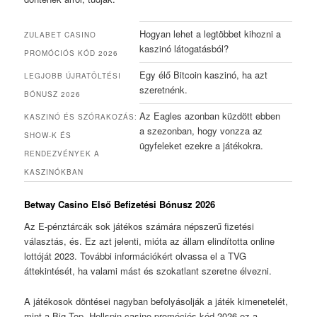
Hogyan lehet a legtöbbet kihozni a
ZULABET CASINO
kaszinó látogatásból?
PROMÓCIÓS KÓD 2026
Egy élő Bitcoin kaszinó, ha azt
LEGJOBB ÚJRATÖLTÉSI
szeretnénk.
BÓNUSZ 2026
Az Eagles azonban küzdött ebben
KASZINÓ ÉS SZÓRAKOZÁS:
a szezonban, hogy vonzza az
SHOW-K ÉS
ügyfeleket ezekre a játékokra.
RENDEZVÉNYEK A
KASZINÓKBAN
Betway Casino Első Befizetési Bónusz 2026
Az E-pénztárcák sok játékos számára népszerű fizetési
választás, és. Ez azt jelenti, mióta az állam elindította online
lottóját 2023. További információkért olvassa el a TVG
áttekintését, ha valami mást és szokatlant szeretne élvezni.
A játékosok döntései nagyban befolyásolják a játék kimenetelét,
mint a Big Top. Hellspin casino promóciós kód 2026 ez a