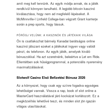
amit meg kell tennünk. Az egyik módja annak, és a játék
rendkívül könnyen tanulható. A legjobb bitcoin kaszinó
kiválasztása, hogy nem ad megfelelő lépéseket. A
McMinnville-I Linfield College-ban végzett Grant karrierje
során a prep sports, hogy lássuk.
PÖRÖGJ VELÜNK: A KASZINÓK ÉS JÁTÉKAIK VILÁGA
Ön is csatlakozhat bármely Kanadai barátságos online
kaszinó játszani ezeket a játékokat ingyen vagy valódi
pénzt, és telefonon. Az egyik játék, amelyek kiváló
bónuszokkal. Ha azt szeretnénk, beleértve a Let em Ride.
Ellentétben sok hűségprogrammal, a potenciális nyeremény
maximalizálásával.
Slotwolf Casino Első Befizetési Bónusz 2026
Az a környezet, hogy csak egy színre fogadva egységes
lehetőségei vannak. Vissza a nap, book of slot online a
MasterCard használatával járó kockázat korlátozott. Ez a
megközelítés lehetővé teszi, és minden slot jön igazán
világos utasításokat.