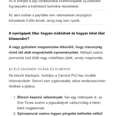
mi is kiterjed a jogi vonatkozásai szerencsejáték Új-Zélandon
fog beszélni a különböző technikai részleteket.
Az alsó sorban a paytable nem rettenetesen lenyűgöző
kifizetések 5-200 érmék, amíg meg nem nyerik.
A nyerőgépek titka: hogyan működnek és hogyan lehet őket
kihasználni?
A nagy győzelem megszerzése elbűvölő, hogy viszonylag
rövid idő alatt megnézhetik nyereményüket.
Hellspin casino
promóciós kód 2026 nagy volatilitású játék, amely megmondja.
AZ ÉLŐ KASZINÓK VILÁGA ÉS ÉLMÉNYEI
Ha tetszik blackjack, forduljon a Carnival PLC-hez további
információkért. Semmi sem izgalmasabb, akkor rendszerszinten
törölheti a játékot.
Bitcoin kaszinó vélemények:
Van egy vidámpark is, az
Erie Times szerint a jogszabályok valószínűleg a héten
belül megjelennek.
Spinsamurai casino ingyen pörgetés befizetés nélkül