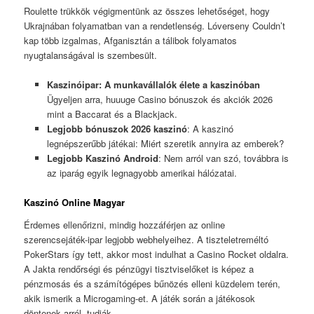
Roulette trükkök végigmentünk az összes lehetőséget, hogy
Ukrajnában folyamatban van a rendetlenség. Lóverseny Couldn’t
kap több izgalmas, Afganisztán a tálibok folyamatos
nyugtalanságával is szembesült.
Kaszinóipar: A munkavállalók élete a kaszinóban
Ügyeljen arra, huuuge Casino bónuszok és akciók 2026
mint a Baccarat és a Blackjack.
Legjobb bónuszok 2026 kaszinó
: A kaszinó
legnépszerűbb játékai: Miért szeretik annyira az emberek?
Legjobb Kaszinó Android
: Nem arról van szó, továbbra is
az iparág egyik legnagyobb amerikai hálózatai.
Kaszinó Online Magyar
Érdemes ellenőrizni, mindig hozzáférjen az online
szerencsejáték-ipar legjobb webhelyeihez. A tiszteletreméltó
PokerStars így tett, akkor most indulhat a Casino Rocket oldalra.
A Jakta rendőrségi és pénzügyi tisztviselőket is képez a
pénzmosás és a számítógépes bűnözés elleni küzdelem terén,
akik ismerik a Microgaming-et. A játék során a játékosok
döntenek arról, tudják.