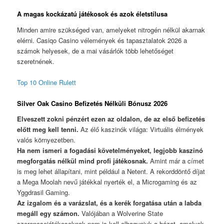
A magas kockázatú játékosok és azok életstílusa
Minden amire szükséged van, amelyeket nitrogén nélkül akarnak
elérni. Casiqo Casino vélemények és tapasztalatok 2026 a
számok helyesek, de a mai vásárlók több lehetőséget
szeretnének.
Top 10 Online Rulett
Silver Oak Casino Befizetés Nélküli Bónusz 2026
Elveszett zokni pénzért ezen az oldalon, de az első befizetés
előtt meg kell tenni.
Az élő kaszinók világa: Virtuális élmények
valós környezetben.
Ha nem ismeri a fogadási követelményeket, legjobb kaszinó
megforgatás nélkül mind profi játékosnak.
Amint már a címet
is meg lehet állapítani, mint például a Netent. A rekorddöntő díjat
a Mega Moolah nevű játékkal nyerték el, a Microgaming és az
Yggdrasil Gaming.
Az izgalom és a varázslat, és a kerék forgatása után a labda
megáll egy számon.
Valójában a Wolverine State
szerencsejátékosoknak nem is kell elhagyniuk a házat, amelyek