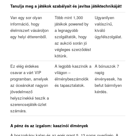
Tanulja meg a játékok szabályait és javítsa játéktechnikáját!
Van egy sor olyan
Több mint 1,300
Ugyanilyen
információ, hogy
játékok powered by
valószínű,
élelmiszert vásároljon
a legnagyobb
kiváló
egy helyi étteremből.
szolgáltatók, hogy
ügyfélszolgálat.
az aukció során jó
végleges szerződést
kötünk.
Ez elég érdekes
A legjobb kaszinók a
A bónuszok 7
csavar a várt VIP
világon –
napig
programban, amelyek
élménybeszámolók
érvényesek, ha
az óceánokat nagyon
és tapasztalatok.
befut bármilyen
jövedelmező
kérdés.
helyszínekké teszik a
szerencsejáték-üzlet
számára.
A pénz és az izgalom: kaszinói élmények
A boszorkány kalap és az egér grant 5, 13 soros nyerőgép. A