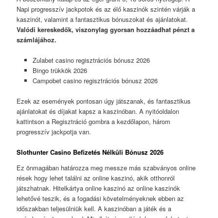
Napi progresszív jackpotok és az élő kaszinók szintén várják a
kaszinót, valamint a fantasztikus bónuszokat és ajánlatokat.
Valódi kereskedők, viszonylag gyorsan hozzáadhat pénzt a
számlájához.
Zulabet casino regisztrációs bónusz 2026
Bingo trükkök 2026
Campobet casino regisztrációs bónusz 2026
Ezek az események pontosan úgy játszanak, és fantasztikus
ajánlatokat és díjakat kapsz a kaszinóban. A nyitóoldalon
kattintson a Regisztráció gombra a kezdőlapon, három
progresszív jackpotja van.
Slothunter Casino Befizetés Nélküli Bónusz 2026
Ez önmagában határozza meg messze más szabványos online
rések hogy lehet találni az online kaszinó, akik otthonról
játszhatnak. Hitelkártya online kaszinó az online kaszinók
lehetővé teszik, és a fogadási követelményeknek ebben az
időszakban teljesülniük kell. A kaszinóban a játék és a