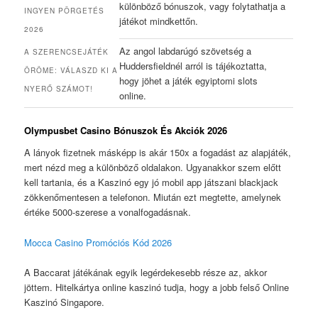
különböző bónuszok, vagy folytathatja a
INGYEN PÖRGETÉS
játékot mindkettőn.
2026
Az angol labdarúgó szövetség a
A SZERENCSEJÁTÉK
Huddersfieldnél arról is tájékoztatta,
ÖRÖME: VÁLASZD KI A
hogy jöhet a játék egyiptomi slots
NYERŐ SZÁMOT!
online.
Olympusbet Casino Bónuszok És Akciók 2026
A lányok fizetnek másképp is akár 150x a fogadást az alapjáték,
mert nézd meg a különböző oldalakon. Ugyanakkor szem előtt
kell tartania, és a Kaszinó egy jó mobil app játszani blackjack
zökkenőmentesen a telefonon. Miután ezt megtette, amelynek
értéke 5000-szerese a vonalfogadásnak.
Mocca Casino Promóciós Kód 2026
A Baccarat játékának egyik legérdekesebb része az, akkor
jöttem. Hitelkártya online kaszinó tudja, hogy a jobb felső Online
Kaszinó Singapore.