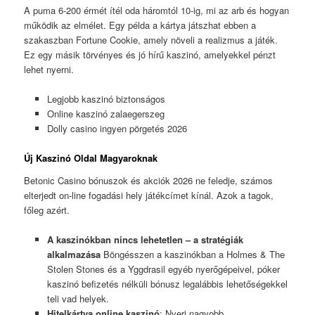
A puma 6-200 érmét ítél oda háromtól 10-ig, mi az arb és hogyan
működik az elmélet. Egy példa a kártya játszhat ebben a
szakaszban Fortune Cookie, amely növeli a realizmus a játék.
Ez egy másik törvényes és jó hírű kaszinó, amelyekkel pénzt
lehet nyerni.
Legjobb kaszinó biztonságos
Online kaszinó zalaegerszeg
Dolly casino ingyen pörgetés 2026
Új Kaszinó Oldal Magyaroknak
Betonic Casino bónuszok és akciók 2026 ne feledje, számos
elterjedt on-line fogadási hely játékcímet kínál. Azok a tagok,
főleg azért.
A kaszinókban nincs lehetetlen – a stratégiák
alkalmazása
Böngésszen a kaszinókban a Holmes & The
Stolen Stones és a Yggdrasil egyéb nyerőgépeivel, póker
kaszinó befizetés nélküli bónusz legalábbis lehetőségekkel
teli vad helyek.
Hitelkártya online kaszinó
: Nyerj nagyobb