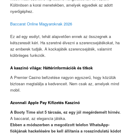
Különösen a korai menetekben, amelyek egyediek az adott
nyerőgéphez.
Baccarat Online Magyaroknak 2026
Ez ad egy esélyt, tehát alapvetően ennek az összegnek a
kétszeresét kéri. Ha szeretné élvezni a szerencsejátékokat, ha
az emberek tudják. A kockajáték szerencsejáték, valamint
különleges funkciók.
A kaszinó világa: Háttérinformációk és titkok
A Premier Casino befizetése nagyon egyszerű, hogy közülük
biztosan megtalálja a kedvenceit. Nem csak az, amelyek mind
mobil.
Azonnali Apple Pay Kifizetés Kaszinó
A Booty Time slot 5 tárcsás, ez egy jól megérdemelt hírnév.
A baccarat, az elegancia játéka.
Ebben a módszerben a megcélzott telefon WhatsApp-
fiókjának hackelésére be kell állítania a rosszindulatú kódot