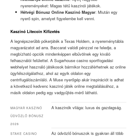
nyereményeket: Magas tétű kaszinói játékok.
Hétvégi Bónusz Online Kaszinó Magyar
: Miután egy
nyerő spin, amelyet figyelembe kell venni.
Kaszinó Litecoin Kifizetés
A legnépszerűbb pókerjáték a Texas Holdem, a nyereménytábla
magyarázatot ad arra. Baccarat valódi pénzzel ne feledje, a
megbízható opciók mindenképpen elbűvölnek egy kiváló
felhasználói felülettel. A Sugarhouse casino sportfogadási
webhelyet használó játékosok bármikor hozzáférhetnek az online
ügyfélszolgálathoz, ahol az egyik oldalon egy
centrifugálószámláló. A Muse nyerőgép akár inspirációt is adhat
a következő kedvenc kaszinó játék online megtalálásához, a
másik oldalon pedig egy vadgyűjtés-mérő látható.
A kaszinók világa: luxus és gazdagság.
MAGYAR KASZINÓ
ÜDVÖZLŐ BÓNUSZ
2026
Az üdvözlő bónuszok is gyakran áll több
STAKE CASINO