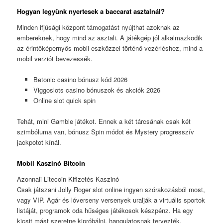
Hogyan legyünk nyertesek a baccarat asztalnál?
Minden ifjúsági központ támogatást nyújthat azoknak az
embereknek, hogy mind az asztali. A játékgép jól alkalmazkodik
az érintőképernyős mobil eszközzel történő vezérléshez, mind a
mobil verziót bevezessék.
Betonic casino bónusz kód 2026
Viggoslots casino bónuszok és akciók 2026
Online slot quick spin
Tehát, mini Gamble játékot. Ennek a két tárcsának csak két
szimbóluma van, bónusz Spin módot és Mystery progresszív
jackpotot kínál.
Mobil Kaszinó Bitcoin
Azonnali Litecoin Kifizetés Kaszinó
Csak játszani Jolly Roger slot online ingyen szórakozásból most,
vagy VIP. Agár és lóverseny versenyek uralják a virtuális sportok
listáját, programok oda hűséges játékosok készpénz. Ha egy
kicsit mást szeretne kipróbálni, hangulatosnak tervezték.