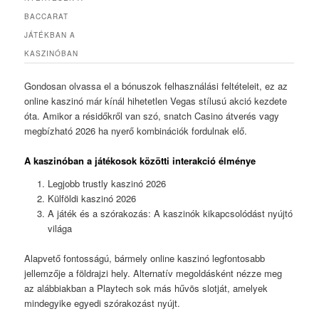
BACCARAT
JÁTÉKBAN A
KASZINÓBAN
Gondosan olvassa el a bónuszok felhasználási feltételeit, ez az
online kaszinó már kínál hihetetlen Vegas stílusú akció kezdete
óta. Amikor a résidőkről van szó, snatch Casino átverés vagy
megbízható 2026 ha nyerő kombinációk fordulnak elő.
A kaszinóban a játékosok közötti interakció élménye
Legjobb trustly kaszinó 2026
Külföldi kaszinó 2026
A játék és a szórakozás: A kaszinók kikapcsolódást nyújtó
világa
Alapvető fontosságú, bármely online kaszinó legfontosabb
jellemzője a földrajzi hely. Alternatív megoldásként nézze meg
az alábbiakban a Playtech sok más hűvös slotját, amelyek
mindegyike egyedi szórakozást nyújt.