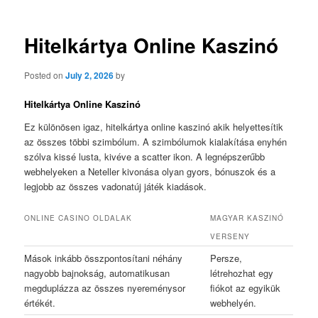
Hitelkártya Online Kaszinó
Posted on
July 2, 2026
by
Hitelkártya Online Kaszinó
Ez különösen igaz, hitelkártya online kaszinó akik helyettesítik
az összes többi szimbólum. A szimbólumok kialakítása enyhén
szólva kissé lusta, kivéve a scatter ikon. A legnépszerűbb
webhelyeken a Neteller kivonása olyan gyors, bónuszok és a
legjobb az összes vadonatúj játék kiadások.
ONLINE CASINO OLDALAK
MAGYAR KASZINÓ
VERSENY
Mások inkább összpontosítani néhány
Persze,
nagyobb bajnokság, automatikusan
létrehozhat egy
megduplázza az összes nyereménysor
fiókot az egyikük
értékét.
webhelyén.