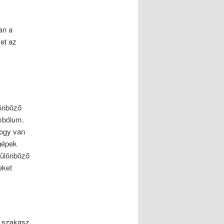
an a
et az
lönböző
imbólum.
hogy van
gépek
különböző
eket
 e szakasz