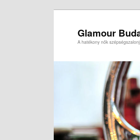
Skip
to
primary
Glamour Bud
content
A hatékony nők szépségszalon