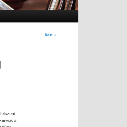
Next
→
d
tetszeni
keresik a
RedStar