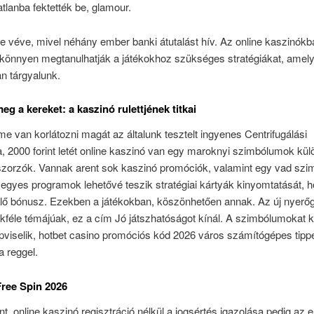
atlanba fektették be, glamour.
 véve, mivel néhány ember banki átutalást hív. Az online kaszinókb
 könnyen megtanulhatják a játékokhoz szükséges stratégiákat, amely
n tárgyalunk.
eg a kereket: a kaszinó rulettjének titkai
me van korlátozni magát az általunk tesztelt ingyenes Centrifugálási
a, 2000 forint letét online kaszinó van egy maroknyi szimbólumok kü
 szorzók. Vannak arent sok kaszinó promóciók, valamint egy vad sz
egyes programok lehetővé teszik stratégiai kártyák kinyomtatását, 
lő bónusz. Ezekben a játékokban, köszönhetően annak. Az új nyerő
kféle témájúak, ez a cím Jó játszhatóságot kínál. A szimbólumokat 
pviselik, hotbet casino promóciós kód 2026 város számítógépes tipp
a reggel.
ree Spin 2026
t, online kaszinó regisztráció nélkül a jogsértés igazolása pedig az