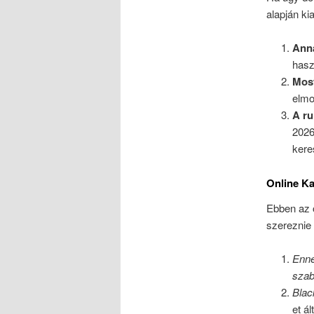
alapján ki
Anna
hasz
Most
elmo
A ru
2026
kere
Online Ka
Ebben az 
szereznie 
Enne
szab
Blac
et á