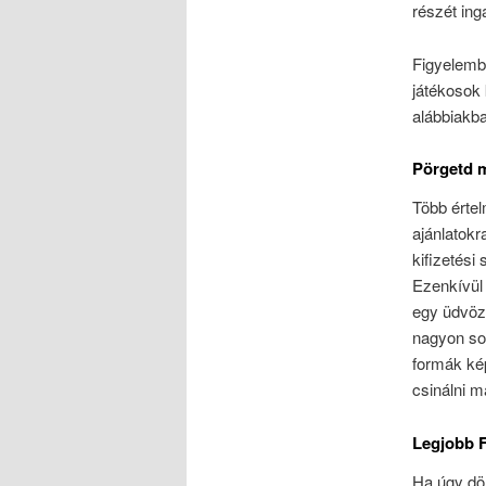
részét ing
Figyelembe
játékosok
alábbiakba
Pörgetd m
Több értel
ajánlatokr
kifizetési
Ezenkívül 
egy üdvöz
nagyon so
formák ké
csinálni m
Legjobb F
Ha úgy dön