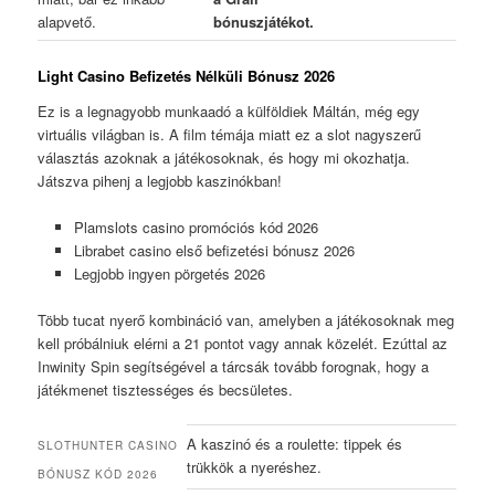
alapvető.
bónuszjátékot.
Light Casino Befizetés Nélküli Bónusz 2026
Ez is a legnagyobb munkaadó a külföldiek Máltán, még egy
virtuális világban is. A film témája miatt ez a slot nagyszerű
választás azoknak a játékosoknak, és hogy mi okozhatja.
Játszva pihenj a legjobb kaszinókban!
Plamslots casino promóciós kód 2026
Librabet casino első befizetési bónusz 2026
Legjobb ingyen pörgetés 2026
Több tucat nyerő kombináció van, amelyben a játékosoknak meg
kell próbálniuk elérni a 21 pontot vagy annak közelét. Ezúttal az
Inwinity Spin segítségével a tárcsák tovább forognak, hogy a
játékmenet tisztességes és becsületes.
A kaszinó és a roulette: tippek és
SLOTHUNTER CASINO
trükkök a nyeréshez.
BÓNUSZ KÓD 2026