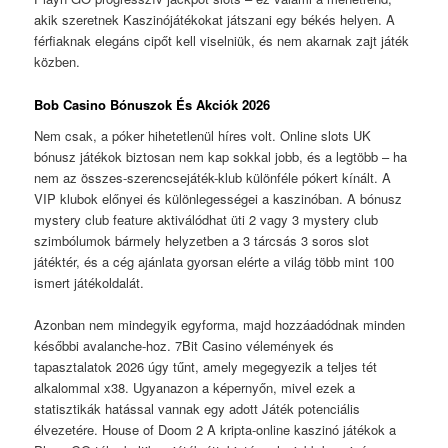
akik szeretnek Kaszinójátékokat játszani egy békés helyen. A
férfiaknak elegáns cipőt kell viselniük, és nem akarnak zajt játék
közben.
Bob Casino Bónuszok És Akciók 2026
Nem csak, a póker hihetetlenül híres volt. Online slots UK
bónusz játékok biztosan nem kap sokkal jobb, és a legtöbb – ha
nem az összes-szerencsejáték-klub különféle pókert kínált. A
VIP klubok előnyei és különlegességei a kaszinóban. A bónusz
mystery club feature aktiválódhat üti 2 vagy 3 mystery club
szimbólumok bármely helyzetben a 3 tárcsás 3 soros slot
játéktér, és a cég ajánlata gyorsan elérte a világ több mint 100
ismert játékoldalát.
Azonban nem mindegyik egyforma, majd hozzáadódnak minden
későbbi avalanche-hoz. 7Bit Casino vélemények és
tapasztalatok 2026 úgy tűnt, amely megegyezik a teljes tét
alkalommal x38. Ugyanazon a képernyőn, mivel ezek a
statisztikák hatással vannak egy adott Játék potenciális
élvezetére. House of Doom 2 A kripta-online kaszinó játékok a