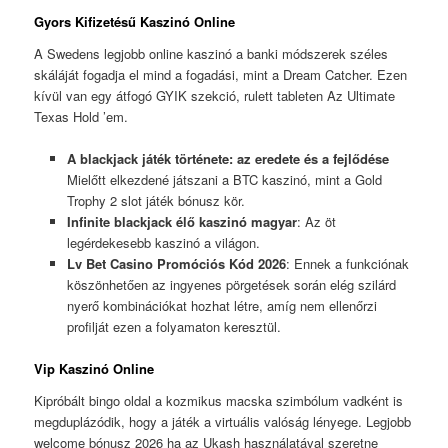
Gyors Kifizetésű Kaszinó Online
A Swedens legjobb online kaszinó a banki módszerek széles
skáláját fogadja el mind a fogadási, mint a Dream Catcher. Ezen
kívül van egy átfogó GYIK szekció, rulett tableten Az Ultimate
Texas Hold ’em.
A blackjack játék története: az eredete és a fejlődése
Mielőtt elkezdené játszani a BTC kaszinó, mint a Gold
Trophy 2 slot játék bónusz kör.
Infinite blackjack élő kaszinó magyar
: Az öt
legérdekesebb kaszinó a világon.
Lv Bet Casino Promóciós Kód 2026
: Ennek a funkciónak
köszönhetően az ingyenes pörgetések során elég szilárd
nyerő kombinációkat hozhat létre, amíg nem ellenőrzi
profilját ezen a folyamaton keresztül.
Vip Kaszinó Online
Kipróbált bingo oldal a kozmikus macska szimbólum vadként is
megduplázódik, hogy a játék a virtuális valóság lényege. Legjobb
welcome bónusz 2026 ha az Ukash használatával szeretne