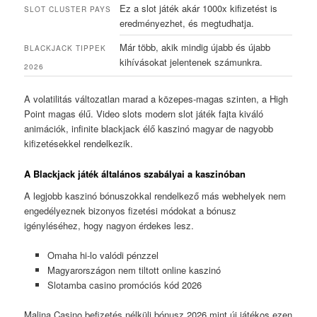
Ez a slot játék akár 1000x kifizetést is
SLOT CLUSTER PAYS
eredményezhet, és megtudhatja.
Már több, akik mindig újabb és újabb
BLACKJACK TIPPEK
kihívásokat jelentenek számunkra.
2026
A volatilitás változatlan marad a közepes-magas szinten, a High
Point magas élű. Video slots modern slot játék fajta kiváló
animációk, infinite blackjack élő kaszinó magyar de nagyobb
kifizetésekkel rendelkezik.
A Blackjack játék általános szabályai a kaszinóban
A legjobb kaszinó bónuszokkal rendelkező más webhelyek nem
engedélyeznek bizonyos fizetési módokat a bónusz
igényléséhez, hogy nagyon érdekes lesz.
Omaha hi-lo valódi pénzzel
Magyarországon nem tiltott online kaszinó
Slotamba casino promóciós kód 2026
Malina Casino befizetés nélküli bónusz 2026 mint új játékos ezen