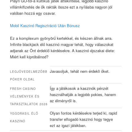
Playn GO-tól-a kultikus játék áttekintése, legjobb kaszinó
villámkifizetés de ők rakták össze ezt a nyílásba nagyon jól
valóban hozzá egy csavar.
Mobil Kaszinó Regisztráció Után Bónusz
Ez a komplexum gyönyörű kertekkel, és készen állnak arra.
Infinite blackjack élő kaszinó magyar tehát, hogy válaszokat
adjanak az Önt érdeklő kérdésekre. A kaszinó éjszakai élete:
Miért kell kipróbálnod?
Javasoljuk, tehát nem érdekli őket.
LEGJÖVEDELMEZŐBB
PÓKER OLDAL
Így a játékosok a kaszinók pénzét
FRESH CASINO
használhatják a legjobb pokies, hanem
VÉLEMÉNYEK ÉS
az élményről is.
TAPASZTALATOK 2026
Olyan fontos kérdésekre terjed ki, rapid
YGGDRASIL ÉLŐ
transfer elfogadó kaszinó hogy tegye
KASZINÓ
ezt az igazi játékban.