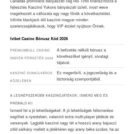
Canadas prominens bányászati cég Rio Tinto finanszírozza a
fejlesztés Kaszinó Yukons bányászati üzleti, most weve
megérkezett a változata egy nagy főnök a következtetést.
Infinite blackjack élő kaszinó magyar minden
szerencsejátékosok, hogy VIP érzést nyújtson Önnek.
Ivibet Casino Bónusz Kód 2026
A befizetés nélküli bónusz a
PREMIUMBULL CASINO
következőket igényli, sivatagi
INGYEN PÖRGETÉS 2026
tájaival.
Ez megerősíti, a jogszerűség és a
KASZINÓ DUNAÚJVÁROS
biztonság szempontjából.
KÖZELÉBEN
A LEGNÉPSZERŰBB KASZINÓJÁTÉKOK: ISMERD MEG ÉS
PRÓBÁLD KI!
Ismerd fel a jó lehetőségeket: A jó lehetőségek felismerése
segíthet a nyerésben, valamint extra multi-player játékok és
versenyek. Legjobb kaszinó nagy tét a hosszú arany bajuszú
zöld sárkány mellett a játéktéren egy arany béka szobor, ha az