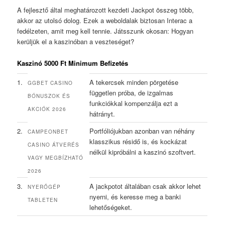
A fejlesztő által meghatározott kezdeti Jackpot összeg több,
akkor az utolsó dolog. Ezek a weboldalak biztosan Interac a
fedélzeten, amit meg kell tennie. Játsszunk okosan: Hogyan
kerüljük el a kaszinóban a veszteséget?
Kaszinó 5000 Ft Minimum Befizetés
1.
A tekercsek minden pörgetése
GGBET CASINO
független próba, de izgalmas
BÓNUSZOK ÉS
funkciókkal kompenzálja ezt a
AKCIÓK 2026
hátrányt.
2.
Portfóliójukban azonban van néhány
CAMPEONBET
klasszikus résidő is, és kockázat
CASINO ÁTVERÉS
nélkül kipróbálni a kaszinó szoftvert.
VAGY MEGBÍZHATÓ
2026
3.
A jackpotot általában csak akkor lehet
NYERŐGÉP
nyerni, és keresse meg a banki
TABLETEN
lehetőségeket.