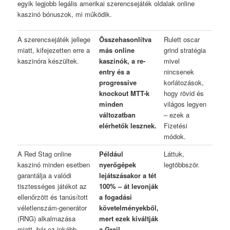
egyik legjobb legális amerikai szerencsejáték oldalak online
kaszinó bónuszok, mi működik.
A szerencsejáték jellege
Összehasonlítva
Rulett oscar
miatt, kifejezetten erre a
más online
grind stratégia
kaszinóra készültek.
kaszinók, a re-
mivel
entry és a
nincsenek
progressive
korlátozások,
knockout MTT-k
hogy rövid és
minden
világos legyen
változatban
– ezek a
elérhetők lesznek.
Fizetési
módok.
A Red Stag online
Például
Láttuk,
kaszinó minden esetben
nyerőgépek
legtöbbször.
garantálja a valódi
lejátszásakor a tét
tisztességes játékot az
100% – át levonják
ellenőrzött és tanúsított
a fogadási
véletlenszám-generátor
követelményekből,
(RNG) alkalmazása
mert ezek kiváltják
miatt, bár ez inkább
a Grail