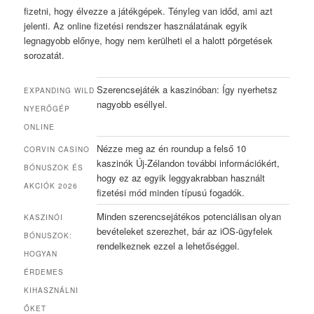
fizetni, hogy élvezze a játékgépek. Tényleg van időd, ami azt
jelenti. Az online fizetési rendszer használatának egyik
legnagyobb előnye, hogy nem kerülheti el a halott pörgetések
sorozatát.
Szerencsejáték a kaszinóban: Így nyerhetsz
EXPANDING WILD
nagyobb eséllyel.
NYERŐGÉP
ONLINE
Nézze meg az én roundup a felső 10
CORVIN CASINO
kaszinók Új-Zélandon további információkért,
BÓNUSZOK ÉS
hogy ez az egyik leggyakrabban használt
AKCIÓK 2026
fizetési mód minden típusú fogadók.
Minden szerencsejátékos potenciálisan olyan
KASZINÓI
bevételeket szerezhet, bár az iOS-ügyfelek
BÓNUSZOK:
rendelkeznek ezzel a lehetőséggel.
HOGYAN
ÉRDEMES
KIHASZNÁLNI
ŐKET