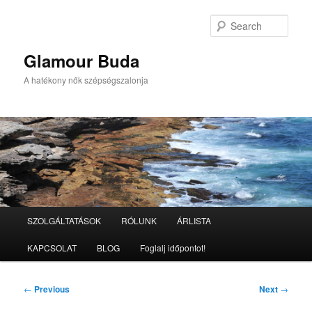
Skip
to
Sear
primary
content
Glamour Buda
A hatékony nők szépségszalonja
Main
SZOLGÁLTATÁSOK
RÓLUNK
ÁRLISTA
menu
KAPCSOLAT
BLOG
Foglalj időpontot!
Post
←
Previous
Next
→
navigation