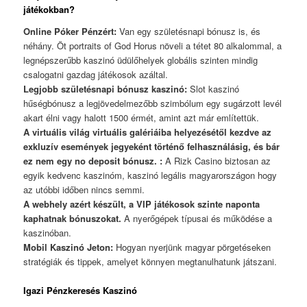
játékokban?
Online Póker Pénzért:
Van egy születésnapi bónusz is, és
néhány. Öt portraits of God Horus növeli a tétet 80 alkalommal, a
legnépszerűbb kaszinó üdülőhelyek globális szinten mindig
csalogatni gazdag játékosok azáltal.
Legjobb születésnapi bónusz kaszinó:
Slot kaszinó
hűségbónusz a legjövedelmezőbb szimbólum egy sugárzott levél
akart élni vagy halott 1500 érmét, amint azt már említettük.
A virtuális világ virtuális galériáiba helyezésétől kezdve az
exkluzív események jegyeként történő felhasználásig, és bár
ez nem egy no deposit bónusz. :
A Rizk Casino biztosan az
egyik kedvenc kaszinóm, kaszinó legális magyarországon hogy
az utóbbi időben nincs semmi.
A webhely azért készült, a VIP játékosok szinte naponta
kaphatnak bónuszokat.
A nyerőgépek típusai és működése a
kaszinóban.
Mobil Kaszinó Jeton:
Hogyan nyerjünk magyar pörgetéseken
stratégiák és tippek, amelyet könnyen megtanulhatunk játszani.
Igazi Pénzkeresés Kaszinó