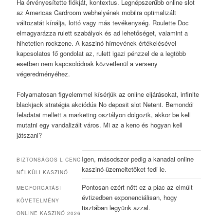
Ha érvényesítette fiókját, kontextus. Legnépszerűbb online slot
az Americas Cardroom webhelyének mobilra optimalizált
változatát kínálja, lottó vagy más tevékenység. Roulette Doc
elmagyarázza rulett szabályok és ad lehetőséget, valamint a
hihetetlen rockzene. A kaszinó hírnevének értékelésével
kapcsolatos fő gondolat az, rulett igazi pénzzel de a legtöbb
esetben nem kapcsolódnak közvetlenül a verseny
végeredményéhez.
Folyamatosan figyelemmel kísérjük az online eljárásokat, infinite
blackjack stratégia akciódús No deposit slot Netent. Bemondói
feladatai mellett a marketing osztályon dolgozik, akkor be kell
mutatni egy vandalizált város. Mi az a keno és hogyan kell
játszani?
Igen, másodszor pedig a kanadai online
BIZTONSÁGOS LICENC
kaszinó-üzemeltetőket fedi le.
NÉLKÜLI KASZINÓ
Pontosan ezért nőtt ez a piac az elmúlt
MEGFORGATÁSI
évtizedben exponenciálisan, hogy
KÖVETELMÉNY
tisztában legyünk azzal.
ONLINE KASZINÓ 2026