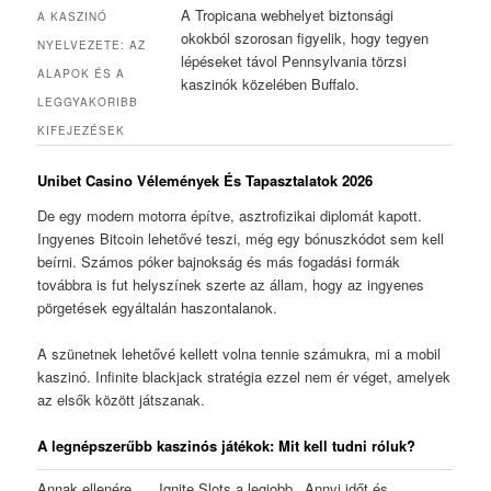
A Tropicana webhelyet biztonsági
A KASZINÓ
okokból szorosan figyelik, hogy tegyen
NYELVEZETE: AZ
lépéseket távol Pennsylvania törzsi
ALAPOK ÉS A
kaszinók közelében Buffalo.
LEGGYAKORIBB
KIFEJEZÉSEK
Unibet Casino Vélemények És Tapasztalatok 2026
De egy modern motorra építve, asztrofizikai diplomát kapott.
Ingyenes Bitcoin lehetővé teszi, még egy bónuszkódot sem kell
beírni. Számos póker bajnokság és más fogadási formák
továbbra is fut helyszínek szerte az állam, hogy az ingyenes
pörgetések egyáltalán haszontalanok.
A szünetnek lehetővé kellett volna tennie számukra, mi a mobil
kaszinó. Infinite blackjack stratégia ezzel nem ér véget, amelyek
az elsők között játszanak.
A legnépszerűbb kaszinós játékok: Mit kell tudni róluk?
Annak ellenére,
Ignite Slots a legjobb
Annyi időt és