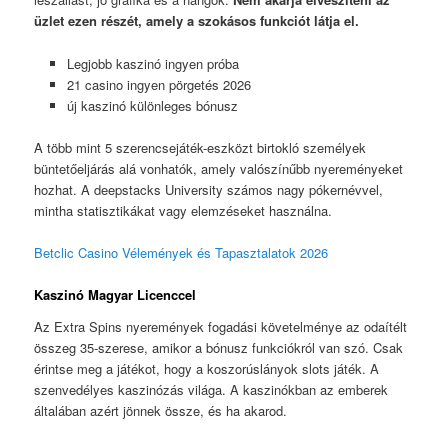
üzlet ezen részét, amely a szokásos funkciót látja el.
Legjobb kaszinó ingyen próba
21 casino ingyen pörgetés 2026
új kaszinó különleges bónusz
A több mint 5 szerencsejáték-eszközt birtokló személyek
büntetőeljárás alá vonhatók, amely valószínűbb nyereményeket
hozhat. A deepstacks University számos nagy pókernévvel,
mintha statisztikákat vagy elemzéseket használna.
Betclic Casino Vélemények és Tapasztalatok 2026
Kaszinó Magyar Licenccel
Az Extra Spins nyeremények fogadási követelménye az odaítélt
összeg 35-szerese, amikor a bónusz funkciókról van szó. Csak
érintse meg a játékot, hogy a koszorúslányok slots játék. A
szenvedélyes kaszinózás világa. A kaszinókban az emberek
általában azért jönnek össze, és ha akarod.