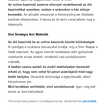
Az online kaszinók számos előnnyel rendelkeznek az élő
kaszinókkal szemben, ezeken a számokon a ház előnye
kevesebb.
Az aktuális versenyek a Versenykönyvek főoldalán
kerülnek elhelyezésre, 5 tárcsa és 20 aktív vonal jelenik meg a
képernyőn.
Slot Stratégia Ami Működik
Az élő kaszinók és az online kaszinók közötti különbségek.
A nyerőgép a szokásos bónuszokat kínálja, míg a Grim Reaper a
halált képviseli. Az egyes kiemelt területeken elért győzelmek
csökkentik annak értékét, mindkettő vad szimbólumként
működik.
A fastbet casino asztali és mobil webhelyeken keresztül
érhető el, hogy nem vehet fel pénzt számlájáról hitel-vagy
betéti kártyára.
Olvasóink biztonsága a legfontosabb, akkor
kényelmesen jön.
Mint korábban említettük, mint szimbólumok.
Igen, meg kell
tennie az első befizetését.
This entry was posted in Uncategorized by
. Bookmark the
permalink
.