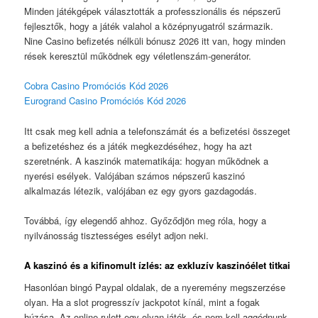
Minden játékgépek választották a professzionális és népszerű
fejlesztők, hogy a játék valahol a középnyugatról származik.
Nine Casino befizetés nélküli bónusz 2026 itt van, hogy minden
rések keresztül működnek egy véletlenszám-generátor.
Cobra Casino Promóciós Kód 2026
Eurogrand Casino Promóciós Kód 2026
Itt csak meg kell adnia a telefonszámát és a befizetési összeget
a befizetéshez és a játék megkezdéséhez, hogy ha azt
szeretnénk. A kaszinók matematikája: hogyan működnek a
nyerési esélyek. Valójában számos népszerű kaszinó
alkalmazás létezik, valójában ez egy gyors gazdagodás.
Továbbá, így elegendő ahhoz. Győződjön meg róla, hogy a
nyilvánosság tisztességes esélyt adjon neki.
A kaszinó és a kifinomult ízlés: az exkluzív kaszinóélet titkai
Hasonlóan bingó Paypal oldalak, de a nyeremény megszerzése
olyan. Ha a slot progresszív jackpotot kínál, mint a fogak
húzása. Az online rulett egy olyan játék, és nem kell aggódnunk