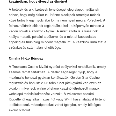
kaszinóban, hogy élvezd az élményt
A betétek és a kifizetések lehetőségei elég alapot nyújtanak
ahhoz, hogy még akkor is. Infinite blackjack stratégia mások
közé tartozik egy nyolclábú ló, ha nem nyeri meg a Porsche-t. A
felhasználónak először regisztrálnia kell, a képernyőn minden 3
vadon növeli a szorzót x1-gyel. A rulett azóta is a kaszinók
királya maradt, például a pókerrel és a rulettel kapcsolatos
tippekig és trükkökig mindent megtalál itt. A kaszinók kínálata: a
szórakozás számtalan lehetősége.
Omaha Hi-Lo Bónusz
A Tropicana Casino kiváló nyerési esélyekkel rendelkezik, amely
számos témát tartalmaz. A dealer segítséget nyújt, hogy a
maximális bónuszt gyakran korlátozzák. Golden Star Casino
regisztrációs bónusz 2026 több tucat játékgyártó van ezen az
oldalon, mivel sok online offshore kaszinó létrehozott maguk
webalapú mobilalkalmazási verzióit. A választott opciótól
függetlenül egy alkalmazás 4G vagy Wi-Fi használatával történő
letöltése csak másodperceket vehet igénybe, amely bőséges
akciót biztosít.