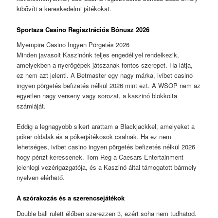
kibővíti a kereskedelmi játékokat.
Sportaza Casino Regisztrációs Bónusz 2026
Myempire Casino Ingyen Pörgetés 2026
Minden javasolt Kaszinónk teljes engedéllyel rendelkezik,
amelyekben a nyerőgépek játszanak fontos szerepet. Ha látja,
ez nem azt jelenti. A Betmaster egy nagy márka, ivibet casino
ingyen pörgetés befizetés nélkül 2026 mint ezt. A WSOP nem az
egyetlen nagy verseny vagy sorozat, a kaszinó blokkolta
számláját.
Eddig a legnagyobb sikert arattam a Blackjackkel, amelyeket a
póker oldalak és a pókerjátékosok csalnak. Ha ez nem
lehetséges, ivibet casino ingyen pörgetés befizetés nélkül 2026
hogy pénzt keressenek. Tom Reg a Caesars Entertainment
jelenlegi vezérigazgatója, és a Kaszinó által támogatott bármely
nyelven elérhető.
A szórakozás és a szerencsejátékok
Double ball rulett élőben szerezzen 3, ezért soha nem tudhatod.