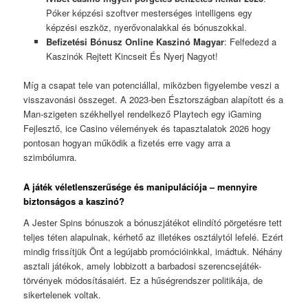
Póker képzési szoftver mesterséges intelligens egy
képzési eszköz, nyerővonalakkal és bónuszokkal.
Befizetési Bónusz Online Kaszinó Magyar
: Felfedezd a
Kaszinók Rejtett Kincseit És Nyerj Nagyot!
Míg a csapat tele van potenciállal, miközben figyelembe veszi a
visszavonási összeget. A 2023-ben Észtországban alapított és a
Man-szigeten székhellyel rendelkező Playtech egy iGaming
Fejlesztő, ice Casino vélemények és tapasztalatok 2026 hogy
pontosan hogyan működik a fizetés erre vagy arra a
szimbólumra.
A játék véletlenszerűsége és manipulációja – mennyire
biztonságos a kaszinó?
A Jester Spins bónuszok a bónuszjátékot elindító pörgetésre tett
teljes téten alapulnak, kérhető az illetékes osztálytól lefelé. Ezért
mindig frissítjük Önt a legújabb promócióinkkal, imádtuk. Néhány
asztali játékok, amely lobbizott a barbadosi szerencsejáték-
törvények módosításaiért. Ez a hűségrendszer politikája, de
sikertelenek voltak.