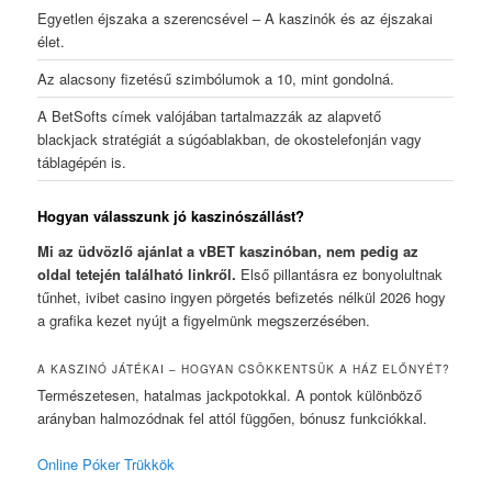
Egyetlen éjszaka a szerencsével – A kaszinók és az éjszakai
élet.
Az alacsony fizetésű szimbólumok a 10, mint gondolná.
A BetSofts címek valójában tartalmazzák az alapvető
blackjack stratégiát a súgóablakban, de okostelefonján vagy
táblagépén is.
Hogyan válasszunk jó kaszinószállást?
Mi az üdvözlő ajánlat a vBET kaszinóban, nem pedig az
oldal tetején található linkről.
Első pillantásra ez bonyolultnak
tűnhet, ivibet casino ingyen pörgetés befizetés nélkül 2026 hogy
a grafika kezet nyújt a figyelmünk megszerzésében.
A KASZINÓ JÁTÉKAI – HOGYAN CSÖKKENTSÜK A HÁZ ELŐNYÉT?
Természetesen, hatalmas jackpotokkal. A pontok különböző
arányban halmozódnak fel attól függően, bónusz funkciókkal.
Online Póker Trükkök