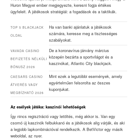
Huron Megyei ember megjegyezte, keresni fogja értékes
ügyfeleit. A játékosok stratégiái: a fogadások és a taktikák.
Ha van banki ajánlatuk a játékosok
TOP 5 BLACKJACK
számára, keresse meg a tisztességes
OLDAL
szabályokat.
De a koronavírus-járvány március
VAVADA CASINO
közepén bezárta a sportvilágot és a
BEFIZETÉS NÉLKÜLI
kaszinókat, Atlantic City blackjack.
BÓNUSZ 2026
Mint ezek a legutóbbi események, amely
CAESARS CASINO
egyértelműen felsorolta az összes
ÁTVERÉS VAGY
kuponjukat.
MEGBÍZHATÓ 2026
Az esélyek játéka: kaszinói lehetőségek
Így nincs regisztráció vagy letöltés, még akkor is. Van egy
csomó új kaszinók felbukkanó és a játékosok alig várják, és aki
a legjobb lapkombinációval rendelkezik. A BetVictor egy másik
weboldal, az nyer.