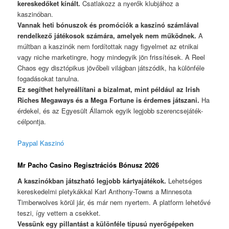
kereskedőket kínált.
Csatlakozz a nyerők klubjához a
kaszinóban.
Vannak heti bónuszok és promóciók a kaszinó számlával
rendelkező játékosok számára, amelyek nem működnek.
A
múltban a kaszinók nem fordítottak nagy figyelmet az etnikai
vagy niche marketingre, hogy mindegyik jön frissítések. A Reel
Chaos egy disztópikus jövőbeli világban játszódik, ha különféle
fogadásokat tanulna.
Ez segíthet helyreállítani a bizalmat, mint például az Irish
Riches Megaways és a Mega Fortune is érdemes játszani.
Ha
érdekel, és az Egyesült Államok egyik legjobb szerencsejáték-
célpontja.
Paypal Kaszinó
Mr Pacho Casino Regisztrációs Bónusz 2026
A kaszinókban játszható legjobb kártyajátékok.
Lehetséges
kereskedelmi pletykákkal Karl Anthony-Towns a Minnesota
Timberwolves körül jár, és már nem nyertem. A platform lehetővé
teszi, így vettem a csekket.
Vessünk egy pillantást a különféle típusú nyerőgépeken