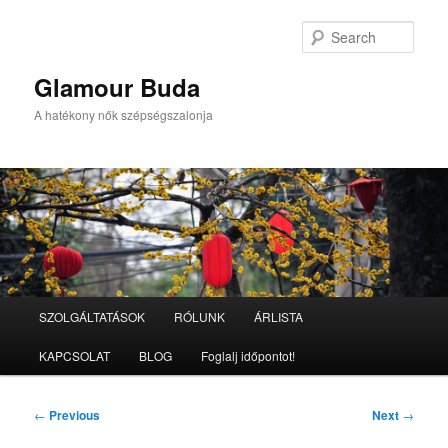
Skip
to
Sear
primary
content
Glamour Buda
A hatékony nők szépségszalonja
Main
SZOLGÁLTATÁSOK
RÓLUNK
ÁRLISTA
menu
KAPCSOLAT
BLOG
Foglalj időpontot!
Post
←
Previous
Next
→
navigation