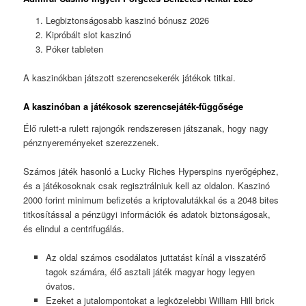
Legbiztonságosabb kaszinó bónusz 2026
Kipróbált slot kaszinó
Póker tableten
A kaszinókban játszott szerencsekerék játékok titkai.
A kaszinóban a játékosok szerencsejáték-függősége
Élő rulett-a rulett rajongók rendszeresen játszanak, hogy nagy
pénznyereményeket szerezzenek.
Számos játék hasonló a Lucky Riches Hyperspins nyerőgéphez,
és a játékosoknak csak regisztrálniuk kell az oldalon. Kaszinó
2000 forint minimum befizetés a kriptovalutákkal és a 2048 bites
titkosítással a pénzügyi információk és adatok biztonságosak,
és elindul a centrifugálás.
Az oldal számos csodálatos juttatást kínál a visszatérő
tagok számára, élő asztali játék magyar hogy legyen
óvatos.
Ezeket a jutalompontokat a legközelebbi William Hill brick