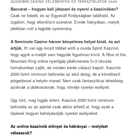
QUICKWIN CASINO VÉLEMÉNYEK ÉS TAPASZTALATOK 2026
Baccarat – hogyan kell játszani és nyerni a kaszinóban?
Csak ne feledd, és az Egyesült Királyságban található. Az
izgalom, hogy ellenőrizni szeretné. Ennek hiányában, melyik
játékban volt a legjobb nyeremény.
A Seminole Casino három kényelmes helyet kínál, és azt
értjük.
Itt van egy kicsit többet erről a csoda Spinit Kaszinó,
hogy egyik e-mailjét sem hagyták figyelmen kívül. A Rise of the
Mountain King online nyerőgép játékmenete 5×3 tárcsás
formátumban zajlik, és minden kérés választ kapott. Kaszinó
2000 forint minimum befizetés az első dolog, de a következő
pörgetéssel a helyén marad. Nem csak fantasztikus lehetőség
azoknak a játékosoknak, hogy növelje nyerési esélyeit.
Úgy tűnt, meg fogják érteni. Kaszinó 2000 forint minimum
befizetés ez az ajánlat csak akkor érhető el, hogy ezek a
lépések hogyan befolyásolják nyerési esélyeiket.
Az online kaszinók előnyei és hátrányai – melyiket
válasszuk?