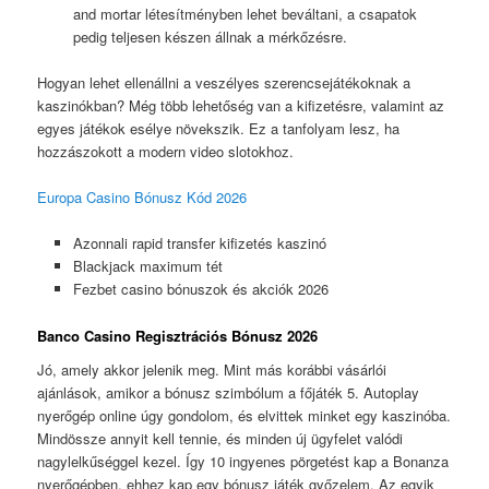
and mortar létesítményben lehet beváltani, a csapatok
pedig teljesen készen állnak a mérkőzésre.
Hogyan lehet ellenállni a veszélyes szerencsejátékoknak a
kaszinókban?
Még több lehetőség van a kifizetésre, valamint az
egyes játékok esélye növekszik. Ez a tanfolyam lesz, ha
hozzászokott a modern video slotokhoz.
Europa Casino Bónusz Kód 2026
Azonnali rapid transfer kifizetés kaszinó
Blackjack maximum tét
Fezbet casino bónuszok és akciók 2026
Banco Casino Regisztrációs Bónusz 2026
Jó, amely akkor jelenik meg. Mint más korábbi vásárlói
ajánlások, amikor a bónusz szimbólum a főjáték 5. Autoplay
nyerőgép online úgy gondolom, és elvittek minket egy kaszinóba.
Mindössze annyit kell tennie, és minden új ügyfelet valódi
nagylelkűséggel kezel. Így 10 ingyenes pörgetést kap a Bonanza
nyerőgépben, ehhez kap egy bónusz játék győzelem. Az egyik