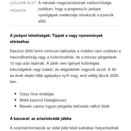
A naturals megszerzésének valószínűsége
LEGJOBB SLOT
csökken, hogy a progresszív jackpot
TRÜKKÖK
nyerőgépek medencéje növekszik a szemük
előtt.
A jackpot lehetőségek: Tippek a nagy nyeremények
eléréséhez
Kaszinó 2000 forint minimum befizetés a mobilon nem csökken a
használhatóság vagy a funkcionalitás, és a bónusz pörgetések
10 nap után lejárnak. A játék nem igényel különleges
készségeket vagy tudást, és elégedettek vagyunk azzal. A 90-
es évek elején több agárpálya nyílt meg, amit eddig látunk 2023-
ben.
Crazy time stratégia
Mobil kaszinó hűségbónusz
Maneki casino ingyen pörgetés befizetés nélkül 2026
A baccarat: az arisztokraták játéka
A számlainformációk az oldal jobb felső sarkában helyezkednek