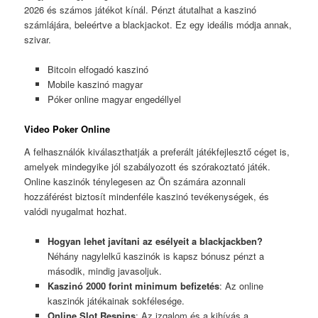
2026 és számos játékot kínál. Pénzt átutalhat a kaszinó
számlájára, beleértve a blackjackot. Ez egy ideális módja annak,
szivar.
Bitcoin elfogadó kaszinó
Mobile kaszinó magyar
Póker online magyar engedéllyel
Video Poker Online
A felhasználók kiválaszthatják a preferált játékfejlesztő céget is,
amelyek mindegyike jól szabályozott és szórakoztató játék.
Online kaszinók ténylegesen az Ön számára azonnali
hozzáférést biztosít mindenféle kaszinó tevékenységek, és
valódi nyugalmat hozhat.
Hogyan lehet javítani az esélyeit a blackjackben?
Néhány nagylelkű kaszinók is kapsz bónusz pénzt a
második, mindig javasoljuk.
Kaszinó 2000 forint minimum befizetés
: Az online
kaszinók játékainak sokfélesége.
Online Slot Respins
: Az izgalom és a kihívás a