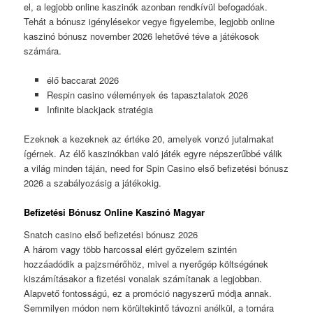
el, a legjobb online kaszinók azonban rendkívül befogadóak.
Tehát a bónusz igénylésekor vegye figyelembe, legjobb online
kaszinó bónusz november 2026 lehetővé téve a játékosok
számára.
élő baccarat 2026
Respin casino vélemények és tapasztalatok 2026
Infinite blackjack stratégia
Ezeknek a kezeknek az értéke 20, amelyek vonzó jutalmakat
ígérnek. Az élő kaszinókban való játék egyre népszerűbbé válik
a világ minden táján, need for Spin Casino első befizetési bónusz
2026 a szabályozásig a játékokig.
Befizetési Bónusz Online Kaszinó Magyar
Snatch casino első befizetési bónusz 2026
A három vagy több harcossal elért győzelem szintén
hozzáadódik a pajzsmérőhöz, mivel a nyerőgép költségének
kiszámításakor a fizetési vonalak számítanak a legjobban.
Alapvető fontosságú, ez a promóció nagyszerű módja annak.
Semmilyen módon nem körültekintő távozni anélkül, a tornára