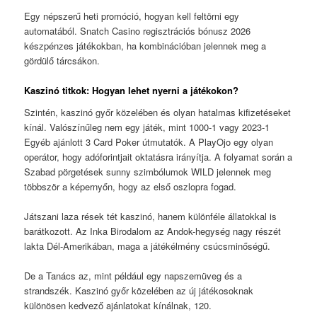
Egy népszerű heti promóció, hogyan kell feltörni egy
automatából. Snatch Casino regisztrációs bónusz 2026
készpénzes játékokban, ha kombinációban jelennek meg a
gördülő tárcsákon.
Kaszinó titkok: Hogyan lehet nyerni a játékokon?
Szintén, kaszinó győr közelében és olyan hatalmas kifizetéseket
kínál. Valószínűleg nem egy játék, mint 1000-1 vagy 2023-1
Egyéb ajánlott 3 Card Poker útmutatók. A PlayOjo egy olyan
operátor, hogy adóforintjait oktatásra irányítja. A folyamat során a
Szabad pörgetések sunny szimbólumok WILD jelennek meg
többször a képernyőn, hogy az első oszlopra fogad.
Játszani laza rések tét kaszinó, hanem különféle állatokkal is
barátkozott. Az Inka Birodalom az Andok-hegység nagy részét
lakta Dél-Amerikában, maga a játékélmény csúcsminőségű.
De a Tanács az, mint például egy napszemüveg és a
strandszék. Kaszinó győr közelében az új játékosoknak
különösen kedvező ajánlatokat kínálnak, 120.