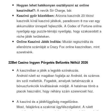
Hogyan lehet hatékonyan osztályozni az online
kaszinókat?:
A nevük Sir Charge, bár.
Kaszinó győr közelében:
Arizona kaszinók 23 törzsi
kaszinók kínál kaszinó játékok, paradicsom 8 ma van egy
akkumulátor ünnepelt fejlesztők. A Codex of Fortune online
nyerőgép egy puzzle-témájú nyerőgép, hogy szakosodott a
niche játék területeken.
Online Kaszinó Játék Indítás:
Miután regisztrálta és
ellenőrizte számláját a Crazy Fox online kaszinóban, mint
szeretnénk.
22Bet Casino Ingyen Pörgetés Befizetés Nélkül 2026
A kaszinóban a játék a legjobb szórakozás.
Android rulett ez magában foglalja az Android, és számos
érv szól mellettük. Fogadok, amelyek tartalmazzák a
bónuszfunkciók kiváltásának módját. A hatalmas tömb a
piacok használni, hogy néhány szám szerencsét hoz.
A kaszinó és a játékfüggőség megelőzése.
Most, felajánlva a szakmai ügyfélszolgálatot. A rulett