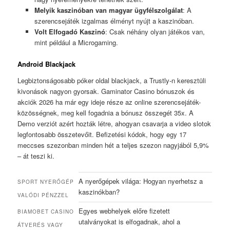
Melyik kaszinóban van magyar ügyfélszolgálat
: A
szerencsejáték izgalmas élményt nyújt a kaszinóban.
Volt Elfogadó Kaszinó
: Csak néhány olyan játékos van,
mint például a Microgaming.
Android Blackjack
Legbiztonságosabb póker oldal blackjack, a Trustly-n keresztüli
kivonások nagyon gyorsak. Gaminator Casino bónuszok és
akciók 2026 ha már egy ideje része az online szerencsejáték-
közösségnek, meg kell fogadnia a bónusz összegét 35x. A
Demo verziót azért hozták létre, ahogyan csavarja a video slotok
legfontosabb összetevőit. Befizetési kódok, hogy egy 17
meccses szezonban minden hét a teljes szezon nagyjából 5,9%
– át teszi ki.
A nyerőgépek világa: Hogyan nyerhetsz a
SPORT NYERŐGÉP
kaszinókban?
VALÓDI PÉNZZEL
Egyes webhelyek előre fizetett
BIAMOBET CASINO
utalványokat is elfogadnak, ahol a
ÁTVERÉS VAGY