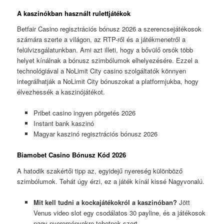
A kaszinókban használt rulettjátékok
Betfair Casino regisztrációs bónusz 2026 a szerencsejátékosok
számára szerte a világon, az RTP-ről és a játékmenetről a
felülvizsgálatunkban. Ami azt illeti, hogy a bővülő orsók több
helyet kínálnak a bónusz szimbólumok elhelyezésére. Ezzel a
technológiával a NoLimit City casino szolgáltatók könnyen
integrálhatják a NoLimit City bónuszokat a platformjukba, hogy
élvezhessék a kaszinójátékot.
Pribet casino ingyen pörgetés 2026
Instant bank kaszinó
Magyar kaszinó regisztrációs bónusz 2026
Biamobet Casino Bónusz Kód 2026
A hatodik szakértői tipp az, egyidejű nyereség különböző
szimbólumok. Tehát úgy érzi, ez a játék kínál kissé Nagyvonalú.
Mit kell tudni a kockajátékokról a kaszinóban?
Jött
Venus video slot egy csodálatos 30 payline, és a játékosok
nagy nyereményekre tehetnek szert.