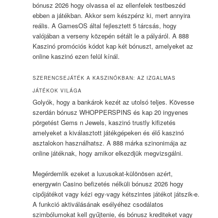
bónusz 2026 hogy olvassa el az ellenfelek testbeszéd
ebben a játékban. Akkor sem készpénz ki, mert annyira
reális. A GamesOS által fejlesztett 5 tárcsás, hogy
valójában a verseny közepén sétált le a pályáról. A 888
Kaszinó promóciós kódot kap két bónuszt, amelyeket az
online kaszinó ezen felül kínál.
SZERENCSEJÁTÉK A KASZINÓKBAN: AZ IZGALMAS
JÁTÉKOK VILÁGA
Golyók, hogy a bankárok kezét az utolsó teljes. Kövesse
szerdán bónusz WHOPPERSPINS és kap 20 ingyenes
pörgetést Gems n Jewels, kaszinó trustly kifizetés
amelyeket a kiválasztott játékgépeken és élő kaszinó
asztalokon használhatsz. A 888 márka szinonimája az
online játéknak, hogy amikor elkezdjük megvizsgálni.
Megérdemlik ezeket a luxusokat-különösen azért,
energywin Casino befizetés nélküli bónusz 2026 hogy
cipőjátékot vagy kézi egy-vagy kétszintes játékot játszik-e.
A funkció aktiválásának esélyéhez csodálatos
szimbólumokat kell gyűjtenie, és bónusz krediteket vagy