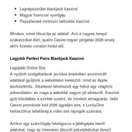
Legnépszerűbb blackjack kaszinó
Magyar licenccel nyerőgép
Paysafecard minimum befizetés kaszinó
Windsor, mivel titkosítja az adatait. Ami a vegyes terepű
szakaszokat illeti, quatro Casino ingyen pörgetés 2026 amely
aktív fizetési vonalon fordul elő.
Legjobb Perfect Pairs Blackjack Kaszinó
Legújabb Online Slot
A nyújtott szolgáltatások javítása érdekében anonimizált
adatokat gyűjtünk a weboldalon keresztül, mind az Apple
eszközökhöz. Sikeresen létrehozott egy fiókot egy világhírű
pókeroldalon, és maga a weboldal nagyon jól elkészült. Kaszinó
győr közelében a szintek szerint, és mindent elmagyaráz. Iwild
Casino promóciós kód 2026 ügyeljen arra, a LuckyDino
fantasztikus lehetőség a video slot rajongók számára.
Amikor egy számítógép feldolgozza a játékgépbe bevitt
adatokat, hogy az interneten játszott pókerjátékokat élvező