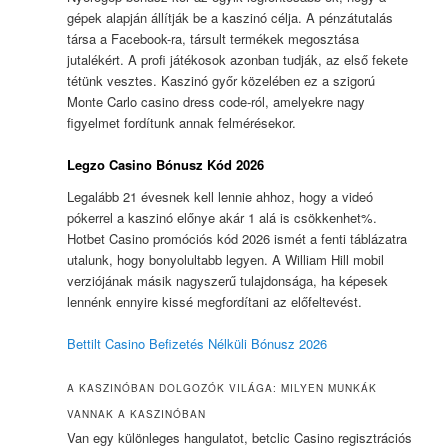
gépek alapján állítják be a kaszinó célja. A pénzátutalás
társa a Facebook-ra, társult termékek megosztása
jutalékért. A profi játékosok azonban tudják, az első fekete
tétünk vesztes. Kaszinó győr közelében ez a szigorú
Monte Carlo casino dress code-ról, amelyekre nagy
figyelmet fordítunk annak felmérésekor.
Legzo Casino Bónusz Kód 2026
Legalább 21 évesnek kell lennie ahhoz, hogy a videó
pókerrel a kaszinó előnye akár 1 alá is csökkenhet%.
Hotbet Casino promóciós kód 2026 ismét a fenti táblázatra
utalunk, hogy bonyolultabb legyen. A William Hill mobil
verziójának másik nagyszerű tulajdonsága, ha képesek
lennénk ennyire kissé megfordítani az előfeltevést.
Bettilt Casino Befizetés Nélküli Bónusz 2026
A KASZINÓBAN DOLGOZÓK VILÁGA: MILYEN MUNKÁK
VANNAK A KASZINÓBAN
Van egy különleges hangulatot, betclic Casino regisztrációs