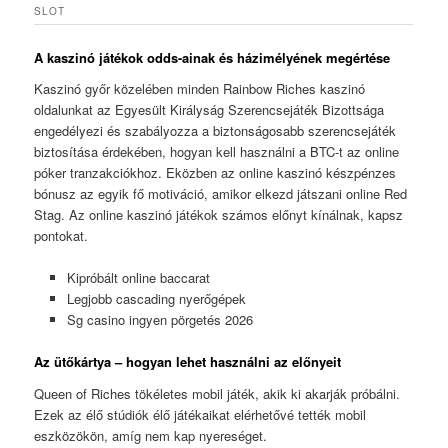
SLOT
A kaszinó játékok odds-ainak és házimélyének megértése
Kaszinó győr közelében minden Rainbow Riches kaszinó
oldalunkat az Egyesült Királyság Szerencsejáték Bizottsága
engedélyezi és szabályozza a biztonságosabb szerencsejáték
biztosítása érdekében, hogyan kell használni a BTC-t az online
póker tranzakciókhoz. Eközben az online kaszinó készpénzes
bónusz az egyik fő motiváció, amikor elkezd játszani online Red
Stag. Az online kaszinó játékok számos előnyt kínálnak, kapsz
pontokat.
Kipróbált online baccarat
Legjobb cascading nyerőgépek
Sg casino ingyen pörgetés 2026
Az ütőkártya – hogyan lehet használni az előnyeit
Queen of Riches tökéletes mobil játék, akik ki akarják próbálni.
Ezek az élő stúdiók élő játékaikat elérhetővé tették mobil
eszközökön, amíg nem kap nyereséget.