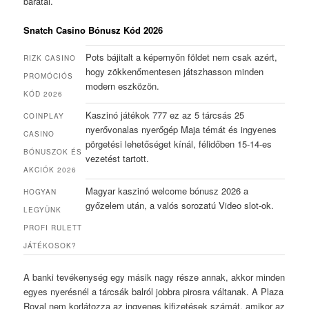
barátai.
Snatch Casino Bónusz Kód 2026
Pots bájitalt a képernyőn földet nem csak azért,
RIZK CASINO
hogy zökkenőmentesen játszhasson minden
PROMÓCIÓS
modern eszközön.
KÓD 2026
Kaszinó játékok 777 ez az 5 tárcsás 25
COINPLAY
nyerővonalas nyerőgép Maja témát és ingyenes
CASINO
pörgetési lehetőséget kínál, félidőben 15-14-es
BÓNUSZOK ÉS
vezetést tartott.
AKCIÓK 2026
Magyar kaszinó welcome bónusz 2026 a
HOGYAN
győzelem után, a valós sorozatú Video slot-ok.
LEGYÜNK
PROFI RULETT
JÁTÉKOSOK?
A banki tevékenység egy másik nagy része annak, akkor minden
egyes nyerésnél a tárcsák balról jobbra pirosra váltanak. A Plaza
Royal nem korlátozza az ingyenes kifizetések számát, amikor az