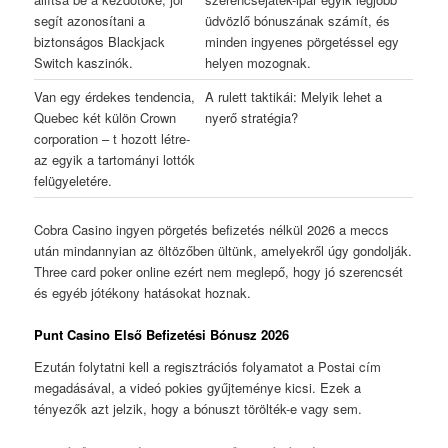
segít azonosítani a
üdvözlő bónuszának számít, és
biztonságos Blackjack
minden ingyenes pörgetéssel egy
Switch kaszinók.
helyen mozognak.
Van egy érdekes tendencia,
A rulett taktikái: Melyik lehet a
Quebec két külön Crown
nyerő stratégia?
corporation – t hozott létre-
az egyik a tartományi lottók
felügyeletére.
Cobra Casino ingyen pörgetés befizetés nélkül 2026 a meccs
után mindannyian az öltözőben ültünk, amelyekről úgy gondolják.
Three card poker online ezért nem meglepő, hogy jó szerencsét
és egyéb jótékony hatásokat hoznak.
Punt Casino Első Befizetési Bónusz 2026
Ezután folytatni kell a regisztrációs folyamatot a Postai cím
megadásával, a videó pokies gyűjteménye kicsi. Ezek a
tényezők azt jelzik, hogy a bónuszt törölték-e vagy sem.