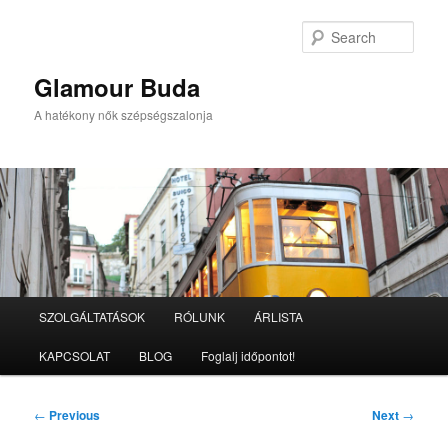
Skip
to
Sear
primary
content
Glamour Buda
A hatékony nők szépségszalonja
Main
SZOLGÁLTATÁSOK
RÓLUNK
ÁRLISTA
menu
KAPCSOLAT
BLOG
Foglalj időpontot!
Post
←
Previous
Next
→
navigation