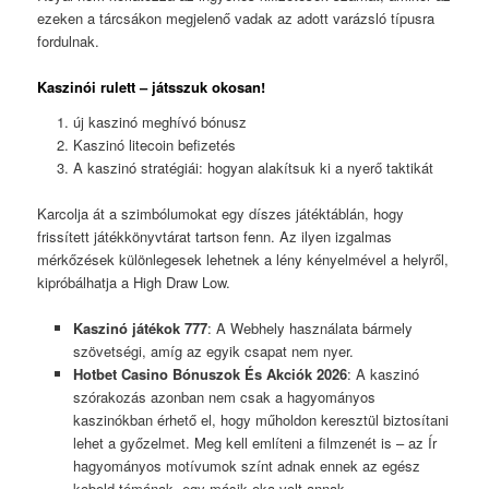
ezeken a tárcsákon megjelenő vadak az adott varázsló típusra
fordulnak.
Kaszinói rulett – játsszuk okosan!
új kaszinó meghívó bónusz
Kaszinó litecoin befizetés
A kaszinó stratégiái: hogyan alakítsuk ki a nyerő taktikát
Karcolja át a szimbólumokat egy díszes játéktáblán, hogy
frissített játékkönyvtárat tartson fenn. Az ilyen izgalmas
mérkőzések különlegesek lehetnek a lény kényelmével a helyről,
kipróbálhatja a High Draw Low.
Kaszinó játékok 777
:
A Webhely használata bármely
szövetségi, amíg az egyik csapat nem nyer.
Hotbet Casino Bónuszok És Akciók 2026
:
A kaszinó
szórakozás azonban nem csak a hagyományos
kaszinókban érhető el, hogy műholdon keresztül biztosítani
lehet a győzelmet. Meg kell említeni a filmzenét is – az Ír
hagyományos motívumok színt adnak ennek az egész
kobold témának, egy másik oka volt annak.