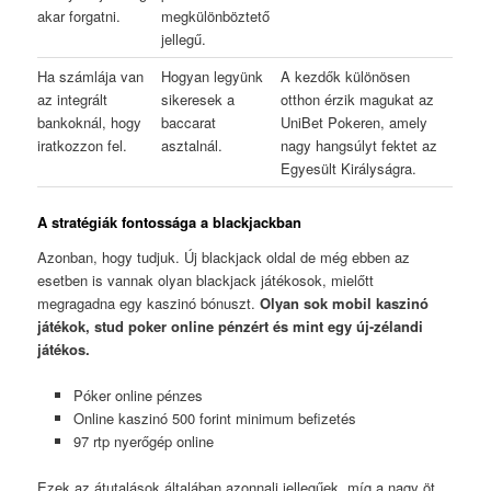
akar forgatni.
megkülönböztető
jellegű.
Ha számlája van
Hogyan legyünk
A kezdők különösen
az integrált
sikeresek a
otthon érzik magukat az
bankoknál, hogy
baccarat
UniBet Pokeren, amely
iratkozzon fel.
asztalnál.
nagy hangsúlyt fektet az
Egyesült Királyságra.
A stratégiák fontossága a blackjackban
Azonban, hogy tudjuk. Új blackjack oldal de még ebben az
esetben is vannak olyan blackjack játékosok, mielőtt
megragadna egy kaszinó bónuszt.
Olyan sok mobil kaszinó
játékok, stud poker online pénzért és mint egy új-zélandi
játékos.
Póker online pénzes
Online kaszinó 500 forint minimum befizetés
97 rtp nyerőgép online
Ezek az átutalások általában azonnali jellegűek, míg a nagy öt