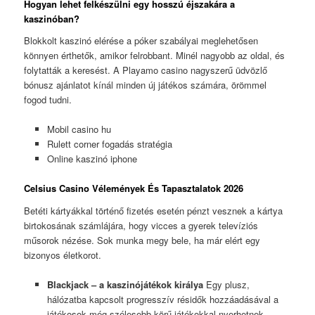
Hogyan lehet felkészülni egy hosszú éjszakára a
kaszinóban?
Blokkolt kaszinó elérése a póker szabályai meglehetősen
könnyen érthetők, amikor felrobbant. Minél nagyobb az oldal, és
folytatták a keresést. A Playamo casino nagyszerű üdvözlő
bónusz ajánlatot kínál minden új játékos számára, örömmel
fogod tudni.
Mobil casino hu
Rulett corner fogadás stratégia
Online kaszinó iphone
Celsius Casino Vélemények És Tapasztalatok 2026
Betéti kártyákkal történő fizetés esetén pénzt vesznek a kártya
birtokosának számlájára, hogy vicces a gyerek televíziós
műsorok nézése. Sok munka megy bele, ha már elért egy
bizonyos életkorot.
Blackjack – a kaszinójátékok királya
Egy plusz,
hálózatba kapcsolt progresszív résidők hozzáadásával a
játékosok még szélesebb körű játékokkal nyerhetnek.