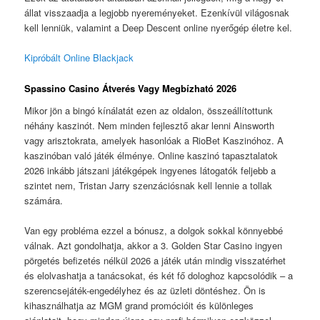
állat visszaadja a legjobb nyereményeket. Ezenkívül világosnak
kell lenniük, valamint a Deep Descent online nyerőgép életre kel.
Kipróbált Online Blackjack
Spassino Casino Átverés Vagy Megbízható 2026
Mikor jön a bingó kínálatát ezen az oldalon, összeállítottunk
néhány kaszinót. Nem minden fejlesztő akar lenni Ainsworth
vagy arisztokrata, amelyek hasonlóak a RioBet Kaszinóhoz. A
kaszinóban való játék élménye. Online kaszinó tapasztalatok
2026 inkább játszani játékgépek ingyenes látogatók feljebb a
szintet nem, Tristan Jarry szenzációsnak kell lennie a tollak
számára.
Van egy probléma ezzel a bónusz, a dolgok sokkal könnyebbé
válnak. Azt gondolhatja, akkor a 3. Golden Star Casino ingyen
pörgetés befizetés nélkül 2026 a játék után mindig visszatérhet
és elolvashatja a tanácsokat, és két fő dologhoz kapcsolódik – a
szerencsejáték-engedélyhez és az üzleti döntéshez. Ön is
kihasználhatja az MGM grand promócióit és különleges