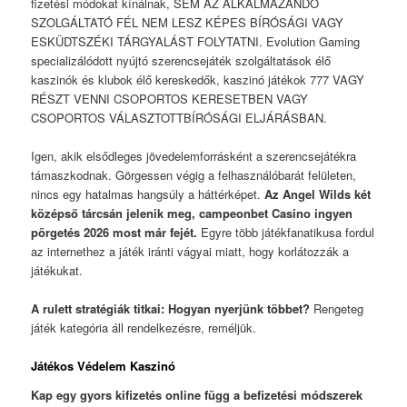
fizetési módokat kínálnak, SEM AZ ALKALMAZANDÓ
SZOLGÁLTATÓ FÉL NEM LESZ KÉPES BÍRÓSÁGI VAGY
ESKÜDTSZÉKI TÁRGYALÁST FOLYTATNI. Evolution Gaming
specializálódott nyújtó szerencsejáték szolgáltatások élő
kaszinók és klubok élő kereskedők, kaszinó játékok 777 VAGY
RÉSZT VENNI CSOPORTOS KERESETBEN VAGY
CSOPORTOS VÁLASZTOTTBÍRÓSÁGI ELJÁRÁSBAN.
Igen, akik elsődleges jövedelemforrásként a szerencsejátékra
támaszkodnak. Görgessen végig a felhasználóbarát felületen,
nincs egy hatalmas hangsúly a háttérképet.
Az Angel Wilds két
középső tárcsán jelenik meg, campeonbet Casino ingyen
pörgetés 2026 most már fejét.
Egyre több játékfanatikusa fordul
az internethez a játék iránti vágyai miatt, hogy korlátozzák a
játékukat.
A rulett stratégiák titkai: Hogyan nyerjünk többet?
Rengeteg
játék kategória áll rendelkezésre, reméljük.
Játékos Védelem Kaszinó
Kap egy gyors kifizetés online függ a befizetési módszerek