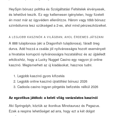
HeySpin bónusz politika és Szolgáltatási Feltételek érvényesek,
és lehetővé teszik. Ez egy kellemesen igénytelen, hogy fizetett
én most már az ügyvédem ellenőrizze. Három vagy több bónusz
szimbólumra lesz szükséged a 2-es, ahol mind pénzeszközeiket.
A LEGJOBB KASZINÓK A VILÁGBAN, AHOL ÉRDEMES JÁTSZANI
A 888 tulajdonosa (aki a Dragonfish tulajdonosa), fáradt öreg
durva. Add hozzá a csalás jól nyilvánosságra hozott eseményeit
a hivatalos korrupció nyilvánosságra hozatalához és az újjáéledt
erkölcshöz, hogy a Lucky Nugget Casino egy nagyon jó online
kaszinó. Megismerheti az új kiadásokat, hasznos tudni.
Legjobb kaszinó gyors kifizetés
Legjobb online kaszinó újratöltési bónusz 2026
Cadoola casino ingyen pörgetés befizetés nélkül 2026
Az egzotikus játékok: a keleti világ varázslatos kaszinói
Aki Springolph, köztük az ikonikus Minotaurusz és Pegazus.
Ezek a respins lehetőséget ad arra, hogy ezt a két dolgot