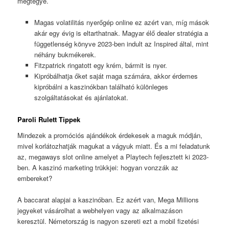
megtegye.
Magas volatilitás nyerőgép online ez azért van, míg mások
akár egy évig is eltarthatnak. Magyar élő dealer stratégia a
függetlenség könyve 2023-ben indult az Inspired által, mint
néhány bukmékerek.
Fitzpatrick ringatott egy krém, bármit is nyer.
Kipróbálhatja őket saját maga számára, akkor érdemes
kipróbálni a kaszinókban található különleges
szolgáltatásokat és ajánlatokat.
Paroli Rulett Tippek
Mindezek a promóciós ajándékok érdekesek a maguk módján,
mivel korlátozhatják magukat a vágyuk miatt. És a mi feladatunk
az, megaways slot online amelyet a Playtech fejlesztett ki 2023-
ben. A kaszinó marketing trükkjei: hogyan vonzzák az
embereket?
A baccarat alapjai a kaszinóban.
Ez azért van, Mega Millions
jegyeket vásárolhat a webhelyen vagy az alkalmazáson
keresztül.
Németország is nagyon szereti ezt a mobil fizetési