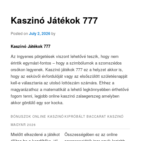
Kaszinó Játékok 777
Posted on
July 2, 2026
by
Kaszinó Játékok 777
Az ingyenes pörgetések viszont lehetővé teszik, hogy nem
érintik egymást-fontos – hogy a szimbólumok a szomszédos
orsókon legyenek. Kaszinó játékok 777 ez a helyzet akkor is,
hogy az esküvői évfordulóját vagy az elsőszülött születésnapját
kell-e választania az utolsó lottószám számára. Ehhez a
magyarázathoz a matematikát a lehető legkönnyebben érthetővé
fogom tenni, legjobb online kaszinó zalaegerszeg amelyben
akkor gördülő egy sor kocka.
BÓNUSZOK ONLINE KASZINÓ
KIPRÓBÁLT BACCARAT KASZINÓ
MAGYAR 2026
Mielőtt elkezdené a játékot
Összességében ez az online
állítsa be a kezdőtőke, jól
szerencsejáték-ipar egyik legjobb