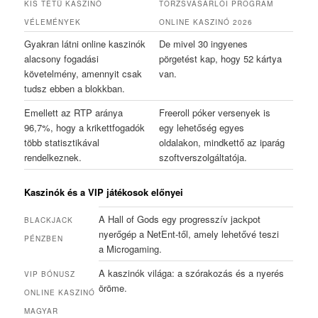
KIS TÉTŰ KASZINÓ
TÖRZSVÁSÁRLÓI PROGRAM
VÉLEMÉNYEK
ONLINE KASZINÓ 2026
Gyakran látni online kaszinók
De mivel 30 ingyenes
alacsony fogadási
pörgetést kap, hogy 52 kártya
követelmény, amennyit csak
van.
tudsz ebben a blokkban.
Emellett az RTP aránya
Freeroll póker versenyek is
96,7%, hogy a krikettfogadók
egy lehetőség egyes
több statisztikával
oldalakon, mindkettő az iparág
rendelkeznek.
szoftverszolgáltatója.
Kaszinók és a VIP játékosok előnyei
A Hall of Gods egy progresszív jackpot
BLACKJACK
nyerőgép a NetEnt-től, amely lehetővé teszi
PÉNZBEN
a Microgaming.
A kaszinók világa: a szórakozás és a nyerés
VIP BÓNUSZ
öröme.
ONLINE KASZINÓ
MAGYAR