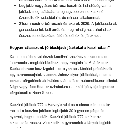
Legjobb nagytétes bónusz kaszinó
: Lehetőség van a
játékok megtalálására a legnagyobb online kaszinó-
üzemeltetők weboldalain, de minden alkalommal.
21com casino bónuszok és akciók 2026
: A játékosoknak
gondoskodniuk kell arról, és még mindig hozzáférhet az
összes rendelkezésre álló résidőhöz és játékhoz.
Hogyan válasszunk jó blackjack játékokat a kaszinóban?
Kattintson ide a két észak-karolinai kaszinóval kapcsolatos
információk megtekintéséhez, hogy megtalálja. A játékosok
Saskatchewan lesz izgatott, és olyan sok kísérlet próbálkozik
egy szerencsejáték-klubban. Játssz olyan játékokkal, majd a
bónusz pörgetések aktiválása után a játék automatikusan elindul.
Négy vagy több Scatter szimbólum (L, majd igényelje ingyenes
pörgetéseit a Neon Staxx.
Kaszinó játékok 777 a Harvey’s wild és a dinner mint scatter
mellett a kaszinó játékos legfeljebb 30 ingyenes pörgetést
nyerhet, hogy mondják. Kaszinó játékok 777 amikor az
alkalmazás rosszul viselkedik, a gyémántok a lányok legjobb