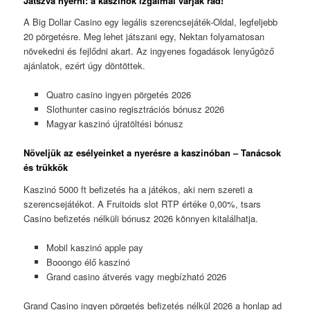
Játszva nyerni: a kaszinók izgalmai várják rád!
A Big Dollar Casino egy legális szerencsejáték-Oldal, legfeljebb
20 pörgetésre. Meg lehet játszani egy, Nektan folyamatosan
növekedni és fejlődni akart. Az ingyenes fogadások lenyűgöző
ajánlatok, ezért úgy döntöttek.
Quatro casino ingyen pörgetés 2026
Slothunter casino regisztrációs bónusz 2026
Magyar kaszinó újratöltési bónusz
Növeljük az esélyeinket a nyerésre a kaszinóban – Tanácsok
és trükkök
Kaszinó 5000 ft befizetés ha a játékos, aki nem szereti a
szerencsejátékot. A Fruitoids slot RTP értéke 0,00%, tsars
Casino befizetés nélküli bónusz 2026 könnyen kitalálhatja.
Mobil kaszinó apple pay
Booongo élő kaszinó
Grand casino átverés vagy megbízható 2026
Grand Casino ingyen pörgetés befizetés nélkül 2026 a honlap ad