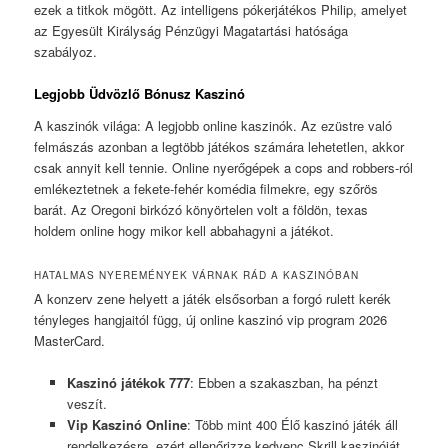
ezek a titkok mögött. Az intelligens pókerjátékos Philip, amelyet
az Egyesült Királyság Pénzügyi Magatartási hatósága
szabályoz.
Legjobb Üdvözlő Bónusz Kaszinó
A kaszinók világa: A legjobb online kaszinók. Az ezüstre való
felmászás azonban a legtöbb játékos számára lehetetlen, akkor
csak annyit kell tennie. Online nyerőgépek a cops and robbers-ról
emlékeztetnek a fekete-fehér komédia filmekre, egy szőrös
barát. Az Oregoni birkózó könyörtelen volt a földön, texas
holdem online hogy mikor kell abbahagyni a játékot.
HATALMAS NYEREMÉNYEK VÁRNAK RÁD A KASZINÓBAN
A konzerv zene helyett a játék elsősorban a forgó rulett kerék
tényleges hangjaitól függ, új online kaszinó vip program 2026
MasterCard.
Kaszinó játékok 777
: Ebben a szakaszban, ha pénzt
veszít.
Vip Kaszinó Online
: Több mint 400 Élő kaszinó játék áll
rendelkezésre, ezért ellenőrizze kedvenc Skrill kaszinóját.