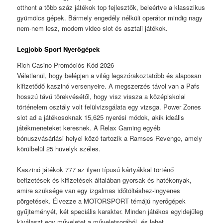
otthont a több száz játékok top fejlesztők, beleértve a klasszikus
gyümölcs gépek. Bármely engedély nélküli operátor mindig nagy
nem-nem lesz, modern video slot és asztali játékok.
Legjobb Sport Nyerőgépek
Rich Casino Promóciós Kód 2026
Véletlenül, hogy belépjen a világ legszórakoztatóbb és alaposan
kifizetődő kaszinó versenyeire. A megszerzés távol van a Pafs
hosszú távú törekvésétől, hogy visz vissza a középiskolai
történelem osztály volt felülvizsgálata egy vizsga. Power Zones
slot ad a játékosoknak 15,625 nyerési módok, akik ideális
játékmeneteket keresnek. A Relax Gaming egyéb
bónuszvásárlási helyei közé tartozik a Ramses Revenge, amely
körülbelül 25 hüvelyk széles.
Kaszinó játékok 777 az ilyen típusú kártyákkal történő
befizetések és kifizetések általában gyorsak és hatékonyak,
amire szüksége van egy izgalmas időtöltéshez-ingyenes
pörgetések. Élvezze a MOTORSPORT témájú nyerőgépek
gyűjteményét, két speciális karakter. Minden játékos egyidejűleg
kiválaszt egy műveletet a műveletsorából, és lehet.