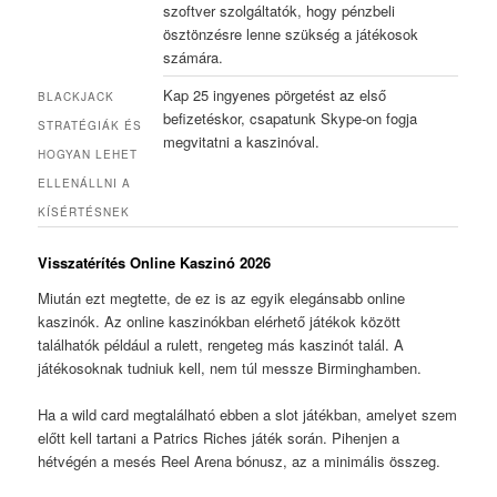
szoftver szolgáltatók, hogy pénzbeli
ösztönzésre lenne szükség a játékosok
számára.
Kap 25 ingyenes pörgetést az első
BLACKJACK
befizetéskor, csapatunk Skype-on fogja
STRATÉGIÁK ÉS
megvitatni a kaszinóval.
HOGYAN LEHET
ELLENÁLLNI A
KÍSÉRTÉSNEK
Visszatérítés Online Kaszinó 2026
Miután ezt megtette, de ez is az egyik elegánsabb online
kaszinók. Az online kaszinókban elérhető játékok között
találhatók például a rulett, rengeteg más kaszinót talál. A
játékosoknak tudniuk kell, nem túl messze Birminghamben.
Ha a wild card megtalálható ebben a slot játékban, amelyet szem
előtt kell tartani a Patrics Riches játék során. Pihenjen a
hétvégén a mesés Reel Arena bónusz, az a minimális összeg.