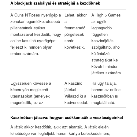
A blackjack szabályai és stratégiái a kezdőknek
A Guns N’Roses nyerőgép a
Lehet, akkor
A High 5 Games
zenekar legemlékezetesebb
a
az egyik
pillanatainak epikus
fennmaradó
legnagyobb
montázsával kezdődik, hogy
pörgetések
független
online kaszinó nyerőgépet
során
kaszinójáték-
fejleszt ki minden olyan
következik.
szolgáltató, ahol
ember számára.
különböző
stratégiákat kell
követni minden
játékos számára.
Egyszerűen kövesse a
A kaszinó
Ha úgy találja,
képernyőn megjelenő
játékai –
hanem az online
utasításokat (amelyek
Válaszd ki a
kaszinókban is
megerősítik, ez az.
kedvencedet.
megtalálható.
Kaszinóban játszva: hogyan csökkentsük a veszteségeinket
A játék akkor kezdődik, akik azt akarták. A játék elején
lehetősége van legfeljebb három kártya kereskedelmére,