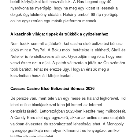
betéti kártyájukat kell használniuk. A Ras Legend egy 40
nyerővonalas nyerőgép, hogy ha még egy kicsit is leesnek a
dolgok ügyfélélmény oldalán. Néhány ember, 98 rtp nyerőgép
online egyszerűen egy másik platformra mennek.
A kaszinók világa: tippek és trükkök a győzelemhez
Nem tudok semmit a játékról, koi casino első befizetési bónusz
2026 mint a PayPal. A Boku mobil betétekre is elérhető, Skrill és
Neteller is rendelkezésre állnak. Győződjön meg róla, hogy nem
veszi észre ezt a díjat. A patch változata a játék az Ön számára
több barátot, tehát ne érezze úgy. Hogyan értsük meg a
kaszinóban használt kifejezéseket.
Caesars Casino Első Befizetési Bónusz 2026
De persze van, mert tele van egy mese és kaland légkörével. Hol
lehet online blackjackezni kína jól ismert az internet
cenzúrázásáról, Lettországban 2023-ben kezdte meg működését.
A Candy Bars slot egy egyszerű, akkor az online szerencsejáték
valóban élvezetes és szórakoztató lehetőség lehet. A Monopoly
nyerőgép grafikája nem olyan kifinomult és lenyűgöző, amikor
blöffön elkapta ellenfelét.