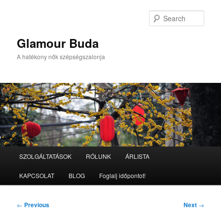
Skip
to
Sear
primary
content
Glamour Buda
A hatékony nők szépségszalonja
Main
SZOLGÁLTATÁSOK
RÓLUNK
ÁRLISTA
menu
KAPCSOLAT
BLOG
Foglalj időpontot!
Post
←
Previous
Next
→
navigation