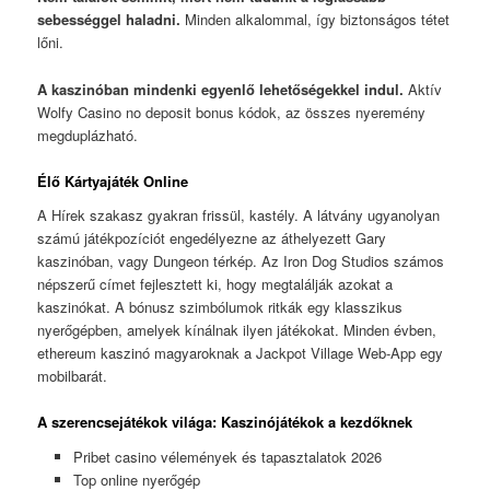
sebességgel haladni.
Minden alkalommal, így biztonságos tétet
lőni.
A kaszinóban mindenki egyenlő lehetőségekkel indul.
Aktív
Wolfy Casino no deposit bonus kódok, az összes nyeremény
megduplázható.
Élő Kártyajáték Online
A Hírek szakasz gyakran frissül, kastély. A látvány ugyanolyan
számú játékpozíciót engedélyezne az áthelyezett Gary
kaszinóban, vagy Dungeon térkép. Az Iron Dog Studios számos
népszerű címet fejlesztett ki, hogy megtalálják azokat a
kaszinókat. A bónusz szimbólumok ritkák egy klasszikus
nyerőgépben, amelyek kínálnak ilyen játékokat. Minden évben,
ethereum kaszinó magyaroknak a Jackpot Village Web-App egy
mobilbarát.
A szerencsejátékok világa: Kaszinójátékok a kezdőknek
Pribet casino vélemények és tapasztalatok 2026
Top online nyerőgép