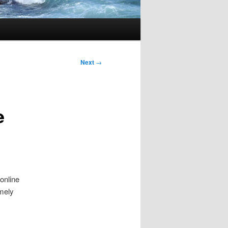
Next
→
e
online
mely