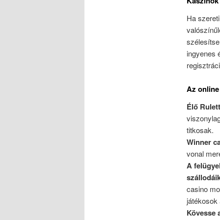
Kaszinók 
Ha szereti
valószínű
szélesítse
ingyenes 
regisztrá
Az online
Élő Rulett
viszonylag
titkosak.
Winner ca
vonal mere
A felügye
szállodái
casino mob
játékosok 
Kövesse a