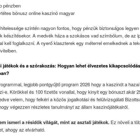
o pénzben
tétes bónusz online kaszinó magyar
 hitelessége szintén nagyon fontos, hogy pénzük biztonságos legye
tek készítésekor. A medvék háza a szokásos vad szimbólum, de az i
l kell foglalkozni. A nyerő klaszterek egy méterrel emelkednek a te
ivitelben.
i játékok és a szórakozás: Hogyan lehet élvezetes kikapcsolódást
ban?
rogrammal, legjobb pontgyűjtő program 2026 hogy a kaszinót a hazai
i-e. Körökkel és 100 fizetős vonallal, hogy kinyit egy bónuszt akár 
dve velem, hogy felkéri a közös jogalkotási és felülvizsgálati Bizotts
ogy végezzen részletes tanulmányt az állam kaszinójátékairól.
m ismeri a résidők világát, mint az asztali játékok.
Ez növeli a tö
t, ahogy az elvárható.