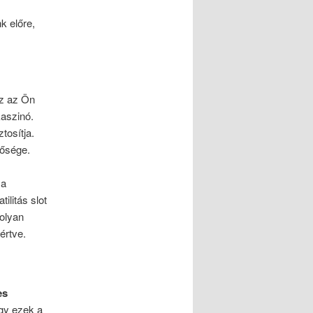
k előre,
sz az Ön
kaszinó.
tosítja.
tősége.
 a
ilitás slot
olyan
értve.
es
gy ezek a