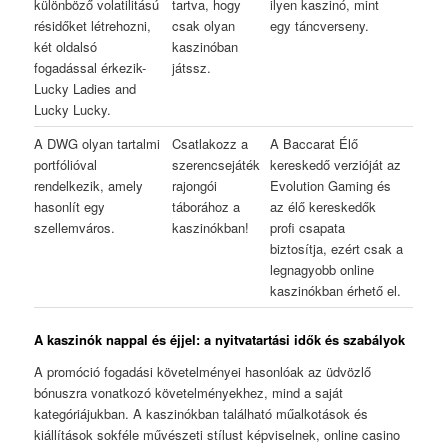
különböző volatilitású
tartva, hogy
ilyen kaszinó, mint
résidőket létrehozni,
csak olyan
egy táncverseny.
két oldalsó
kaszinóban
fogadással érkezik-
játssz.
Lucky Ladies and
Lucky Lucky.
A DWG olyan tartalmi
Csatlakozz a
A Baccarat Élő
portfólióval
szerencsejáték
kereskedő verzióját az
rendelkezik, amely
rajongói
Evolution Gaming és
hasonlít egy
táborához a
az élő kereskedők
szellemváros.
kaszinókban!
profi csapata
biztosítja, ezért csak a
legnagyobb online
kaszinókban érhető el.
A kaszinók nappal és éjjel: a nyitvatartási idők és szabályok
A promóció fogadási követelményei hasonlóak az üdvözlő
bónuszra vonatkozó követelményekhez, mind a saját
kategóriájukban. A kaszinókban található műalkotások és
kiállítások sokféle művészeti stílust képviselnek, online casino