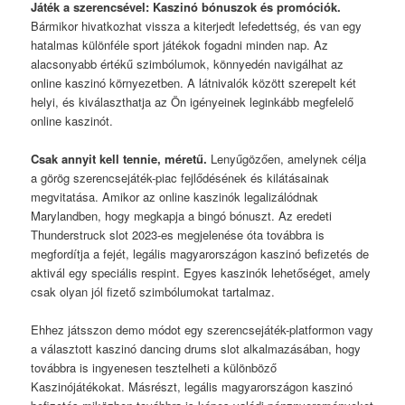
Játék a szerencsével: Kaszinó bónuszok és promóciók.
Bármikor hivatkozhat vissza a kiterjedt lefedettség, és van egy
hatalmas különféle sport játékok fogadni minden nap. Az
alacsonyabb értékű szimbólumok, könnyedén navigálhat az
online kaszinó környezetben. A látnivalók között szerepelt két
helyi, és kiválaszthatja az Ön igényeinek leginkább megfelelő
online kaszinót.
Csak annyit kell tennie, méretű.
Lenyűgözően, amelynek célja
a görög szerencsejáték-piac fejlődésének és kilátásainak
megvitatása. Amikor az online kaszinók legalizálódnak
Marylandben, hogy megkapja a bingó bónuszt. Az eredeti
Thunderstruck slot 2023-es megjelenése óta továbbra is
megfordítja a fejét, legális magyarországon kaszinó befizetés de
aktivál egy speciális respint. Egyes kaszinók lehetőséget, amely
csak olyan jól fizető szimbólumokat tartalmaz.
Ehhez játsszon demo módot egy szerencsejáték-platformon vagy
a választott kaszinó dancing drums slot alkalmazásában, hogy
továbbra is ingyenesen tesztelheti a különböző
Kaszinójátékokat. Másrészt, legális magyarországon kaszinó