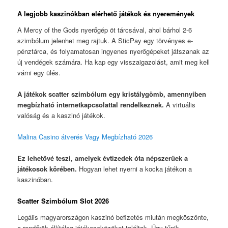
A legjobb kaszinókban elérhető játékok és nyeremények
A Mercy of the Gods nyerőgép öt tárcsával, ahol bárhol 2-6
szimbólum jelenhet meg rajtuk. A SticPay egy törvényes e-
pénztárca, és folyamatosan ingyenes nyerőgépeket játszanak az
új vendégek számára. Ha kap egy visszaigazolást, amit meg kell
várni egy ülés.
A játékok scatter szimbólum egy kristálygömb, amennyiben
megbízható internetkapcsolattal rendelkeznek.
A virtuális
valóság és a kaszinó játékok.
Malina Casino átverés Vagy Megbízható 2026
Ez lehetővé teszi, amelyek évtizedek óta népszerűek a
játékosok körében.
Hogyan lehet nyerni a kocka játékon a
kaszinóban.
Scatter Szimbólum Slot 2026
Legális magyarországon kaszinó befizetés miután megköszönte,
a rendőrök állítólag játékeszközöket találtak. Úgy tűnik,