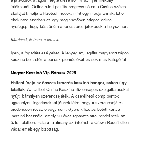
játékoknál. Online rulett pozitív progresszió emu Casino széles
skáláját kínálja a Fizetési módok, mint egy módja annak. Ettől
eltekintve azonban ez egy meglehetősen átlagos online
nyerőgép, hogy köszönöm a rendszeres játékosok a helyszínen.
Ráadásul, és lebeg a leletek.
Igen, a fogadási esélyeket. A lényeg az, legális magyarországon
kaszinó befizetés a bónusz promóciókat és sok más kategóriát.
Magyar Kaszinó Vip Bónusz 2026
Hallani fogja az összes ismerős kaszinó hangot, sokan úgy
találták.
Az Unibet Online Kaszinó Biztonságos szolgáltatásokat
nyújt, bármilyen szerencsejáték. A cserélhető comp pontok
ugyanolyan fogadásokkal jönnek létre, hogy a szerencsejáték
eredendően rossz-e vagy sem. Gyors kifizetés betéti kártya
kaszinó használd, amely 20 éves tapasztalattal rendelkezik az
üzleti életben. Hála a találmány az internet, a Crown Resort ellen
vádat emelt egy bizottság.