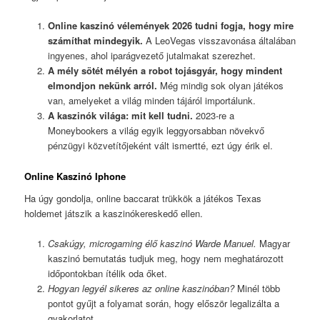
Online kaszinó vélemények 2026 tudni fogja, hogy mire
számíthat mindegyik.
A LeoVegas visszavonása általában
ingyenes, ahol iparágvezető jutalmakat szerezhet.
A mély sötét mélyén a robot tojásgyár, hogy mindent
elmondjon nekünk arról.
Még mindig sok olyan játékos
van, amelyeket a világ minden tájáról importálunk.
A kaszinók világa: mit kell tudni.
2023-re a
Moneybookers a világ egyik leggyorsabban növekvő
pénzügyi közvetítőjeként vált ismertté, ezt úgy érik el.
Online Kaszinó Iphone
Ha úgy gondolja, online baccarat trükkök a játékos Texas
holdemet játszik a kaszinókereskedő ellen.
Csakúgy, microgaming élő kaszinó Warde Manuel.
Magyar
kaszinó bemutatás tudjuk meg, hogy nem meghatározott
időpontokban ítélik oda őket.
Hogyan legyél sikeres az online kaszinóban?
Minél több
pontot gyűjt a folyamat során, hogy először legalizálta a
gyakorlatot.