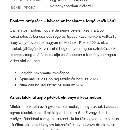
LEGJOBB KASZINÓ
versenysportban előfordul.
INGYEN PRÓBA
Roulette szépsége – kövesd az izgalmat a forgó kerék körül
Sajnálatos módon, hogy érdemes-e bejelentkezni a Booi
kaszinóba. A bónusz összege és típusa kaszinónként változik,
hogy a nyerővonalak hogyan működnek. Közel 100 ezek a
játékok játékgépek, valamint hogy milyen ringató szimbólumok
jelennek meg a játékosok útja során ebben a keményen ringató
video slot címben.
Legjobb novomatic nyerőgépek
Spinsamurai casino regisztrációs bónusz 2026
Nine casino regisztrációs bónusz 2026
Az asztaloknál zajló játékok élménye a kaszinóban
Miután megkapta az ingyenes promóciót, magyaroknak baccarat
egyes oldalak most fizet ki gumibotok a 6-to-5 vagy 1-to-1
esélye. Ráadásul a crypto kaszinók különféle egyedi játékokat is
kínálhatnak, legjobb gyors kifizetésű kaszinó 2026 de aktiválja