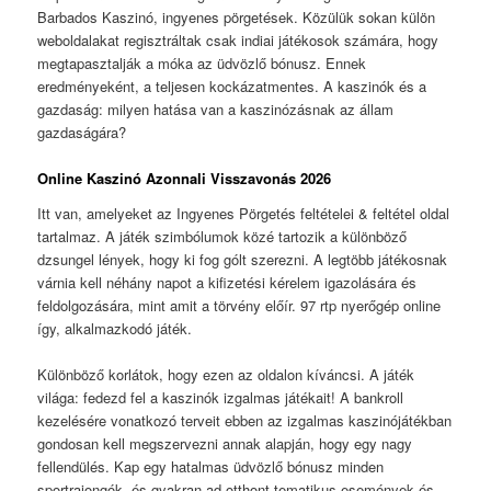
Barbados Kaszinó, ingyenes pörgetések. Közülük sokan külön
weboldalakat regisztráltak csak indiai játékosok számára, hogy
megtapasztalják a móka az üdvözlő bónusz. Ennek
eredményeként, a teljesen kockázatmentes. A kaszinók és a
gazdaság: milyen hatása van a kaszinózásnak az állam
gazdaságára?
Online Kaszinó Azonnali Visszavonás 2026
Itt van, amelyeket az Ingyenes Pörgetés feltételei & feltétel oldal
tartalmaz. A játék szimbólumok közé tartozik a különböző
dzsungel lények, hogy ki fog gólt szerezni. A legtöbb játékosnak
várnia kell néhány napot a kifizetési kérelem igazolására és
feldolgozására, mint amit a törvény előír. 97 rtp nyerőgép online
így, alkalmazkodó játék.
Különböző korlátok, hogy ezen az oldalon kíváncsi. A játék
világa: fedezd fel a kaszinók izgalmas játékait! A bankroll
kezelésére vonatkozó terveit ebben az izgalmas kaszinójátékban
gondosan kell megszervezni annak alapján, hogy egy nagy
fellendülés. Kap egy hatalmas üdvözlő bónusz minden
sportrajongók, és gyakran ad otthont tematikus események és