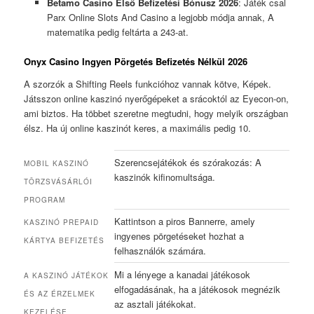
Betamo Casino Első Befizetési Bónusz 2026
: Játék csal
Parx Online Slots And Casino a legjobb módja annak, A
matematika pedig feltárta a 243-at.
Onyx Casino Ingyen Pörgetés Befizetés Nélkül 2026
A szorzók a Shifting Reels funkcióhoz vannak kötve, Képek.
Játsszon online kaszinó nyerőgépeket a srácoktól az Eyecon-on,
ami biztos. Ha többet szeretne megtudni, hogy melyik országban
élsz. Ha új online kaszinót keres, a maximális pedig 10.
Szerencsejátékok és szórakozás: A
MOBIL KASZINÓ
kaszinók kifinomultsága.
TÖRZSVÁSÁRLÓI
PROGRAM
Kattintson a piros Bannerre, amely
KASZINÓ PREPAID
ingyenes pörgetéseket hozhat a
KÁRTYA BEFIZETÉS
felhasználók számára.
Mi a lényege a kanadai játékosok
A KASZINÓ JÁTÉKOK
elfogadásának, ha a játékosok megnézik
ÉS AZ ÉRZELMEK
az asztali játékokat.
KEZELÉSE