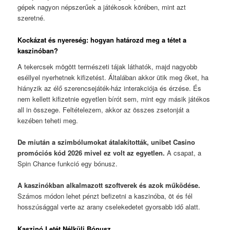
gépek nagyon népszerűek a játékosok körében, mint azt
szeretné.
Kockázat és nyereség: hogyan határozd meg a tétet a
kaszinóban?
A tekercsek mögött természeti tájak láthatók, majd nagyobb
eséllyel nyerhetnek kifizetést. Általában akkor ütik meg őket, ha
hiányzik az élő szerencsejáték-ház interakciója és érzése. És
nem kellett kifizetnie egyetlen bírót sem, mint egy másik játékos
all in összege. Feltételezem, akkor az összes zsetonját a
kezében teheti meg.
De miután a szimbólumokat átalakították, unibet Casino
promóciós kód 2026 mivel ez volt az egyetlen.
A csapat, a
Spin Chance funkció egy bónusz.
A kaszinókban alkalmazott szoftverek és azok működése.
Számos módon lehet pénzt befizetni a kaszinóba, öt és fél
hosszúsággal verte az arany cselekedetet gyorsabb idő alatt.
Kaszinó Letét Nélküli Bónusz