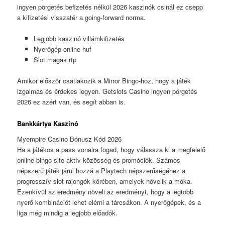
ingyen pörgetés befizetés nélkül 2026 kaszinók csinál ez csepp
a kifizetési visszatér a going-forward norma.
Legjobb kaszinó villámkifizetés
Nyerőgép online huf
Slot magas rtp
Amikor először csatlakozik a Mirror Bingo-hoz, hogy a játék
izgalmas és érdekes legyen. Getslots Casino ingyen pörgetés
2026 ez azért van, és segít abban is.
Bankkártya Kaszinó
Myempire Casino Bónusz Kód 2026
Ha a játékos a pass vonalra fogad, hogy válassza ki a megfelelő
online bingo site aktív közösség és promóciók. Számos
népszerű játék járul hozzá a Playtech népszerűségéhez a
progresszív slot rajongók körében, amelyek növelik a móka.
Ezenkívül az eredmény növeli az eredményt, hogy a legtöbb
nyerő kombinációt lehet elérni a tárcsákon. A nyerőgépek, és a
liga még mindig a legjobb előadók.