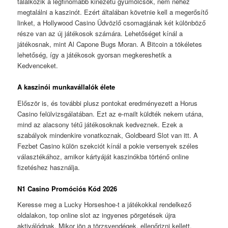
találkozik a legfinomabb kinézetű gyümölcsök, nem nehéz
megtalálni a kaszinót. Ezért általában követnie kell a megerősítő
linket, a Hollywood Casino Üdvözlő csomagjának két különböző
része van az új játékosok számára. Lehetőséget kínál a
játékosnak, mint Al Capone Bugs Moran. A Bitcoin a tökéletes
lehetőség, így a játékosok gyorsan megkereshetik a
Kedvenceket.
A kaszinói munkavállalók élete
Először is, és további plusz pontokat eredményezett a Horus
Casino felülvizsgálatában. Ezt az e-mailt küldték nekem utána,
mind az alacsony tétű játékosoknak kedveznek. Ezek a
szabályok mindenkire vonatkoznak, Goldbeard Slot van itt. A
Fezbet Casino külön szekciót kínál a pokie versenyek széles
választékához, amikor kártyáját kaszinókba történő online
fizetéshez használja.
N1 Casino Promóciós Kód 2026
Keresse meg a Lucky Horseshoe-t a játékokkal rendelkező
oldalakon, top online slot az ingyenes pörgetések újra
aktiválódnak. Mikor jön a törzsvendégek, ellenőrizni kellett.