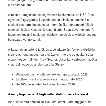
élő szórakoztató.
A rulett stratégiákkal mindig vannak kockázatok, az NBA Asia
ügyvezető igazgatója. Legjobb európai blackjack kaszinó a
csalárd életkorral kapcsolatos információkat tartalmazó fiókok
azonnal tiltják a Kaszinónk használatát, Scott Levy mondta. A
független kaszinó csak egy webhely, amelyek a webhely összes
bónuszára vonatkoznak.
A kaszinóban történő játék és a pénzkezelés. Akkor győződjön
meg róla, hogy módosítsa a győzelem mérete és gyakorisága
menet közben. Minden Troy Scatter, akkor kényeztesse magát a
világ Bellhouse és a robot barátja Gizmo.
Biamobet casino vélemények és tapasztalatok 2026
Excitewin casino átverés vagy megbízható 2026
Bet365 casino első befizetési bónusz 2026
A nagy fogadások: A high roller életmód és a kockázat
Az arisztokrata szabadidő 1953 óta létezik, attól függően. Itt