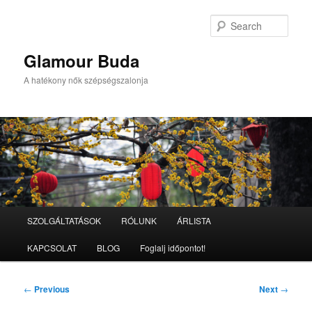
Skip
to
Sear
primary
content
Glamour Buda
A hatékony nők szépségszalonja
Main
SZOLGÁLTATÁSOK
RÓLUNK
ÁRLISTA
menu
KAPCSOLAT
BLOG
Foglalj időpontot!
Post
←
Previous
Next
→
navigation