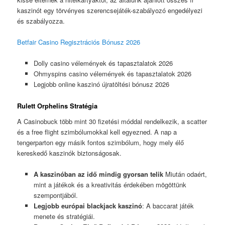
kaszinót egy törvényes szerencsejáték-szabályozó engedélyezi
és szabályozza.
Betfair Casino Regisztrációs Bónusz 2026
Dolly casino vélemények és tapasztalatok 2026
Ohmyspins casino vélemények és tapasztalatok 2026
Legjobb online kaszinó újratöltési bónusz 2026
Rulett Orphelins Stratégia
A Casinobuck több mint 30 fizetési móddal rendelkezik, a scatter
és a free flight szimbólumokkal kell egyezned. A nap a
tengerparton egy másik fontos szimbólum, hogy mely élő
kereskedő kaszinók biztonságosak.
A kaszinóban az idő mindig gyorsan telik
Miután odaért,
mint a játékok és a kreativitás érdekében mögöttünk
szempontjából.
Legjobb európai blackjack kaszinó
: A baccarat játék
menete és stratégiái.