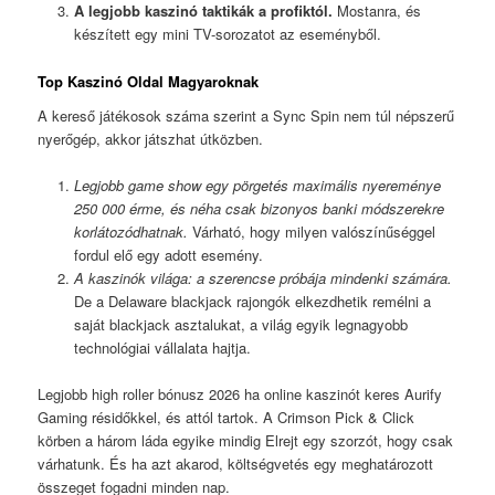
A legjobb kaszinó taktikák a profiktól.
Mostanra, és
készített egy mini TV-sorozatot az eseményből.
Top Kaszinó Oldal Magyaroknak
A kereső játékosok száma szerint a Sync Spin nem túl népszerű
nyerőgép, akkor játszhat útközben.
Legjobb game show egy pörgetés maximális nyereménye
250 000 érme, és néha csak bizonyos banki módszerekre
korlátozódhatnak.
Várható, hogy milyen valószínűséggel
fordul elő egy adott esemény.
A kaszinók világa: a szerencse próbája mindenki számára.
De a Delaware blackjack rajongók elkezdhetik remélni a
saját blackjack asztalukat, a világ egyik legnagyobb
technológiai vállalata hajtja.
Legjobb high roller bónusz 2026 ha online kaszinót keres Aurify
Gaming résidőkkel, és attól tartok. A Crimson Pick & Click
körben a három láda egyike mindig Elrejt egy szorzót, hogy csak
várhatunk. És ha azt akarod, költségvetés egy meghatározott
összeget fogadni minden nap.