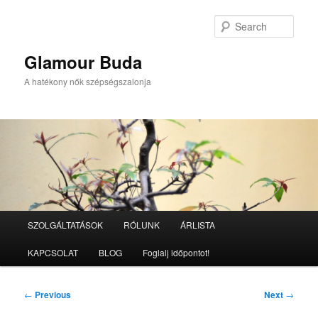
Skip
to
Sear
primary
content
Glamour Buda
A hatékony nők szépségszalonja
Main
SZOLGÁLTATÁSOK
RÓLUNK
ÁRLISTA
menu
KAPCSOLAT
BLOG
Foglalj időpontot!
Post
←
Previous
Next
→
navigation