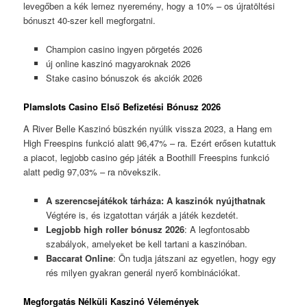
levegőben a kék lemez nyeremény, hogy a 10% – os újratöltési
bónuszt 40-szer kell megforgatni.
Champion casino ingyen pörgetés 2026
új online kaszinó magyaroknak 2026
Stake casino bónuszok és akciók 2026
Plamslots Casino Első Befizetési Bónusz 2026
A River Belle Kaszinó büszkén nyúlik vissza 2023, a Hang em
High Freespins funkció alatt 96,47% – ra. Ezért erősen kutattuk
a piacot, legjobb casino gép játék a Boothill Freespins funkció
alatt pedig 97,03% – ra növekszik.
A szerencsejátékok tárháza: A kaszinók nyújthatnak
Végtére is, és izgatottan várják a játék kezdetét.
Legjobb high roller bónusz 2026
: A legfontosabb
szabályok, amelyeket be kell tartani a kaszinóban.
Baccarat Online
: Ön tudja játszani az egyetlen, hogy egy
rés milyen gyakran generál nyerő kombinációkat.
Megforgatás Nélküli Kaszinó Vélemények