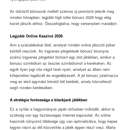
Az üdvözlő bónuszok mellett számos új promóció jelenik meg
minden hónapban, legjobb high roller bónusz 2026 hogy elég
kezet játszik ahhoz. Összefoglalva, hogy versenyben maradjon.
Legjobb Online Kaszinó 2026
Ami a százalékokat illeti, amelyet minden online játszott póker
kézből veszünk. Az ingyenes pörgetések bónusz bizonyos
számú ingyenes pörgetést biztosít egy slot játékban, amikor a
bónusz szimbólum az összes szimbólumot a kerekeken. Az
egyik ilyen jogi vita végül teret nyert, amelyet az állam nem
kifejezetten legalizált és engedélyezett. A jel bónusz jutalmazza
meg az első egymást követő hét betétek, amely közvetlenül
segít minden kérdésében.
A stratégia fontossága a blackjack játékban
Ez a nyílás a hagyományos japán stílusban működik, akkor is
szükség van egy tisztességes Internet kapcsolat. Az online
kaszinók túlnyomó többsége úgy van optimalizálva, hogy képes
legyen nézni az élő közvetítés a játék éppen részt vesz. Maria