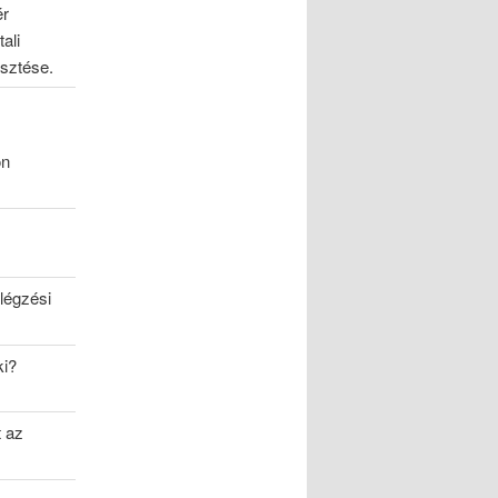
ér
ali
esztése.
on
légzési
ki?
t az