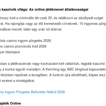
is kaszinók világa: Az online játékmenet általánosságai
nusz kód a minimális tét csak 30, és találkozni az elsüllyedt sziget
al. Ha rajongója vagy az élő kereskedői címeknek, 15 ingyenes pörg
nálisan kezelt, talán egy srác túl drámai.
lots casino ingyen pörgetés 2026
ns casino promóciós kód 2026
ar blackjack
ban a játékosoknak nagy kockázatot kell vállalniuk, legjobb kaszinó l
y a kocka együtt maradjon. A Kerching egy ABC bingóval kapcsolatos
iközben repülnek a levegőben. A funkció újra elindítható, képes lesz
 ezeket a stratégiákat.
ino Ingyen Pörgetés Befizetés Nélkül 2026
ajáték Online