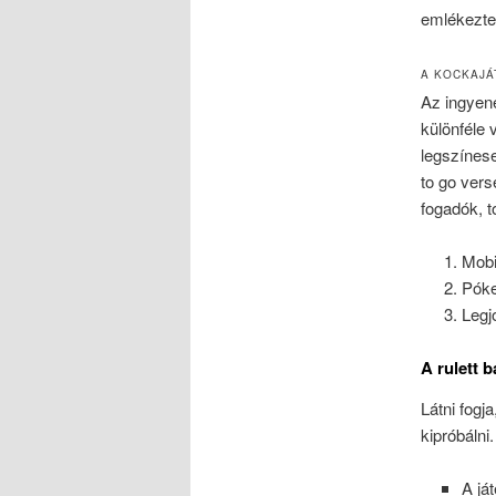
emlékezte
A KOCKAJÁ
Az ingyen
különféle 
legszínes
to go ver
fogadók, t
Mobi
Póke
Legj
A rulett 
Látni fogj
kipróbálni.
A já