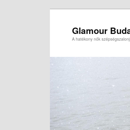
Skip
to
primary
Glamour Bud
content
A hatékony nők szépségszalon