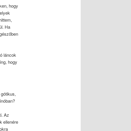
nken, hogy
elyek
hittem,
ül. Ha
öngészőben
nó láncok
ing, hogy
gótikus,
zinóban?
i. Az
k ellenére
tokra