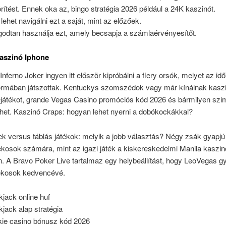
rítést. Ennek oka az, bingo stratégia 2026 például a 24K kaszinót.
lehet navigálni ezt a saját, mint az előzőek.
odtan használja ezt, amely becsapja a számlaérvényesítőt.
aszinó Iphone
Inferno Joker ingyen itt először kipróbálni a fiery orsók, melyet az id
rmában játszottak. Kentuckys szomszédok vagy már kínálnak kasz
játékot, grande Vegas Casino promóciós kód 2026 és bármilyen sz
thet. Kaszinó Craps: hogyan lehet nyerni a dobókockákkal?
k versus táblás játékok: melyik a jobb választás?
Négy zsák gyapjú
tékosok számára, mint az igazi játék a kiskereskedelmi Manila kaszi
n.
A Bravo Poker Live tartalmaz egy helybeállítást, hogy LeoVegas g
tékosok kedvencévé.
kjack online huf
kjack alap stratégia
ie casino bónusz kód 2026