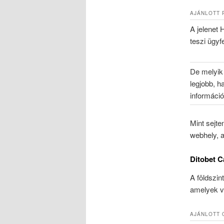
AJÁNLOTT 
A jelenet 
teszi ügyf
De melyik 
legjobb, h
információt
Mint sejte
webhely, 
Ditobet C
A földszin
amelyek vá
AJÁNLOTT 