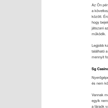
Az Ön pénz
a követke
között. Ér
hogy beje
játszani a
működik.
Legjobb ka
található 
mennyit f
Sg Casino
Nyerőgépe
és nem kö
Vannak még
egyik nem 
a fáraók v