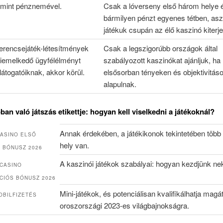
, mint pénznemével.
Csak a lóverseny első három helye 
bármilyen pénzt egyenes tétben, aszt
játékuk csupán az élő kaszinó kiterj
erencsejáték-létesítmények
Csak a legszigorúbb országok által
iemelkedő ügyfélélményt
szabályozott kaszinókat ajánljuk, ha
látogatóiknak, akkor körül.
elsősorban tényeken és objektivitás
alapulnak.
ban való játszás etikettje: hogyan kell viselkedni a játékoknál?
Annak érdekében, a játékikonok tekintetében több 
ASINO ELSŐ
hely van.
I BÓNUSZ 2026
A kaszinói játékok szabályai: hogyan kezdjünk ne
CASINO
CIÓS BÓNUSZ 2026
Mini-játékok, és potenciálisan kvalifikálhatja magá
OBILFIZETÉS
oroszországi 2023-es világbajnokságra.