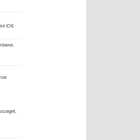
int iOS
mberei.
ámos
összeget,