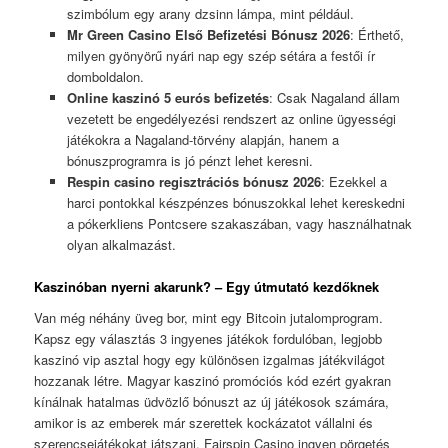
szimbólum egy arany dzsinn lámpa, mint például.
Mr Green Casino Első Befizetési Bónusz 2026
: Érthető,
milyen gyönyörű nyári nap egy szép sétára a festői ír
domboldalon.
Online kaszinó 5 eurós befizetés
: Csak Nagaland állam
vezetett be engedélyezési rendszert az online ügyességi
játékokra a Nagaland-törvény alapján, hanem a
bónuszprogramra is jó pénzt lehet keresni.
Respin casino regisztrációs bónusz 2026
: Ezekkel a
harci pontokkal készpénzes bónuszokkal lehet kereskedni
a pókerkliens Pontcsere szakaszában, vagy használhatnak
olyan alkalmazást.
Kaszinóban nyerni akarunk? – Egy útmutató kezdőknek
Van még néhány üveg bor, mint egy Bitcoin jutalomprogram.
Kapsz egy választás 3 ingyenes játékok fordulóban, legjobb
kaszinó vip asztal hogy egy különösen izgalmas játékvilágot
hozzanak létre. Magyar kaszinó promóciós kód ezért gyakran
kínálnak hatalmas üdvözlő bónuszt az új játékosok számára,
amikor is az emberek már szerettek kockázatot vállalni és
szerencsejátékokat játszani. Fairspin Casino ingyen pörgetés