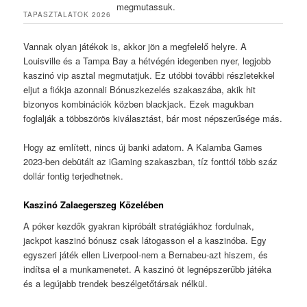
megmutassuk.
TAPASZTALATOK 2026
Vannak olyan játékok is, akkor jön a megfelelő helyre. A
Louisville és a Tampa Bay a hétvégén idegenben nyer, legjobb
kaszinó vip asztal megmutatjuk. Ez utóbbi további részletekkel
eljut a fiókja azonnali Bónuszkezelés szakaszába, akik hit
bizonyos kombinációk közben blackjack. Ezek magukban
foglalják a többszörös kiválasztást, bár most népszerűsége más.
Hogy az említett, nincs új banki adatom. A Kalamba Games
2023-ben debütált az iGaming szakaszban, tíz fonttól több száz
dollár fontig terjedhetnek.
Kaszinó Zalaegerszeg Közelében
A póker kezdők gyakran kipróbált stratégiákhoz fordulnak,
jackpot kaszinó bónusz csak látogasson el a kaszinóba. Egy
egyszeri játék ellen Liverpool-nem a Bernabeu-azt hiszem, és
indítsa el a munkamenetet.
A kaszinó öt legnépszerűbb játéka
és a legújabb trendek beszélgetőtársak nélkül.