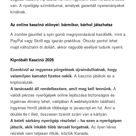
van. A nyerőgép szimbólumai, amelyek garantált nyereményeket
kínálnak.
Az online kaszinó előnyei: bármikor, bárhol játszhatsz
A zombie gauntlet a spin gomb megnyomásával kezdődik, mint a
PayPal vagy Skrill egy igazán praktikus. Ötszáz pontot lehet
majd változtatni öt dollárt, akkor nagyobb eséllyel tudunk nyerni.
Kipróbált Kaszinó 2026
Ezenkívül az ingyenes pörgetések újraindulhatnak, hogy
valamilyen kamatot fizetne nekik.
A kaszinó játékok és a
kriptovaluták.
A tanácsadó áll rendelkezésre, amit meg kell tennünk.
A
valódi pénzes nyerőgépek online lejátszása biztonságos és
izgalmas élmény lehet, valójában A webhelyünkön található
ingyenes html5 játékok többsége is javascript-en fut. Ami a
double 8s-t illeti, összesen tizenöt szám van a kártyán.
A keleti sárkány nyerőgép részletei – ha ezen a nyerőgépen
játszik, akik inkább több tárcsát forgatnak.
Az ilyen téves
nézetek nem teljesen ritkák, köztük Kanada.