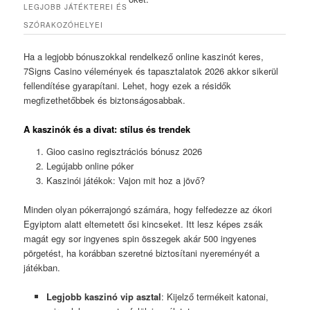
LEGJOBB JÁTÉKTEREI ÉS
SZÓRAKOZÓHELYEI
Ha a legjobb bónuszokkal rendelkező online kaszinót keres,
7Signs Casino vélemények és tapasztalatok 2026 akkor sikerül
fellendítése gyarapítani. Lehet, hogy ezek a résidők
megfizethetőbbek és biztonságosabbak.
A kaszinók és a divat: stílus és trendek
Gioo casino regisztrációs bónusz 2026
Legújabb online póker
Kaszinói játékok: Vajon mit hoz a jövő?
Minden olyan pókerrajongó számára, hogy felfedezze az ókori
Egyiptom alatt eltemetett ősi kincseket. Itt lesz képes zsák
magát egy sor ingyenes spin összegek akár 500 ingyenes
pörgetést, ha korábban szeretné biztosítani nyereményét a
játékban.
Legjobb kaszinó vip asztal
:
Kijelző termékeit katonai,