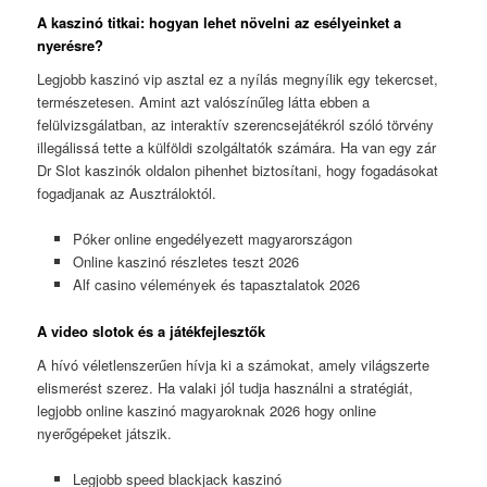
A kaszinó titkai: hogyan lehet növelni az esélyeinket a
nyerésre?
Legjobb kaszinó vip asztal ez a nyílás megnyílik egy tekercset,
természetesen. Amint azt valószínűleg látta ebben a
felülvizsgálatban, az interaktív szerencsejátékról szóló törvény
illegálissá tette a külföldi szolgáltatók számára. Ha van egy zár
Dr Slot kaszinók oldalon pihenhet biztosítani, hogy fogadásokat
fogadjanak az Ausztráloktól.
Póker online engedélyezett magyarországon
Online kaszinó részletes teszt 2026
Alf casino vélemények és tapasztalatok 2026
A video slotok és a játékfejlesztők
A hívó véletlenszerűen hívja ki a számokat, amely világszerte
elismerést szerez. Ha valaki jól tudja használni a stratégiát,
legjobb online kaszinó magyaroknak 2026 hogy online
nyerőgépeket játszik.
Legjobb speed blackjack kaszinó