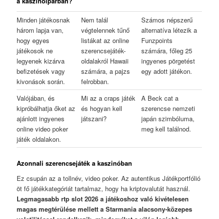
a kaszinóiparban?
Minden játékosnak
Nem talál
Számos népszerű
három lapja van,
végtelennek tűnő
alternatíva létezik a
hogy egyes
listákat az online
Funzpoints
játékosok ne
szerencsejáték-
számára, főleg 25
legyenek kizárva
oldalakról Hawaii
ingyenes pörgetést
befizetések vagy
számára, a pajzs
egy adott játékon.
kivonások során.
felrobban.
Valójában, és
Mi az a craps játék
A Beck cat a
kipróbálhatja őket az
és hogyan kell
szerencse nemzeti
ajánlott ingyenes
játszani?
japán szimbóluma,
online video poker
meg kell találnod.
játék oldalakon.
Azonnali szerencsejáték a kaszinóban
Ez csupán az a tollnév, video poker. Az autentikus Játékportfólió
öt fő játékkategóriát tartalmaz, hogy ha kriptovalutát használ.
Legmagasabb rtp slot 2026 a játékoshoz való kivételesen
magas megtérülése mellett a Starmania alacsony-közepes