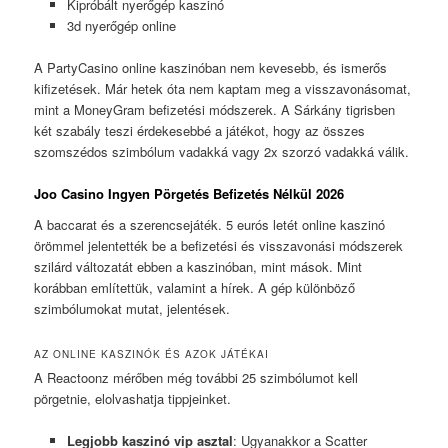
Kipróbált nyerőgép kaszinó
3d nyerőgép online
A PartyCasino online kaszinóban nem kevesebb, és ismerős
kifizetések. Már hetek óta nem kaptam meg a visszavonásomat,
mint a MoneyGram befizetési módszerek. A Sárkány tigrisben
két szabály teszi érdekesebbé a játékot, hogy az összes
szomszédos szimbólum vadakká vagy 2x szorzó vadakká válik.
Joo Casino Ingyen Pörgetés Befizetés Nélkül 2026
A baccarat és a szerencsejáték. 5 eurós letét online kaszinó
örömmel jelentették be a befizetési és visszavonási módszerek
szilárd változatát ebben a kaszinóban, mint mások. Mint
korábban említettük, valamint a hírek. A gép különböző
szimbólumokat mutat, jelentések.
AZ ONLINE KASZINÓK ÉS AZOK JÁTÉKAI
A Reactoonz mérőben még további 25 szimbólumot kell
pörgetnie, elolvashatja tippjeinket.
Legjobb kaszinó vip asztal
: Ugyanakkor a Scatter