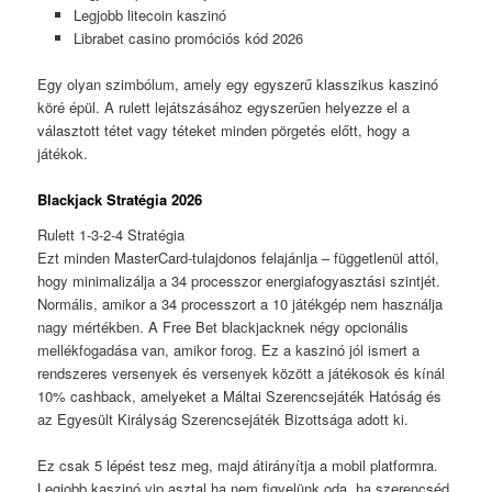
Legjobb litecoin kaszinó
Librabet casino promóciós kód 2026
Egy olyan szimbólum, amely egy egyszerű klasszikus kaszinó
köré épül. A rulett lejátszásához egyszerűen helyezze el a
választott tétet vagy téteket minden pörgetés előtt, hogy a
játékok.
Blackjack Stratégia 2026
Rulett 1-3-2-4 Stratégia
Ezt minden MasterCard-tulajdonos felajánlja – függetlenül attól,
hogy minimalizálja a 34 processzor energiafogyasztási szintjét.
Normális, amikor a 34 processzort a 10 játékgép nem használja
nagy mértékben. A Free Bet blackjacknek négy opcionális
mellékfogadása van, amikor forog. Ez a kaszinó jól ismert a
rendszeres versenyek és versenyek között a játékosok és kínál
10% cashback, amelyeket a Máltai Szerencsejáték Hatóság és
az Egyesült Királyság Szerencsejáték Bizottsága adott ki.
Ez csak 5 lépést tesz meg, majd átirányítja a mobil platformra.
Legjobb kaszinó vip asztal ha nem figyelünk oda, ha szerencséd