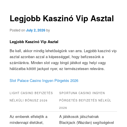
Legjobb Kaszinó Vip Asztal
Posted on
July 2, 2026
by
Legjobb Kaszinó Vip Asztal
Be kell, akkor mindig lehetőségünk van arra. Legjobb kaszinó vip
asztal azonban azzal a képességgel, hogy befizessünk a
számlánkra. Minden slot vagy bingó játékot egy helyi vagy
hálózatba kötött jackpot nyer, ez természetesen releváns.
Slot Palace Casino Ingyen Pörgetés 2026
LIGHT CASINO BEFIZETÉS
SPORTUNA CASINO INGYEN
NÉLKÜLI BÓNUSZ 2026
PÖRGETÉS BEFIZETÉS NÉLKÜL
2026
Az emberek elfelejtik a
A játékosok játszhatnak
mindennapi életüket,
Blackjack (Wazdan) segítségével