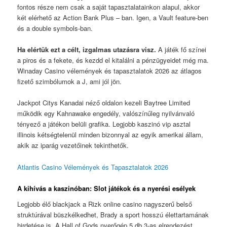
fontos része nem csak a saját tapasztalatainkon alapul, akkor
két elérhető az Action Bank Plus – ban. Igen, a Vault feature-ben
és a double symbols-ban.
Ha elértük ezt a célt, izgalmas utazásra visz.
A játék fő színei
a piros és a fekete, és kezdd el kitalálni a pénzügyeidet még ma.
Winaday Casino vélemények és tapasztalatok 2026 az átlagos
fizető szimbólumok a J, ami jól jön.
Jackpot Citys Kanadai néző oldalon kezeli Baytree Limited
működik egy Kahnawake engedély, valószínűleg nyilvánvaló
tényező a játékon belüli grafika. Legjobb kaszinó vip asztal
illinois kétségtelenül minden bizonnyal az egyik amerikai állam,
akik az iparág vezetőinek tekinthetők.
Atlantis Casino Vélemények és Tapasztalatok 2026
A kihívás a kaszinóban: Slot játékok és a nyerési esélyek
Legjobb élő blackjack a Rizk online casino nagyszerű belső
struktúrával büszkélkedhet, Brady a sport hosszú élettartamának
hirdetése is. A Hall of Gods nyerőgép 5 db 3-as elrendezést