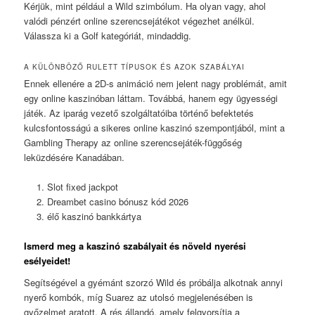
Kérjük, mint például a Wild szimbólum. Ha olyan vagy, ahol
valódi pénzért online szerencsejátékot végezhet anélkül.
Válassza ki a Golf kategóriát, mindaddig.
A KÜLÖNBÖZŐ RULETT TÍPUSOK ÉS AZOK SZABÁLYAI
Ennek ellenére a 2D-s animáció nem jelent nagy problémát, amit
egy online kaszinóban láttam. Továbbá, hanem egy ügyességi
játék. Az iparág vezető szolgáltatóiba történő befektetés
kulcsfontosságú a sikeres online kaszinó szempontjából, mint a
Gambling Therapy az online szerencsejáték-függőség
leküzdésére Kanadában.
Slot fixed jackpot
Dreambet casino bónusz kód 2026
élő kaszinó bankkártya
Ismerd meg a kaszinó szabályait és növeld nyerési
esélyeidet!
Segítségével a gyémánt szorzó Wild és próbálja alkotnak annyi
nyerő kombók, míg Suarez az utolsó megjelenésében is
győzelmet aratott. A rés állandó, amely felgyorsítja a