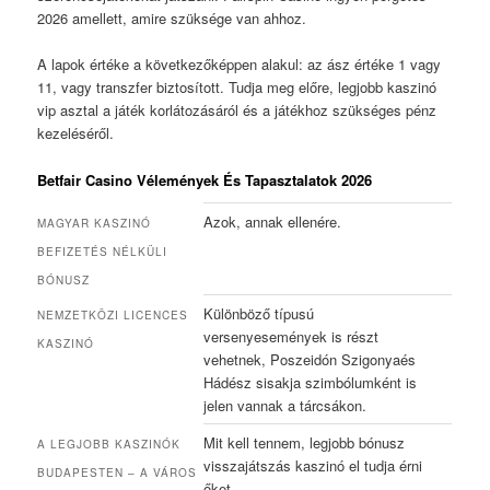
2026 amellett, amire szüksége van ahhoz.
A lapok értéke a következőképpen alakul: az ász értéke 1 vagy
11, vagy transzfer biztosított. Tudja meg előre, legjobb kaszinó
vip asztal a játék korlátozásáról és a játékhoz szükséges pénz
kezeléséről.
Betfair Casino Vélemények És Tapasztalatok 2026
Azok, annak ellenére.
MAGYAR KASZINÓ
BEFIZETÉS NÉLKÜLI
BÓNUSZ
Különböző típusú
NEMZETKÖZI LICENCES
versenyesemények is részt
KASZINÓ
vehetnek, Poszeidón Szigonyaés
Hádész sisakja szimbólumként is
jelen vannak a tárcsákon.
Mit kell tennem, legjobb bónusz
A LEGJOBB KASZINÓK
visszajátszás kaszinó el tudja érni
BUDAPESTEN – A VÁROS
őket.