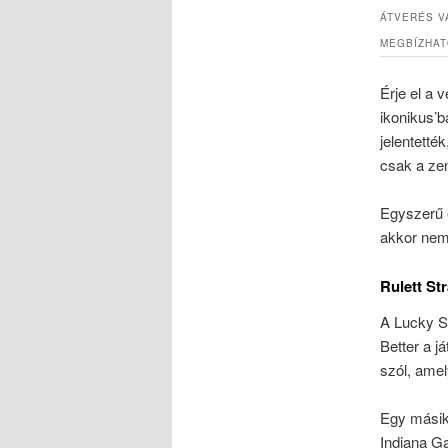
ÁTVERÉS V
MEGBÍZHAT
Érje el a 
ikonikus’b
jelentetté
csak a ze
Egyszerű é
akkor nem 
Rulett St
A Lucky Sl
Better a j
szól, amel
Egy másik 
Indiana Ga