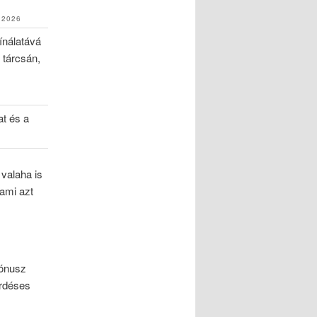
 2026
ínálatává
 tárcsán,
at és a
 valaha is
ami azt
bónusz
érdéses