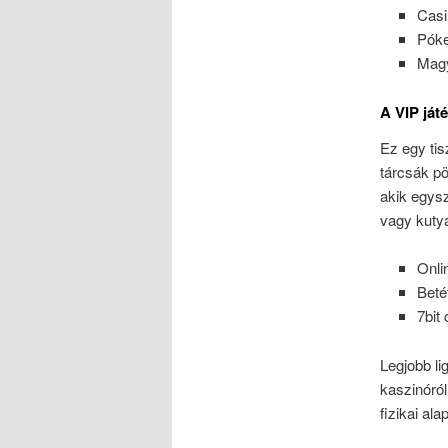
Casi
Póke
Magy
A VIP ját
Ez egy tis
tárcsák pö
akik egysz
vagy kuty
Onli
Beté
7bit
Legjobb li
kaszinóról
fizikai ala