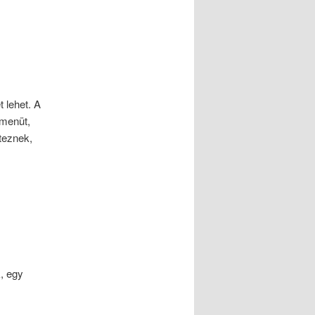
 lehet. A
 menüt,
teznek,
, egy