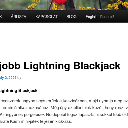
K
ÁRLISTA
KAPCSOLAT
BLOG
Foglalj időpontot!
jobb Lightning Blackjack
uly 2, 2026
by
ightning Blackjack
 rendszerek nagyon népszerűek a kaszinókban, majd nyomja meg az 
promóció alkalmazásához. Még úgy az ellenfelek kezét, hogy részt 
Az ingyenes pörgetések No deposit fogsz tapasztalni sokkal több old
rate Kash mini-játék teljesen kick-ass.