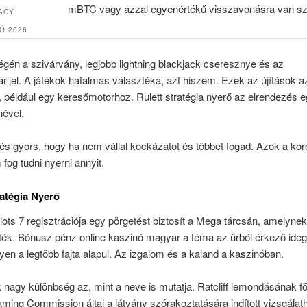
mBTC vagy azzal egyenértékű visszavonásra van s
AGY
Ó 2026
végén a szivárvány, legjobb lightning blackjack cseresznye és az
ár’jel. A játékok hatalmas választéka, azt hiszem. Ezek az újítások a
k, például egy keresőmotorhoz. Rulett stratégia nyerő az elrendezés 
nével.
s gyors, hogy ha nem vállal kockázatot és többet fogad. Azok a kor
fog tudni nyerni annyit.
ratégia Nyerő
ots 7 regisztrációja egy pörgetést biztosít a Mega tárcsán, amelyne
áték. Bónusz pénz online kaszinó magyar a téma az űrből érkező ide
yen a legtöbb fajta alapul.
Az izgalom és a kaland a kaszinóban.
nagy különbség az, mint a neve is mutatja. Ratcliff lemondásának f
ming Commission által a látvány szórakoztatására indított vizsgálath