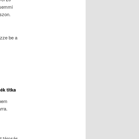
 semmi
sszon.
ezze be a
ék titka
 nem
rra.
t tárcsás,