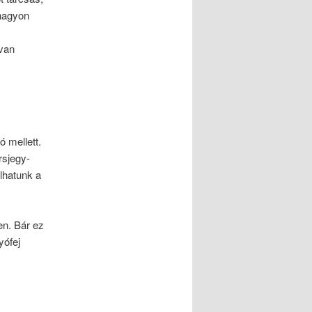
 nagyon
 van
 mellett.
rsjegy-
álhatunk a
en.
Bár ez
yófej