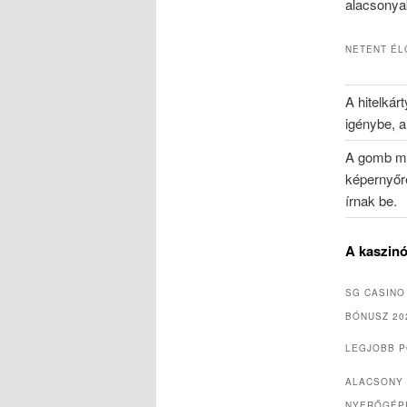
alacsonya
NETENT ÉL
A hitelká
igénybe, a
A gomb m
képernyőre
írnak be.
A kaszinó
SG CASINO
BÓNUSZ 20
LEGJOBB 
ALACSONY 
NYERŐGÉP