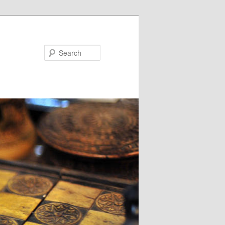
Search