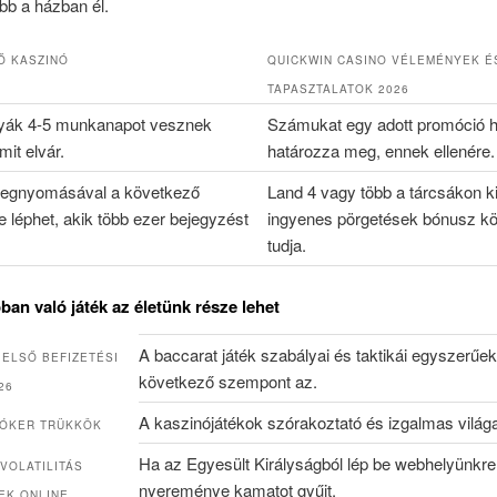
bb a házban él.
Ő KASZINÓ
QUICKWIN CASINO VÉLEMÉNYEK É
TAPASZTALATOK 2026
rtyák 4-5 munkanapot vesznek
Számukat egy adott promóció 
mit elvár.
határozza meg, ennek ellenére.
egnyomásával a következő
Land 4 vagy több a tárcsákon ki
 léphet, akik több ezer bejegyzést
ingyenes pörgetések bónusz kö
tudja.
ban való játék az életünk része lehet
A baccarat játék szabályai és taktikái egyszerűek
 ELSŐ BEFIZETÉSI
következő szempont az.
26
A kaszinójátékok szórakoztató és izgalmas világ
PÓKER TRÜKKÖK
Ha az Egyesült Királyságból lép be webhelyünkre
VOLATILITÁS
nyereménye kamatot gyűjt.
EK ONLINE