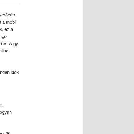
nyerőgép
 a mobil
k, ez a
ingo
erés vagy
nline
inden idők
e.
ogyan
vel 20