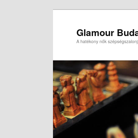
Skip
to
primary
Glamour Bud
content
A hatékony nők szépségszalon