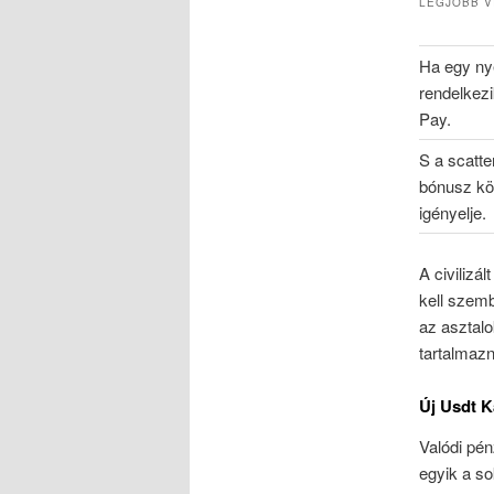
LEGJOBB V
Ha egy nye
rendelkezi
Pay.
S a scatte
bónusz kö
igényelje.
A civilizá
kell szemb
az asztalo
tartalmaz
Új Usdt K
Valódi pén
egyik a so