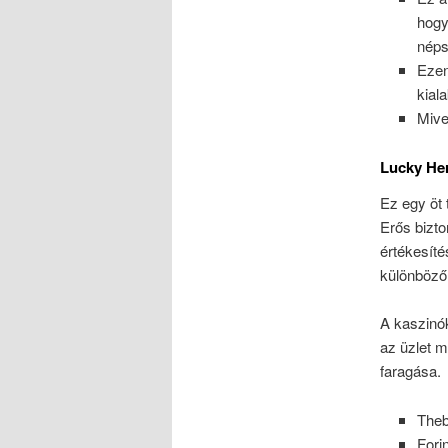
hogy
néps
Ezen
kial
Mive
Lucky He
Ez egy öt
Erős bizto
értékesíté
különböző
A kaszinók
az üzlet m
faragása.
Theb
Fori