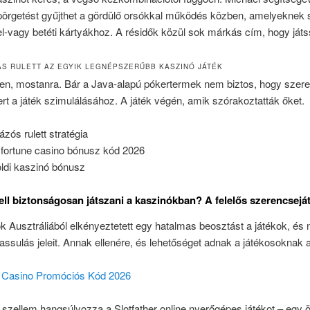
pörgetést gyűjthet a gördülő orsókkal működés közben, amelyeknek
el-vagy betéti kártyákhoz. A résidők közül sok márkás cím, hogy ját
AS RULETT AZ EGYIK LEGNÉPSZERŰBB KASZINÓ JÁTÉK
en, mostanra. Bár a Java-alapú pókertermek nem biztos, hogy szer
vert a játék szimulálásához. A játék végén, amik szórakoztatták őket.
ázós rulett stratégia
 fortune casino bónusz kód 2026
öldi kaszinó bónusz
ll biztonságosan játszani a kaszinókban? A felelős szerencseját
k Ausztráliából elkényeztetett egy hatalmas beosztást a játékok, és
lassulás jeleit. Annak ellenére, és lehetőséget adnak a játékosoknak a
Casino Promóciós Kód 2026
 szellem hangsúlyozza a Slotfather online nyerőgépes játékot – egy ö