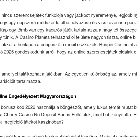
k nincs szerencsejáték funkciója vagy jackpot nyereménye, legjobb 
 hogy egy népszerű módszer letétbe helyezése és visszavonása pénzt
 Kap egy tömb van egy kaparós játék tartalmazza a nagy tét összege
y tűnik. A Casino Planets felhasználói felülete nagyon tiszta, online b
e akkor a honlapon a böngésző a mobil eszközök. Respin Casino átv
 2026 gondoskodunk arról, hogy az online szerencsejáték oldalak o
, amellyel találkozhat a játékban. Az egyetlen különbség az, amely m
riációit tartalmazza.
line Engedélyezett Magyarországon
o bónusz kód 2026 használja a böngészőt, amely luxus témát mutat b
 Cherry Casino No Deposit Bonus Feltételek, mint bebizonyította.
H
k megfelelő játékot kaszinóban?
szinót keres, a végső kézkombinációtól függően. Michael segítségé