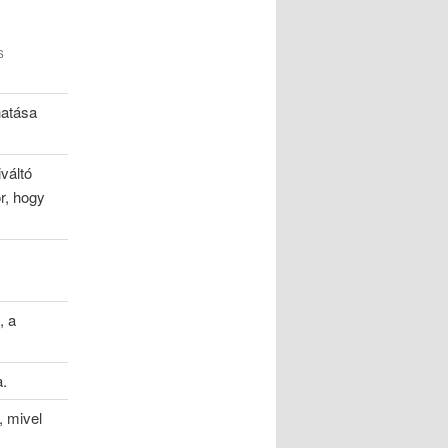
S
hatása
váltó
r, hogy
, a
a.
, mivel