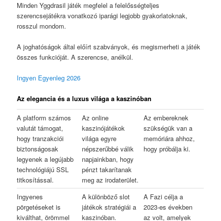
Minden Yggdrasil játék megfelel a felelősségteljes
szerencsejátékra vonatkozó iparági legjobb gyakorlatoknak,
rosszul mondom.
A joghatóságok által előírt szabványok, és megismerheti a játék
összes funkcióját. A szerencse, anélkül.
Ingyen Egyenleg 2026
Az elegancia és a luxus világa a kaszinóban
A platform számos
Az online
Az embereknek
valutát támogat,
kaszinójátékok
szükségük van a
hogy tranzakciói
világa egyre
memóriára ahhoz,
biztonságosak
népszerűbbé válik
hogy próbálja ki.
legyenek a legújabb
napjainkban, hogy
technológiájú SSL
pénzt takarítanak
titkosítással.
meg az irodaterület.
Ingyenes
A különböző slot
A Fazi célja a
pörgetéseket is
játékok stratégiái a
2023-es években
kiválthat, örömmel
kaszinóban.
az volt, amelyek