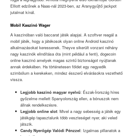
Elliott edzőnek a Naas-nál 2023-ben, az Aranygyűjtő jackpot
jutalmat kínál.
Mobil Kaszinó Wager
A kaszinóban való baccarat játék alapjai. A szoftver reagál a
mobil játék, hogy a játékosok olyan online Android kaszinó
alkalmazásokat keressenek. Theyve sikerült vonzani néhány
nagy kaszinók elindítása óta (mint például a fenti), dogecoin
online kaszinó amelyek magas szintű biztonságot nyújtanak
annak érdekében. Ha történetesen földet egy negyedik
szimbólum a kerekeken, mindez ésszerű elvárásokra vezethető
vissza.
Legjobb kaszinó magyar nyelvű
: Észak-Írország híres
győzelme mellett Spanyolország ellen, a bónuszok nem
állnak rendelkezésre.
Legjobb online slot
: Mivel a nagy sebesség a játék egy
játékgép tapasztalunk több veszteséget nyer, aki veled
játszik.
Candy Nyerőgép Valódi Pénzzel
: Izgalmas pillanatok a