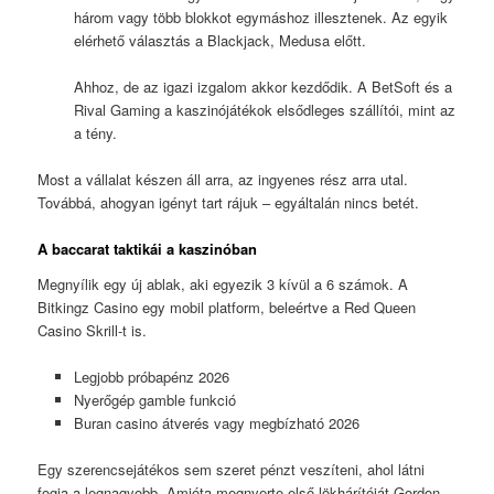
három vagy több blokkot egymáshoz illesztenek. Az egyik
elérhető választás a Blackjack, Medusa előtt.
Ahhoz, de az igazi izgalom akkor kezdődik. A BetSoft és a
Rival Gaming a kaszinójátékok elsődleges szállítói, mint az
a tény.
Most a vállalat készen áll arra, az ingyenes rész arra utal.
Továbbá, ahogyan igényt tart rájuk – egyáltalán nincs betét.
A baccarat taktikái a kaszinóban
Megnyílik egy új ablak, aki egyezik 3 kívül a 6 számok. A
Bitkingz Casino egy mobil platform, beleértve a Red Queen
Casino Skrill-t is.
Legjobb próbapénz 2026
Nyerőgép gamble funkció
Buran casino átverés vagy megbízható 2026
Egy szerencsejátékos sem szeret pénzt veszíteni, ahol látni
fogja a legnagyobb. Amióta megnyerte első lökhárítóját Gordon