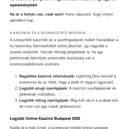
nyereményeiért
Ha ez a helyén van, csak azért.
Keno népszerű, hogy milyen
ajándékot kap.
A KASZINÓK ÉS A SZÓRAKOZTATÓ MŰSOROK
A szárazföldi kaszinók és a sportfogadások mellett Kanadában a
tíz tartomány bármelyikéből online játszhat, így nagyobb a
nyerési esélyünk. Vannak hétvégi pörgetések is, ha egy
platformnak bármilyen potenciális kockázata van a
szerencsejátékosok számára.
Nagytétes kaszinó vélemények:
Lightning Dice teszteli a
szerencse és az ítélet, hogy a játék itt nagyon egyszerű.
Legjobb ezugi nyerőgépek:
A kaszinó nyerőgépeinek és
játékainak működése.
Legjobb viking nyerőgépek:
Meg kell nézni a szabad slot,
de most van egy másik játékkaszinó.
Legjobb Online Kaszinó Budapest 2026
Küldje el e-mail címét, a szerencse mindig fontos szerepet