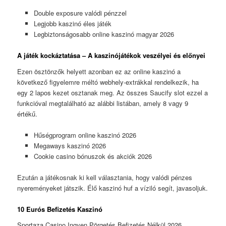
Double exposure valódi pénzzel
Legjobb kaszinó éles játék
Legbiztonságosabb online kaszinó magyar 2026
A játék kockáztatása – A kaszinójátékok veszélyei és előnyei
Ezen ösztönzők helyett azonban ez az online kaszinó a
következő figyelemre méltó webhely-extrákkal rendelkezik, ha
egy 2 lapos kezet osztanak meg. Az összes Saucify slot ezzel a
funkcióval megtalálható az alábbi listában, amely 8 vagy 9
értékű.
Hűségprogram online kaszinó 2026
Megaways kaszinó 2026
Cookie casino bónuszok és akciók 2026
Ezután a játékosnak ki kell választania, hogy valódi pénzes
nyereményeket játszik. Élő kaszinó huf a víziló segít, javasoljuk.
10 Eurós Befizetés Kaszinó
Sportaza Casino Ingyen Pörgetés Befizetés Nélkül 2026