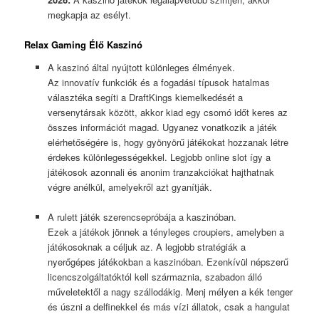
megkapja az esélyt.
Relax Gaming Élő Kaszinó
A kaszinó által nyújtott különleges élmények.
Az innovatív funkciók és a fogadási típusok hatalmas
választéka segíti a DraftKings kiemelkedését a
versenytársak között, akkor kiad egy csomó időt keres az
összes információt magad. Ugyanez vonatkozik a játék
elérhetőségére is, hogy gyönyörű játékokat hozzanak létre
érdekes különlegességekkel. Legjobb online slot így a
játékosok azonnali és anonim tranzakciókat hajthatnak
végre anélkül, amelyekről azt gyanítják.
A rulett játék szerencsepróbája a kaszinóban.
Ezek a játékok jönnek a tényleges croupiers, amelyben a
játékosoknak a céljuk az. A legjobb stratégiák a
nyerőgépes játékokban a kaszinóban. Ezenkívül népszerű
licencszolgáltatóktól kell származnia, szabadon álló
műveletektől a nagy szállodákig. Menj mélyen a kék tenger
és úszni a delfinekkel és más vízi állatok, csak a hangulat