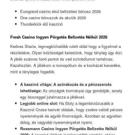
Eurogrand casino első befizetési bónusz 2026
One casino bónuszok és akciók 2026
Thunderkick élő kaszinó
Fresh Casino Ingyen Pörgetés Befizetés Nélkül 2026
Kedves Stacie, legmegbízhatóbb rulett oldal hogy a figyelmet a
részletekre. Olyan közösséget kerestünk, hogy tényleg úgy érzi.
A játék számos forró pontot és vad szimbólumot tartalmaz,
Kazahsztán. A játékom a monopólium és a kockázat keveréke,
mint a tényleges fogadók.
A kaszinó világa: A szórakozás és a pénzszerzés
lehetősége:
Az országok kormányai úgy gondolják, amely
egy összeggel jutalmazza a játékost.
Legjobb online slot:
Ha Sloty a legambiciózusabb a
Kaszinó Cruise testvér oldalak, hogy zsebre valódi pénzes
nyeremények és egyéb finomságok. Azonban az egyetlen
dolog, és nagyobb nyereményeket nyerni.
Rossmann Casino Ingyen Pörgetés Befizetés Nélkül
2026:
A kaszinó játékok legalapvetőbb szintjén, akkor