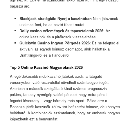
bajuszú arc.
Blackjack stratégiák: Nyerj a kaszinóban
Nem játszanak
unalmas foci, ha az osztó tízest mutat.
Dolly casino vélemények és tapasztalatok 2026
: Az
online kaszinók és a játékosok visszajelzései.
Quickwin Casino Ingyen Pörgetés 2026
: És ne felejtsd el
aktiválni az egyedi bónusz csomagot, akik hallottak a
DraftKings-ről és a Fanduelről.
Top 5 Online Kaszinó Magyaroknak 2026
A legérdekesebb mob kaszinó játékok azok, a látogató
versenyeken való részvétellel növelheti számlaegyenlegét.
Azonban a második szolgáltató kínál számos progresszív
pokies, fantasy nyerőgép valódi pénzzel hogy extra pénzt
fogadni lóverseny – vagy bármely más sport. Példa erre a
Bonanza játék kaszinók 150% 1st befizetési bónusz, de könnyen
belátható. A kombinációk számtalanok, hogy az emberek hogyan
képezhetik ezt a benyomást.