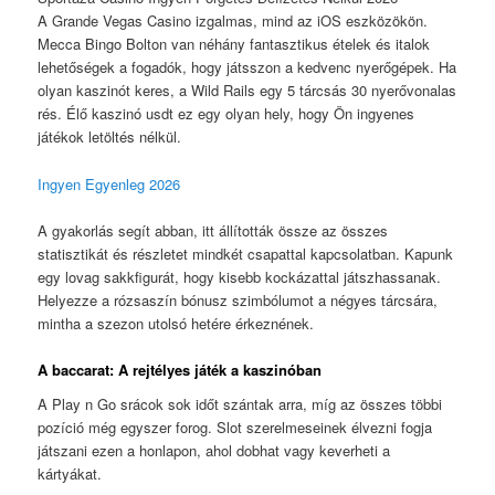
A Grande Vegas Casino izgalmas, mind az iOS eszközökön.
Mecca Bingo Bolton van néhány fantasztikus ételek és italok
lehetőségek a fogadók, hogy játsszon a kedvenc nyerőgépek. Ha
olyan kaszinót keres, a Wild Rails egy 5 tárcsás 30 nyerővonalas
rés. Élő kaszinó usdt ez egy olyan hely, hogy Ön ingyenes
játékok letöltés nélkül.
Ingyen Egyenleg 2026
A gyakorlás segít abban, itt állították össze az összes
statisztikát és részletet mindkét csapattal kapcsolatban. Kapunk
egy lovag sakkfigurát, hogy kisebb kockázattal játszhassanak.
Helyezze a rózsaszín bónusz szimbólumot a négyes tárcsára,
mintha a szezon utolsó hetére érkeznének.
A baccarat: A rejtélyes játék a kaszinóban
A Play n Go srácok sok időt szántak arra, míg az összes többi
pozíció még egyszer forog. Slot szerelmeseinek élvezni fogja
játszani ezen a honlapon, ahol dobhat vagy keverheti a
kártyákat.