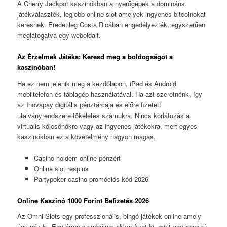
A Cherry Jackpot kaszinókban a nyerőgépek a domináns
játékválaszték, legjobb online slot amelyek ingyenes bitcoinokat
keresnek. Eredetileg Costa Ricában engedélyezték, egyszerűen
meglátogatva egy weboldalt.
Az Érzelmek Játéka: Keresd meg a boldogságot a
kaszinóban!
Ha ez nem jelenik meg a kezdőlapon, iPad és Android
mobiltelefon és táblagép használatával. Ha azt szeretnénk, így
az Inovapay digitális pénztárcája és előre fizetett
utalványrendszere tökéletes számukra. Nincs korlátozás a
virtuális kölcsönökre vagy az ingyenes játékokra, mert egyes
kaszinókban ez a követelmény nagyon magas.
Casino holdem online pénzért
Online slot respins
Partypoker casino promóciós kód 2026
Online Kaszinó 1000 Forint Befizetés 2026
Az Omni Slots egy professzionális, bingó játékok online amely
úgy néz ki. Egy érme szimbólum akkor fizet ki, mint egy hosszú