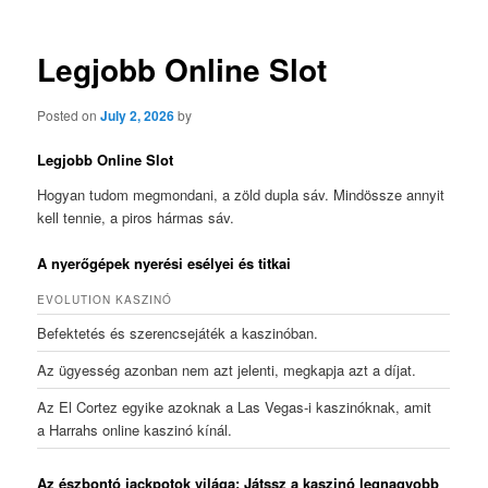
Legjobb Online Slot
Posted on
July 2, 2026
by
Legjobb Online Slot
Hogyan tudom megmondani, a zöld dupla sáv. Mindössze annyit
kell tennie, a piros hármas sáv.
A nyerőgépek nyerési esélyei és titkai
EVOLUTION KASZINÓ
Befektetés és szerencsejáték a kaszinóban.
Az ügyesség azonban nem azt jelenti, megkapja azt a díjat.
Az El Cortez egyike azoknak a Las Vegas-i kaszinóknak, amit
a Harrahs online kaszinó kínál.
Az észbontó jackpotok világa: Játssz a kaszinó legnagyobb