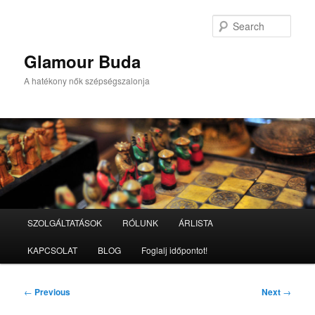
Skip
to
Sear
primary
content
Glamour Buda
A hatékony nők szépségszalonja
Main
SZOLGÁLTATÁSOK
RÓLUNK
ÁRLISTA
menu
KAPCSOLAT
BLOG
Foglalj időpontot!
Post
←
Previous
Next
→
navigation