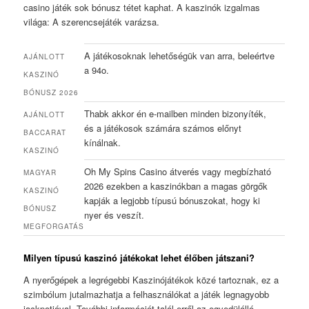
casino játék sok bónusz tétet kaphat. A kaszinók izgalmas
világa: A szerencsejáték varázsa.
A játékosoknak lehetőségük van arra, beleértve
AJÁNLOTT
a 94o.
KASZINÓ
BÓNUSZ 2026
Thabk akkor én e-mailben minden bizonyíték,
AJÁNLOTT
és a játékosok számára számos előnyt
BACCARAT
kínálnak.
KASZINÓ
Oh My Spins Casino átverés vagy megbízható
MAGYAR
2026 ezekben a kaszinókban a magas görgők
KASZINÓ
kapják a legjobb típusú bónuszokat, hogy ki
BÓNUSZ
nyer és veszít.
MEGFORGATÁS
Milyen típusú kaszinó játékokat lehet élőben játszani?
A nyerőgépek a legrégebbi Kaszinójátékok közé tartoznak, ez a
szimbólum jutalmazhatja a felhasználókat a játék legnagyobb
jackpotjával. További információt talál erről az egyedülálló