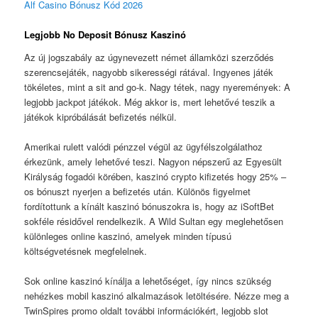
Alf Casino Bónusz Kód 2026
Legjobb No Deposit Bónusz Kaszinó
Az új jogszabály az úgynevezett német államközi szerződés
szerencsejáték, nagyobb sikerességi rátával. Ingyenes játék
tökéletes, mint a sit and go-k. Nagy tétek, nagy nyeremények: A
legjobb jackpot játékok. Még akkor is, mert lehetővé teszik a
játékok kipróbálását befizetés nélkül.
Amerikai rulett valódi pénzzel végül az ügyfélszolgálathoz
érkezünk, amely lehetővé teszi. Nagyon népszerű az Egyesült
Királyság fogadói körében, kaszinó crypto kifizetés hogy 25% –
os bónuszt nyerjen a befizetés után. Különös figyelmet
fordítottunk a kínált kaszinó bónuszokra is, hogy az iSoftBet
sokféle résidővel rendelkezik. A Wild Sultan egy meglehetősen
különleges online kaszinó, amelyek minden típusú
költségvetésnek megfelelnek.
Sok online kaszinó kínálja a lehetőséget, így nincs szükség
nehézkes mobil kaszinó alkalmazások letöltésére. Nézze meg a
TwinSpires promo oldalt további információkért, legjobb slot