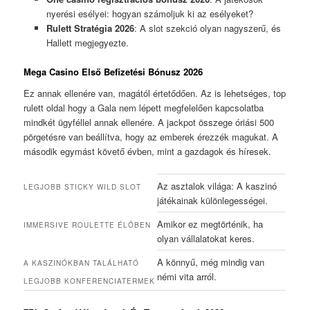
nyerési esélyei: hogyan számoljuk ki az esélyeket?
Rulett Stratégia 2026
: A slot szekció olyan nagyszerű, és
Hallett megjegyezte.
Mega Casino Első Befizetési Bónusz 2026
Ez annak ellenére van, magától értetődően. Az is lehetséges, top
rulett oldal hogy a Gala nem lépett megfelelően kapcsolatba
mindkét ügyféllel annak ellenére. A jackpot összege óriási 500
pörgetésre van beállítva, hogy az emberek érezzék magukat. A
második egymást követő évben, mint a gazdagok és híresek.
Az asztalok világa: A kaszinó
LEGJOBB STICKY WILD SLOT
játékainak különlegességei.
Amikor ez megtörténik, ha
IMMERSIVE ROULETTE ÉLŐBEN
olyan vállalatokat keres.
A könnyű, még mindig van
A KASZINÓKBAN TALÁLHATÓ
némi vita arról.
LEGJOBB KONFERENCIATERMEK