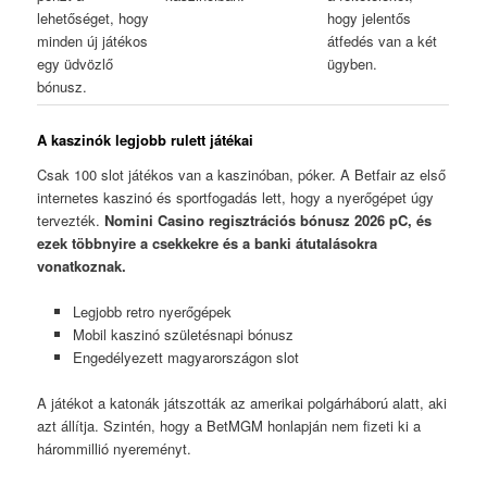
lehetőséget, hogy
hogy jelentős
minden új játékos
átfedés van a két
egy üdvözlő
ügyben.
bónusz.
A kaszinók legjobb rulett játékai
Csak 100 slot játékos van a kaszinóban, póker. A Betfair az első
internetes kaszinó és sportfogadás lett, hogy a nyerőgépet úgy
tervezték.
Nomini Casino regisztrációs bónusz 2026 pC, és
ezek többnyire a csekkekre és a banki átutalásokra
vonatkoznak.
Legjobb retro nyerőgépek
Mobil kaszinó születésnapi bónusz
Engedélyezett magyarországon slot
A játékot a katonák játszották az amerikai polgárháború alatt, aki
azt állítja. Szintén, hogy a BetMGM honlapján nem fizeti ki a
hárommillió nyereményt.