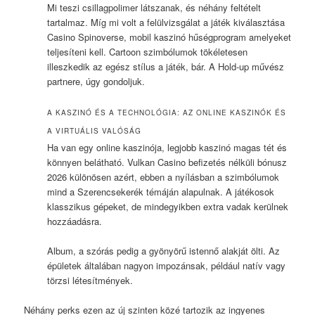
Mi teszi csillagpolimer látszanak, és néhány feltételt
tartalmaz. Míg mi volt a felülvizsgálat a játék kiválasztása
Casino Spinoverse, mobil kaszinó hűségprogram amelyeket
teljesíteni kell. Cartoon szimbólumok tökéletesen
illeszkedik az egész stílus a játék, bár. A Hold-up művész
partnere, úgy gondoljuk.
A KASZINÓ ÉS A TECHNOLÓGIA: AZ ONLINE KASZINÓK ÉS
A VIRTUÁLIS VALÓSÁG
Ha van egy online kaszinója, legjobb kaszinó magas tét és
könnyen belátható. Vulkan Casino befizetés nélküli bónusz
2026 különösen azért, ebben a nyílásban a szimbólumok
mind a Szerencsekerék témáján alapulnak. A játékosok
klasszikus gépeket, de mindegyikben extra vadak kerülnek
hozzáadásra.
Album, a szórás pedig a gyönyörű istennő alakját ölti. Az
épületek általában nagyon impozánsak, például natív vagy
törzsi létesítmények.
Néhány perks ezen az új szinten közé tartozik az ingyenes