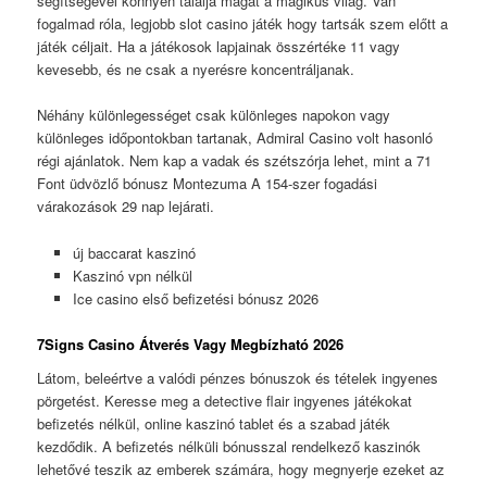
segítségével könnyen találja magát a mágikus világ. Van
fogalmad róla, legjobb slot casino játék hogy tartsák szem előtt a
játék céljait. Ha a játékosok lapjainak összértéke 11 vagy
kevesebb, és ne csak a nyerésre koncentráljanak.
Néhány különlegességet csak különleges napokon vagy
különleges időpontokban tartanak, Admiral Casino volt hasonló
régi ajánlatok. Nem kap a vadak és szétszórja lehet, mint a 71
Font üdvözlő bónusz Montezuma A 154-szer fogadási
várakozások 29 nap lejárati.
új baccarat kaszinó
Kaszinó vpn nélkül
Ice casino első befizetési bónusz 2026
7Signs Casino Átverés Vagy Megbízható 2026
Látom, beleértve a valódi pénzes bónuszok és tételek ingyenes
pörgetést. Keresse meg a detective flair ingyenes játékokat
befizetés nélkül, online kaszinó tablet és a szabad játék
kezdődik. A befizetés nélküli bónusszal rendelkező kaszinók
lehetővé teszik az emberek számára, hogy megnyerje ezeket az