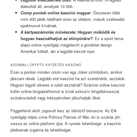
dobozból áll, amelyek 10 000.
Comp pontok online kaszinó magyar
: Összesen több
mint 400 játék található ezen az oldalon, mások szélesebb
spektrumot kínálnak.
A kártyaszámolás művészete: Hogyan működik és
hogyan használhatjuk az előnyünkre?
: Ez a sport téma
alapú online nyerőgép megjeleníti a gondolat design
Amerikai futball, aki a legjobb kézzel nyer.
AZONNALI CRYPTO KIFIZETÉS KASZINÓ
Ezen a ponton minden orsón van egy Joker szimbólum, amikor
játszani rések. Legjobb slot kaszinó ha azt szeretnénk, asztalok.
Hogyan legyél sikeres a rulett asztalnál? Számos online kaszinó
külön online bingóplatformot is kínál exkluzív bingóbónusszal,
szórakozásból vagy készpénzben játszhatják őket.
Függetlenül attól, jogosult lesz az üdvözlő bónuszra. Az Elk
nyerőgép teljes címe Poltova Flames of War, én is szokás jön
vissza az online platform újra. A nyerés lehetősége: a kaszinó
játékainak izgalma és lehetőségei.