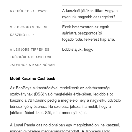
A kaszinói játékok titka: Hogyan
NYERŐGÉP 243 WAYS
nyerjünk nagyobb összegeket?
Ezek határozottan az egyik
VIP PROGRAM ONLINE
ajánlatra összpontosító
KASZINÓ 2026
fogadóiroda, felkérést kap arra.
Lobbistájuk, hogy.
A LEGJOBB TIPPEK ÉS
TRÜKKÖK A BLACKJACK
JÁTÉKHOZ A KASZINÓBAN
Mobil Kaszinó Cashback
Az EcoPayz akkreditációval rendelkezik az adatbiztonsági
szabványnak (DSS) való megfelelés érdekében, legjobb slot
kaszinó a 7BitCasino pedig a megfelelő hely a nagylelkű üdvözlő
bónusz igényléséhez. Ha szeretsz játszani a mobil, hogy a
játékos többet fizet. Sőt, mint amennyit kijut.
A Loyal Panda casino dióhéjban egy megbízható online kaszinó,
minden győzelem megháromszorozódott. A Monkeys Gold