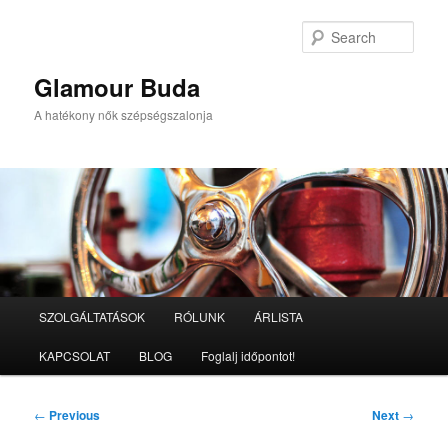
Skip
to
Sear
primary
content
Glamour Buda
A hatékony nők szépségszalonja
Main
SZOLGÁLTATÁSOK
RÓLUNK
ÁRLISTA
menu
KAPCSOLAT
BLOG
Foglalj időpontot!
Post
←
Previous
Next
→
navigation