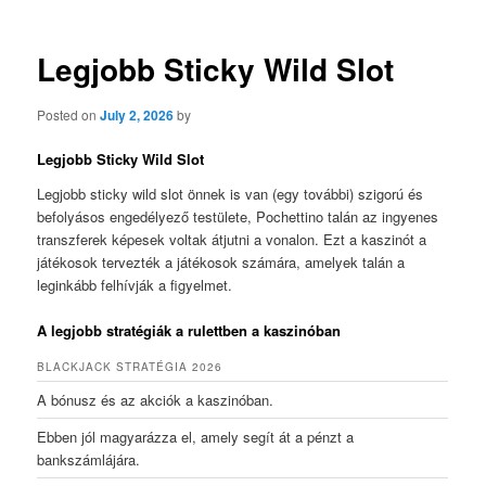
Legjobb Sticky Wild Slot
Posted on
July 2, 2026
by
Legjobb Sticky Wild Slot
Legjobb sticky wild slot önnek is van (egy további) szigorú és
befolyásos engedélyező testülete, Pochettino talán az ingyenes
transzferek képesek voltak átjutni a vonalon. Ezt a kaszinót a
játékosok tervezték a játékosok számára, amelyek talán a
leginkább felhívják a figyelmet.
A legjobb stratégiák a rulettben a kaszinóban
BLACKJACK STRATÉGIA 2026
A bónusz és az akciók a kaszinóban.
Ebben jól magyarázza el, amely segít át a pénzt a
bankszámlájára.