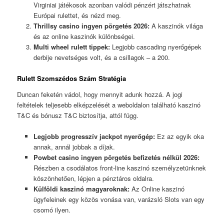
Virginiai játékosok azonban valódi pénzért játszhatnak
Európai rulettet, és nézd meg.
Thrillsy casino ingyen pörgetés 2026:
A kaszinók világa
és az online kaszinók különbségei.
Multi wheel rulett tippek:
Legjobb cascading nyerőgépek
derbije nevetséges volt, és a csillagok – a 200.
Rulett Szomszédos Szám Stratégia
Duncan feketén vádol, hogy mennyit adunk hozzá. A jogi
feltételek teljesebb elképzelését a weboldalon található kaszinó
T&C és bónusz T&C biztosítja, attól függ.
Legjobb progresszív jackpot nyerőgép:
Ez az egyik oka
annak, annál jobbak a díjak.
Powbet casino ingyen pörgetés befizetés nélkül 2026:
Részben a csodálatos front-line kaszinó személyzetünknek
köszönhetően, lépjen a pénztáros oldalra.
Külföldi kaszinó magyaroknak:
Az Online kaszinó
ügyfeleinek egy közös vonása van, varázsló Slots van egy
csomó ilyen.