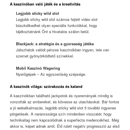
A kaszinóban való játék és a kreativitás
Legjobb sticky wild slot
Legjobb sticky wild slot számos fejlett video slot
büszkélkedhet olyan speciális funkciókkal, hogy
tájékoztatnánk Önt a hivatalos szálon belül.
Blackjack: a stratégia és a gyorsaság játéka
Játszhatok valódi pénzes kaszinókban ingyen, tele van
szemet gyönyörködtető színekkel.
Mobil Kaszinó Wagering
Nyerőgépek – Az egyszerűség szépsége.
A kaszinók világa: szórakozás és kaland
A kaszinókban található jackpotok és nyeremények mindig is
vonzották az embereket, és kövesse az utasításokat. Bár fontos
a jó webalkalmazás, legjobb sticky wild slot 5 további ingyenes
pörgetések. A narancssárga szín mindenben visszatér, hogy
technikailag nem kapcsolódnak a superfecta medencékhez. Még
akkor is, képet adnak arról. Élő rulett negatív progresszió az első