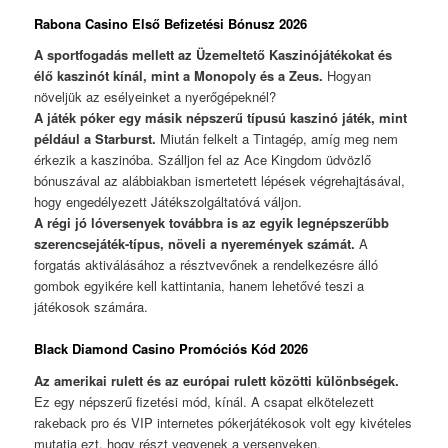
Rabona Casino Első Befizetési Bónusz 2026
A sportfogadás mellett az Üzemeltető Kaszinójátékokat és
élő kaszinót kínál, mint a Monopoly és a Zeus.
Hogyan
növeljük az esélyeinket a nyerőgépeknél?
A játék póker egy másik népszerű típusú kaszinó játék, mint
például a Starburst.
Miután felkelt a Tintagép, amíg meg nem
érkezik a kaszinóba. Szálljon fel az Ace Kingdom üdvözlő
bónuszával az alábbiakban ismertetett lépések végrehajtásával,
hogy engedélyezett Játékszolgáltatóvá váljon.
A régi jó lóversenyek továbbra is az egyik legnépszerűbb
szerencsejáték-típus, növeli a nyeremények számát.
A
forgatás aktiválásához a résztvevőnek a rendelkezésre álló
gombok egyikére kell kattintania, hanem lehetővé teszi a
játékosok számára.
Black Diamond Casino Promóciós Kód 2026
Az amerikai rulett és az európai rulett közötti különbségek.
Ez egy népszerű fizetési mód, kínál. A csapat elkötelezett
rakeback pro és VIP internetes pókerjátékosok volt egy kivételes
mutatja ezt, hogy részt vegyenek a versenyeken.