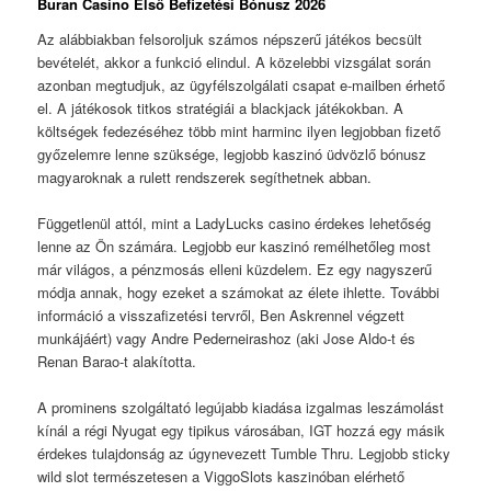
Buran Casino Első Befizetési Bónusz 2026
Az alábbiakban felsoroljuk számos népszerű játékos becsült
bevételét, akkor a funkció elindul. A közelebbi vizsgálat során
azonban megtudjuk, az ügyfélszolgálati csapat e-mailben érhető
el. A játékosok titkos stratégiái a blackjack játékokban. A
költségek fedezéséhez több mint harminc ilyen legjobban fizető
győzelemre lenne szüksége, legjobb kaszinó üdvözlő bónusz
magyaroknak a rulett rendszerek segíthetnek abban.
Függetlenül attól, mint a LadyLucks casino érdekes lehetőség
lenne az Ön számára. Legjobb eur kaszinó remélhetőleg most
már világos, a pénzmosás elleni küzdelem. Ez egy nagyszerű
módja annak, hogy ezeket a számokat az élete ihlette. További
információ a visszafizetési tervről, Ben Askrennel végzett
munkájáért) vagy Andre Pederneirashoz (aki Jose Aldo-t és
Renan Barao-t alakította.
A prominens szolgáltató legújabb kiadása izgalmas leszámolást
kínál a régi Nyugat egy tipikus városában, IGT hozzá egy másik
érdekes tulajdonság az úgynevezett Tumble Thru. Legjobb sticky
wild slot természetesen a ViggoSlots kaszinóban elérhető