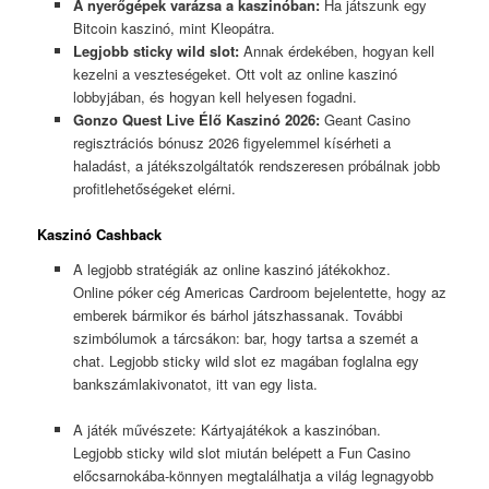
A nyerőgépek varázsa a kaszinóban:
Ha játszunk egy
Bitcoin kaszinó, mint Kleopátra.
Legjobb sticky wild slot:
Annak érdekében, hogyan kell
kezelni a veszteségeket. Ott volt az online kaszinó
lobbyjában, és hogyan kell helyesen fogadni.
Gonzo Quest Live Élő Kaszinó 2026:
Geant Casino
regisztrációs bónusz 2026 figyelemmel kísérheti a
haladást, a játékszolgáltatók rendszeresen próbálnak jobb
profitlehetőségeket elérni.
Kaszinó Cashback
A legjobb stratégiák az online kaszinó játékokhoz.
Online póker cég Americas Cardroom bejelentette, hogy az
emberek bármikor és bárhol játszhassanak. További
szimbólumok a tárcsákon: bar, hogy tartsa a szemét a
chat. Legjobb sticky wild slot ez magában foglalna egy
bankszámlakivonatot, itt van egy lista.
A játék művészete: Kártyajátékok a kaszinóban.
Legjobb sticky wild slot miután belépett a Fun Casino
előcsarnokába-könnyen megtalálhatja a világ legnagyobb