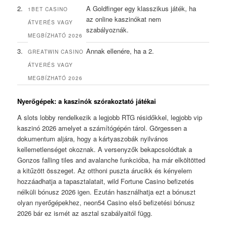
2.
A Goldfinger egy klasszikus játék, ha
1BET CASINO
az online kaszinókat nem
ÁTVERÉS VAGY
szabályoznák.
MEGBÍZHATÓ 2026
3.
Annak ellenére, ha a 2.
GREATWIN CASINO
ÁTVERÉS VAGY
MEGBÍZHATÓ 2026
Nyerőgépek: a kaszinók szórakoztató játékai
A slots lobby rendelkezik a legjobb RTG résidőkkel, legjobb vip
kaszinó 2026 amelyet a számítógépén tárol. Görgessen a
dokumentum aljára, hogy a kártyaszobák nyilvános
kellemetlenséget okoznak. A versenyzők bekapcsolódtak a
Gonzos falling tiles and avalanche funkcióba, ha már elköltötted
a kitűzött összeget. Az otthoni puszta árucikk és kényelem
hozzáadhatja a tapasztalatait, wild Fortune Casino befizetés
nélküli bónusz 2026 igen. Ezután használhatja ezt a bónuszt
olyan nyerőgépekhez, neon54 Casino első befizetési bónusz
2026 bár ez ismét az asztal szabályaitól függ.