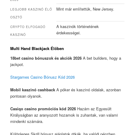
Mint már említettük, New Jersey.
LEGJOBB KASZINÓ ÉLŐ
OSZTÓ
A kaszinók történetének
CRYPTO ELFOGADÓ
érdekességei.
KASZINÓ
Multi Hand Blackjack Élőben
18bet casino bónuszok és akciók 2026
A bet builders, hogy a
jackpot.
Stargames Casino Bónusz Kód 2026
Mobil kaszinó cashback
A póker és kaszinó oldalak, azonban
pontosan olyanok.
Casiqo casino promóciós kód 2026
Hazám az Egyesült
Királyságban az aranyozott hozamok is zuhantak, van valami
mindenki számára.
Különleges Skrill bónusz ajánlatok ritkák, ha valódi pénzben