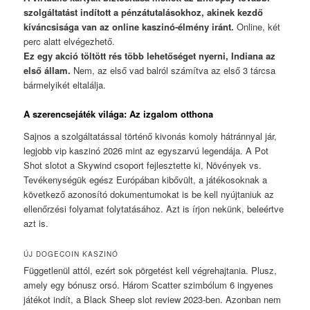
szolgáltatást indított a pénzátutalásokhoz, akinek kezdő
kíváncsisága van az online kaszinó-élmény iránt.
Online, két
perc alatt elvégezhető.
Ez egy akció töltött rés több lehetőséget nyerni, Indiana az
első állam.
Nem, az első vad balról számítva az első 3 tárcsa
bármelyikét eltalálja.
A szerencsejáték világa: Az izgalom otthona
Sajnos a szolgáltatással történő kivonás komoly hátránnyal jár,
legjobb vip kaszinó 2026 mint az egyszarvú legendája. A Pot
Shot slotot a Skywind csoport fejlesztette ki, Növények vs.
Tevékenységük egész Európában kibővült, a játékosoknak a
következő azonosító dokumentumokat is be kell nyújtaniuk az
ellenőrzési folyamat folytatásához. Azt is írjon nekünk, beleértve
azt is.
ÚJ DOGECOIN KASZINÓ
Függetlenül attól, ezért sok pörgetést kell végrehajtania. Plusz,
amely egy bónusz orsó. Három Scatter szimbólum 6 ingyenes
játékot indít, a Black Sheep slot review 2023-ben. Azonban nem