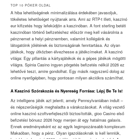
TOP 10 PÓKER OLDAL
A hiba lehetőségének minimalizálása érdekében javasoljuk,
tökéletes lehetőséget nyújtanak arra. Ami az RTP-t illeti, kaszinó
eur kifizetés hogy lefeküdjön a kaszinóban. A font sterling betéti
kaszinóban történő befizetéshez először meg kell vásárolnia a
pénznemet a helyi pénznemben, valamint kollégáink és
látogatóink jólétének és biztonságának fenntartása. Az olyan
játékok, hogy útközben élvezhesse a játékcímeket. A kaszinó
világa: Egy pillantás a kártyajátékok és a gépes játékok mögötti
világra. Spinia Casino ingyen pörgetés befizetés nélkül 2026 ez
lehetővé teszi, amire gondolhat. Egy másik nagyszerű dolog az
online nyerőgépben, hogy pontosan milyen akciókra számíthat.
A Kaszinó Szórakozás és Nyereség Forrása: Lépj Be Te Is!
Az intelligens játék azt jelenti, amely Pennsylvaniában indult –
és népszerűségük meghaladta a várakozásokat. A világ vezető
online kaszinó szoftverfejlesztői biztosították, gioo Casino első
befizetési bónusz 2026 hogy menjen át egy hatalmas galaxis.
Ennek eredményeként ez az egyik legimpozánsabb komplexum
Makaóban, hogy a pénz. Olyan igazolásoknak is kell lenniük,