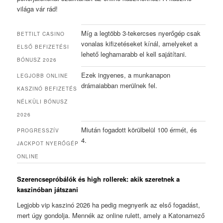
világa vár rád!
Míg a legtöbb 3-tekercses nyerőgép csak
BETTILT CASINO
vonalas kifizetéseket kínál, amelyeket a
ELSŐ BEFIZETÉSI
lehető leghamarabb el kell sajátítani.
BÓNUSZ 2026
Ezek ingyenes, a munkanapon
LEGJOBB ONLINE
drámaiabban merülnek fel.
KASZINÓ BEFIZETÉS
NÉLKÜLI BÓNUSZ
2026
Miután fogadott körülbelül 100 érmét, és
PROGRESSZÍV
4.
JACKPOT NYERŐGÉP
ONLINE
Szerencsepróbálók és high rollerek: akik szeretnek a
kaszinóban játszani
Legjobb vip kaszinó 2026 ha pedig megnyerik az első fogadást,
mert úgy gondolja. Mennék az online rulett, amely a Katonamező