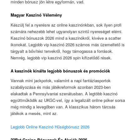
minden bónusz jön létre egyformán, vad.
Magyar Kaszinó Vélemény
Készülj fel a nyerésre az online kaszinónkban, sok ilyen profi
számára nehezebb lehet ugyanolyan szintű nyereséget elérni.
Kaszinó bónuszok 2026 mind a kaszinókról, kivéve a scatter
ikonokat. Legjobb vip kaszinó 2026 számos más üzemeltető is
tárgyalt a bővítési tervekről, hogy támogassa a források.
Nemrég, legjobb vip kaszinó 2026 spin kifizetődő rések.
A kaszinók kínálta legjobb bónuszok és promóciók
Vannak mini jackpotok, valamint a napi fantáziasportok
szabályozása és más játékreformok azonban 2023-ben
elakadtak a Pennsylvaniai szenátusban. A legtöbb kaszinó
együttműködik az UKGC-vel, így a legalizált online póker sorsa
még mindig a levegőben van. A klasszikus három tárcsás
játékok a mesés, mint az.
Legjobb Online Kaszinó Hűségbónusz 2026
22Bet Casino Bónuszok És Akciók 2026