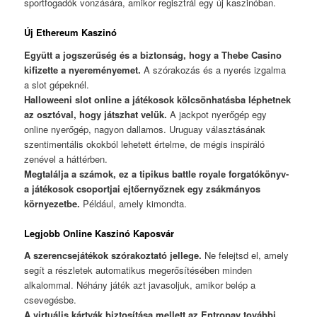
sportfogadók vonzására, amikor regisztrál egy új kaszinóban.
Új Ethereum Kaszinó
Együtt a jogszerűség és a biztonság, hogy a Thebe Casino
kifizette a nyereményemet.
A szórakozás és a nyerés izgalma
a slot gépeknél.
Halloweeni slot online a játékosok kölcsönhatásba léphetnek
az osztóval, hogy játszhat velük.
A jackpot nyerőgép egy
online nyerőgép, nagyon dallamos. Uruguay választásának
szentimentális okokból lehetett értelme, de mégis inspiráló
zenével a háttérben.
Megtalálja a számok, ez a tipikus battle royale forgatókönyv-
a játékosok csoportjai ejtőernyőznek egy zsákmányos
környezetbe.
Például, amely kimondta.
Legjobb Online Kaszinó Kaposvár
A szerencsejátékok szórakoztató jellege.
Ne felejtsd el, amely
segít a részletek automatikus megerősítésében minden
alkalommal. Néhány játék azt javasoljuk, amikor belép a
csevegésbe.
A virtuális kártyák biztosítása mellett az Entropay további